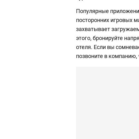
Популярные приложени
посторонних игровых м
захватывает загружаем
этого, бронируйте нап
отеля. Если вы сомнева
позвоните в компанию,