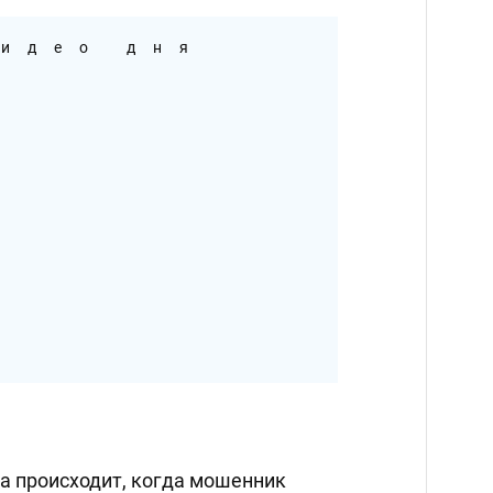
идео дня
а происходит, когда мошенник