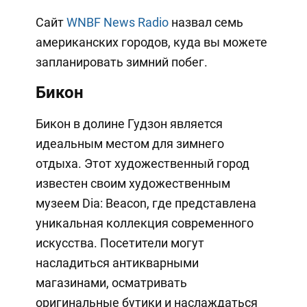
Сайт
WNBF News Radio
назвал семь
американских городов, куда вы можете
запланировать зимний побег.
Бикон
Бикон в долине Гудзон является
идеальным местом для зимнего
отдыха. Этот художественный город
известен своим художественным
музеем Dia: Beacon, где представлена
уникальная коллекция современного
искусства. Посетители могут
насладиться антикварными
магазинами, осматривать
оригинальные бутики и наслаждаться