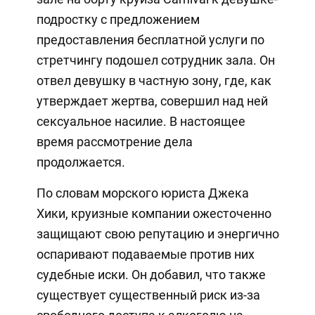
подростку с предложением
предоставления бесплатной услуги по
стретчингу подошел сотрудник зала. Он
отвел девушку в частную зону, где, как
утверждает жертва, совершил над ней
сексуальное насилие. В настоящее
время рассмотрение дела
продолжается.
По словам морского юриста Джека
Хики, круизные компании ожесточенно
защищают свою репутацию и энергично
оспаривают подаваемые против них
судебные иски. Он добавил, что также
существует существенный риск из-за