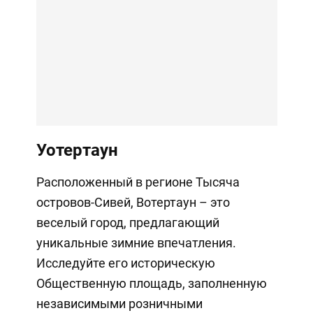
Уотертаун
Расположенный в регионе Тысяча
островов-Сивей, Вотертаун – это
веселый город, предлагающий
уникальные зимние впечатления.
Исследуйте его историческую
Общественную площадь, заполненную
независимыми розничными