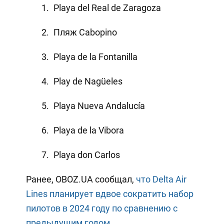
Playa del Real de Zaragoza
Пляж Cabopino
Playa de la Fontanilla
Play de Nagüeles
Playa Nueva Andalucía
Playa de la Vibora
Playa don Carlos
Ранее, OBOZ.UA сообщал,
что Delta Air
Lines планирует вдвое сократить набор
пилотов в 2024 году по сравнению с
предыдущим годом.