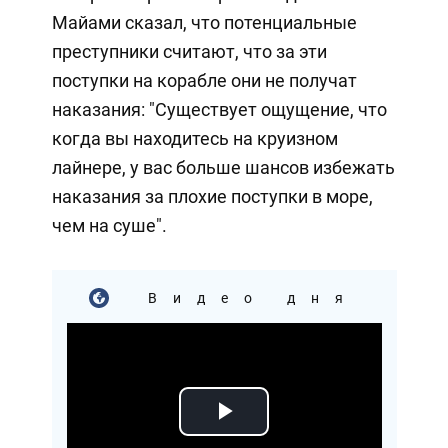
Майами сказал, что потенциальные
преступники считают, что за эти
поступки на корабле они не получат
наказания: "Существует ощущение, что
когда вы находитесь на круизном
лайнере, у вас больше шансов избежать
наказания за плохие поступки в море,
чем на суше".
Видео дня
Play