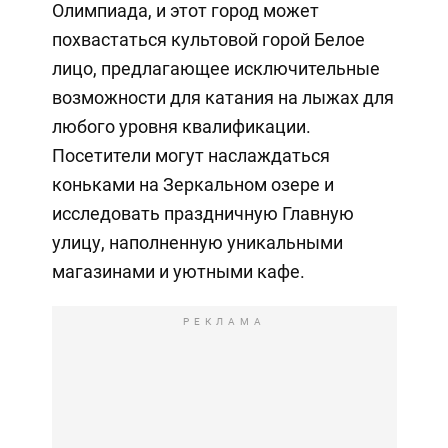
Олимпиада, и этот город может
похвастаться культовой горой Белое
лицо, предлагающее исключительные
возможности для катания на лыжах для
любого уровня квалификации.
Посетители могут наслаждаться
коньками на Зеркальном озере и
исследовать праздничную Главную
улицу, наполненную уникальными
магазинами и уютными кафе.
РЕКЛАМА