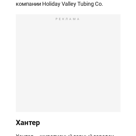
компании Holiday Valley Tubing Co.
РЕКЛАМА
Хантер