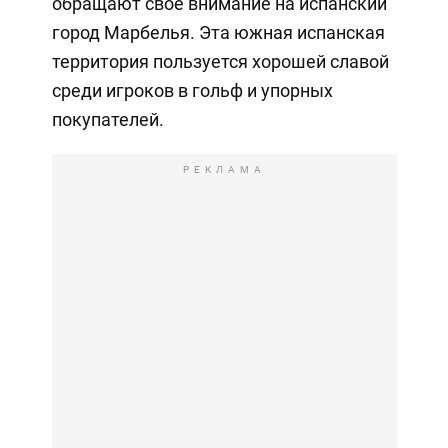
обращают свое внимание на испанский
город Марбелья. Эта южная испанская
территория пользуется хорошей славой
среди игроков в гольф и упорных
покупателей.
РЕКЛАМА