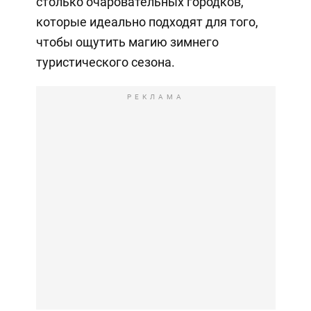
столько очаровательных городков,
которые идеально подходят для того,
чтобы ощутить магию зимнего
туристического сезона.
РЕКЛАМА