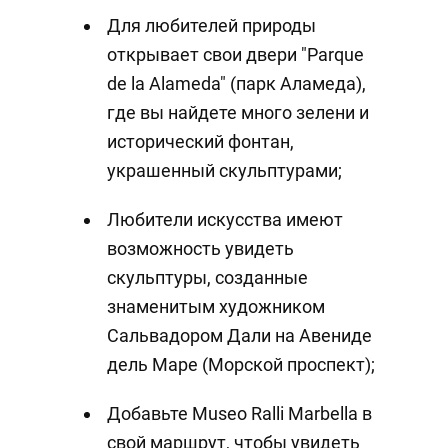
Для любителей природы
открывает свои двери "Parque
de la Alameda" (парк Аламеда),
где вы найдете много зелени и
исторический фонтан,
украшенный скульптурами;
Любители искусства имеют
возможность увидеть
скульптуры, созданные
знаменитым художником
Сальвадором Дали на Авениде
дель Маре (Морской проспект);
Добавьте Museo Ralli Marbella в
свой маршрут, чтобы увидеть