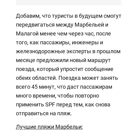
Добавим, что туристы в будущем смогут
передвигаться между Марбельей и
Малагой менее чем через час, после
того, как пассажиры, инженеры и
железнодорожные эксперты в прошлом
месяце предложили новый маршрут
поезда, который упростит сообщение
обеих областей. Поездка может занять
всего 45 минут, что даст пассажирам
много времени, чтобы повторно
применить SPF перед тем, как снова
отправиться на пляж.
Лучшие пляжи Марбельи: