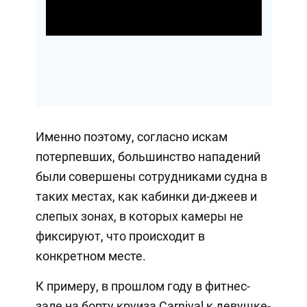
Video
Именно поэтому, согласно искам
потерпевших, большинство нападений
были совершены сотрудниками судна в
таких местах, как кабинки ди-джеев и
слепых зонах, в которых камеры не
фиксируют, что происходит в
конкретном месте.
К примеру, в прошлом году в фитнес-
зале на борту круиза Carnival к девушке-