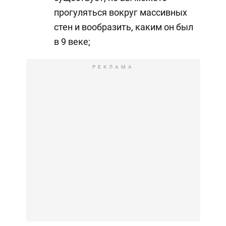
прогуляться вокруг массивных
стен и вообразить, каким он был
в 9 веке;
РЕКЛАМА