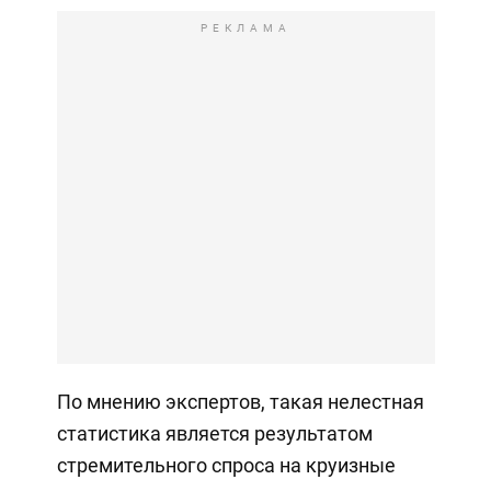
РЕКЛАМА
По мнению экспертов, такая нелестная
статистика является результатом
стремительного спроса на круизные