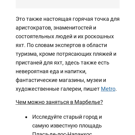
Это также настоящая горячая точка для
аристократов, знаменитостей и
состоятельных людей и их роскошных
яхт. По словам экспертов в области
туризма, кроме потрясающих пляжей и
пристаней для яхт, здесь также есть
невероятная еда и напитки,
фантастические магазины, музеи и
художественные галереи, пишет
Metro
.
Чем можно заняться в Марбелье?
Исследуйте старый город и
самую известную площадь
Пласа-де-лос-Наранхос