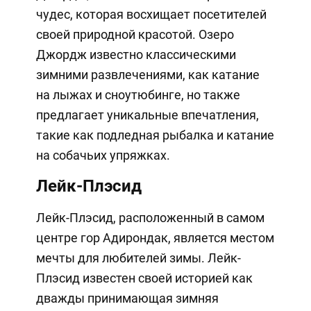
чудес, которая восхищает посетителей
своей природной красотой. Озеро
Джордж известно классическими
зимними развлечениями, как катание
на лыжах и сноутюбинге, но также
предлагает уникальные впечатления,
такие как подледная рыбалка и катание
на собачьих упряжках.
Лейк-Плэсид
Лейк-Плэсид, расположенный в самом
центре гор Адирондак, является местом
мечты для любителей зимы. Лейк-
Плэсид известен своей историей как
дважды принимающая зимняя