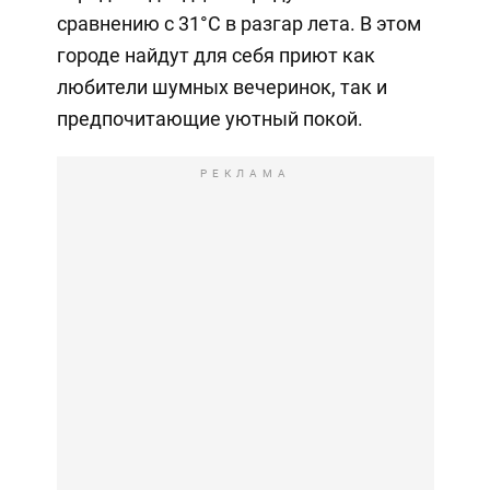
сравнению с 31°C в разгар лета. В этом
городе найдут для себя приют как
любители шумных вечеринок, так и
предпочитающие уютный покой.
РЕКЛАМА