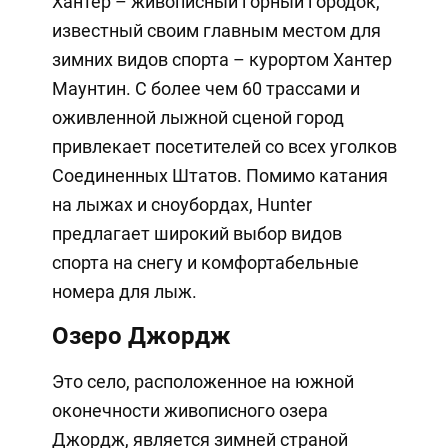
Хантер – живописный горный городок,
известный своим главным местом для
зимних видов спорта – курортом Хантер
Маунтин. С более чем 60 трассами и
оживленной лыжной сценой город
привлекает посетителей со всех уголков
Соединенных Штатов. Помимо катания
на лыжах и сноубордах, Hunter
предлагает широкий выбор видов
спорта на снегу и комфортабельные
номера для лыж.
Озеро Джордж
Это село, расположенное на южной
оконечности живописного озера
Джордж, является зимней страной