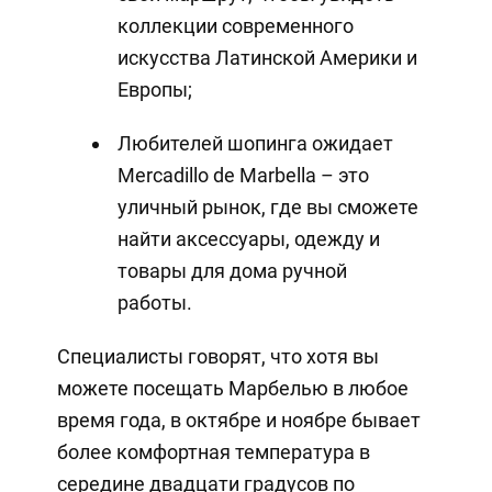
коллекции современного
искусства Латинской Америки и
Европы;
Любителей шопинга ожидает
Mercadillo de Marbella – это
уличный рынок, где вы сможете
найти аксессуары, одежду и
товары для дома ручной
работы.
Специалисты говорят, что хотя вы
можете посещать Марбелью в любое
время года, в октябре и ноябре бывает
более комфортная температура в
середине двадцати градусов по