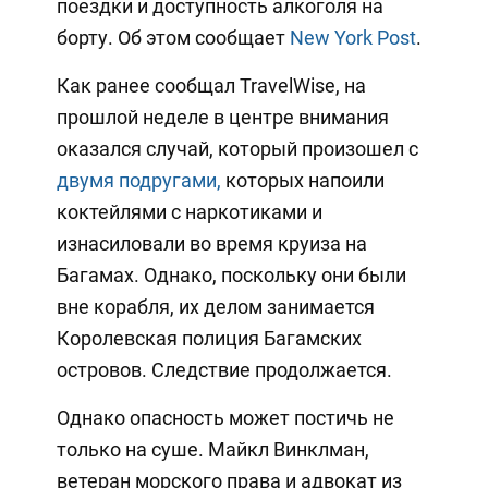
поездки и доступность алкоголя на
борту. Об этом сообщает
New York Post
.
Как ранее сообщал TravelWise, на
прошлой неделе в центре внимания
оказался случай, который произошел с
двумя подругами,
которых напоили
коктейлями с наркотиками и
изнасиловали во время круиза на
Багамах. Однако, поскольку они были
вне корабля, их делом занимается
Королевская полиция Багамских
островов. Следствие продолжается.
Однако опасность может постичь не
только на суше. Майкл Винклман,
ветеран морского права и адвокат из