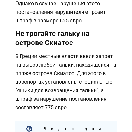
Однако в случае нарушения этого
постановления нарушителям грозит
штраф в размере 625 евро.
Не трогайте гальку на
острове Скиатос
В Греции местные власти ввели запрет
на вывоз любой гальки, находящейся на
пляже острова Скиатос. Для этого в
аэропортах установлены специальные
"ящики для возвращения гальки", а
штраф за нарушение постановления
составляет 775 евро.
Видео дня