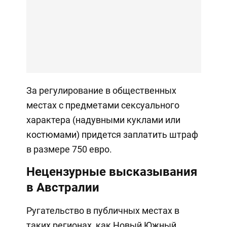
За регулирование в общественных
местах с предметами сексуального
характера (надувными куклами или
костюмами) придется заплатить штраф
в размере 750 евро.
Нецензурные высказывания
в Австралии
Ругательство в публичных местах в
таких регионах, как Новый Южный