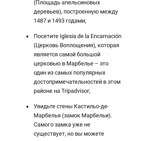
(Площадь апельсиновых
деревьев), построенную между
1487 и 1493 годами;
Посетите Iglesia de la Encarnación
(Церковь Воплощения), которая
является самой большой
церковью в Марбелье – это
один из самых популярных
достопримечательностей в этом
районе на Tripadvisor;
Увидьте стены Кастильо-де-
Марбелья (замок Марбельи).
Самого замка уже не
существует, но вы можете