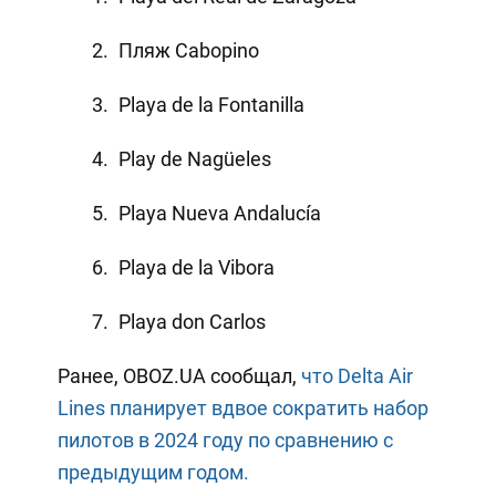
Пляж Cabopino
Playa de la Fontanilla
Play de Nagüeles
Playa Nueva Andalucía
Playa de la Vibora
Playa don Carlos
Ранее, OBOZ.UA сообщал,
что Delta Air
Lines планирует вдвое сократить набор
пилотов в 2024 году по сравнению с
предыдущим годом.