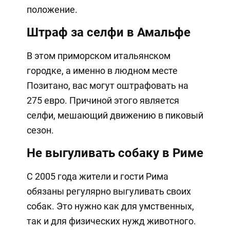
положение.
Штраф за селфи в Амальфе
В этом приморском итальянском
городке, а именно в людном месте
Позитано, вас могут оштрафовать на
275 евро. Причиной этого является
селфи, мешающий движению в пиковый
сезон.
Не выгуливать собаку в Риме
С 2005 года жители и гости Рима
обязаны регулярно выгуливать своих
собак. Это нужно как для умственных,
так и для физических нужд животного.