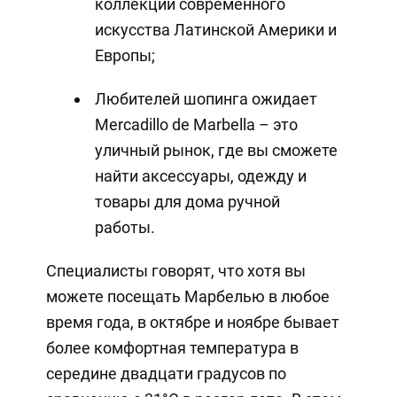
коллекции современного
искусства Латинской Америки и
Европы;
Любителей шопинга ожидает
Mercadillo de Marbella – это
уличный рынок, где вы сможете
найти аксессуары, одежду и
товары для дома ручной
работы.
Специалисты говорят, что хотя вы
можете посещать Марбелью в любое
время года, в октябре и ноябре бывает
более комфортная температура в
середине двадцати градусов по