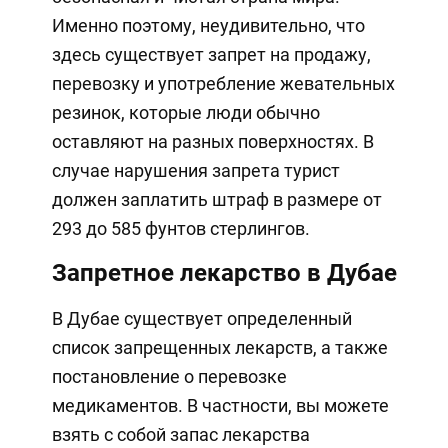
Именно поэтому, неудивительно, что
здесь существует запрет на продажу,
перевозку и употребление жевательных
резинок, которые люди обычно
оставляют на разных поверхностях. В
случае нарушения запрета турист
должен заплатить штраф в размере от
293 до 585 фунтов стерлингов.
Запретное лекарство в Дубае
В Дубае существует определенный
список запрещенных лекарств, а также
постановление о перевозке
медикаментов. В частности, вы можете
взять с собой запас лекарства