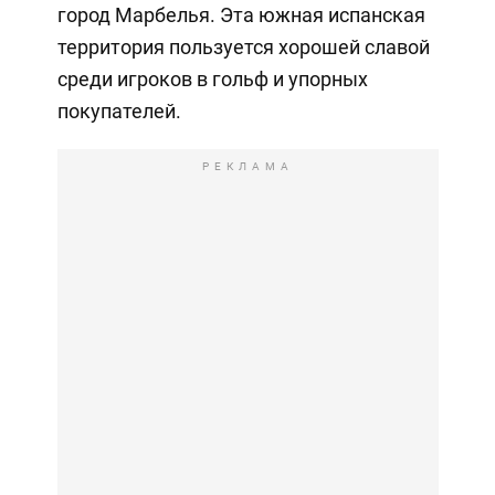
город Марбелья. Эта южная испанская
территория пользуется хорошей славой
среди игроков в гольф и упорных
покупателей.
РЕКЛАМА