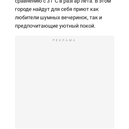
сравнению с 31°C в разгар лета. В этом
городе найдут для себя приют как
любители шумных вечеринок, так и
предпочитающие уютный покой.
РЕКЛАМА