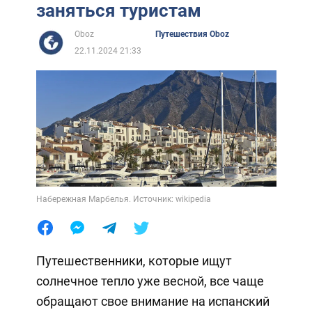
заняться туристам
Oboz
Путешествия Oboz
22.11.2024 21:33
Набережная Марбелья. Источник: wikipedia
Путешественники, которые ищут
солнечное тепло уже весной, все чаще
обращают свое внимание на испанский