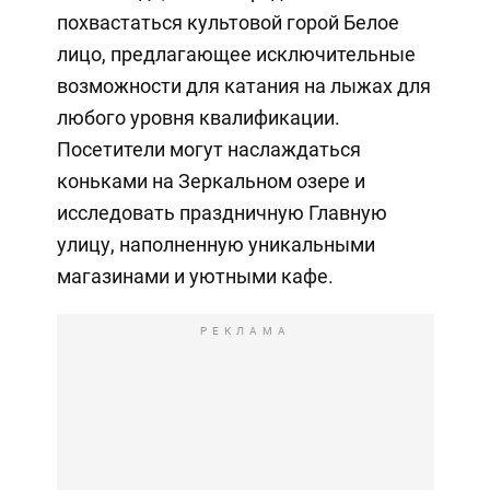
похвастаться культовой горой Белое
лицо, предлагающее исключительные
возможности для катания на лыжах для
любого уровня квалификации.
Посетители могут наслаждаться
коньками на Зеркальном озере и
исследовать праздничную Главную
улицу, наполненную уникальными
магазинами и уютными кафе.
РЕКЛАМА