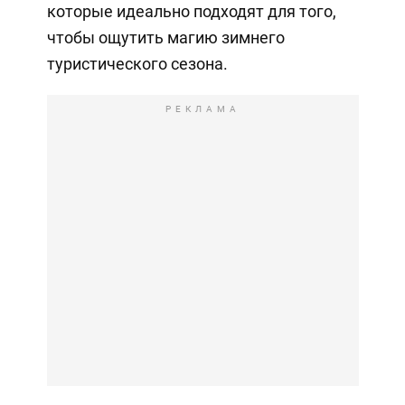
которые идеально подходят для того,
чтобы ощутить магию зимнего
туристического сезона.
РЕКЛАМА