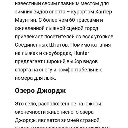
известный своим главным местом для
зимних видов спорта – курортом Хантер
Маунтин. С более чем 60 трассами и
оживленной лыжной сценой город
привлекает посетителей со всех уголков
Соединенных Штатов. Помимо катания
на лыжах и сноубордах, Hunter
предлагает широкий выбор видов
спорта на снегу и комфортабельные
номера для лыж.
Озеро Джордж
Это село, расположенное на южной
оконечности живописного озера
Джордж, является зимней страной