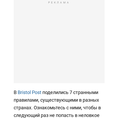
РЕКЛАМА
В
Bristol Post
поделились 7 странными
правилами, существующими в разных
странах. Ознакомьтесь с ними, чтобы в
следующий раз не попасть в неловкое