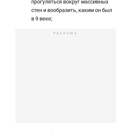
прогуляться вокруг массивных
стен и вообразить, каким он был
в 9 веке;
РЕКЛАМА