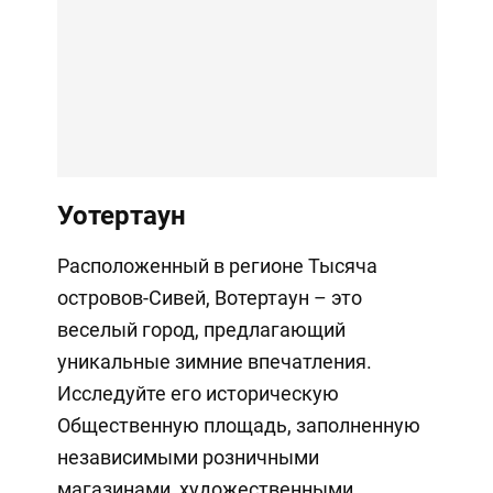
Уотертаун
Расположенный в регионе Тысяча
островов-Сивей, Вотертаун – это
веселый город, предлагающий
уникальные зимние впечатления.
Исследуйте его историческую
Общественную площадь, заполненную
независимыми розничными
магазинами, художественными