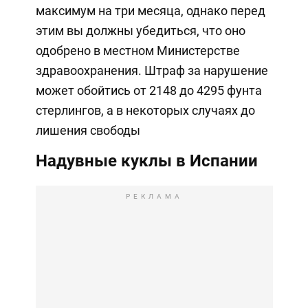
максимум на три месяца, однако перед
этим вы должны убедиться, что оно
одобрено в местном Министерстве
здравоохранения. Штраф за нарушение
может обойтись от 2148 до 4295 фунта
стерлингов, а в некоторых случаях до
лишения свободы
Надувные куклы в Испании
РЕКЛАМА