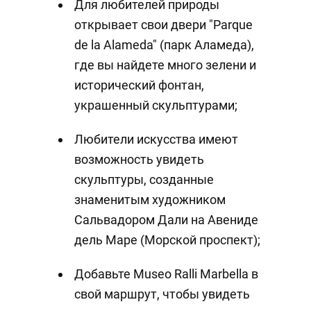
Для любителей природы
открывает свои двери "Parque
de la Alameda" (парк Аламеда),
где вы найдете много зелени и
исторический фонтан,
украшенный скульптурами;
Любители искусства имеют
возможность увидеть
скульптуры, созданные
знаменитым художником
Сальвадором Дали на Авениде
дель Маре (Морской проспект);
Добавьте Museo Ralli Marbella в
свой маршрут, чтобы увидеть