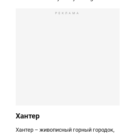
РЕКЛАМА
Хантер
Хантер – живописный горный городок,