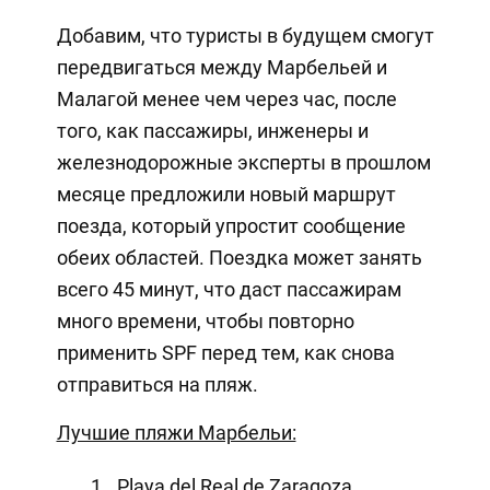
Добавим, что туристы в будущем смогут
передвигаться между Марбельей и
Малагой менее чем через час, после
того, как пассажиры, инженеры и
железнодорожные эксперты в прошлом
месяце предложили новый маршрут
поезда, который упростит сообщение
обеих областей. Поездка может занять
всего 45 минут, что даст пассажирам
много времени, чтобы повторно
применить SPF перед тем, как снова
отправиться на пляж.
Лучшие пляжи Марбельи:
Playa del Real de Zaragoza