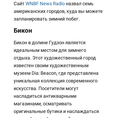
Сайт
WNBF News Radio
назвал семь
американских городов, куда вы можете
запланировать зимний побег.
Бикон
Бикон в долине Гудзон является
идеальным местом для зимнего
отдыха. Этот художественный город
известен своим художественным
музеем Dia: Beacon, где представлена
уникальная коллекция современного
искусства. Посетители могут
насладиться антикварными
магазинами, осматривать
оригинальные бутики и наслаждаться