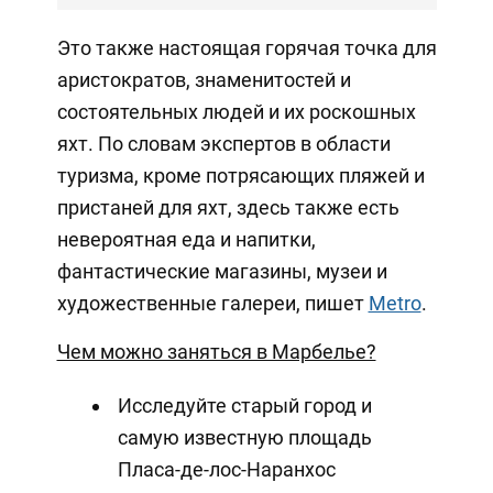
Это также настоящая горячая точка для
аристократов, знаменитостей и
состоятельных людей и их роскошных
яхт. По словам экспертов в области
туризма, кроме потрясающих пляжей и
пристаней для яхт, здесь также есть
невероятная еда и напитки,
фантастические магазины, музеи и
художественные галереи, пишет
Metro
.
Чем можно заняться в Марбелье?
Исследуйте старый город и
самую известную площадь
Пласа-де-лос-Наранхос