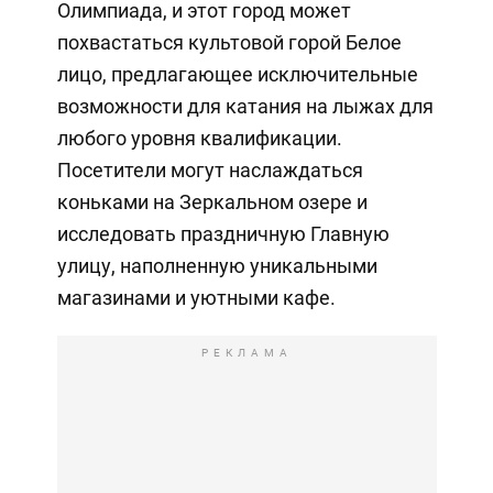
Олимпиада, и этот город может
похвастаться культовой горой Белое
лицо, предлагающее исключительные
возможности для катания на лыжах для
любого уровня квалификации.
Посетители могут наслаждаться
коньками на Зеркальном озере и
исследовать праздничную Главную
улицу, наполненную уникальными
магазинами и уютными кафе.
РЕКЛАМА