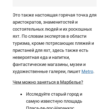
Это также настоящая горячая точка для
аристократов, знаменитостей и
состоятельных людей и их роскошных
яхт. По словам экспертов в области
туризма, кроме потрясающих пляжей и
пристаней для яхт, здесь также есть
невероятная еда и напитки,
фантастические магазины, музеи и
художественные галереи, пишет
Metro
.
Чем можно заняться в Марбелье?
Исследуйте старый город и
самую известную площадь
Пласа-де-лос-Наранхос