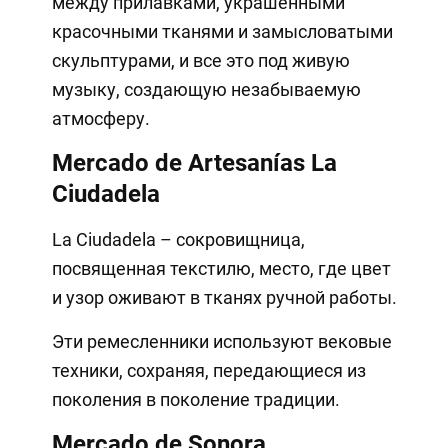
между прилавками, украшенными
красочными тканями и замысловатыми
скульптурами, и все это под живую
музыку, создающую незабываемую
атмосферу.
Mercado de Artesanías La
Ciudadela
La Ciudadela – сокровищница,
посвященная текстилю, место, где цвет
и узор оживают в тканях ручной работы.
Эти ремесленники используют вековые
техники, сохраняя, передающиеся из
поколения в поколение традиции.
Mercado de Sonora