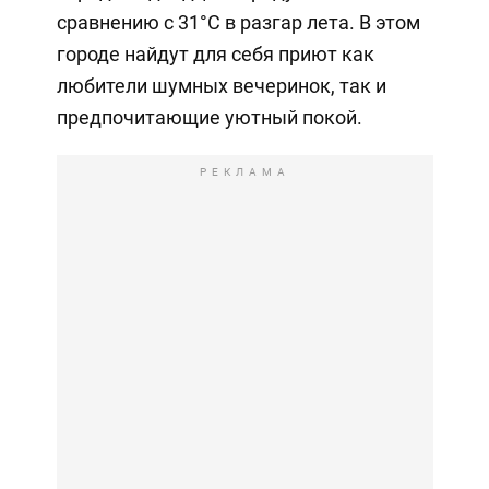
сравнению с 31°C в разгар лета. В этом
городе найдут для себя приют как
любители шумных вечеринок, так и
предпочитающие уютный покой.
РЕКЛАМА