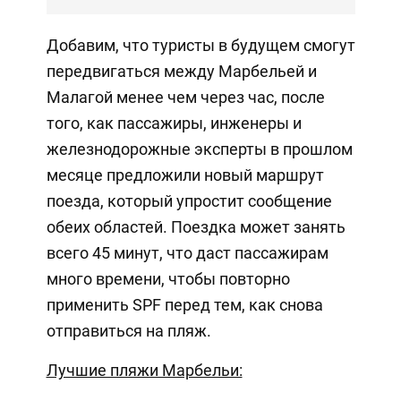
Добавим, что туристы в будущем смогут
передвигаться между Марбельей и
Малагой менее чем через час, после
того, как пассажиры, инженеры и
железнодорожные эксперты в прошлом
месяце предложили новый маршрут
поезда, который упростит сообщение
обеих областей. Поездка может занять
всего 45 минут, что даст пассажирам
много времени, чтобы повторно
применить SPF перед тем, как снова
отправиться на пляж.
Лучшие пляжи Марбельи: