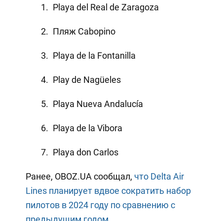
Playa del Real de Zaragoza
Пляж Cabopino
Playa de la Fontanilla
Play de Nagüeles
Playa Nueva Andalucía
Playa de la Vibora
Playa don Carlos
Ранее, OBOZ.UA сообщал,
что Delta Air
Lines планирует вдвое сократить набор
пилотов в 2024 году по сравнению с
предыдущим годом.