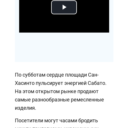
Play
Video
По субботам сердце площади Сан-
Хасинто пульсирует энергией Сабато.
На этом открытом рынке продают
самые разнообразные ремесленные
изделия.
Посетители могут часами бродить