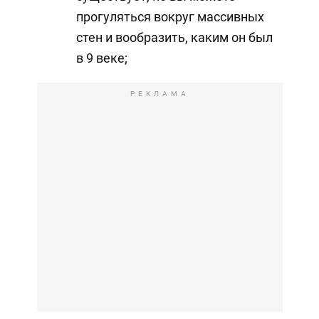
прогуляться вокруг массивных
стен и вообразить, каким он был
в 9 веке;
РЕКЛАМА