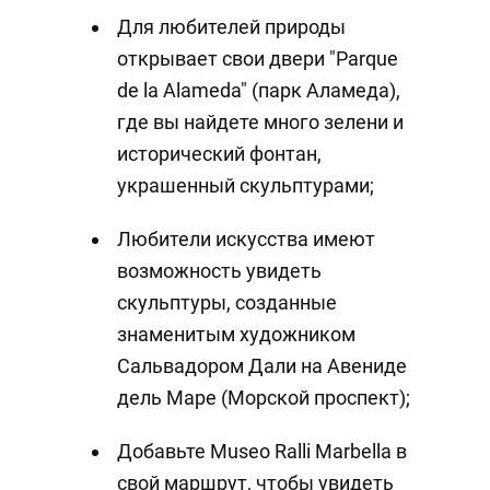
Для любителей природы
открывает свои двери "Parque
de la Alameda" (парк Аламеда),
где вы найдете много зелени и
исторический фонтан,
украшенный скульптурами;
Любители искусства имеют
возможность увидеть
скульптуры, созданные
знаменитым художником
Сальвадором Дали на Авениде
дель Маре (Морской проспект);
Добавьте Museo Ralli Marbella в
свой маршрут, чтобы увидеть