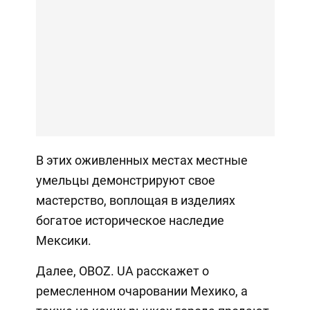
В этих оживленных местах местные
умельцы демонстрируют свое
мастерство, воплощая в изделиях
богатое историческое наследие
Мексики.
Далее, OBOZ. UA расскажет о
ремесленном очаровании Мехико, а