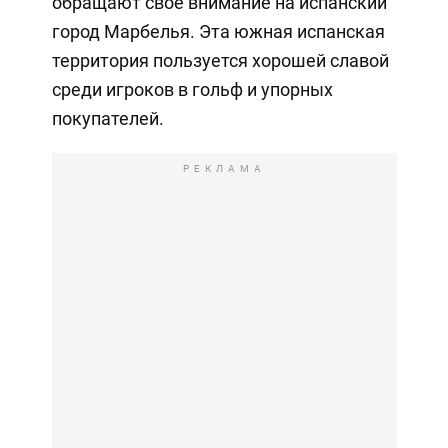
обращают свое внимание на испанский
город Марбелья. Эта южная испанская
территория пользуется хорошей славой
среди игроков в гольф и упорных
покупателей.
РЕКЛАМА