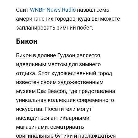
Сайт
WNBF News Radio
назвал семь
американских городов, куда вы можете
запланировать зимний побег.
Бикон
Бикон в долине Гудзон является
идеальным местом для зимнего
отдыха. Этот художественный город
известен своим художественным
музеем Dia: Beacon, где представлена
уникальная коллекция современного
искусства. Посетители могут
насладиться антикварными
магазинами, осматривать
оригинальные бутики и наслаждаться