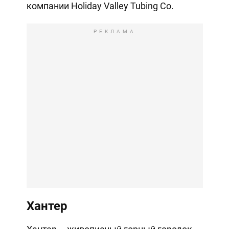
компании Holiday Valley Tubing Co.
РЕКЛАМА
Хантер