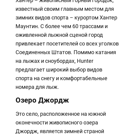
Хантер – живописный горный городок,
известный своим главным местом для
зимних видов спорта – курортом Хантер
Маунтин. С более чем 60 трассами и
оживленной лыжной сценой город
привлекает посетителей со всех уголков
Соединенных Штатов. Помимо катания
на лыжах и сноубордах, Hunter
предлагает широкий выбор видов
спорта на снегу и комфортабельные
номера для лыж.
Озеро Джордж
Это село, расположенное на южной
оконечности живописного озера
Джордж, является зимней страной