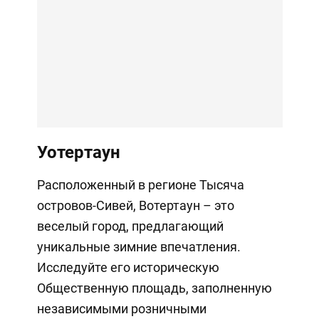
Уотертаун
Расположенный в регионе Тысяча
островов-Сивей, Вотертаун – это
веселый город, предлагающий
уникальные зимние впечатления.
Исследуйте его историческую
Общественную площадь, заполненную
независимыми розничными