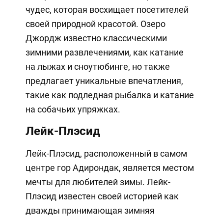
чудес, которая восхищает посетителей
своей природной красотой. Озеро
Джордж известно классическими
зимними развлечениями, как катание
на лыжах и сноутюбинге, но также
предлагает уникальные впечатления,
такие как подледная рыбалка и катание
на собачьих упряжках.
Лейк-Плэсид
Лейк-Плэсид, расположенный в самом
центре гор Адирондак, является местом
мечты для любителей зимы. Лейк-
Плэсид известен своей историей как
дважды принимающая зимняя