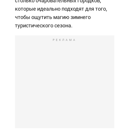
столько очаровательных городков,
которые идеально подходят для того,
чтобы ощутить магию зимнего
туристического сезона.
РЕКЛАМА