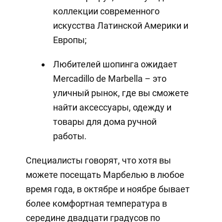
коллекции современного
искусства Латинской Америки и
Европы;
Любителей шопинга ожидает
Mercadillo de Marbella – это
уличный рынок, где вы сможете
найти аксессуары, одежду и
товары для дома ручной
работы.
Специалисты говорят, что хотя вы
можете посещать Марбелью в любое
время года, в октябре и ноябре бывает
более комфортная температура в
середине двадцати градусов по