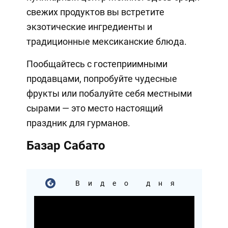
свежих продуктов вы встретите
экзотические ингредиенты и
традиционные мексиканские блюда.
Пообщайтесь с гостеприимными
продавцами, попробуйте чудесные
фрукты или побалуйте себя местными
сырами — это место настоящий
праздник для гурманов.
Базар Сабато
Видео дня