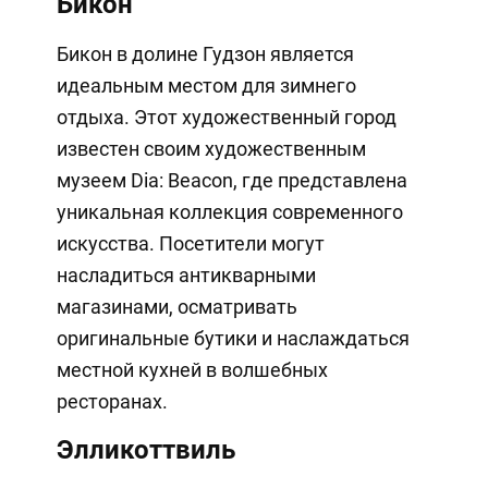
Бикон
Бикон в долине Гудзон является
идеальным местом для зимнего
отдыха. Этот художественный город
известен своим художественным
музеем Dia: Beacon, где представлена
уникальная коллекция современного
искусства. Посетители могут
насладиться антикварными
магазинами, осматривать
оригинальные бутики и наслаждаться
местной кухней в волшебных
ресторанах.
Элликоттвиль