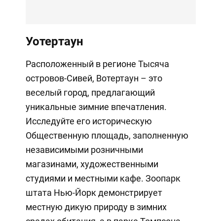
Уотертаун
Расположенный в регионе Тысяча
островов-Сивей, Вотертаун – это
веселый город, предлагающий
уникальные зимние впечатления.
Исследуйте его историческую
Общественную площадь, заполненную
независимыми розничными
магазинами, художественными
студиями и местными кафе. Зоопарк
штата Нью-Йорк демонстрирует
местную дикую природу в зимних