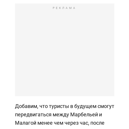
РЕКЛАМА
Добавим, что туристы в будущем смогут
передвигаться между Марбельей и
Малагой менее чем через час, после