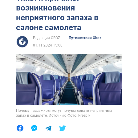
возникновения
неприятного запаха в
салоне самолета
Редакция OBOZ
Путешествия Oboz
01.11.2024 15:00
Почему пассажиры могут почувствовать неприятный
запах в самолете. Источник: Фото: Freepik