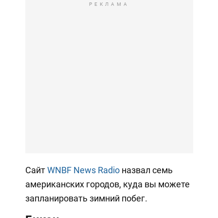
РЕКЛАМА
Сайт
WNBF News Radio
назвал семь
американских городов, куда вы можете
запланировать зимний побег.