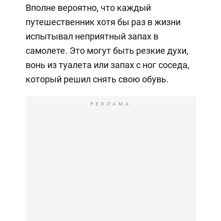
Вполне вероятно, что каждый
путешественник хотя бы раз в жизни
испытывал неприятный запах в
самолете. Это могут быть резкие духи,
вонь из туалета или запах с ног соседа,
который решил снять свою обувь.
РЕКЛАМА