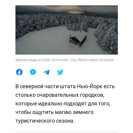
Зимние виды в США. Источник: Clay Banks через Unsplash
В северной части штата Нью-Йорк есть
столько очаровательных городков,
которые идеально подходят для того,
чтобы ощутить магию зимнего
туристического сезона.