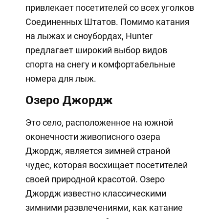
привлекает посетителей со всех уголков
Соединенных Штатов. Помимо катания
на лыжах и сноубордах, Hunter
предлагает широкий выбор видов
спорта на снегу и комфортабельные
номера для лыж.
Озеро Джордж
Это село, расположенное на южной
оконечности живописного озера
Джордж, является зимней страной
чудес, которая восхищает посетителей
своей природной красотой. Озеро
Джордж известно классическими
зимними развлечениями, как катание