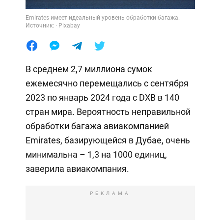
Emirates имеет идеальный уровень обработки багажа.
Источник: · Pixabay
В среднем 2,7 миллиона сумок
ежемесячно перемещались с сентября
2023 по январь 2024 года с DXB в 140
стран мира. Вероятность неправильной
обработки багажа авиакомпанией
Emirates, базирующейся в Дубае, очень
минимальна – 1,3 на 1000 единиц,
заверила авиакомпания.
РЕКЛАМА