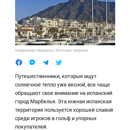
Набережная Марбелья. Источник: wikipedia
Путешественники, которые ищут
солнечное тепло уже весной, все чаще
обращают свое внимание на испанский
город Марбелья. Эта южная испанская
территория пользуется хорошей славой
среди игроков в гольф и упорных
покупателей.