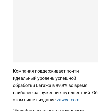
Компания поддерживает почти
идеальный уровень успешной
обработки багажа в 99,9% во время
наиболее загруженных путешествий. Об
этом пишет издание
zawya.com.
"Emirates располагает отличными