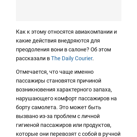
Как к этому относятся авиакомпании и
какие действия внедряются для
преодоления вони в салоне? Об этом
рассказали в
The Daily Courier
.
Отмечается, что чаще именно
пассажиры становятся причиной
возникновения характерного запаха,
нарушающего комфорт пассажиров на
борту самолета. Это может быть
вызвано из-за проблем с личной
гигиеной пассажиров или продуктов,
которые они перевозят с собой в ручной