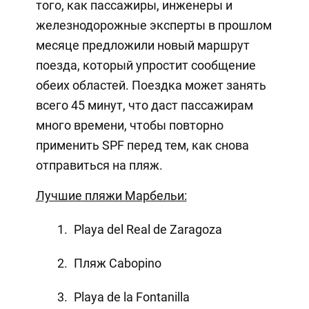
того, как пассажиры, инженеры и
железнодорожные эксперты в прошлом
месяце предложили новый маршрут
поезда, который упростит сообщение
обеих областей. Поездка может занять
всего 45 минут, что даст пассажирам
много времени, чтобы повторно
применить SPF перед тем, как снова
отправиться на пляж.
Лучшие пляжи Марбельи:
Playa del Real de Zaragoza
Пляж Cabopino
Playa de la Fontanilla