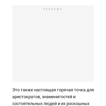
РЕКЛАМА
Это также настоящая горячая точка для
аристократов, знаменитостей и
состоятельных людей и их роскошных