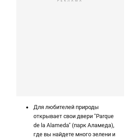
РЕКЛАМА
Для любителей природы
открывает свои двери "Parque
de la Alameda" (парк Аламеда),
где вы найдете много зелени и