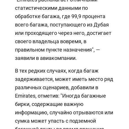
статистическими данными по
обработке багажа, где 99,9 процента
всего багажа, поступающего из Дубая
или проходящего через него, достигает
своего владельца вовремя, в
правильном пункте назначения", —
заявили в авиакомпании.
В тех редких случаях, когда багаж
задерживается, может иметь место ряд
различных сценариев, добавили в
Emirates, отметив: "Иногда багажные
бирки, содержащие важную
информацию, случайно отрываются или
сумка может упасть с подземной