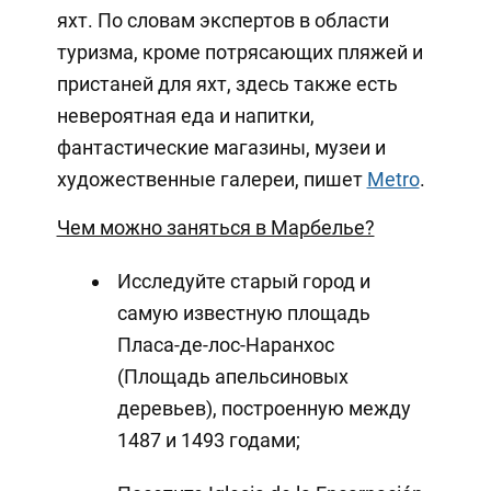
яхт. По словам экспертов в области
туризма, кроме потрясающих пляжей и
пристаней для яхт, здесь также есть
невероятная еда и напитки,
фантастические магазины, музеи и
художественные галереи, пишет
Metro
.
Чем можно заняться в Марбелье?
Исследуйте старый город и
самую известную площадь
Пласа-де-лос-Наранхос
(Площадь апельсиновых
деревьев), построенную между
1487 и 1493 годами;