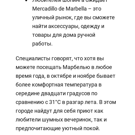
Mercadillo de Marbella – это
уличный рынок, где вы сможете
найти аксессуары, одежду и
товары для дома ручной
работы.
Специалисты говорят, что хотя вы
можете посещать Марбелью в любое
время года, в октябре и ноябре бывает
более комфортная температура в
середине двадцати градусов по
сравнению с 31°C в разгар лета. В этом
городе найдут для себя приют как
любители шумных вечеринок, так и
предпочитающие уютный покой.