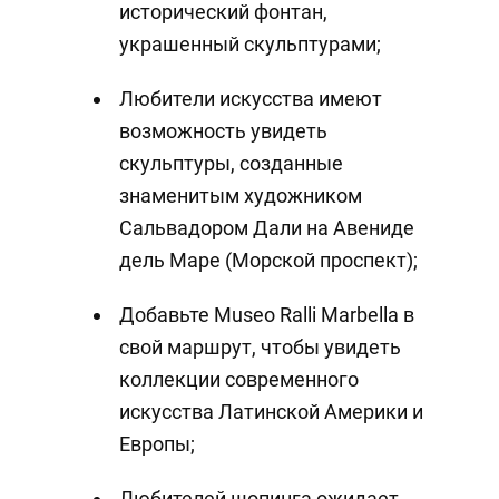
исторический фонтан,
украшенный скульптурами;
Любители искусства имеют
возможность увидеть
скульптуры, созданные
знаменитым художником
Сальвадором Дали на Авениде
дель Маре (Морской проспект);
Добавьте Museo Ralli Marbella в
свой маршрут, чтобы увидеть
коллекции современного
искусства Латинской Америки и
Европы;
Любителей шопинга ожидает