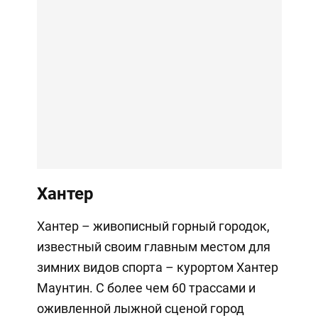
Хантер
Хантер – живописный горный городок,
известный своим главным местом для
зимних видов спорта – курортом Хантер
Маунтин. С более чем 60 трассами и
оживленной лыжной сценой город