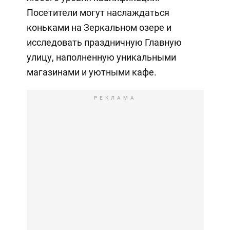
Посетители могут наслаждаться
коньками на Зеркальном озере и
исследовать праздничную Главную
улицу, наполненную уникальными
магазинами и уютными кафе.
РЕКЛАМА