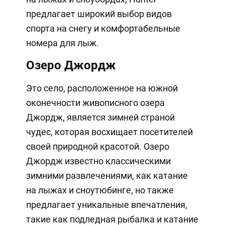
предлагает широкий выбор видов
спорта на снегу и комфортабельные
номера для лыж.
Озеро Джордж
Это село, расположенное на южной
оконечности живописного озера
Джордж, является зимней страной
чудес, которая восхищает посетителей
своей природной красотой. Озеро
Джордж известно классическими
зимними развлечениями, как катание
на лыжах и сноутюбинге, но также
предлагает уникальные впечатления,
такие как подледная рыбалка и катание