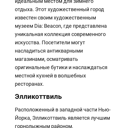
идеальным местом для зимнего
отдыха. Этот художественный город
известен своим художественным
музеем Dia: Beacon, где представлена
уникальная коллекция современного
искусства. Посетители могут
насладиться антикварными
магазинами, осматривать
оригинальные бутики и наслаждаться
местной кухней в волшебных
ресторанах.
Элликоттвиль
Расположенный в западной части Нью-
Йорка, Элликоттвиль является лучшим
горнолыжным районом,