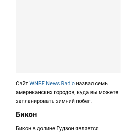
Сайт
WNBF News Radio
назвал семь
американских городов, куда вы можете
запланировать зимний побег.
Бикон
Бикон в долине Гудзон является