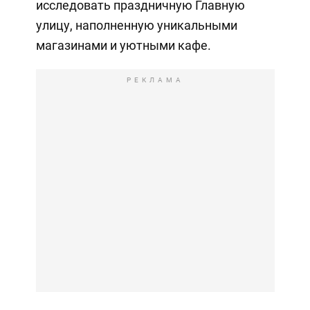
исследовать праздничную Главную
улицу, наполненную уникальными
магазинами и уютными кафе.
РЕКЛАМА