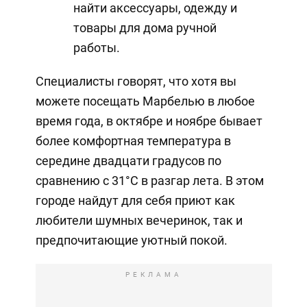
найти аксессуары, одежду и
товары для дома ручной
работы.
Специалисты говорят, что хотя вы
можете посещать Марбелью в любое
время года, в октябре и ноябре бывает
более комфортная температура в
середине двадцати градусов по
сравнению с 31°C в разгар лета. В этом
городе найдут для себя приют как
любители шумных вечеринок, так и
предпочитающие уютный покой.
РЕКЛАМА