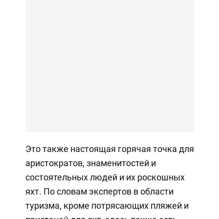
Это также настоящая горячая точка для
аристократов, знаменитостей и
состоятельных людей и их роскошных
яхт. По словам экспертов в области
туризма, кроме потрясающих пляжей и