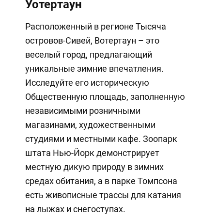
Уотертаун
Расположенный в регионе Тысяча
островов-Сивей, Вотертаун – это
веселый город, предлагающий
уникальные зимние впечатления.
Исследуйте его историческую
Общественную площадь, заполненную
независимыми розничными
магазинами, художественными
студиями и местными кафе. Зоопарк
штата Нью-Йорк демонстрирует
местную дикую природу в зимних
средах обитания, а в парке Томпсона
есть живописные трассы для катания
на лыжах и снегоступах.