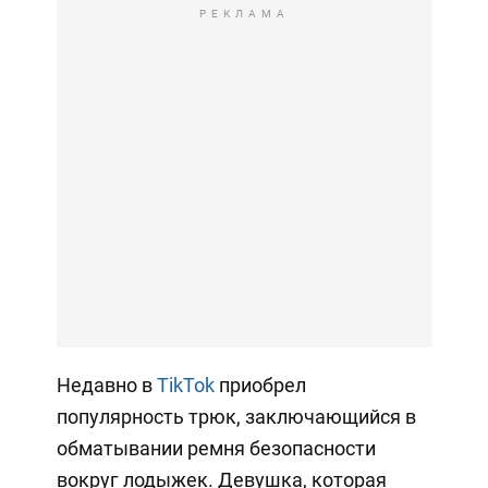
РЕКЛАМА
Недавно в
TikTok
приобрел
популярность трюк, заключающийся в
обматывании ремня безопасности
вокруг лодыжек. Девушка, которая