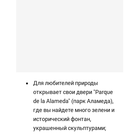
Для любителей природы
открывает свои двери "Parque
de la Alameda" (парк Аламеда),
где вы найдете много зелени и
исторический фонтан,
украшенный скульптурами;