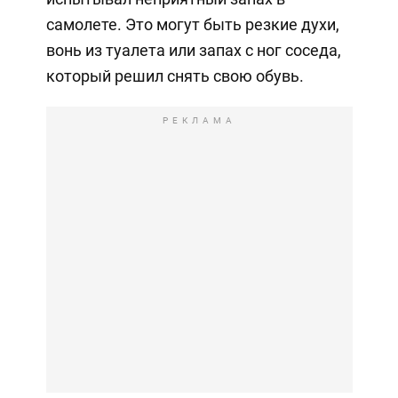
самолете. Это могут быть резкие духи,
вонь из туалета или запах с ног соседа,
который решил снять свою обувь.
РЕКЛАМА