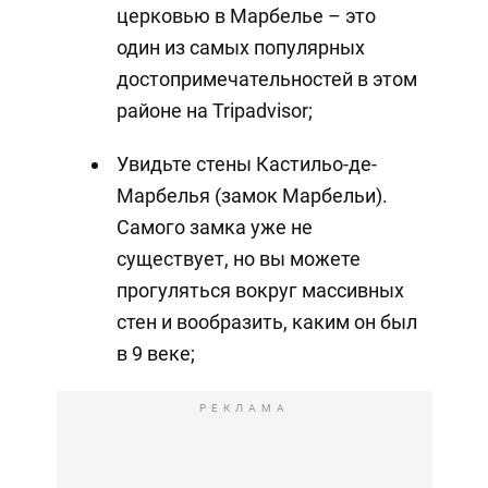
церковью в Марбелье – это
один из самых популярных
достопримечательностей в этом
районе на Tripadvisor;
Увидьте стены Кастильо-де-
Марбелья (замок Марбельи).
Самого замка уже не
существует, но вы можете
прогуляться вокруг массивных
стен и вообразить, каким он был
в 9 веке;
РЕКЛАМА