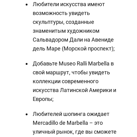
Любители искусства имеют
возможность увидеть
скульптуры, созданные
знаменитым художником
Сальвадором Дали на Авениде
дель Маре (Морской проспект);
Добавьте Museo Ralli Marbella в
свой маршрут, чтобы увидеть
коллекции современного
искусства Латинской Америки и
Европы;
Любителей шопинга ожидает
Mercadillo de Marbella – это
уличный рынок, где вы сможете