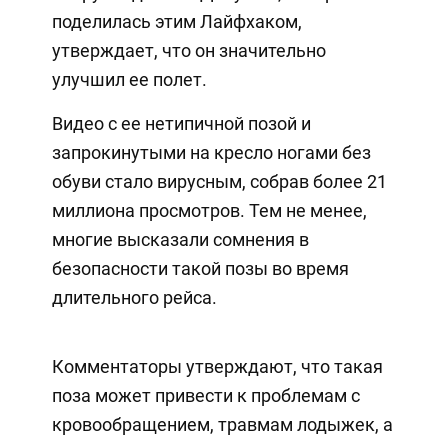
поделилась этим Лайфхаком,
утверждает, что он значительно
улучшил ее полет.
Видео с ее нетипичной позой и
запрокинутыми на кресло ногами без
обуви стало вирусным, собрав более 21
миллиона просмотров. Тем не менее,
многие высказали сомнения в
безопасности такой позы во время
длительного рейса.
Комментаторы утверждают, что такая
поза может привести к проблемам с
кровообращением, травмам лодыжек, а