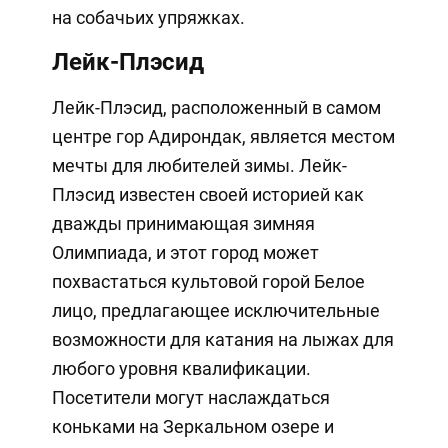
на собачьих упряжках.
Лейк-Плэсид
Лейк-Плэсид, расположенный в самом
центре гор Адирондак, является местом
мечты для любителей зимы. Лейк-
Плэсид известен своей историей как
дважды принимающая зимняя
Олимпиада, и этот город может
похвастаться культовой горой Белое
лицо, предлагающее исключительные
возможности для катания на лыжах для
любого уровня квалификации.
Посетители могут наслаждаться
коньками на Зеркальном озере и