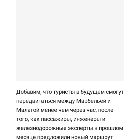
Добавим, что туристы в будущем смогут
передвигаться между Марбельей и
Малагой менее чем через час, после
того, как пассажиры, инженеры и
железнодорожные эксперты в прошлом
месяце предложили новый маршрут