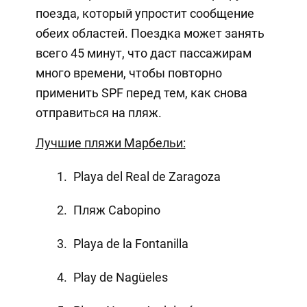
поезда, который упростит сообщение
обеих областей. Поездка может занять
всего 45 минут, что даст пассажирам
много времени, чтобы повторно
применить SPF перед тем, как снова
отправиться на пляж.
Лучшие пляжи Марбельи:
Playa del Real de Zaragoza
Пляж Cabopino
Playa de la Fontanilla
Play de Nagüeles