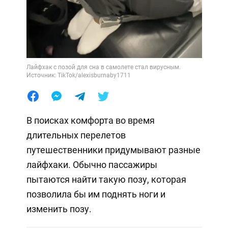
Лайфхак с позой для сна в самолете стал вирусным.
Источник: TikTok/alexisburnaby1711
В поисках комфорта во время
длительных перелетов
путешественники придумывают разные
лайфхаки. Обычно пассажиры
пытаются найти такую позу, которая
позволила бы им поднять ноги и
изменить позу.