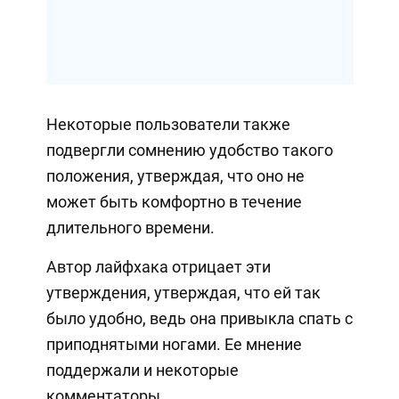
Некоторые пользователи также
подвергли сомнению удобство такого
положения, утверждая, что оно не
может быть комфортно в течение
длительного времени.
Автор лайфхака отрицает эти
утверждения, утверждая, что ей так
было удобно, ведь она привыкла спать с
приподнятыми ногами. Ее мнение
поддержали и некоторые
комментаторы.