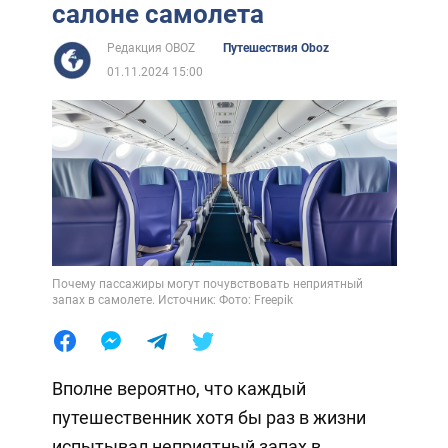
салоне самолета
Редакция OBOZ
Путешествия Oboz
01.11.2024 15:00
Почему пассажиры могут почувствовать неприятный
запах в самолете. Источник: Фото: Freepik
Вполне вероятно, что каждый
путешественник хотя бы раз в жизни
испытывал неприятный запах в