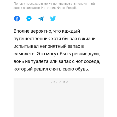
Почему пассажиры могут почувствовать неприятный
запах в самолете. Источник: Фото: Freepik
Вполне вероятно, что каждый
путешественник хотя бы раз в жизни
испытывал неприятный запах в
самолете. Это могут быть резкие духи,
вонь из туалета или запах с ног соседа,
который решил снять свою обувь.
РЕКЛАМА