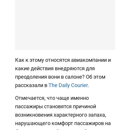
Как к этому относятся авиакомпании и
какие действия внедряются для
преодоления вони в салоне? Об этом
рассказали в
The Daily Courier
.
Отмечается, что чаще именно
пассажиры становятся причиной
возникновения характерного запаха,
нарушающего комфорт пассажиров на