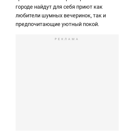
городе найдут для себя приют как
любители шумных вечеринок, так и
предпочитающие уютный покой.
РЕКЛАМА