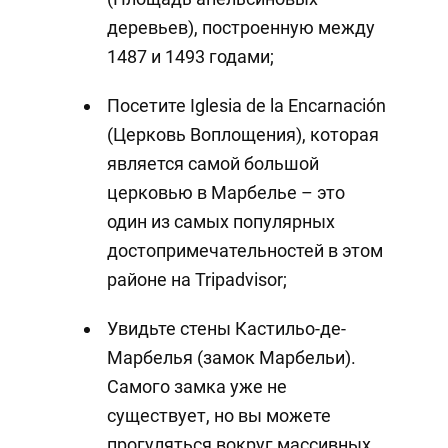
деревьев), построенную между
1487 и 1493 годами;
Посетите Iglesia de la Encarnación
(Церковь Воплощения), которая
является самой большой
церковью в Марбелье – это
один из самых популярных
достопримечательностей в этом
районе на Tripadvisor;
Увидьте стены Кастильо-де-
Марбелья (замок Марбельи).
Самого замка уже не
существует, но вы можете
прогуляться вокруг массивных