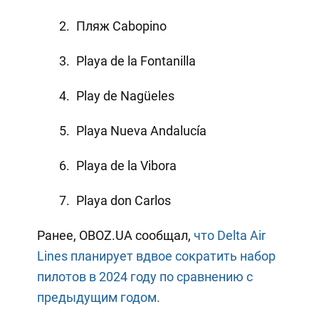
Пляж Cabopino
Playa de la Fontanilla
Play de Nagüeles
Playa Nueva Andalucía
Playa de la Vibora
Playa don Carlos
Ранее, OBOZ.UA сообщал,
что Delta Air
Lines планирует вдвое сократить набор
пилотов в 2024 году по сравнению с
предыдущим годом.