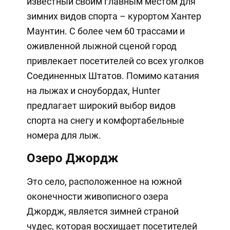
известный своим главным местом для
зимних видов спорта – курортом Хантер
Маунтин. С более чем 60 трассами и
оживленной лыжной сценой город
привлекает посетителей со всех уголков
Соединенных Штатов. Помимо катания
на лыжах и сноубордах, Hunter
предлагает широкий выбор видов
спорта на снегу и комфортабельные
номера для лыж.
Озеро Джордж
Это село, расположенное на южной
оконечности живописного озера
Джордж, является зимней страной
чудес, которая восхищает посетителей