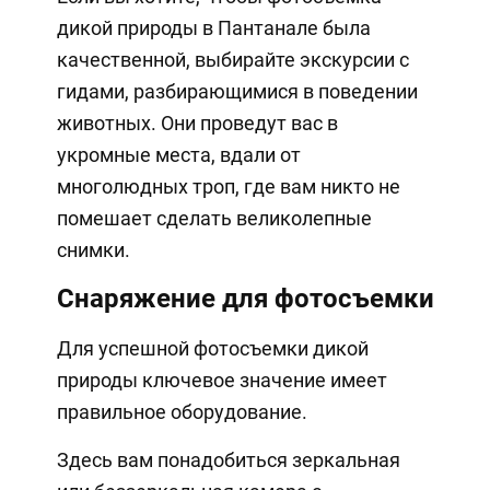
дикой природы в Пантанале была
качественной, выбирайте экскурсии с
гидами, разбирающимися в поведении
животных. Они проведут вас в
укромные места, вдали от
многолюдных троп, где вам никто не
помешает сделать великолепные
снимки.
Снаряжение для фотосъемки
Для успешной фотосъемки дикой
природы ключевое значение имеет
правильное оборудование.
Здесь вам понадобиться зеркальная