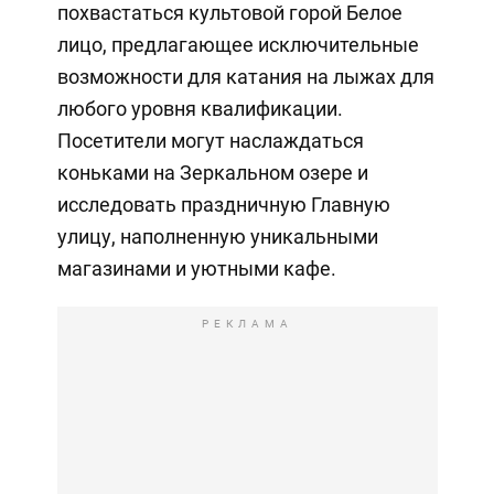
похвастаться культовой горой Белое
лицо, предлагающее исключительные
возможности для катания на лыжах для
любого уровня квалификации.
Посетители могут наслаждаться
коньками на Зеркальном озере и
исследовать праздничную Главную
улицу, наполненную уникальными
магазинами и уютными кафе.
РЕКЛАМА