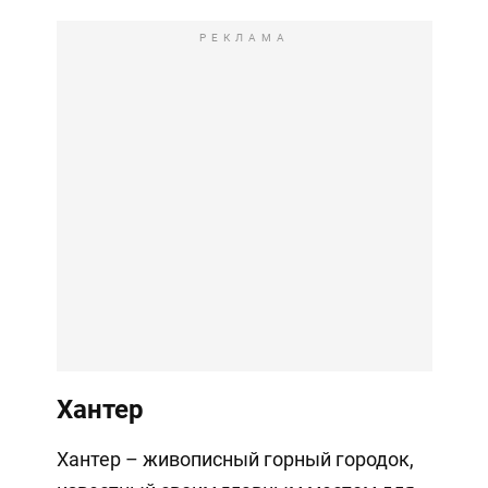
РЕКЛАМА
Хантер
Хантер – живописный горный городок,