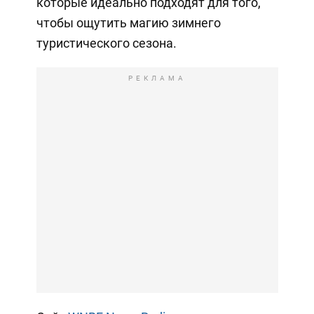
которые идеально подходят для того,
чтобы ощутить магию зимнего
туристического сезона.
РЕКЛАМА