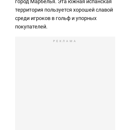
город Марбелья. Эта южная испанская
территория пользуется хорошей славой
среди игроков в гольф и упорных
покупателей.
РЕКЛАМА