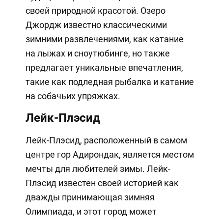
своей природной красотой. Озеро
Джордж известно классическими
зимними развлечениями, как катание
на лыжах и сноутюбинге, но также
предлагает уникальные впечатления,
такие как подледная рыбалка и катание
на собачьих упряжках.
Лейк-Плэсид
Лейк-Плэсид, расположенный в самом
центре гор Адирондак, является местом
мечты для любителей зимы. Лейк-
Плэсид известен своей историей как
дважды принимающая зимняя
Олимпиада, и этот город может