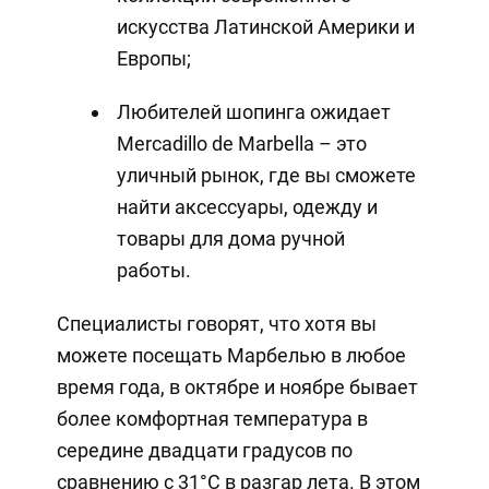
искусства Латинской Америки и
Европы;
Любителей шопинга ожидает
Mercadillo de Marbella – это
уличный рынок, где вы сможете
найти аксессуары, одежду и
товары для дома ручной
работы.
Специалисты говорят, что хотя вы
можете посещать Марбелью в любое
время года, в октябре и ноябре бывает
более комфортная температура в
середине двадцати градусов по
сравнению с 31°C в разгар лета. В этом