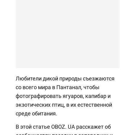
Любители дикой природы съезжаются
со всего мира в Пантанал, чтобы
фотографировать ягуаров, капибар и
экзотических птиц, в их естественной
среде обитания.
В этой статье OBOZ. UA расскажет об