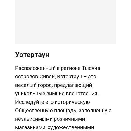
Уотертаун
Расположенный в регионе Тысяча
островов-Сивей, Вотертаун – это
веселый город, предлагающий
уникальные зимние впечатления.
Исследуйте его историческую
Общественную площадь, заполненную
независимыми розничными
магазинами, художественными