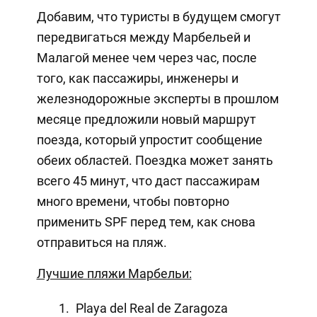
Добавим, что туристы в будущем смогут
передвигаться между Марбельей и
Малагой менее чем через час, после
того, как пассажиры, инженеры и
железнодорожные эксперты в прошлом
месяце предложили новый маршрут
поезда, который упростит сообщение
обеих областей. Поездка может занять
всего 45 минут, что даст пассажирам
много времени, чтобы повторно
применить SPF перед тем, как снова
отправиться на пляж.
Лучшие пляжи Марбельи:
Playa del Real de Zaragoza