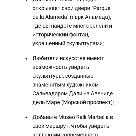
открывает свои двери "Parque
de la Alameda" (парк Аламеда),
где вы найдете много зелени и
исторический фонтан,
украшенный скульптурами;
Любители искусства имеют
возможность увидеть
скульптуры, созданные
знаменитым художником
Сальвадором Дали на Авениде
дель Маре (Морской проспект);
Добавьте Museo Ralli Marbella в
свой маршрут, чтобы увидеть
коллекции современного