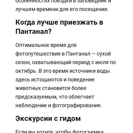
особенностях поездки в заповедник и
лучшем времени для его посещения.
Когда лучше приезжать в
Пантанал?
Оптимальное время для
фотопутешествия в Пантанал — сухой
сезон, охватывающий период с июля по
октябрь. В это время источники воды
здесь истощаются и поведение
животных становится более
предсказуемым, что облегчает
наблюдение и фотографирование.
Экскурсии с гидом
Если вы хотите, чтобы фотосъемка