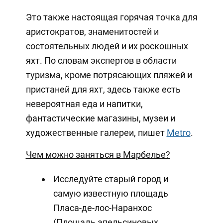
Это также настоящая горячая точка для
аристократов, знаменитостей и
состоятельных людей и их роскошных
яхт. По словам экспертов в области
туризма, кроме потрясающих пляжей и
пристаней для яхт, здесь также есть
невероятная еда и напитки,
фантастические магазины, музеи и
художественные галереи, пишет
Metro
.
Чем можно заняться в Марбелье?
Исследуйте старый город и
самую известную площадь
Пласа-де-лос-Наранхос
(Площадь апельсиновых