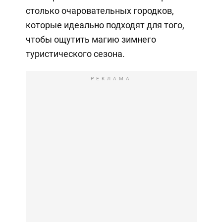
столько очаровательных городков,
которые идеально подходят для того,
чтобы ощутить магию зимнего
туристического сезона.
РЕКЛАМА