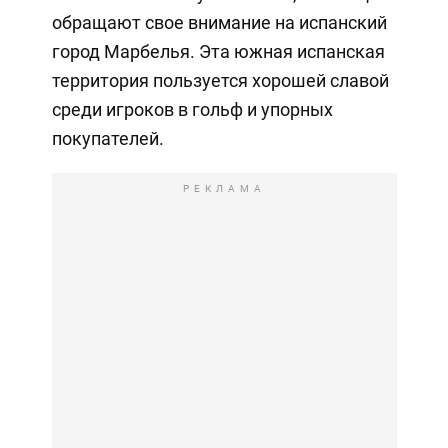
обращают свое внимание на испанский
город Марбелья. Эта южная испанская
территория пользуется хорошей славой
среди игроков в гольф и упорных
покупателей.
РЕКЛАМА