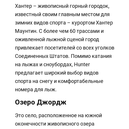
Хантер – живописный горный городок,
известный своим главным местом для
зимних видов спорта – курортом Хантер
Маунтин. С более чем 60 трассами и
оживленной лыжной сценой город
привлекает посетителей со всех уголков
Соединенных Штатов. Помимо катания
на лыжах и сноубордах, Hunter
предлагает широкий выбор видов
спорта на снегу и комфортабельные
номера для лыж.
Озеро Джордж
Это село, расположенное на южной
оконечности живописного озера