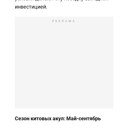
инвестицией.
РЕКЛАМА
Сезон китовых акул: Май-сентябрь