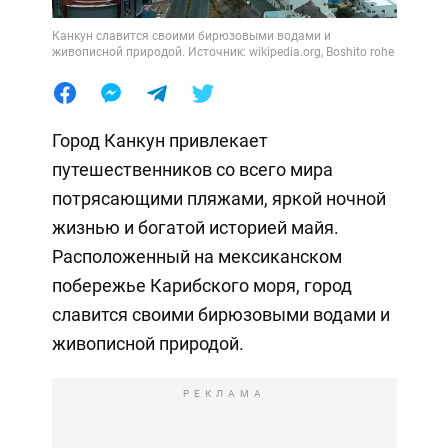
Канкун славится своими бирюзовыми водами и
живописной природой. Источник: wikipedia.org, Boshito rohe
Город Канкун привлекает
путешественников со всего мира
потрясающими пляжами, яркой ночной
жизнью и богатой историей майя.
Расположенный на мексиканском
побережье Карибского моря, город
славится своими бирюзовыми водами и
живописной природой.
РЕКЛАМА