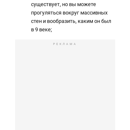
существует, но вы можете
прогуляться вокруг массивных
стен и вообразить, каким он был
в 9 веке;
РЕКЛАМА