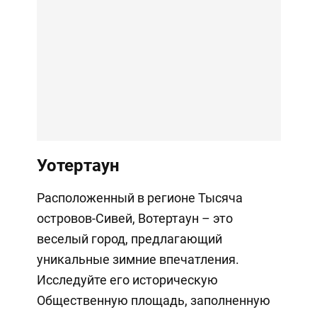
Уотертаун
Расположенный в регионе Тысяча
островов-Сивей, Вотертаун – это
веселый город, предлагающий
уникальные зимние впечатления.
Исследуйте его историческую
Общественную площадь, заполненную