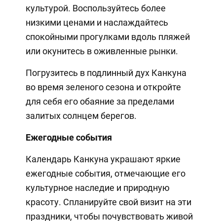
культурой. Воспользуйтесь более
низкими ценами и наслаждайтесь
спокойными прогулками вдоль пляжей
или окунитесь в оживленные рынки.
Погрузитесь в подлинный дух Канкуна
во время зеленого сезона и откройте
для себя его обаяние за пределами
залитых солнцем берегов.
Ежегодные события
Календарь Канкуна украшают яркие
ежегодные события, отмечающие его
культурное наследие и природную
красоту. Спланируйте свой визит на эти
праздники, чтобы почувствовать живой