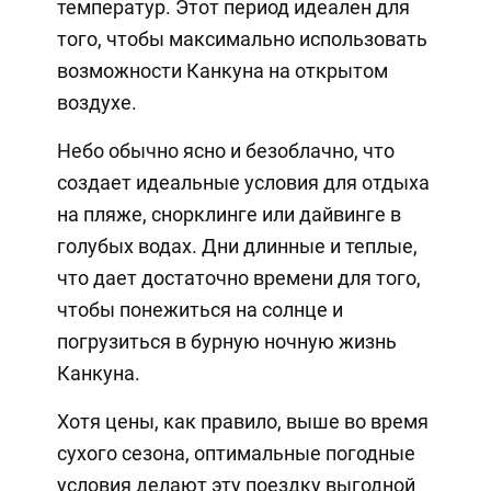
температур. Этот период идеален для
того, чтобы максимально использовать
возможности Канкуна на открытом
воздухе.
Небо обычно ясно и безоблачно, что
создает идеальные условия для отдыха
на пляже, снорклинге или дайвинге в
голубых водах. Дни длинные и теплые,
что дает достаточно времени для того,
чтобы понежиться на солнце и
погрузиться в бурную ночную жизнь
Канкуна.
Хотя цены, как правило, выше во время
сухого сезона, оптимальные погодные
условия делают эту поездку выгодной