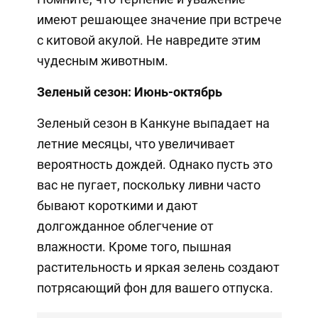
имеют решающее значение при встрече
с китовой акулой. Не навредите этим
чудесным животным.
Зеленый сезон: Июнь-октябрь
Зеленый сезон в Канкуне выпадает на
летние месяцы, что увеличивает
вероятность дождей. Однако пусть это
вас не пугает, поскольку ливни часто
бывают короткими и дают
долгожданное облегчение от
влажности. Кроме того, пышная
растительность и яркая зелень создают
потрясающий фон для вашего отпуска.