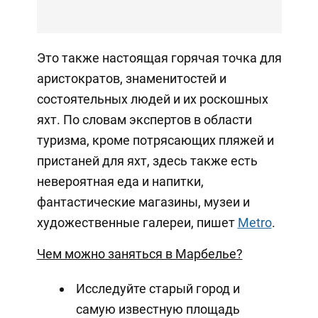
Это также настоящая горячая точка для
аристократов, знаменитостей и
состоятельных людей и их роскошных
яхт. По словам экспертов в области
туризма, кроме потрясающих пляжей и
пристаней для яхт, здесь также есть
невероятная еда и напитки,
фантастические магазины, музеи и
художественные галереи, пишет
Metro
.
Чем можно заняться в Марбелье?
Исследуйте старый город и
самую известную площадь