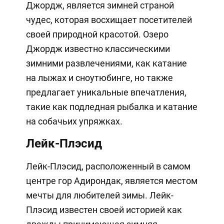
Джордж, является зимней страной
чудес, которая восхищает посетителей
своей природной красотой. Озеро
Джордж известно классическими
зимними развлечениями, как катание
на лыжах и сноутюбинге, но также
предлагает уникальные впечатления,
такие как подледная рыбалка и катание
на собачьих упряжках.
Лейк-Плэсид
Лейк-Плэсид, расположенный в самом
центре гор Адирондак, является местом
мечты для любителей зимы. Лейк-
Плэсид известен своей историей как