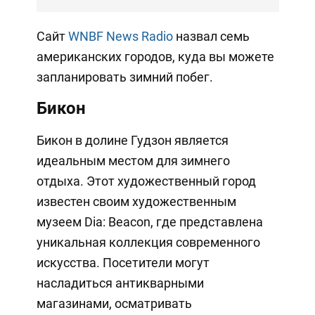
Сайт
WNBF News Radio
назвал семь
американских городов, куда вы можете
запланировать зимний побег.
Бикон
Бикон в долине Гудзон является
идеальным местом для зимнего
отдыха. Этот художественный город
известен своим художественным
музеем Dia: Beacon, где представлена
уникальная коллекция современного
искусства. Посетители могут
насладиться антикварными
магазинами, осматривать