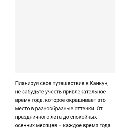
Планируя свое путешествие в Канкун,
не забудьте учесть привлекательное
время года, которое окрашивает это
место в разнообразные оттенки. От
праздничного лета до спокойных
осенних месяцев – каждое время года