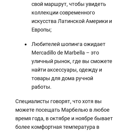
свой маршрут, чтобы увидеть
коллекции современного
искусства Латинской Америки и
Европы;
Любителей шопинга ожидает
Mercadillo de Marbella – это
уличный рынок, где вы сможете
найти аксессуары, одежду и
товары для дома ручной
работы.
Специалисты говорят, что хотя вы
можете посещать Марбелью в любое
время года, в октябре и ноябре бывает
более комфортная температура в