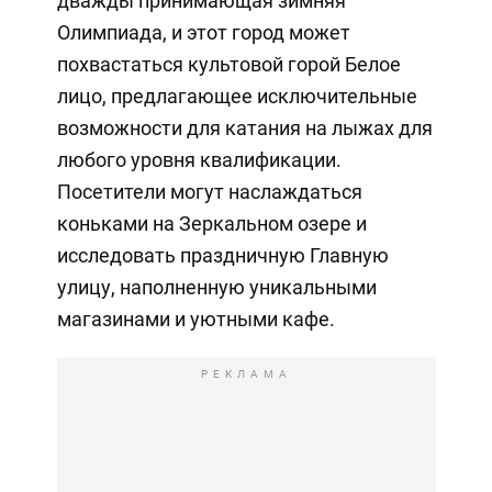
дважды принимающая зимняя
Олимпиада, и этот город может
похвастаться культовой горой Белое
лицо, предлагающее исключительные
возможности для катания на лыжах для
любого уровня квалификации.
Посетители могут наслаждаться
коньками на Зеркальном озере и
исследовать праздничную Главную
улицу, наполненную уникальными
магазинами и уютными кафе.
РЕКЛАМА