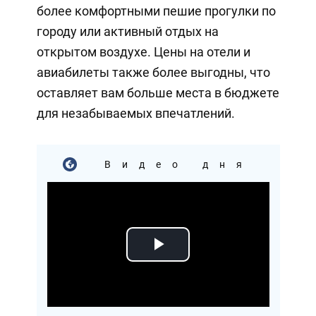
более комфортными пешие прогулки по
городу или активный отдых на
открытом воздухе. Цены на отели и
авиабилеты также более выгодны, что
оставляет вам больше места в бюджете
для незабываемых впечатлений.
Видео дня
Play
Video