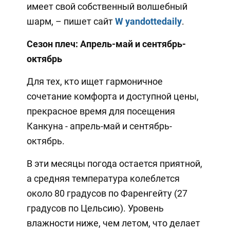
имеет свой собственный волшебный
шарм, – пишет сайт
W
yandottedaily
.
Сезон плеч: Апрель-май и сентябрь-
октябрь
Для тех, кто ищет гармоничное
сочетание комфорта и доступной цены,
прекрасное время для посещения
Канкуна - апрель-май и сентябрь-
октябрь.
В эти месяцы погода остается приятной,
а средняя температура колеблется
около 80 градусов по Фаренгейту (27
градусов по Цельсию). Уровень
влажности ниже, чем летом, что делает