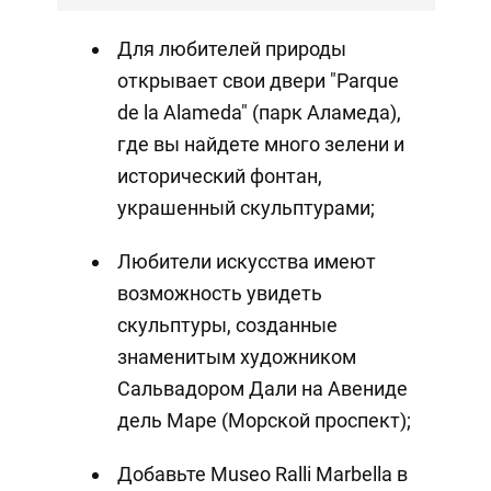
Для любителей природы
открывает свои двери "Parque
de la Alameda" (парк Аламеда),
где вы найдете много зелени и
исторический фонтан,
украшенный скульптурами;
Любители искусства имеют
возможность увидеть
скульптуры, созданные
знаменитым художником
Сальвадором Дали на Авениде
дель Маре (Морской проспект);
Добавьте Museo Ralli Marbella в