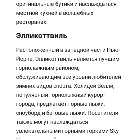
оригинальные бутики и наслаждаться
местной кухней в волшебных
ресторанах.
Элликоттвиль
Расположенный в западной части Нью-
Йорка, Элликоттвиль является лучшим
горнолыжным районом,
обслуживающим все уровни любителей
зимних видов спорта. Холидей Велли,
популярный горнолыжный курорт
города, предлагает горные лыжи,
сноуборд и беговые лыжи. Посетители
также могут наслаждаться
увлекательными горными горками Sky