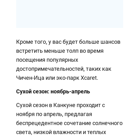
Кроме того, у вас будет больше шансов
встретить меньше толп во время
посещения популярных
достопримечательностей, таких как
Чичен-Ица или эко-парк Xcaret.
Сухой сезон: ноябрь-апрель
Сухой сезон в Канкуне проходит с
ноября по апрель, предлагая
беспрецедентное сочетание солнечного
света, низкой влажности и теплых