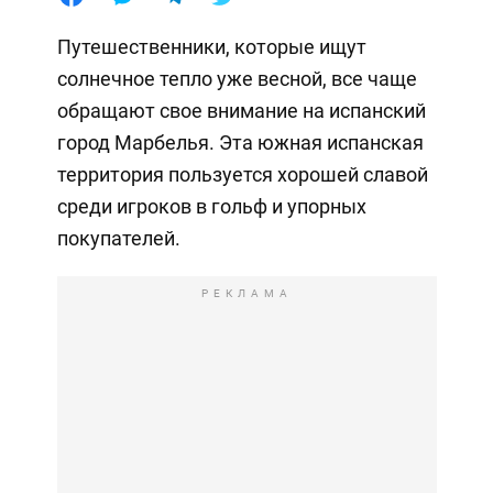
Путешественники, которые ищут
солнечное тепло уже весной, все чаще
обращают свое внимание на испанский
город Марбелья. Эта южная испанская
территория пользуется хорошей славой
среди игроков в гольф и упорных
покупателей.
РЕКЛАМА