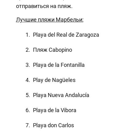
отправиться на пляж.
Лучшие пляжи Марбельи:
Playa del Real de Zaragoza
Пляж Cabopino
Playa de la Fontanilla
Play de Nagüeles
Playa Nueva Andalucía
Playa de la Vibora
Playa don Carlos