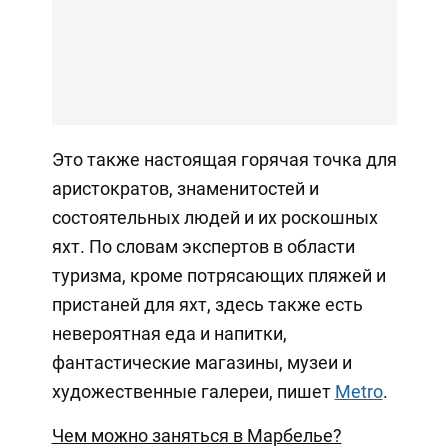
Это также настоящая горячая точка для
аристократов, знаменитостей и
состоятельных людей и их роскошных
яхт. По словам экспертов в области
туризма, кроме потрясающих пляжей и
пристаней для яхт, здесь также есть
невероятная еда и напитки,
фантастические магазины, музеи и
художественные галереи, пишет
Metro
.
Чем можно заняться в Марбелье?