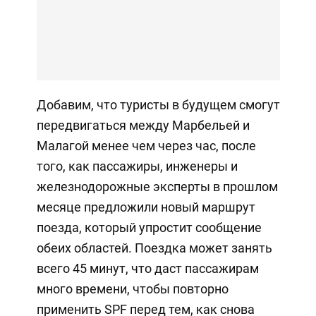
Добавим, что туристы в будущем смогут
передвигаться между Марбельей и
Малагой менее чем через час, после
того, как пассажиры, инженеры и
железнодорожные эксперты в прошлом
месяце предложили новый маршрут
поезда, который упростит сообщение
обеих областей. Поездка может занять
всего 45 минут, что даст пассажирам
много времени, чтобы повторно
применить SPF перед тем, как снова