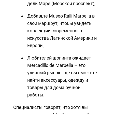
дель Маре (Морской проспект);
Добавьте Museo Ralli Marbella в
свой маршрут, чтобы увидеть
коллекции современного
искусства Латинской Америки и
Европы;
Любителей шопинга ожидает
Mercadillo de Marbella – это
уличный рынок, где вы сможете
найти аксессуары, одежду и
товары для дома ручной
работы.
Специалисты говорят, что хотя вы