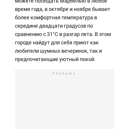
можете посещать Марбелью в любое
время года, в октябре и ноябре бывает
более комфортная температура в
середине двадцати градусов по
сравнению с 31°C в разгар лета. В этом
городе найдут для себя приют как
любители шумных вечеринок, так и
предпочитающие уютный покой.
РЕКЛАМА