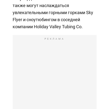
также могут наслаждаться
увлекательными горными горками Sky
Flyer и сноутюбингом в соседней
компании Holiday Valley Tubing Co.
РЕКЛАМА