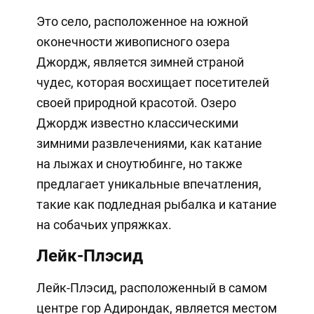
Это село, расположенное на южной
оконечности живописного озера
Джордж, является зимней страной
чудес, которая восхищает посетителей
своей природной красотой. Озеро
Джордж известно классическими
зимними развлечениями, как катание
на лыжах и сноутюбинге, но также
предлагает уникальные впечатления,
такие как подледная рыбалка и катание
на собачьих упряжках.
Лейк-Плэсид
Лейк-Плэсид, расположенный в самом
центре гор Адирондак, является местом