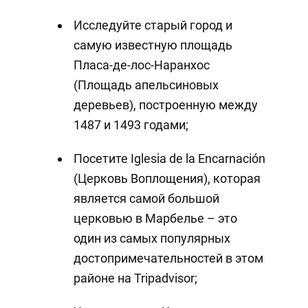
Исследуйте старый город и
самую известную площадь
Пласа-де-лос-Наранхос
(Площадь апельсиновых
деревьев), построенную между
1487 и 1493 годами;
Посетите Iglesia de la Encarnación
(Церковь Воплощения), которая
является самой большой
церковью в Марбелье – это
один из самых популярных
достопримечательностей в этом
районе на Tripadvisor;