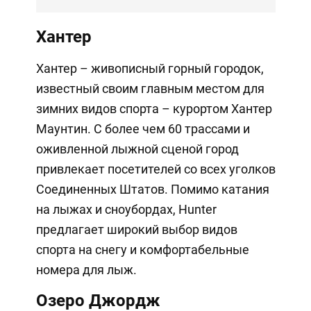
Хантер
Хантер – живописный горный городок,
известный своим главным местом для
зимних видов спорта – курортом Хантер
Маунтин. С более чем 60 трассами и
оживленной лыжной сценой город
привлекает посетителей со всех уголков
Соединенных Штатов. Помимо катания
на лыжах и сноубордах, Hunter
предлагает широкий выбор видов
спорта на снегу и комфортабельные
номера для лыж.
Озеро Джордж