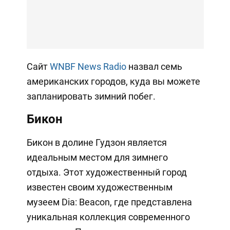
Сайт
WNBF News Radio
назвал семь
американских городов, куда вы можете
запланировать зимний побег.
Бикон
Бикон в долине Гудзон является
идеальным местом для зимнего
отдыха. Этот художественный город
известен своим художественным
музеем Dia: Beacon, где представлена
уникальная коллекция современного