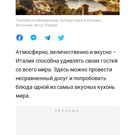
Пособие по безопасному путешествию в Италию.
Источник: Фото: Pixabay
Атмосферно, величественно и вкусно –
Италия способна удивлять своих гостей
со всего мира. Здесь можно провести
несравненный досуг и попробовать
блюда одной из самых вкусных кухонь
мира.
РЕКЛАМА