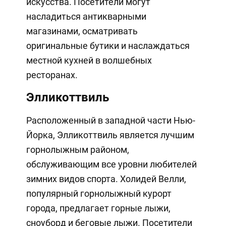
искусства. Посетители могут
насладиться антикварными
магазинами, осматривать
оригинальные бутики и наслаждаться
местной кухней в волшебных
ресторанах.
Элликоттвиль
Расположенный в западной части Нью-
Йорка, Элликоттвиль является лучшим
горнолыжным районом,
обслуживающим все уровни любителей
зимних видов спорта. Холидей Велли,
популярный горнолыжный курорт
города, предлагает горные лыжи,
сноуборд и беговые лыжи. Посетители