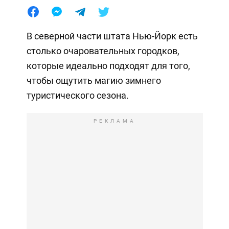
В северной части штата Нью-Йорк есть
столько очаровательных городков,
которые идеально подходят для того,
чтобы ощутить магию зимнего
туристического сезона.
РЕКЛАМА