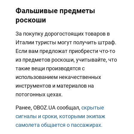
Фальшивые предметы
роскоши
За покупку дорогостоящих товаров в
Италии туристы могут получить штраф.
Если вам предложат приобрести что-то
из предметов роскоши, учитывайте, что
такие вещи производятся с
использованием некачественных
инструментов и материалов на
потогонных цехах.
Ранее, OBOZ.UA сообщал,
скрытые
сигналы и сроки, которыми экипаж
самолета общается о пассажирах.