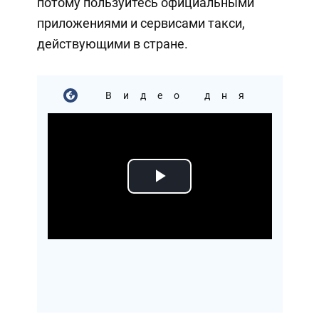
потому пользуйтесь официальными
приложениями и сервисами такси,
действующими в стране.
Видео дня
Play
Video