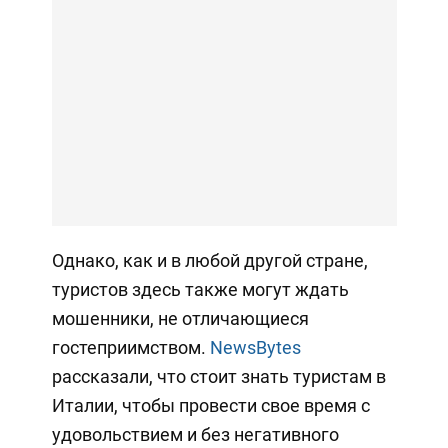
Однако, как и в любой другой стране,
туристов здесь также могут ждать
мошенники, не отличающиеся
гостеприимством.
NewsBytes
рассказали, что стоит знать туристам в
Италии, чтобы провести свое время с
удовольствием и без негативного