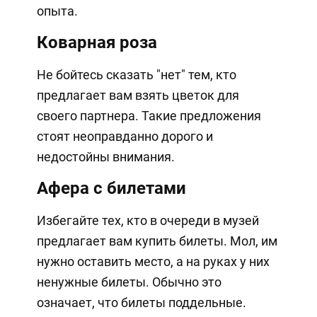
опыта.
Коварная роза
Не бойтесь сказать "нет" тем, кто
предлагает вам взять цветок для
своего партнера. Такие предложения
стоят неоправданно дорого и
недостойны внимания.
Афера с билетами
Избегайте тех, кто в очереди в музей
предлагает вам купить билеты. Мол, им
нужно оставить место, а на руках у них
ненужные билеты. Обычно это
означает, что билеты поддельные.