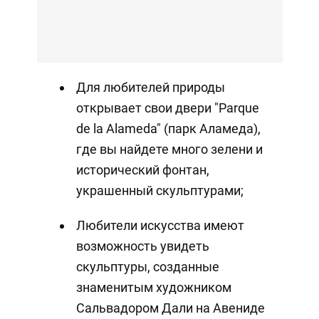
Для любителей природы
открывает свои двери "Parque
de la Alameda" (парк Аламеда),
где вы найдете много зелени и
исторический фонтан,
украшенный скульптурами;
Любители искусства имеют
возможность увидеть
скульптуры, созданные
знаменитым художником
Сальвадором Дали на Авениде