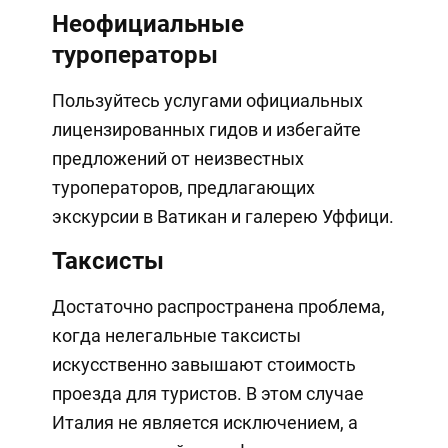
Неофициальные
туроператоры
Пользуйтесь услугами официальных
лицензированных гидов и избегайте
предложений от неизвестных
туроператоров, предлагающих
экскурсии в Ватикан и галерею Уффици.
Таксисты
Достаточно распространена проблема,
когда нелегальные таксисты
искусственно завышают стоимость
проезда для туристов. В этом случае
Италия не является исключением, а