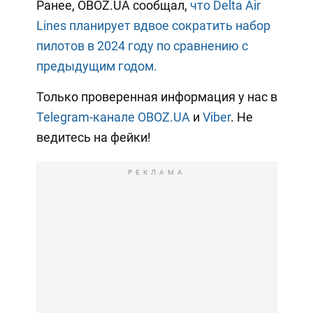
Ранее, OBOZ.UA сообщал,
что Delta Air
Lines планирует вдвое сократить набор
пилотов в 2024 году по сравнению с
предыдущим годом.
Только проверенная информация у нас в
Telegram-канале OBOZ.UA
и
Viber
. Не
ведитесь на фейки!
РЕКЛАМА