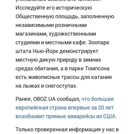
Исследуйте его историческую
Общественную площадь, заполненную
независимыми розничными
магазинами, художественными
студиями и местными кафе. Зоопарк
штата Нью-Йорк демонстрирует
местную дикую природу в зимних
средах обитания, а в парке Томпсона
есть живописные трассы для катания
на лыжах и снегоступах.
Ранее, OBOZ.UA сообщал,
что большая
европейская страна впервые за 20 лет
возобновит прямые авиарейсы из США.
Только проверенная информация у нас в