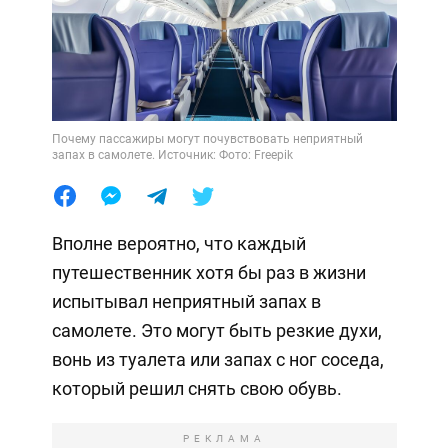
Почему пассажиры могут почувствовать неприятный
запах в самолете. Источник: Фото: Freepik
Вполне вероятно, что каждый
путешественник хотя бы раз в жизни
испытывал неприятный запах в
самолете. Это могут быть резкие духи,
вонь из туалета или запах с ног соседа,
который решил снять свою обувь.
РЕКЛАМА