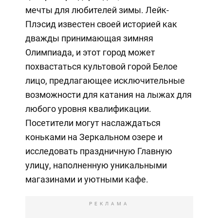
мечты для любителей зимы. Лейк-
Плэсид известен своей историей как
дважды принимающая зимняя
Олимпиада, и этот город может
похвастаться культовой горой Белое
лицо, предлагающее исключительные
возможности для катания на лыжах для
любого уровня квалификации.
Посетители могут наслаждаться
коньками на Зеркальном озере и
исследовать праздничную Главную
улицу, наполненную уникальными
магазинами и уютными кафе.
РЕКЛАМА