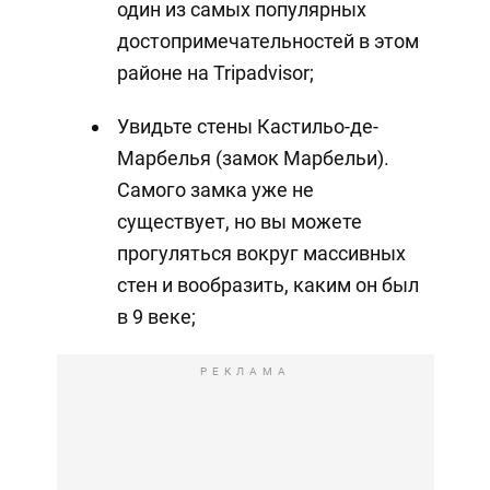
один из самых популярных
достопримечательностей в этом
районе на Tripadvisor;
Увидьте стены Кастильо-де-
Марбелья (замок Марбельи).
Самого замка уже не
существует, но вы можете
прогуляться вокруг массивных
стен и вообразить, каким он был
в 9 веке;
РЕКЛАМА