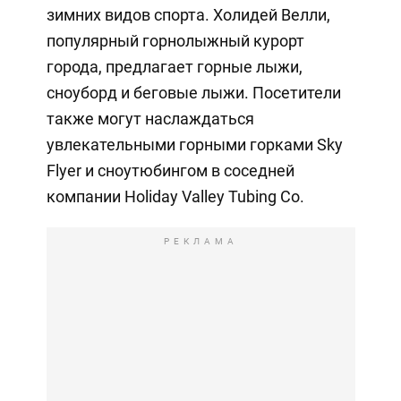
зимних видов спорта. Холидей Велли,
популярный горнолыжный курорт
города, предлагает горные лыжи,
сноуборд и беговые лыжи. Посетители
также могут наслаждаться
увлекательными горными горками Sky
Flyer и сноутюбингом в соседней
компании Holiday Valley Tubing Co.
РЕКЛАМА