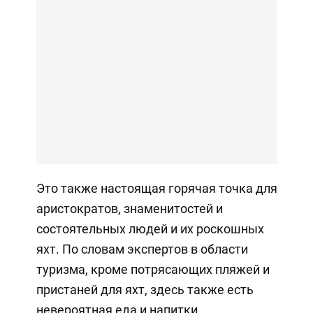
Это также настоящая горячая точка для
аристократов, знаменитостей и
состоятельных людей и их роскошных
яхт. По словам экспертов в области
туризма, кроме потрясающих пляжей и
пристаней для яхт, здесь также есть
невероятная еда и напитки,