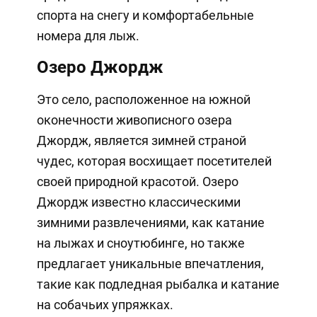
спорта на снегу и комфортабельные
номера для лыж.
Озеро Джордж
Это село, расположенное на южной
оконечности живописного озера
Джордж, является зимней страной
чудес, которая восхищает посетителей
своей природной красотой. Озеро
Джордж известно классическими
зимними развлечениями, как катание
на лыжах и сноутюбинге, но также
предлагает уникальные впечатления,
такие как подледная рыбалка и катание
на собачьих упряжках.