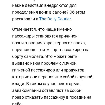
какие действия внедряются для
преодоления вони в салоне? Об этом
рассказали в
The Daily Courier
.
Отмечается, что чаще именно
пассажиры становятся причиной
возникновения характерного запаха,
нарушающего комфорт пассажиров на
борту самолета. Это может быть
вызвано из-за проблем с личной
гигиеной пассажиров или продуктов,
которые они перевозят с собой в ручной
клади. В таком случае некоторые
авиакомпании оставляют за собой
право отказать пассажиру в посадке на
рейс.