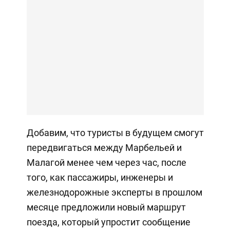
Добавим, что туристы в будущем смогут
передвигаться между Марбельей и
Малагой менее чем через час, после
того, как пассажиры, инженеры и
железнодорожные эксперты в прошлом
месяце предложили новый маршрут
поезда, который упростит сообщение