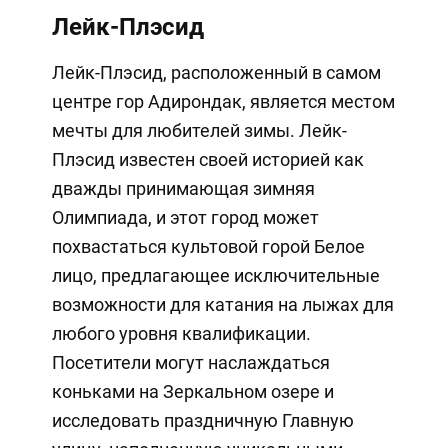
Лейк-Плэсид
Лейк-Плэсид, расположенный в самом
центре гор Адирондак, является местом
мечты для любителей зимы. Лейк-
Плэсид известен своей историей как
дважды принимающая зимняя
Олимпиада, и этот город может
похвастаться культовой горой Белое
лицо, предлагающее исключительные
возможности для катания на лыжах для
любого уровня квалификации.
Посетители могут наслаждаться
коньками на Зеркальном озере и
исследовать праздничную Главную