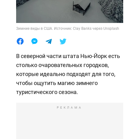
Зимние виды в США. Источник: Clay Banks через Unsplash
В северной части штата Нью-Йорк есть
столько очаровательных городков,
которые идеально подходят для того,
чтобы ощутить магию зимнего
туристического сезона.
РЕКЛАМА