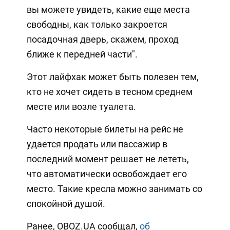
вы можете увидеть, какие еще места
свободны, как только закроется
посадочная дверь, скажем, проход
ближе к передней части".
Этот лайфхак может быть полезен тем,
кто не хочет сидеть в тесном среднем
месте или возле туалета.
Часто некоторые билеты на рейс не
удается продать или пассажир в
последний момент решает не лететь,
что автоматически освобождает его
место. Такие кресла можно занимать со
спокойной душой.
Ранее, OBOZ.UA сообщал,
об