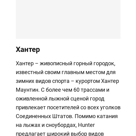
Хантер
Хантер – живописный горный городок,
известный своим главным местом для
зимних видов спорта – курортом Хантер
Маунтин. С более чем 60 трассами и
оживленной лыжной сценой город
привлекает посетителей со всех уголков
Соединенных Штатов. Помимо катания
на лыжах и сноубордах, Hunter
предлагает широкий выбор видов