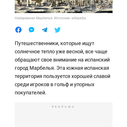
Набережная Марбелья. Источник: wikipedia
Путешественники, которые ищут
солнечное тепло уже весной, все чаще
обращают свое внимание на испанский
город Марбелья. Эта южная испанская
территория пользуется хорошей славой
среди игроков в гольф и упорных
покупателей.
РЕКЛАМА