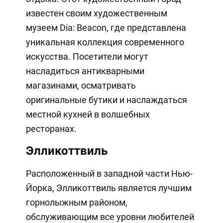
известен своим художественным
музеем Dia: Beacon, где представлена
уникальная коллекция современного
искусства. Посетители могут
насладиться антикварными
магазинами, осматривать
оригинальные бутики и наслаждаться
местной кухней в волшебных
ресторанах.
Элликоттвиль
Расположенный в западной части Нью-
Йорка, Элликоттвиль является лучшим
горнолыжным районом,
обслуживающим все уровни любителей