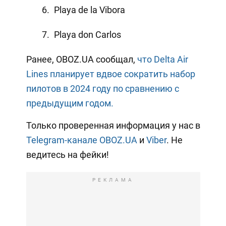
Playa de la Vibora
Playa don Carlos
Ранее, OBOZ.UA сообщал,
что Delta Air
Lines планирует вдвое сократить набор
пилотов в 2024 году по сравнению с
предыдущим годом.
Только проверенная информация у нас в
Telegram-канале OBOZ.UA
и
Viber
. Не
ведитесь на фейки!
РЕКЛАМА