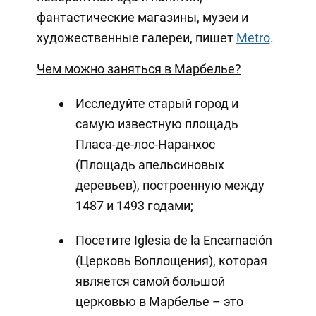
фантастические магазины, музеи и
художественные галереи, пишет
Metro
.
Чем можно заняться в Марбелье?
Исследуйте старый город и
самую известную площадь
Пласа-де-лос-Наранхос
(Площадь апельсиновых
деревьев), построенную между
1487 и 1493 годами;
Посетите Iglesia de la Encarnación
(Церковь Воплощения), которая
является самой большой
церковью в Марбелье – это