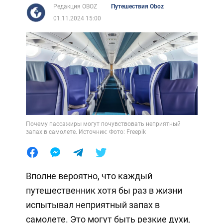
Редакция OBOZ
Путешествия Oboz
01.11.2024 15:00
Почему пассажиры могут почувствовать неприятный
запах в самолете. Источник: Фото: Freepik
Вполне вероятно, что каждый
путешественник хотя бы раз в жизни
испытывал неприятный запах в
самолете. Это могут быть резкие духи,