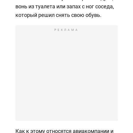
вонь из туалета или запах с ног соседа,
который решил снять свою обувь.
РЕКЛАМА
Как к этому относятся авиакомпании и