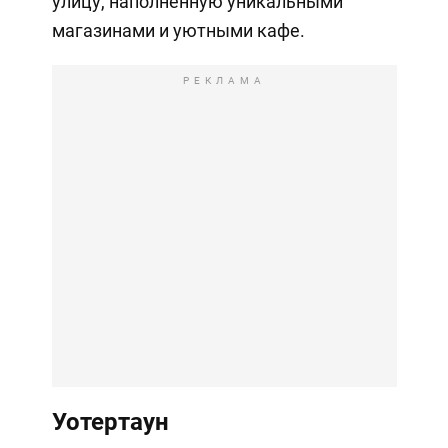
улицу, наполненную уникальными
магазинами и уютными кафе.
РЕКЛАМА
Уотертаун