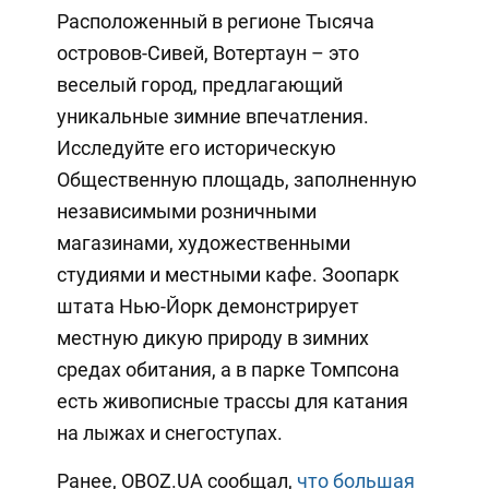
Расположенный в регионе Тысяча
островов-Сивей, Вотертаун – это
веселый город, предлагающий
уникальные зимние впечатления.
Исследуйте его историческую
Общественную площадь, заполненную
независимыми розничными
магазинами, художественными
студиями и местными кафе. Зоопарк
штата Нью-Йорк демонстрирует
местную дикую природу в зимних
средах обитания, а в парке Томпсона
есть живописные трассы для катания
на лыжах и снегоступах.
Ранее, OBOZ.UA сообщал,
что большая