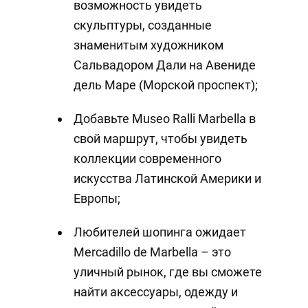
возможность увидеть
скульптуры, созданные
знаменитым художником
Сальвадором Дали на Авениде
дель Маре (Морской проспект);
Добавьте Museo Ralli Marbella в
свой маршрут, чтобы увидеть
коллекции современного
искусства Латинской Америки и
Европы;
Любителей шопинга ожидает
Mercadillo de Marbella – это
уличный рынок, где вы сможете
найти аксессуары, одежду и