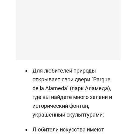
Для любителей природы
открывает свои двери "Parque
de la Alameda" (парк Аламеда),
где вы найдете много зелени и
исторический фонтан,
украшенный скульптурами;
Любители искусства имеют