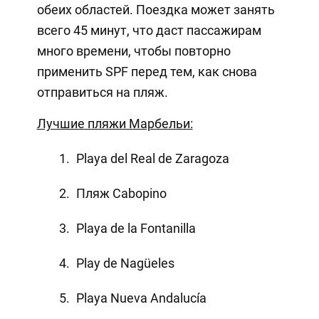
обеих областей. Поездка может занять
всего 45 минут, что даст пассажирам
много времени, чтобы повторно
применить SPF перед тем, как снова
отправиться на пляж.
Лучшие пляжи Марбельи:
Playa del Real de Zaragoza
Пляж Cabopino
Playa de la Fontanilla
Play de Nagüeles
Playa Nueva Andalucía