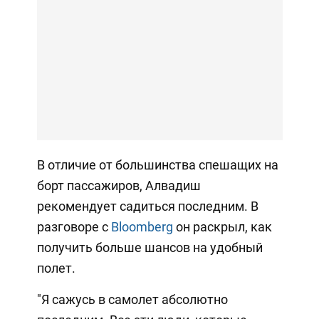
В отличие от большинства спешащих на
борт пассажиров, Алвадиш
рекомендует садиться последним. В
разговоре с
Bloomberg
он раскрыл, как
получить больше шансов на удобный
полет.
"Я сажусь в самолет абсолютно