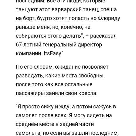
последним. Все эти люди, которые
танцуют этот варварский танец, спеша
на борт, будто хотят попасть во Флориду
раньше меня, но, конечно, не
собираются этого делать", – рассказал
67-летний генеральный директор
компании. ItsEasy"
По его словам, ожидание позволяет
разведать, какие места свободны,
после того как все остальные
пассажиры заняли свои кресла.
"Я просто сижу и жду, а потом сажусь в
самолет после всех. Я могу сидеть на
среднем месте в задней части
самолета, но если вы зашли последним,