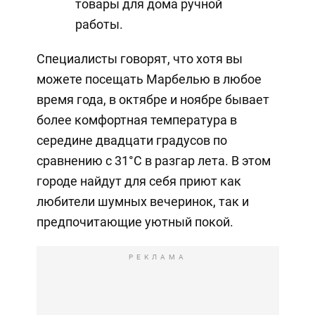
товары для дома ручной
работы.
Специалисты говорят, что хотя вы
можете посещать Марбелью в любое
время года, в октябре и ноябре бывает
более комфортная температура в
середине двадцати градусов по
сравнению с 31°C в разгар лета. В этом
городе найдут для себя приют как
любители шумных вечеринок, так и
предпочитающие уютный покой.
РЕКЛАМА