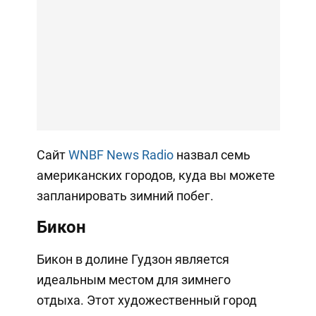
Сайт
WNBF News Radio
назвал семь
американских городов, куда вы можете
запланировать зимний побег.
Бикон
Бикон в долине Гудзон является
идеальным местом для зимнего
отдыха. Этот художественный город