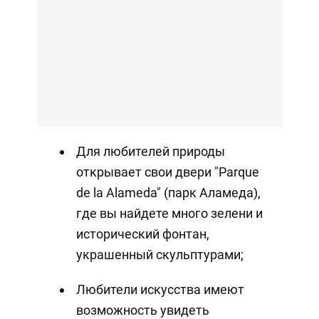
Для любителей природы
открывает свои двери "Parque
de la Alameda" (парк Аламеда),
где вы найдете много зелени и
исторический фонтан,
украшенный скульптурами;
Любители искусства имеют
возможность увидеть