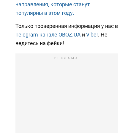
направления, которые станут
популярны в этом году.
Только проверенная информация у нас в
Telegram-канале OBOZ.UA
и
Viber
. Не
ведитесь на фейки!
РЕКЛАМА