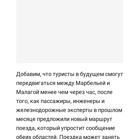
Добавим, что туристы в будущем смогут
передвигаться между Марбельей и
Малагой менее чем через час, после
того, как пассажиры, инженеры и
железнодорожные эксперты в прошлом
месяце предложили новый маршрут
поезда, который упростит сообщение
обеих областей. Поездка может занять