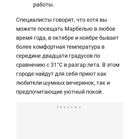
работы.
Специалисты говорят, что хотя вы
можете посещать Марбелью в любое
время года, в октябре и ноябре бывает
более комфортная температура в
середине двадцати градусов по
сравнению с 31°C в разгар лета. В этом
городе найдут для себя приют как
любители шумных вечеринок, так и
предпочитающие уютный покой.
РЕКЛАМА