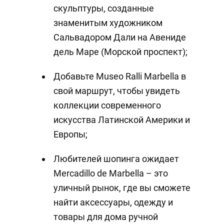
скульптуры, созданные
знаменитым художником
Сальвадором Дали на Авениде
дель Маре (Морской проспект);
Добавьте Museo Ralli Marbella в
свой маршрут, чтобы увидеть
коллекции современного
искусства Латинской Америки и
Европы;
Любителей шопинга ожидает
Mercadillo de Marbella – это
уличный рынок, где вы сможете
найти аксессуары, одежду и
товары для дома ручной