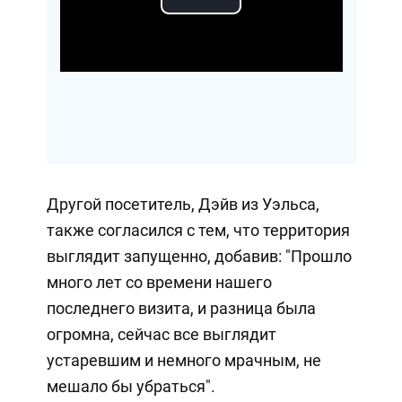
Play
Video
Другой посетитель, Дэйв из Уэльса,
также согласился с тем, что территория
выглядит запущенно, добавив: "Прошло
много лет со времени нашего
последнего визита, и разница была
огромна, сейчас все выглядит
устаревшим и немного мрачным, не
мешало бы убраться".