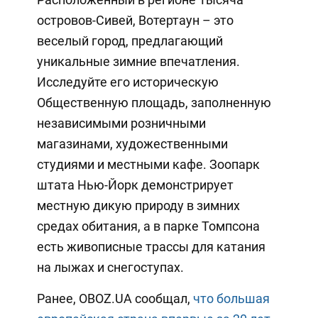
островов-Сивей, Вотертаун – это
веселый город, предлагающий
уникальные зимние впечатления.
Исследуйте его историческую
Общественную площадь, заполненную
независимыми розничными
магазинами, художественными
студиями и местными кафе. Зоопарк
штата Нью-Йорк демонстрирует
местную дикую природу в зимних
средах обитания, а в парке Томпсона
есть живописные трассы для катания
на лыжах и снегоступах.
Ранее, OBOZ.UA сообщал,
что большая