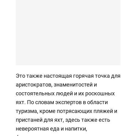
Это также настоящая горячая точка для
аристократов, знаменитостей и
состоятельных людей и их роскошных
яхт. По словам экспертов в области
туризма, кроме потрясающих пляжей и
пристаней для яхт, здесь также есть
невероятная еда и напитки,