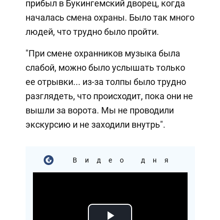
прибыл в Букингемский дворец, когда
началась смена охраны. Было так много
людей, что трудно было пройти.
"При смене охранников музыка была
слабой, можно было услышать только
ее отрывки... из-за толпы было трудно
разглядеть, что происходит, пока они не
вышли за ворота. Мы не проводили
экскурсию и не заходили внутрь".
Видео дня