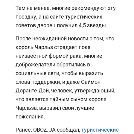
Тем не менее, многие рекомендуют эту
поездку, а на сайте туристических
советов дворец получил 4,5 звезды.
После неожиданной новости о том, что
король Чарльз страдает пока
неизвестной формой рака, многие
доброжелатели обратились в
социальные сети, чтобы выразить
слова поддержки, и даже Саймон
Доранте-Дэй, человек, утверждающий,
что является тайным сыном короля
Чарльза, выразил свои лучшие
пожелания.
Ранее, OBOZ.UA сообщал,
туристические