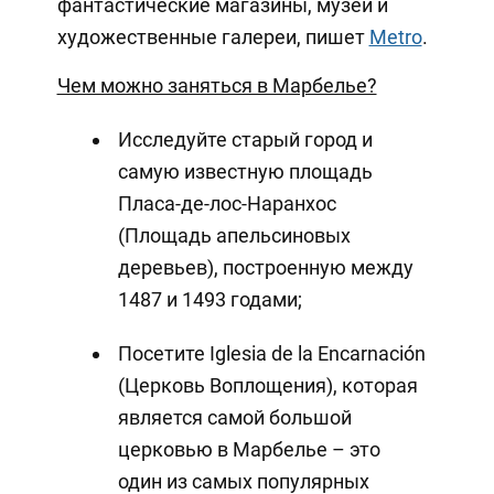
фантастические магазины, музеи и
художественные галереи, пишет
Metro
.
Чем можно заняться в Марбелье?
Исследуйте старый город и
самую известную площадь
Пласа-де-лос-Наранхос
(Площадь апельсиновых
деревьев), построенную между
1487 и 1493 годами;
Посетите Iglesia de la Encarnación
(Церковь Воплощения), которая
является самой большой
церковью в Марбелье – это
один из самых популярных