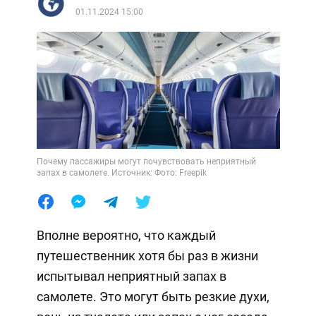
01.11.2024 15:00
Почему пассажиры могут почувствовать неприятный
запах в самолете. Источник: Фото: Freepik
Вполне вероятно, что каждый
путешественник хотя бы раз в жизни
испытывал неприятный запах в
самолете. Это могут быть резкие духи,