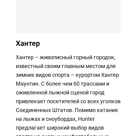
Хантер
Хантер – живописный горный городок,
известный своим главным местом для
зимних видов спорта – курортом Хантер
Маунтин. С более чем 60 трассами и
оживленной лыжной сценой город
привлекает посетителей со всех уголков
Соединенных Штатов. Помимо катания
на лыжах и сноубордах, Hunter
предлагает широкий выбор видов