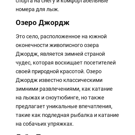
спорта на снегу и комфортабельные
номера для лыж.
Озеро Джордж
Это село, расположенное на южной
оконечности живописного озера
Джордж, является зимней страной
чудес, которая восхищает посетителей
своей природной красотой. Озеро
Джордж известно классическими
зимними развлечениями, как катание
на лыжах и сноутюбинге, но также
предлагает уникальные впечатления,
такие как подледная рыбалка и катание
на собачьих упряжках.