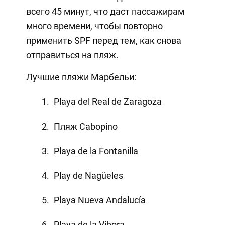
всего 45 минут, что даст пассажирам
много времени, чтобы повторно
применить SPF перед тем, как снова
отправиться на пляж.
Лучшие пляжи Марбельи:
Playa del Real de Zaragoza
Пляж Cabopino
Playa de la Fontanilla
Play de Nagüeles
Playa Nueva Andalucía
Playa de la Vibora