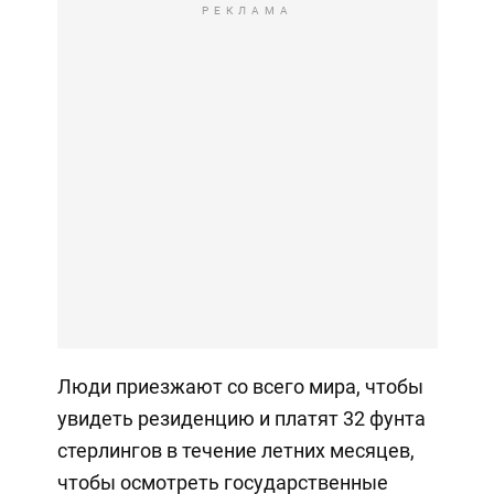
РЕКЛАМА
Люди приезжают со всего мира, чтобы
увидеть резиденцию и платят 32 фунта
стерлингов в течение летних месяцев,
чтобы осмотреть государственные