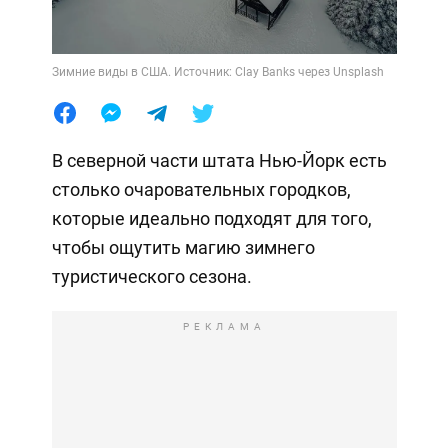
Зимние виды в США. Источник: Clay Banks через Unsplash
В северной части штата Нью-Йорк есть
столько очаровательных городков,
которые идеально подходят для того,
чтобы ощутить магию зимнего
туристического сезона.
РЕКЛАМА