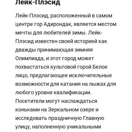
Лейк-Плэсид
Лейк-Плэсид, расположенный в самом
центре гор Адирондак, является местом
мечты для любителей зимы. Лейк-
Плэсид известен своей историей как
дважды принимающая зимняя
Олимпиада, и этот город может
похвастаться культовой горой Белое
лицо, предлагающее исключительные
возможности для катания на лыжах для
любого уровня квалификации.
Посетители могут наслаждаться
коньками на Зеркальном озере и
исследовать праздничную Главную
улицу, наполненную уникальными