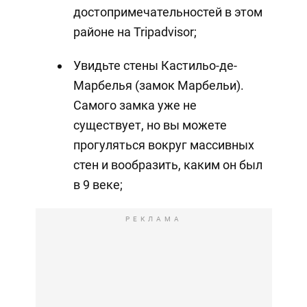
достопримечательностей в этом
районе на Tripadvisor;
Увидьте стены Кастильо-де-
Марбелья (замок Марбельи).
Самого замка уже не
существует, но вы можете
прогуляться вокруг массивных
стен и вообразить, каким он был
в 9 веке;
РЕКЛАМА