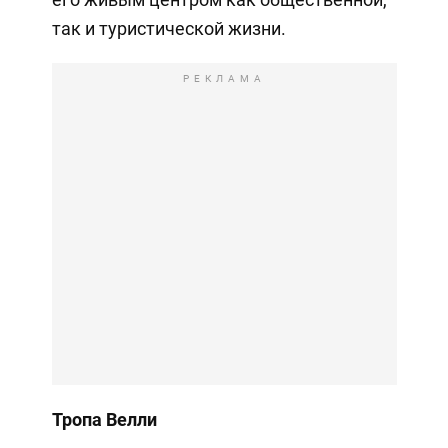
так и туристической жизни.
РЕКЛАМА
Тропа Велли