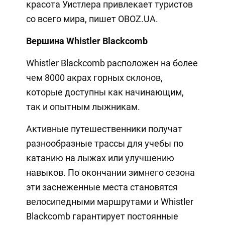
красота Уистлера привлекает туристов
со всего мира, пишет OBOZ.UA.
Вершина Whistler Blackcomb
Whistler Blackcomb расположен на более
чем 8000 акрах горных склонов,
которые доступны как начинающим,
так и опытным лыжникам.
Активные путешественники получат
разнообразные трассы для учебы по
катанию на лыжах или улучшению
навыков. По окончании зимнего сезона
эти заснеженные места становятся
велосипедными маршрутами и Whistler
Blackcomb гарантирует постоянные