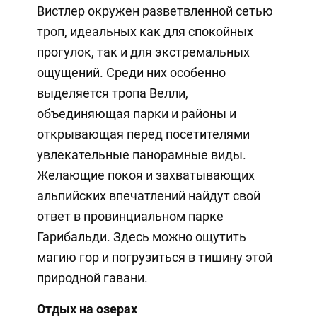
Вистлер окружен разветвленной сетью
троп, идеальных как для спокойных
прогулок, так и для экстремальных
ощущений. Среди них особенно
выделяется тропа Велли,
объединяющая парки и районы и
открывающая перед посетителями
увлекательные панорамные виды.
Желающие покоя и захватывающих
альпийских впечатлений найдут свой
ответ в провинциальном парке
Гарибальди. Здесь можно ощутить
магию гор и погрузиться в тишину этой
природной гавани.
Отдых на озерах