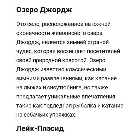
Озеро Джордж
Это село, расположенное на южной
оконечности живописного озера
Джордж, является зимней страной
чудес, которая восхищает посетителей
своей природной красотой. Озеро
Джордж известно классическими
зимними развлечениями, как катание
на лыжах и сноутюбинге, но также
предлагает уникальные впечатления,
такие как подледная рыбалка и катание
на собачьих упряжках.
Лейк-Плэсид