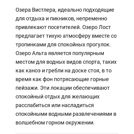
Озера Вистлера, идеально подходящие
для отдыха и пикников, непременно
привлекают посетителей. Озеро Лост
предлагает тихую атмосферу вместе со
тропинками для спокойных прогулок.
Озеро Альта является популярным
местом для водных видов спорта, таких
как каноэ и гребли на доске стоя, в то
время как фон потрясающие горные
пейзажи. Эти локации обеспечивают
спокойный отдых для желающих
расслабиться или насладиться
спокойными водными развлечениями в
волшебном горном окружении.