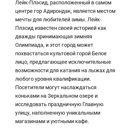
Лейк-Плэсид, расположенный в самом
центре гор Адирондак, является местом
мечты для любителей зимы. Лейк-
Плэсид известен своей историей как
дважды принимающая зимняя
Олимпиада, и этот город может
похвастаться культовой горой Белое
лицо, предлагающее исключительные
возможности для катания на лыжах для
любого уровня квалификации.
Посетители могут наслаждаться
коньками на Зеркальном озере и
исследовать праздничную Главную
улицу, наполненную уникальными
магазинами и уютными кафе.