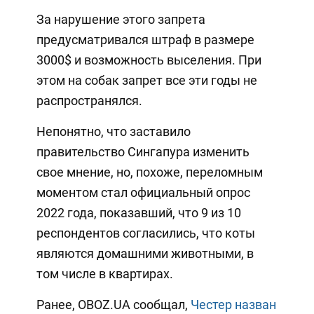
За нарушение этого запрета
предусматривался штраф в размере
3000$ и возможность выселения. При
этом на собак запрет все эти годы не
распространялся.
Непонятно, что заставило
правительство Сингапура изменить
свое мнение, но, похоже, переломным
моментом стал официальный опрос
2022 года, показавший, что 9 из 10
респондентов согласились, что коты
являются домашними животными, в
том числе в квартирах.
Ранее, OBOZ.UA сообщал,
Честер назван