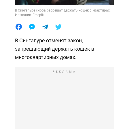
В Сингапуре снова разрешат держать кошек в квартирах.
Источник: Freepik
В Сингапуре отменят закон,
запрещающий держать кошек в
многоквартирных домах.
РЕКЛАМА