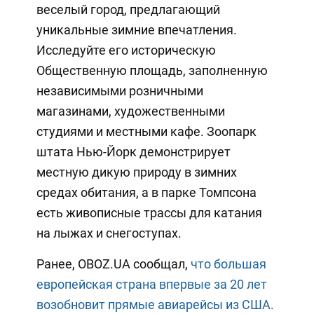
веселый город, предлагающий
уникальные зимние впечатления.
Исследуйте его историческую
Общественную площадь, заполненную
независимыми розничными
магазинами, художественными
студиями и местными кафе. Зоопарк
штата Нью-Йорк демонстрирует
местную дикую природу в зимних
средах обитания, а в парке Томпсона
есть живописные трассы для катания
на лыжах и снегоступах.
Ранее, OBOZ.UA сообщал,
что большая
европейская страна впервые за 20 лет
возобновит прямые авиарейсы из США.