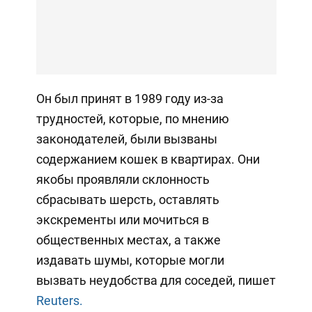
Он был принят в 1989 году из-за
трудностей, которые, по мнению
законодателей, были вызваны
содержанием кошек в квартирах. Они
якобы проявляли склонность
сбрасывать шерсть, оставлять
экскременты или мочиться в
общественных местах, а также
издавать шумы, которые могли
вызвать неудобства для соседей, пишет
Reuters.