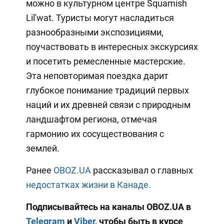
можно в культурном центре Squamish
Lil'wat. Туристы могут насладиться
разнообразными экспозициями,
поучаствовать в интересных экскурсиях
и посетить ремесленные мастерские.
Эта неповторимая поездка дарит
глубокое понимание традиций первых
наций и их древней связи с природным
ландшафтом региона, отмечая
гармонию их сосуществования с
землей.
Ранее
OBOZ.UA
рассказывал о главных
недостатках жизни в Канаде.
Подписывайтесь на каналы OBOZ.UA в
Telegram
и
Viber
, чтобы быть в курсе