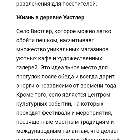
развлечения для посетителей.
Жизнь в деревне Уистлер
Село Вистлер, которое можно легко
обойти пешком, насчитывает
множество уникальных магазинов,
уютных кафе и художественных
галерей. Это идеальное место для
прогулок после обеда и всегда дарит
энергию независимо от времени года.
Кроме того, село является центром
культурных событий, на которых
проходят фестивали и мероприятия,
посвященные местным традициям и
международным талантам, что делает
его живым центром как общественной,