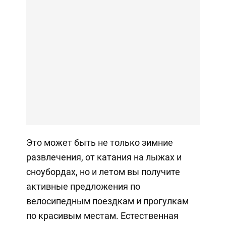
Это может быть не только зимние
развлечения, от катания на лыжах и
сноубордах, но и летом вы получите
активные предложения по
велосипедным поездкам и прогулкам
по красивым местам. Естественная