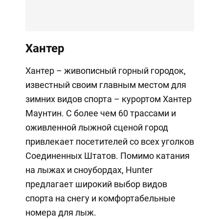
Хантер
Хантер – живописный горный городок,
известный своим главным местом для
зимних видов спорта – курортом Хантер
Маунтин. С более чем 60 трассами и
оживленной лыжной сценой город
привлекает посетителей со всех уголков
Соединенных Штатов. Помимо катания
на лыжах и сноубордах, Hunter
предлагает широкий выбор видов
спорта на снегу и комфортабельные
номера для лыж.