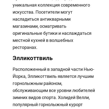
уникальная коллекция современного
искусства. Посетители могут
насладиться антикварными
магазинами, осматривать
оригинальные бутики и наслаждаться
местной кухней в волшебных
ресторанах.
Элликоттвиль
Расположенный в западной части Нью-
Йорка, Элликоттвиль является лучшим
горнолыжным районом,
обслуживающим все уровни любителей
зимних видов спорта. Холидей Велли,
популярный горнолыжный курорт