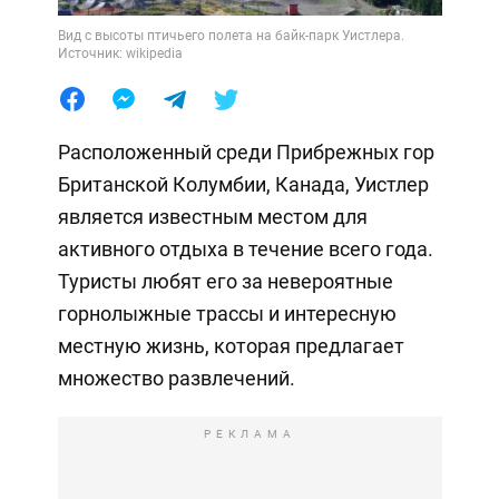
Вид с высоты птичьего полета на байк-парк Уистлера.
Источник: wikipedia
Расположенный среди Прибрежных гор
Британской Колумбии, Канада, Уистлер
является известным местом для
активного отдыха в течение всего года.
Туристы любят его за невероятные
горнолыжные трассы и интересную
местную жизнь, которая предлагает
множество развлечений.
РЕКЛАМА