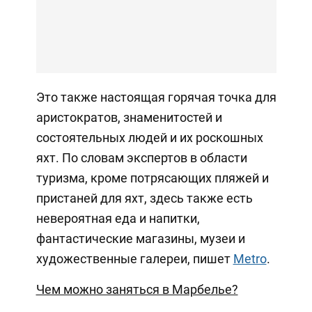
Это также настоящая горячая точка для
аристократов, знаменитостей и
состоятельных людей и их роскошных
яхт. По словам экспертов в области
туризма, кроме потрясающих пляжей и
пристаней для яхт, здесь также есть
невероятная еда и напитки,
фантастические магазины, музеи и
художественные галереи, пишет
Metro
.
Чем можно заняться в Марбелье?