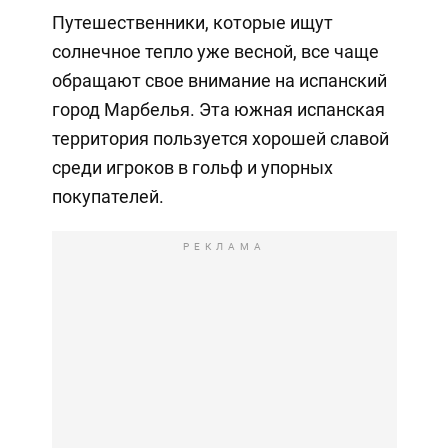
Путешественники, которые ищут
солнечное тепло уже весной, все чаще
обращают свое внимание на испанский
город Марбелья. Эта южная испанская
территория пользуется хорошей славой
среди игроков в гольф и упорных
покупателей.
РЕКЛАМА