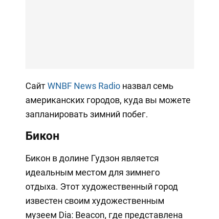
Сайт
WNBF News Radio
назвал семь
американских городов, куда вы можете
запланировать зимний побег.
Бикон
Бикон в долине Гудзон является
идеальным местом для зимнего
отдыха. Этот художественный город
известен своим художественным
музеем Dia: Beacon, где представлена