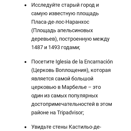
Исследуйте старый город и
самую известную площадь
Пласа-де-лос-Наранхос
(Площадь апельсиновых
деревьев), построенную между
1487 и 1493 годами;
Посетите Iglesia de la Encarnación
(Церковь Воплощения), которая
является самой большой
церковью в Марбелье – это
один из самых популярных
достопримечательностей в этом
районе на Tripadvisor;
Увидьте стены Кастильо-де-