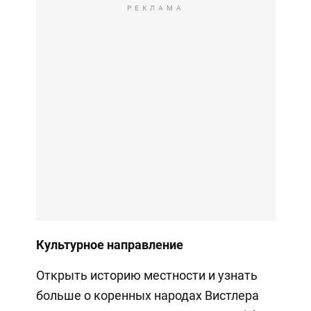
РЕКЛАМА
Культурное направление
Открыть историю местности и узнать
больше о коренных народах Вистлера