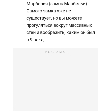
Марбелья (замок Марбельи).
Самого замка уже не
существует, но вы можете
прогуляться вокруг массивных
стен и вообразить, каким он был
в 9 веке;
РЕКЛАМА