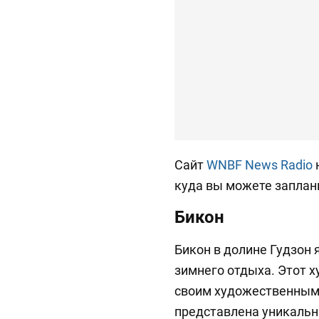
Сайт
WNBF News Radio
куда вы можете заплан
Бикон
Бикон в долине Гудзон
зимнего отдыха. Этот 
своим художественным 
представлена уникальн