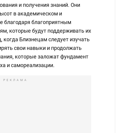
ования и получения знаний. Они
высот в академическом и
е благодаря благоприятным
м, которые будут поддерживать их
од, когда Близнецам следует изучать
рять свои навыки и продолжать
ания, которые заложат фундамент
ха и самореализации.
РЕКЛАМА