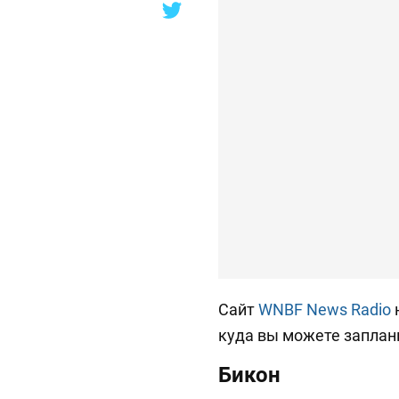
Сайт
WNBF News Radio
куда вы можете заплан
Бикон