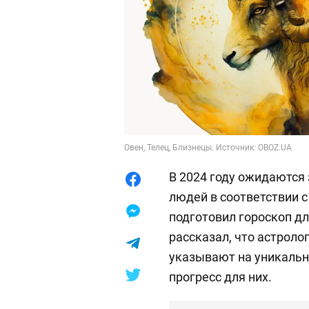
Овен, Телец, Близнецы. Источник: OBOZ.UA
В 2024 году ожидаются
людей в соответствии с
подготовил гороскоп дл
рассказал, что астроло
указывают на уникаль
прогресс для них.