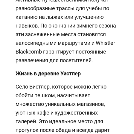
разнообразные трассы для учебы по
катанию на лыжах или улучшению
навыков. По окончании зимнего сезона
эти заснеженные места становятся
велосипедными маршрутами и Whistler
Blackcomb гарантирует постоянные
развлечения для посетителей.
Жизнь в деревне Уистлер
Село Вистлер, которое можно легко
обойти пешком, насчитывает
множество уникальных магазинов,
уютных кафе и художественных
галерей. Это идеальное место для
прогулок после обеда и всегда дарит