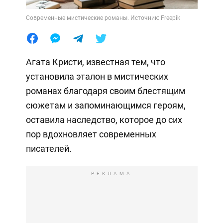
Современные мистические романы. Источник: Freepik
Агата Кристи, известная тем, что
установила эталон в мистических
романах благодаря своим блестящим
сюжетам и запоминающимся героям,
оставила наследство, которое до сих
пор вдохновляет современных
писателей.
РЕКЛАМА