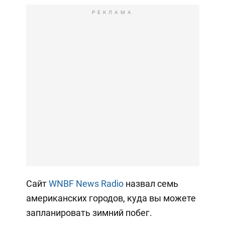
РЕКЛАМА
Сайт
WNBF News Radio
назвал семь
американских городов, куда вы можете
запланировать зимний побег.