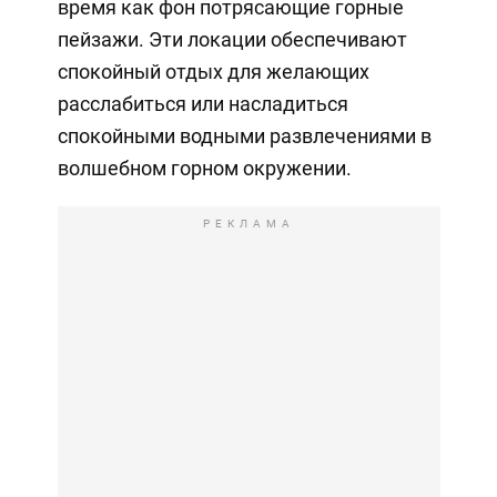
время как фон потрясающие горные
пейзажи. Эти локации обеспечивают
спокойный отдых для желающих
расслабиться или насладиться
спокойными водными развлечениями в
волшебном горном окружении.
РЕКЛАМА