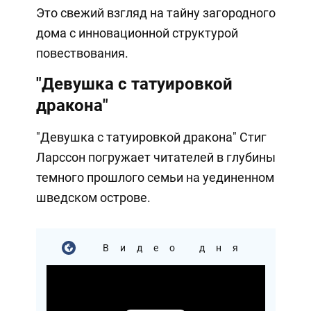
Это свежий взгляд на тайну загородного
дома с инновационной структурой
повествования.
"Девушка с татуировкой
дракона"
"Девушка с татуировкой дракона" Стиг
Ларссон погружает читателей в глубины
темного прошлого семьи на уединенном
шведском острове.
Видео дня