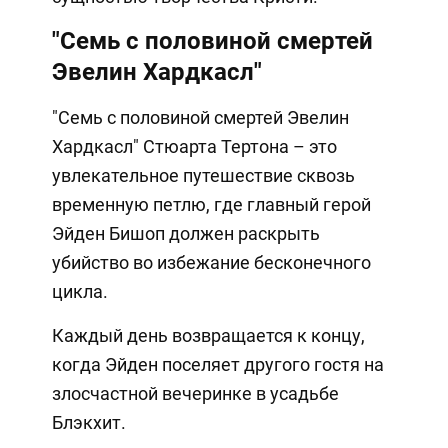
"Семь с половиной смертей
Эвелин Хардкасл"
"Семь с половиной смертей Эвелин
Хардкасл" Стюарта Тертона – это
увлекательное путешествие сквозь
временную петлю, где главный герой
Эйден Бишоп должен раскрыть
убийство во избежание бесконечного
цикла.
Каждый день возвращается к концу,
когда Эйден поселяет другого гостя на
злосчастной вечеринке в усадьбе
Блэкхит.