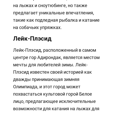
на лыжах и сноутюбинге, но также
предлагает уникальные впечатления,
такие как подледная рыбалка и катание
на собачьих упряжках.
Лейк-Плэсид
Лейк-Плэсид, расположенный в самом
центре гор Адирондак, является местом
мечты для любителей зимы. Лейк-
Плэсид известен своей историей как
дважды принимающая зимняя
Олимпиада, и этот город может
похвастаться культовой горой Белое
лицо, предлагающее исключительные
возможности для катания на лыжах для