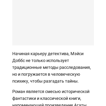
Начиная карьеру детектива, Мэйси
Доббс не только использует
традиционные методы расследования,
но и погружается в человеческую
психику, чтобы разгадать тайны.
Роман является смесью исторической
фантастики и классической книги,
напоминающей произведение Агаты