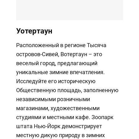
Уотертаун
Расположенный в регионе Тысяча
островов-Сивей, Вотертаун – это
веселый город, предлагающий
уникальные зимние впечатления.
Исследуйте его историческую
Общественную площадь, заполненную
независимыми розничными
магазинами, художественными
студиями и местными кафе. Зоопарк
штата Нью-Йорк демонстрирует
местную дикую природу в зимних