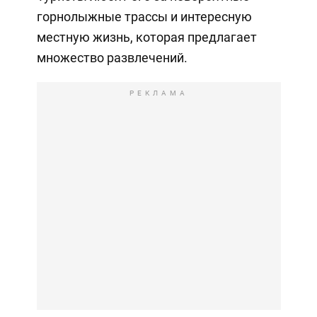
горнолыжные трассы и интересную
местную жизнь, которая предлагает
множество развлечений.
РЕКЛАМА