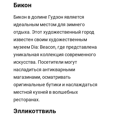
Бикон
Бикон в долине Гудзон является
идеальным местом для зимнего
отдыха. Этот художественный город
известен своим художественным
музеем Dia: Beacon, где представлена
уникальная коллекция современного
искусства. Посетители могут
насладиться антикварными
магазинами, осматривать
оригинальные бутики и наслаждаться
местной кухней в волшебных
ресторанах.
Элликоттвиль