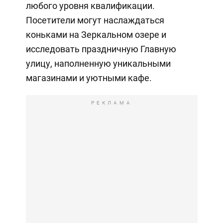
любого уровня квалификации.
Посетители могут наслаждаться
коньками на Зеркальном озере и
исследовать праздничную Главную
улицу, наполненную уникальными
магазинами и уютными кафе.
РЕКЛАМА