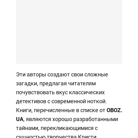
Эти авторы создают свои сложные
загадки, предлагая читателям
почувствовать вкус классических
детективов с современной ноткой.
Книги, перечисленные в списке от
OBOZ
.
UA
, являются хорошо разработанными
тайнами, перекликающимися с
сущностью творчества Кристи.