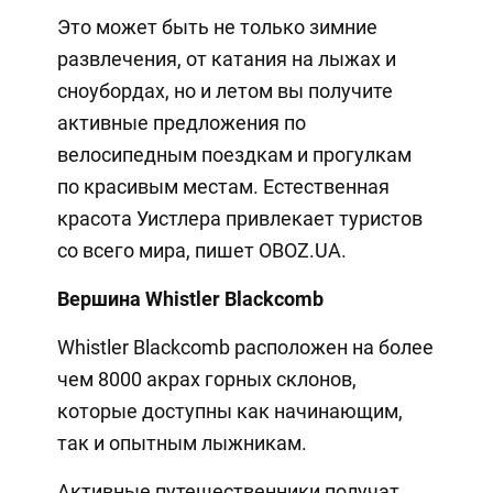
Это может быть не только зимние
развлечения, от катания на лыжах и
сноубордах, но и летом вы получите
активные предложения по
велосипедным поездкам и прогулкам
по красивым местам. Естественная
красота Уистлера привлекает туристов
со всего мира, пишет OBOZ.UA.
Вершина Whistler Blackcomb
Whistler Blackcomb расположен на более
чем 8000 акрах горных склонов,
которые доступны как начинающим,
так и опытным лыжникам.
Активные путешественники получат