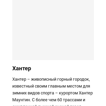
Хантер
Хантер – живописный горный городок,
известный своим главным местом для
зимних видов спорта – курортом Хантер
Маунтин. С более чем 60 трассами и