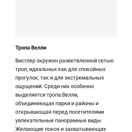
Тропа Велли
Вистлер окружен разветвленной сетью
троп, идеальных как для спокойных
прогулок, так и для экстремальных
ощущений. Среди них особенно
выделяется тропа Велли,
объединяющая парки и районы и
открывающая перед посетителями
увлекательные панорамные виды.
Желающие покоя и захватывающих