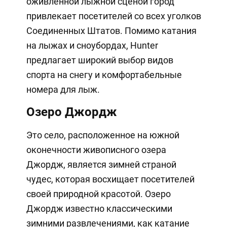
оживленной лыжной сценой город
привлекает посетителей со всех уголков
Соединенных Штатов. Помимо катания
на лыжах и сноубордах, Hunter
предлагает широкий выбор видов
спорта на снегу и комфортабельные
номера для лыж.
Озеро Джордж
Это село, расположенное на южной
оконечности живописного озера
Джордж, является зимней страной
чудес, которая восхищает посетителей
своей природной красотой. Озеро
Джордж известно классическими
зимними развлечениями, как катание