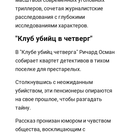
триллеров, сочетая журналистские
расследования с глубокими
исследованиями характеров.
"Клуб убийц в четверг"
В "Клубе убийц четверга" Ричард Осман
собирает квартет детективов в тихом
поселке для престарелых.
Столкнувшись с неожиданным
убийством, эти пенсионеры опираются
на свое прошлое, чтобы разгадать
тайну.
Рассказ пронизан юмором и чувством
общества, восклицающим с