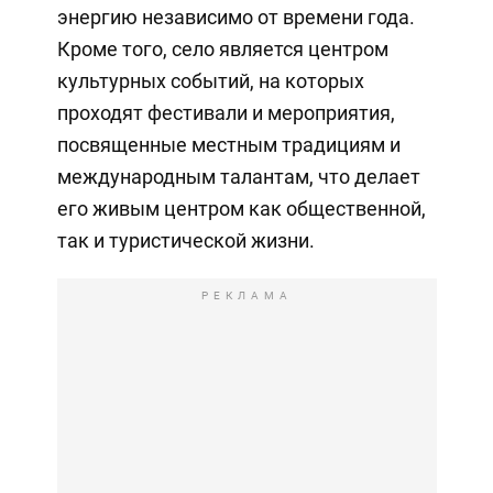
энергию независимо от времени года.
Кроме того, село является центром
культурных событий, на которых
проходят фестивали и мероприятия,
посвященные местным традициям и
международным талантам, что делает
его живым центром как общественной,
так и туристической жизни.
РЕКЛАМА