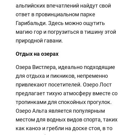
альпийских впечатлений найдут свой
ответ в провинциальном парке
Гарибальди. Здесь можно ощутить
магию гор и погрузиться в тишину этой
природной гавани.
Отдых на озерах
Озера Вистлера, идеально подходящие
для отдыха и пикников, непременно
привлекают посетителей. Озеро Лост
предлагает тихую атмосферу вместе со
тропинками для спокойных прогулок.
Озеро Альта является популярным
местом для водных видов спорта, таких
как каноэ и гребли на доске стоя, в то