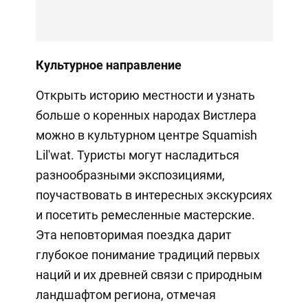
Культурное направление
Открыть историю местности и узнать
больше о коренных народах Вистлера
можно в культурном центре Squamish
Lil'wat. Туристы могут насладиться
разнообразными экспозициями,
поучаствовать в интересных экскурсиях
и посетить ремесленные мастерские.
Эта неповторимая поездка дарит
глубокое понимание традиций первых
наций и их древней связи с природным
ландшафтом региона, отмечая