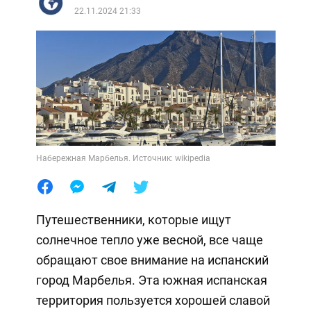
22.11.2024 21:33
Набережная Марбелья. Источник: wikipedia
Путешественники, которые ищут
солнечное тепло уже весной, все чаще
обращают свое внимание на испанский
город Марбелья. Эта южная испанская
территория пользуется хорошей славой