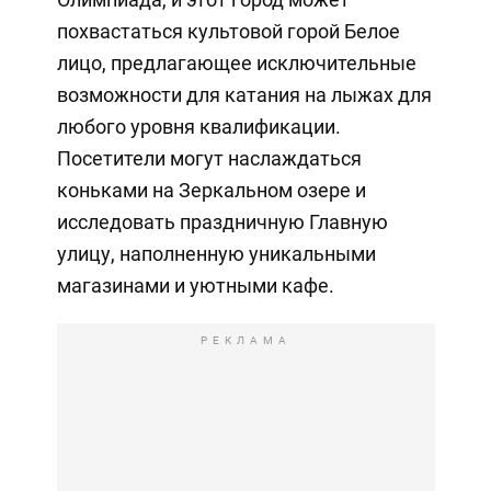
похвастаться культовой горой Белое
лицо, предлагающее исключительные
возможности для катания на лыжах для
любого уровня квалификации.
Посетители могут наслаждаться
коньками на Зеркальном озере и
исследовать праздничную Главную
улицу, наполненную уникальными
магазинами и уютными кафе.
РЕКЛАМА