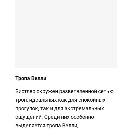
Тропа Велли
Вистлер окружен разветвленной сетью
троп, идеальных как для спокойных
прогулок, так и для экстремальных
ощущений. Среди них особенно
выделяется тропа Велли,