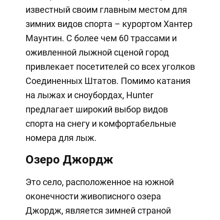
известный своим главным местом для
зимних видов спорта – курортом Хантер
Маунтин. С более чем 60 трассами и
оживленной лыжной сценой город
привлекает посетителей со всех уголков
Соединенных Штатов. Помимо катания
на лыжах и сноубордах, Hunter
предлагает широкий выбор видов
спорта на снегу и комфортабельные
номера для лыж.
Озеро Джордж
Это село, расположенное на южной
оконечности живописного озера
Джордж, является зимней страной