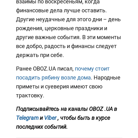
взаймы по воскресеньям, когда
финансовые дела лучше оставить.
Другие неудачные для этого дни – день
рождения, церковные праздники и
другие важные события. В эти моменты
все добро, радость и финансы следует
держать при себе.
Ранее OBOZ.UA писал,
почему стоит
посадить рябину возле дома
. Народные
приметы и суеверия имеют свою
трактовку.
Подписывайтесь на каналы OBOZ
.UA
в
Telegram
и
Viber
, чтобы быть в курсе
последних событий.