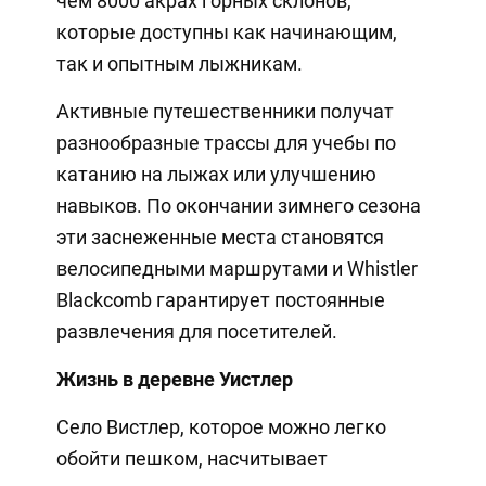
чем 8000 акрах горных склонов,
которые доступны как начинающим,
так и опытным лыжникам.
Активные путешественники получат
разнообразные трассы для учебы по
катанию на лыжах или улучшению
навыков. По окончании зимнего сезона
эти заснеженные места становятся
велосипедными маршрутами и Whistler
Blackcomb гарантирует постоянные
развлечения для посетителей.
Жизнь в деревне Уистлер
Село Вистлер, которое можно легко
обойти пешком, насчитывает