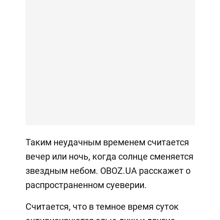
Таким неудачным временем считается
вечер или ночь, когда солнце сменяется
звездным небом. OBOZ.UA расскажет о
распространенном суеверии.
Считается, что в темное время суток