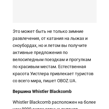
Это может быть не только зимние
развлечения, от катания на лыжах и
сноубордах, но и летом вы получите
активные предложения по
велосипедным поездкам и прогулкам
по красивым местам. Естественная
красота Уистлера привлекает туристов
со всего мира, пишет OBOZ.UA.
Вершина Whistler Blackcomb
Whistler Blackcomb расположен на более