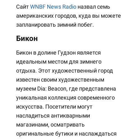
Сайт
WNBF News Radio
назвал семь
американских городов, куда вы можете
запланировать зимний побег.
Бикон
Бикон в долине Гудзон является
идеальным местом для зимнего
отдыха. Этот художественный город
известен своим художественным
музеем Dia: Beacon, где представлена
уникальная коллекция современного
искусства. Посетители могут
насладиться антикварными
магазинами, осматривать
оригинальные бутики и наслаждаться