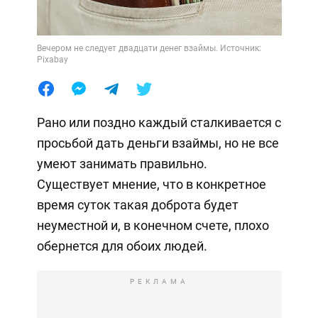
Вечером не следует двадцати денег взаймы. Источник:
Pixabay
Рано или поздно каждый сталкивается с
просьбой дать деньги взаймы, но не все
умеют занимать правильно.
Существует мнение, что в конкретное
время суток такая доброта будет
неуместной и, в конечном счете, плохо
обернется для обоих людей.
РЕКЛАМА