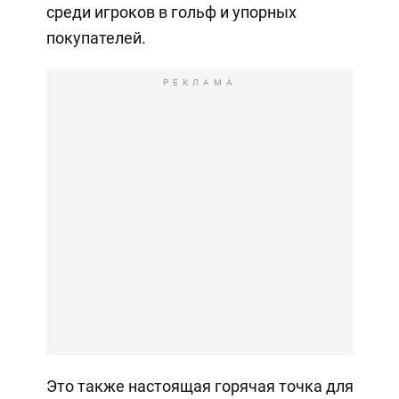
среди игроков в гольф и упорных
покупателей.
РЕКЛАМА
Это также настоящая горячая точка для