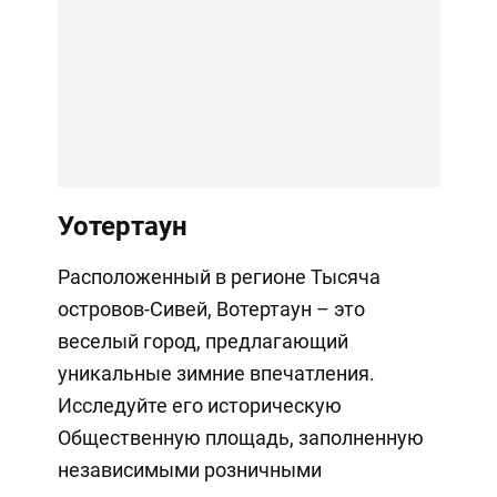
Уотертаун
Расположенный в регионе Тысяча
островов-Сивей, Вотертаун – это
веселый город, предлагающий
уникальные зимние впечатления.
Исследуйте его историческую
Общественную площадь, заполненную
независимыми розничными