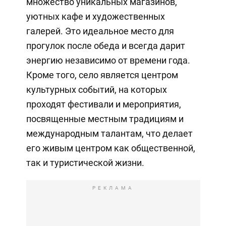
множество уникальных магазинов,
уютных кафе и художественных
галерей. Это идеальное место для
прогулок после обеда и всегда дарит
энергию независимо от времени года.
Кроме того, село является центром
культурных событий, на которых
проходят фестивали и мероприятия,
посвященные местным традициям и
международным талантам, что делает
его живым центром как общественной,
так и туристической жизни.
РЕКЛАМА