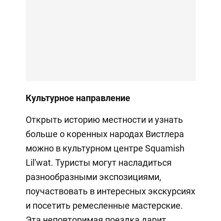
Культурное направление
Открыть историю местности и узнать
больше о коренных народах Вистлера
можно в культурном центре Squamish
Lil'wat. Туристы могут насладиться
разнообразными экспозициями,
поучаствовать в интересных экскурсиях
и посетить ремесленные мастерские.
Эта неповторимая поездка дарит