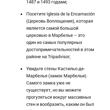
1487 и 1493 годами;
Посетите Iglesia de la Encarnación
(Церковь Воплощения), которая
является самой большой
церковью в Марбелье – это
один из самых популярных
достопримечательностей в этом
районе на Tripadvisor;
Увидьте стены Кастильо-де-
Марбелья (замок Марбельи).
Самого замка уже не
существует, но вы можете
прогуляться вокруг массивных
стен и вообразить, каким он был