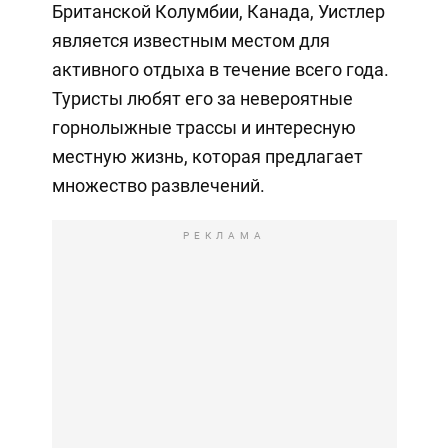
Британской Колумбии, Канада, Уистлер
является известным местом для
активного отдыха в течение всего года.
Туристы любят его за невероятные
горнолыжные трассы и интересную
местную жизнь, которая предлагает
множество развлечений.
РЕКЛАМА