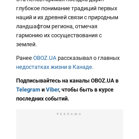
глубокое понимание традиций первых
наций и их древней связи с природным
ландшафтом региона, отмечая
гармонию их сосуществования с
землей.
Ранее
OBOZ.UA
рассказывал о главных
недостатках жизни в Канаде.
Подписывайтесь на каналы OBOZ.UA в
Telegram
и
Viber
, чтобы быть в курсе
последних событий.
РЕКЛАМА