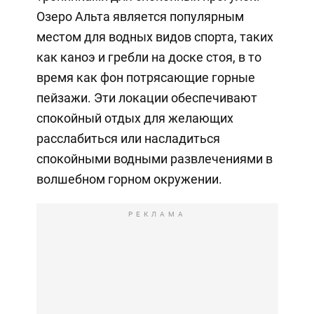
Озеро Альта является популярным
местом для водных видов спорта, таких
как каноэ и гребли на доске стоя, в то
время как фон потрясающие горные
пейзажи. Эти локации обеспечивают
спокойный отдых для желающих
расслабиться или насладиться
спокойными водными развлечениями в
волшебном горном окружении.
РЕКЛАМА