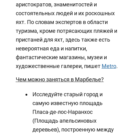
аристократов, знаменитостей и
состоятельных людей и их роскошных
яхт. По словам экспертов в области
туризма, кроме потрясающих пляжей и
пристаней для яхт, здесь также есть
невероятная еда и напитки,
фантастические магазины, музеи и
художественные галереи, пишет
Metro
.
Чем можно заняться в Марбелье?
Исследуйте старый город и
самую известную площадь
Пласа-де-лос-Наранхос
(Площадь апельсиновых
деревьев), построенную между