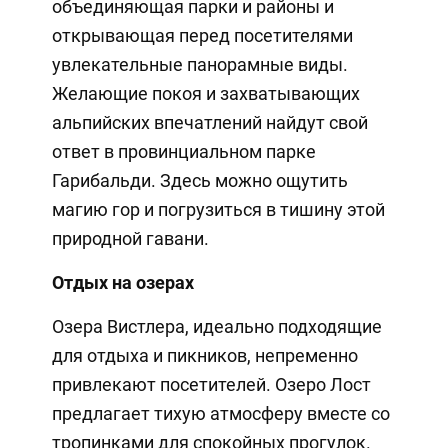
объединяющая парки и районы и
открывающая перед посетителями
увлекательные панорамные виды.
Желающие покоя и захватывающих
альпийских впечатлений найдут свой
ответ в провинциальном парке
Гарибальди. Здесь можно ощутить
магию гор и погрузиться в тишину этой
природной гавани.
Отдых на озерах
Озера Вистлера, идеально подходящие
для отдыха и пикников, непременно
привлекают посетителей. Озеро Лост
предлагает тихую атмосферу вместе со
тропинками для спокойных прогулок.