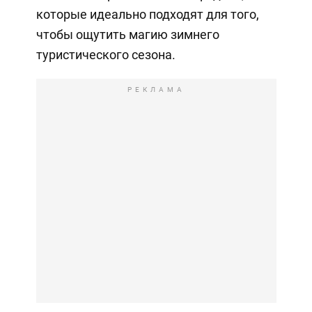
которые идеально подходят для того,
чтобы ощутить магию зимнего
туристического сезона.
РЕКЛАМА