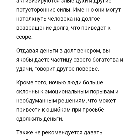
активизируются злые духи и другие
потусторонние силы. Именно они могут
натолкнуть человека на долгое
возвращение долга, что приведет к
ссоре.
Отдавая деньги в долг вечером, вы
якобы даете частицу своего богатства и
удачи, говорит другое поверье.
Кроме того, ночью люди больше
склонны к эмоциональным порывам и
необдуманным решениям, что может
привести к ошибкам при просьбе
одолжить деньги.
Также не рекомендуется давать