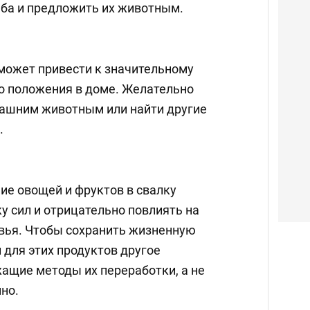
еба и предложить их животным.
может привести к значительному
 положения в доме. Желательно
ашним животным или найти другие
.
е овощей и фруктов в свалку
у сил и отрицательно повлиять на
вья. Чтобы сохранить жизненную
 для этих продуктов другое
ащие методы их переработки, а не
но.