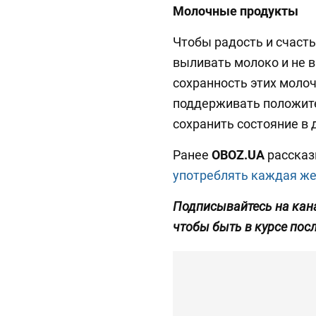
Молочные продукты
Чтобы радость и счасть
выливать молоко и не в
сохранность этих моло
поддерживать положит
сохранить состояние в 
Ранее
OBOZ.UA
рассказ
употреблять каждая ж
Подписывайтесь на кан
чтобы быть в курсе пос