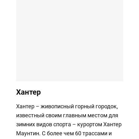
Хантер
Хантер – живописный горный городок,
известный своим главным местом для
зимних видов спорта – курортом Хантер
Маунтин. С более чем 60 трассами и