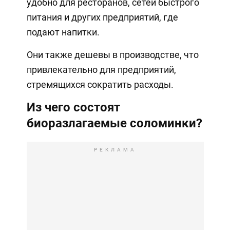
удобно для ресторанов, сетей быстрого
питания и других предприятий, где
подают напитки.
Они также дешевы в производстве, что
привлекательно для предприятий,
стремящихся сократить расходы.
Из чего состоят
биоразлагаемые соломинки?
РЕКЛАМА