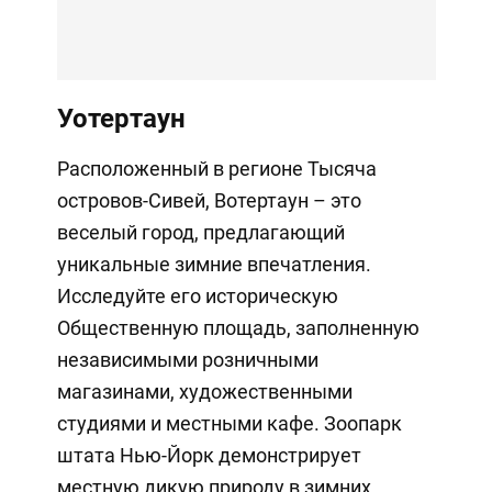
Уотертаун
Расположенный в регионе Тысяча
островов-Сивей, Вотертаун – это
веселый город, предлагающий
уникальные зимние впечатления.
Исследуйте его историческую
Общественную площадь, заполненную
независимыми розничными
магазинами, художественными
студиями и местными кафе. Зоопарк
штата Нью-Йорк демонстрирует
местную дикую природу в зимних