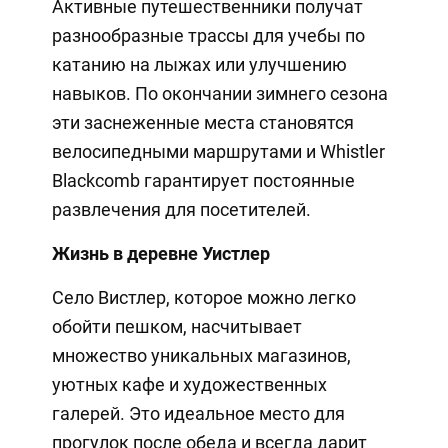
Активные путешественники получат
разнообразные трассы для учебы по
катанию на лыжах или улучшению
навыков. По окончании зимнего сезона
эти заснеженные места становятся
велосипедными маршрутами и Whistler
Blackcomb гарантирует постоянные
развлечения для посетителей.
Жизнь в деревне Уистлер
Село Вистлер, которое можно легко
обойти пешком, насчитывает
множество уникальных магазинов,
уютных кафе и художественных
галерей. Это идеальное место для
прогулок после обеда и всегда дарит