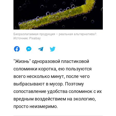
Биоразлагаемая продукция – реальная альтернатива?.
Источник: Pixabay
"Жизнь" одноразовой пластиковой
соломинки коротка, ею пользуются
всего несколько минут, после чего
выбрасывают в мусор. Поэтому
сопоставление удобства соломинок с их
вредным воздействием на экологию,
просто неизмеримо.