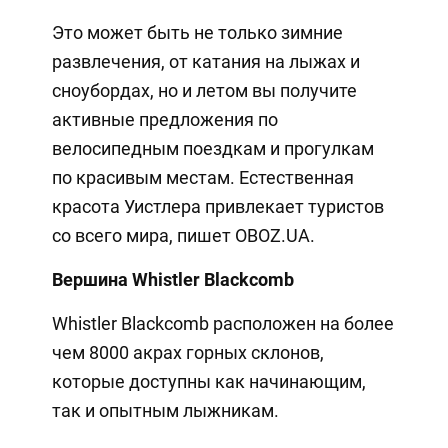
Это может быть не только зимние
развлечения, от катания на лыжах и
сноубордах, но и летом вы получите
активные предложения по
велосипедным поездкам и прогулкам
по красивым местам. Естественная
красота Уистлера привлекает туристов
со всего мира, пишет OBOZ.UA.
Вершина Whistler Blackcomb
Whistler Blackcomb расположен на более
чем 8000 акрах горных склонов,
которые доступны как начинающим,
так и опытным лыжникам.