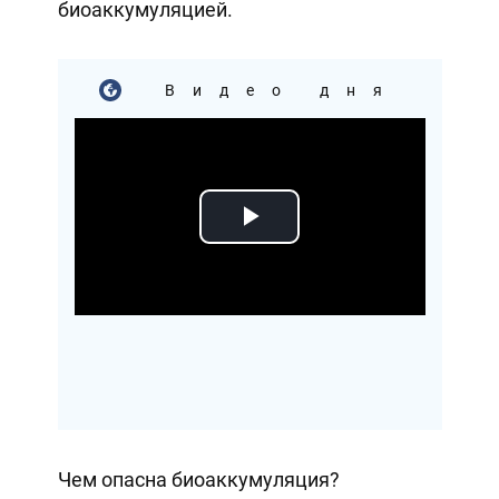
биоаккумуляцией.
Видео дня
Play
Video
Чем опасна биоаккумуляция?