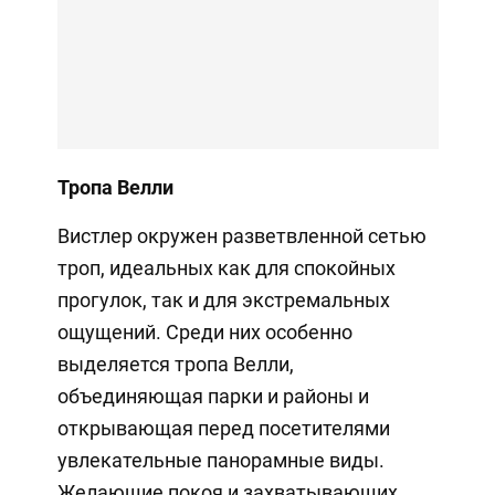
Тропа Велли
Вистлер окружен разветвленной сетью
троп, идеальных как для спокойных
прогулок, так и для экстремальных
ощущений. Среди них особенно
выделяется тропа Велли,
объединяющая парки и районы и
открывающая перед посетителями
увлекательные панорамные виды.
Желающие покоя и захватывающих