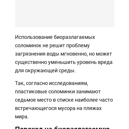
Использование биоразлагаемых
соломинок не решит проблему
загрязнения воды мгновенно, но может
существенно уменьшить уровень вреда
для окружающей среды.
Так, согласно исследованиям,
пластиковые соломинки занимают
седьмое место в списке наиболее часто
встречающегося мусора на пляжах
мира.