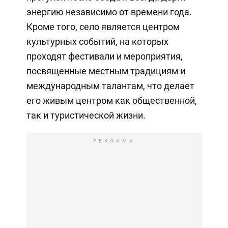
энергию независимо от времени года.
Кроме того, село является центром
культурных событий, на которых
проходят фестивали и мероприятия,
посвященные местным традициям и
международным талантам, что делает
его живым центром как общественной,
так и туристической жизни.
РЕКЛАМА