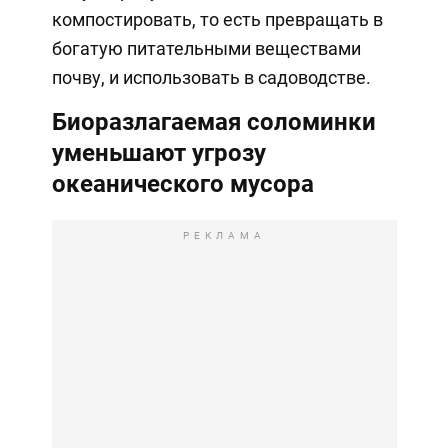
компостировать, то есть превращать в
богатую питательными веществами
почву, и использовать в садоводстве.
Биоразлагаемая соломинки
уменьшают угрозу
океанического мусора
РЕКЛАМА