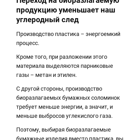
Переход на биоразлагаемую
продукцию уменьшает наш
углеродный след
Производство пластика – энергоемкий
процесс.
Кроме того, при разложении этого
материала выделяются парниковые
газы – метан и этилен.
С другой стороны, производство
биоразлагаемых бумажных соломинок
требует меньше энергии, а значит, и
меньше выбросов углекислого газа.
Поэтому, выбирая биоразлагаемые
бумажные изделия вместо пластика, вы