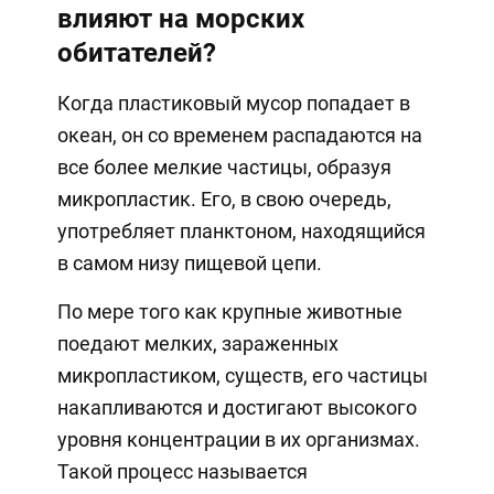
влияют на морских
обитателей?
Когда пластиковый мусор попадает в
океан, он со временем распадаются на
все более мелкие частицы, образуя
микропластик. Его, в свою очередь,
употребляет планктоном, находящийся
в самом низу пищевой цепи.
По мере того как крупные животные
поедают мелких, зараженных
микропластиком, существ, его частицы
накапливаются и достигают высокого
уровня концентрации в их организмах.
Такой процесс называется