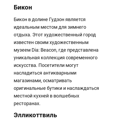
Бикон
Бикон в долине Гудзон является
идеальным местом для зимнего
отдыха. Этот художественный город
известен своим художественным
музеем Dia: Beacon, где представлена
уникальная коллекция современного
искусства. Посетители могут
насладиться антикварными
магазинами, осматривать
оригинальные бутики и наслаждаться
местной кухней в волшебных
ресторанах.
Элликоттвиль