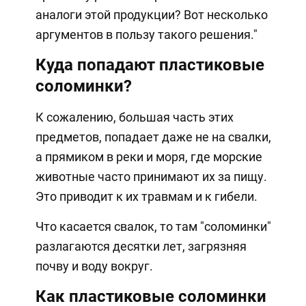
аналоги этой продукции? Вот несколько
аргументов в пользу такого решения."
Куда попадают пластиковые
соломинки?
К сожалению, большая часть этих
предметов, попадает даже не на свалки,
а прямиком в реки и моря, где морские
животные часто принимают их за пищу.
Это приводит к их травмам и к гибели.
Что касается свалок, то там "соломинки"
разлагаются десятки лет, загрязняя
почву и воду вокруг.
Как пластиковые соломинки