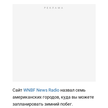
РЕКЛАМА
Сайт
WNBF News Radio
назвал семь
американских городов, куда вы можете
запланировать зимний побег.