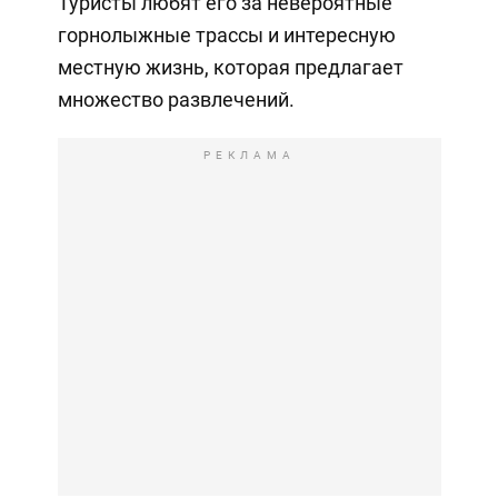
Туристы любят его за невероятные
горнолыжные трассы и интересную
местную жизнь, которая предлагает
множество развлечений.
РЕКЛАМА