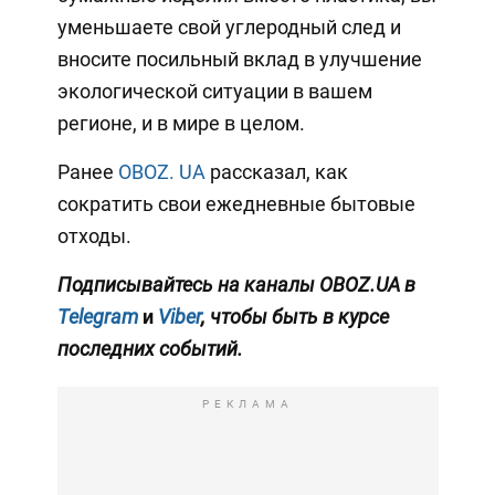
уменьшаете свой углеродный след и
вносите посильный вклад в улучшение
экологической ситуации в вашем
регионе, и в мире в целом.
Ранее
OBOZ. UA
рассказал, как
сократить свои ежедневные бытовые
отходы.
Подписывайтесь на каналы OBOZ.UA в
Telegram
и
Viber
, чтобы быть в курсе
последних событий.
РЕКЛАМА