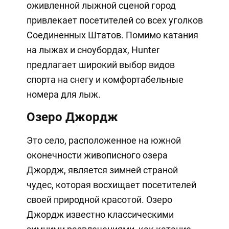
оживленной лыжной сценой город
привлекает посетителей со всех уголков
Соединенных Штатов. Помимо катания
на лыжах и сноубордах, Hunter
предлагает широкий выбор видов
спорта на снегу и комфортабельные
номера для лыж.
Озеро Джордж
Это село, расположенное на южной
оконечности живописного озера
Джордж, является зимней страной
чудес, которая восхищает посетителей
своей природной красотой. Озеро
Джордж известно классическими