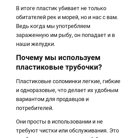
В итоге пластик убивает не только
обитателей рек и морей, но и нас с вам.
Ведь когда мы употребляем
зараженную им рыбу, он попадает и в
наши желудки.
Почему мы используем
пластиковые трубочки?
Пластиковые соломинки легкие, гибкие
и одноразовые, что делает их удобным
вариантом для продавцов и
потребителей.
Они просты в использовании и не
требуют чистки или обслуживания. Это