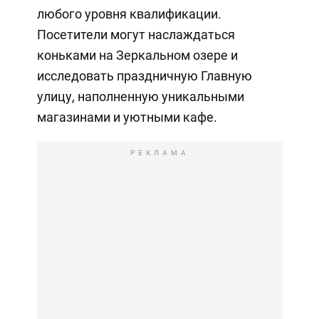
любого уровня квалификации.
Посетители могут наслаждаться
коньками на Зеркальном озере и
исследовать праздничную Главную
улицу, наполненную уникальными
магазинами и уютными кафе.
РЕКЛАМА