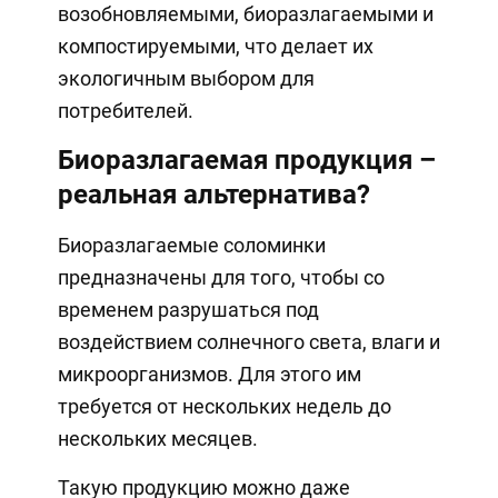
возобновляемыми, биоразлагаемыми и
компостируемыми, что делает их
экологичным выбором для
потребителей.
Биоразлагаемая продукция –
реальная альтернатива?
Биоразлагаемые соломинки
предназначены для того, чтобы со
временем разрушаться под
воздействием солнечного света, влаги и
микроорганизмов. Для этого им
требуется от нескольких недель до
нескольких месяцев.
Такую продукцию можно даже