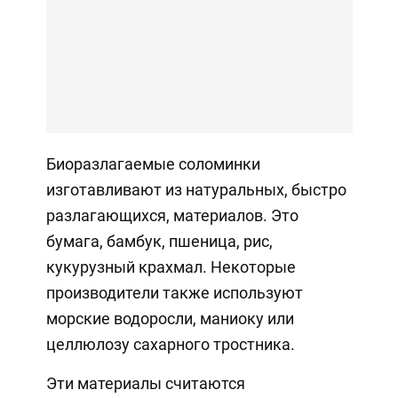
Биоразлагаемые соломинки
изготавливают из натуральных, быстро
разлагающихся, материалов. Это
бумага, бамбук, пшеница, рис,
кукурузный крахмал. Некоторые
производители также используют
морские водоросли, маниоку или
целлюлозу сахарного тростника.
Эти материалы считаются