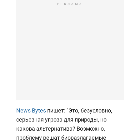
РЕКЛАМА
News Bytes
пишет: "Это, безусловно,
серьезная угроза для природы, но
какова альтернатива? Возможно,
проблему решат биоразлагаемые