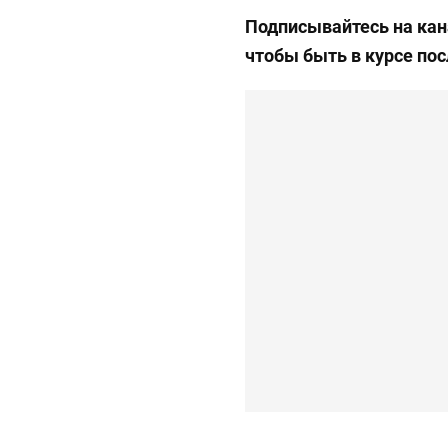
Подписывайтесь на ка
чтобы быть в курсе по