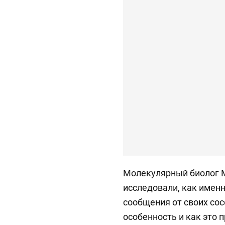
Молекулярный биолог М
исследовали, как именн
сообщения от своих сос
особенность и как это 