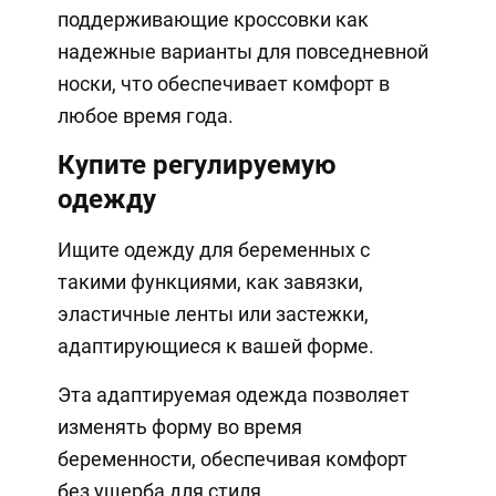
поддерживающие кроссовки как
надежные варианты для повседневной
носки, что обеспечивает комфорт в
любое время года.
Купите регулируемую
одежду
Ищите одежду для беременных с
такими функциями, как завязки,
эластичные ленты или застежки,
адаптирующиеся к вашей форме.
Эта адаптируемая одежда позволяет
изменять форму во время
беременности, обеспечивая комфорт
без ущерба для стиля.