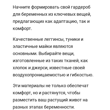
Начните формировать свой гардероб
для беременных из ключевых вещей,
предлагающих как адаптацию, так и
комфорт.
Качественные леггинсы, туники и
эластичные майки являются
основными. Выбирайте вещи,
изготовленные из таких тканей, как
хлопок и джерси, известные своей
воздухопроницаемостью и гибкостью.
Эти материалы не только обеспечат
комфорт, но и растянутся, чтобы
разместить ваш растущий живот на
разных этапах беременности.