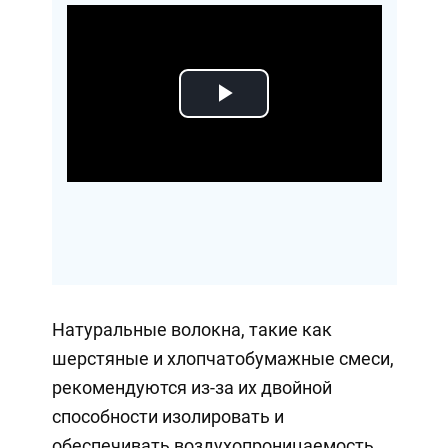
Play
Video
Натуральные волокна, такие как
шерстяные и хлопчатобумажные смеси,
рекомендуются из-за их двойной
способности изолировать и
обеспечивать воздухопроницаемость,