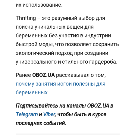
их использование.
Thrifting – это разумный выбор для
поиска уникальных вещей для
беременных без участия в индустрии
быстрой моды, что позволяет сохранить
экологический подход при создании
универсального и стильного гардероба.
Ранее
OBOZ.UA
рассказывал о том,
почему занятия йогой полезны для
беременных.
Подписывайтесь на каналы OBOZ.UA в
Telegram
и
Viber
, чтобы быть в курсе
последних событий.