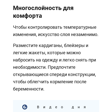
Многослойность для
комфорта
Чтобы контролировать температурные
изменения, искусство слоя незаменимо.
Разместите кардиганы, блейзеры и
легкие жакеты, которые можно
набросить на одежду и легко снять при
необходимости. Предпочтите
открывающиеся спереди конструкции,
чтобы облегчить кормление после
беременности.
Видео дня