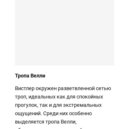
Тропа Велли
Вистлер окружен разветвленной сетью
троп, идеальных как для спокойных
прогулок, так и для экстремальных
ощущений. Среди них особенно
выделяется тропа Велли,