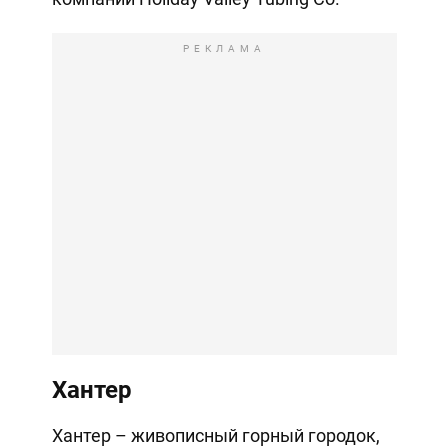
РЕКЛАМА
Хантер
Хантер – живописный горный городок,