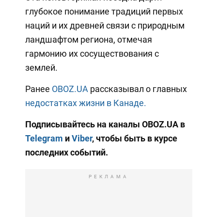
глубокое понимание традиций первых
наций и их древней связи с природным
ландшафтом региона, отмечая
гармонию их сосуществования с
землей.
Ранее
OBOZ.UA
рассказывал о главных
недостатках жизни в Канаде.
Подписывайтесь на каналы OBOZ.UA в
Telegram
и
Viber
, чтобы быть в курсе
последних событий.
РЕКЛАМА