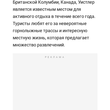
Британской Колумбии, Канада, Уистлер
является известным местом для
активного отдыха в течение всего года.
Туристы любят его за невероятные
горнолыжные трассы и интересную
местную жизнь, которая предлагает
множество развлечений.
РЕКЛАМА