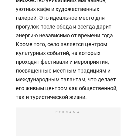
множество уникальных магазинов,
уютных кафе и художественных
галерей. Это идеальное место для
прогулок после обеда и всегда дарит
энергию независимо от времени года.
Кроме того, село является центром
культурных событий, на которых
проходят фестивали и мероприятия,
посвященные местным традициям и
международным талантам, что делает
его живым центром как общественной,
так и туристической жизни.
РЕКЛАМА