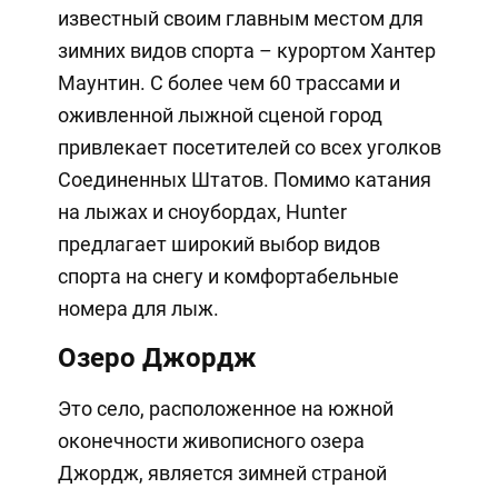
известный своим главным местом для
зимних видов спорта – курортом Хантер
Маунтин. С более чем 60 трассами и
оживленной лыжной сценой город
привлекает посетителей со всех уголков
Соединенных Штатов. Помимо катания
на лыжах и сноубордах, Hunter
предлагает широкий выбор видов
спорта на снегу и комфортабельные
номера для лыж.
Озеро Джордж
Это село, расположенное на южной
оконечности живописного озера
Джордж, является зимней страной