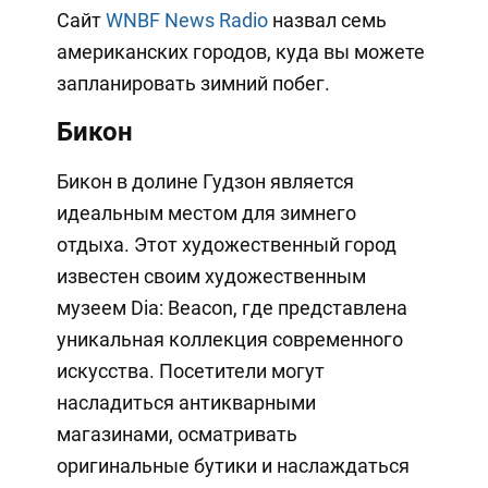
Сайт
WNBF News Radio
назвал семь
американских городов, куда вы можете
запланировать зимний побег.
Бикон
Бикон в долине Гудзон является
идеальным местом для зимнего
отдыха. Этот художественный город
известен своим художественным
музеем Dia: Beacon, где представлена
уникальная коллекция современного
искусства. Посетители могут
насладиться антикварными
магазинами, осматривать
оригинальные бутики и наслаждаться