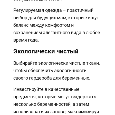
Регулируемая одежда – практичный
выбор для будущих мам, которые ищут
баланс между комфортом и
сохранением элегантного вида в любое
время года.
Экологически чистый
Выбирайте экологически чистые ткани,
чтобы обеспечить экологичность
своего гардероба для беременных.
Инвестируйте в качественные
предметы, которые могут выдержать
несколько беременностей, а затем
использовать их заново, максимизируя