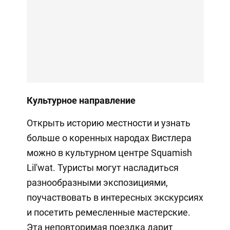
Культурное направление
Открыть историю местности и узнать
больше о коренных народах Вистлера
можно в культурном центре Squamish
Lil'wat. Туристы могут насладиться
разнообразными экспозициями,
поучаствовать в интересных экскурсиях
и посетить ремесленные мастерские.
Эта неповторимая поездка дарит