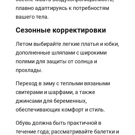
плавно адаптируясь к потребностям
вашего тела.
Сезонные корректировки
Летом выбирайте легкие платья и юбки,
дополненные шляпами с широкими
полями для защиты от солнца и
прохлады.
Переход в зиму с теплыми вязаными
свитерами и шарфами, а также
джинсами для беременных,
обеспечивающих комфорт и стиль.
Обувь должна быть практичной в
течение года; рассматривайте балетки и