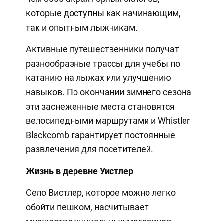
которые доступны как начинающим,
так и опытным лыжникам.
Активные путешественники получат
разнообразные трассы для учебы по
катанию на лыжах или улучшению
навыков. По окончании зимнего сезона
эти заснеженные места становятся
велосипедными маршрутами и Whistler
Blackcomb гарантирует постоянные
развлечения для посетителей.
Жизнь в деревне Уистлер
Село Вистлер, которое можно легко
обойти пешком, насчитывает