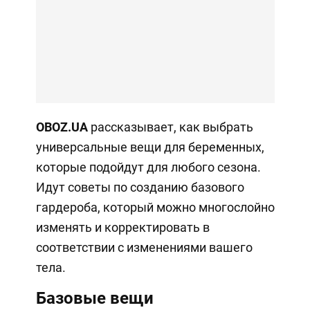
OBOZ
.UA
рассказывает, как выбрать
универсальные вещи для беременных,
которые подойдут для любого сезона.
Идут советы по созданию базового
гардероба, который можно многослойно
изменять и корректировать в
соответствии с изменениями вашего
тела.
Базовые вещи