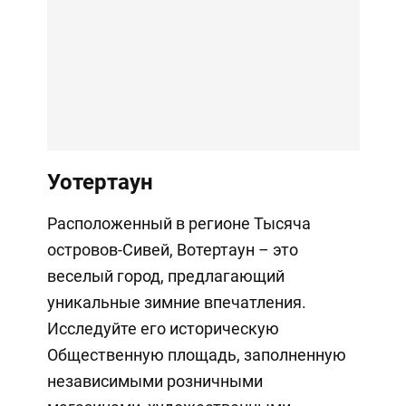
Уотертаун
Расположенный в регионе Тысяча
островов-Сивей, Вотертаун – это
веселый город, предлагающий
уникальные зимние впечатления.
Исследуйте его историческую
Общественную площадь, заполненную
независимыми розничными