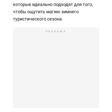
которые идеально подходят для того,
чтобы ощутить магию зимнего
туристического сезона.
РЕКЛАМА