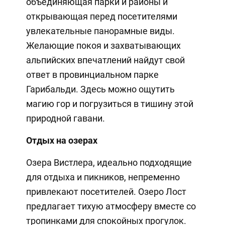
объединяющая парки и районы и
открывающая перед посетителями
увлекательные панорамные виды.
Желающие покоя и захватывающих
альпийских впечатлений найдут свой
ответ в провинциальном парке
Гарибальди. Здесь можно ощутить
магию гор и погрузиться в тишину этой
природной гавани.
Отдых на озерах
Озера Вистлера, идеально подходящие
для отдыха и пикников, непременно
привлекают посетителей. Озеро Лост
предлагает тихую атмосферу вместе со
тропинками для спокойных прогулок.