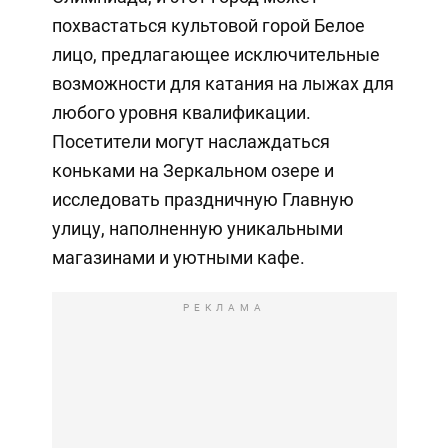
похвастаться культовой горой Белое
лицо, предлагающее исключительные
возможности для катания на лыжах для
любого уровня квалификации.
Посетители могут наслаждаться
коньками на Зеркальном озере и
исследовать праздничную Главную
улицу, наполненную уникальными
магазинами и уютными кафе.
РЕКЛАМА