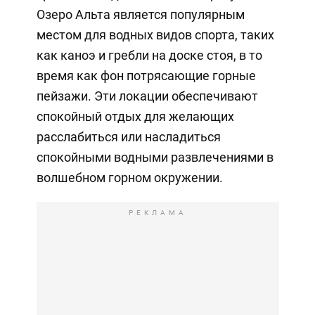
Озеро Альта является популярным
местом для водных видов спорта, таких
как каноэ и гребли на доске стоя, в то
время как фон потрясающие горные
пейзажи. Эти локации обеспечивают
спокойный отдых для желающих
расслабиться или насладиться
спокойными водными развлечениями в
волшебном горном окружении.
РЕКЛАМА