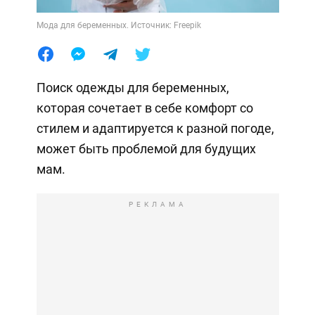
Мода для беременных. Источник: Freepik
Поиск одежды для беременных,
которая сочетает в себе комфорт со
стилем и адаптируется к разной погоде,
может быть проблемой для будущих
мам.
РЕКЛАМА