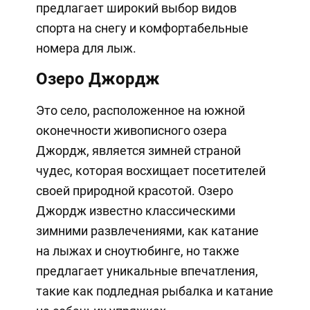
предлагает широкий выбор видов
спорта на снегу и комфортабельные
номера для лыж.
Озеро Джордж
Это село, расположенное на южной
оконечности живописного озера
Джордж, является зимней страной
чудес, которая восхищает посетителей
своей природной красотой. Озеро
Джордж известно классическими
зимними развлечениями, как катание
на лыжах и сноутюбинге, но также
предлагает уникальные впечатления,
такие как подледная рыбалка и катание