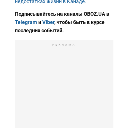
недостатках жизни в Канаде.
Подписывайтесь на каналы OBOZ.UA в
Telegram
и
Viber
, чтобы быть в курсе
последних событий.
РЕКЛАМА