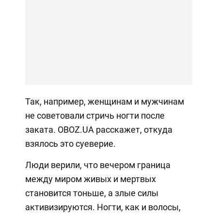
Так, например, женщинам и мужчинам
не советовали стричь ногти после
заката. OBOZ.UA расскажет, откуда
взялось это суеверие.
Люди верили, что вечером граница
между миром живых и мертвых
становится тоньше, а злые силы
активизируются. Ногти, как и волосы,