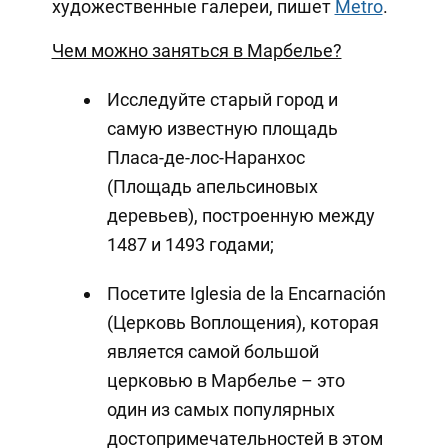
художественные галереи, пишет
Metro
.
Чем можно заняться в Марбелье?
Исследуйте старый город и
самую известную площадь
Пласа-де-лос-Наранхос
(Площадь апельсиновых
деревьев), построенную между
1487 и 1493 годами;
Посетите Iglesia de la Encarnación
(Церковь Воплощения), которая
является самой большой
церковью в Марбелье – это
один из самых популярных
достопримечательностей в этом