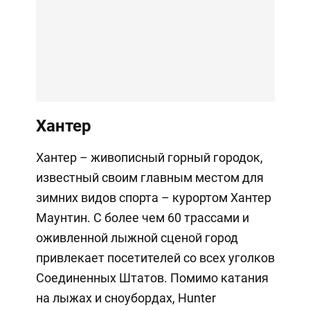
Хантер
Хантер – живописный горный городок,
известный своим главным местом для
зимних видов спорта – курортом Хантер
Маунтин. С более чем 60 трассами и
оживленной лыжной сценой город
привлекает посетителей со всех уголков
Соединенных Штатов. Помимо катания
на лыжах и сноубордах, Hunter