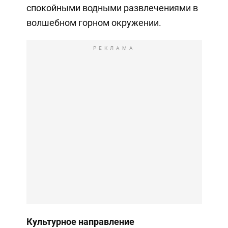
спокойными водными развлечениями в
волшебном горном окружении.
РЕКЛАМА
Культурное направление