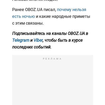
Ранее OBOZ.UA писал,
почему нельзя
есть ночью
и какие народные приметы
с этим связаны.
Подписывайтесь на каналы OBOZ.UA в
Telegram
и
Viber
, чтобы быть в курсе
последних событий.
РЕКЛАМА