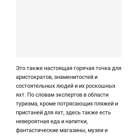
Это также настоящая горячая точка для
аристократов, знаменитостей и
состоятельных людей и их роскошных
яхт. По словам экспертов в области
туризма, кроме потрясающих пляжей и
пристаней для яхт, здесь также есть
невероятная еда и напитки,
фантастические магазины, музеи и