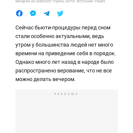
Вечером не советуют стричь ногти. Источник: Pexels
Сейчас бьюти-процедуры перед сном
стали особенно актуальными, ведь
утром у большинства людей нет много
времени на приведение себя в порядок.
Однако много лет назад в народе было
распространено верование, что не все
можно делать вечером.
РЕКЛАМА