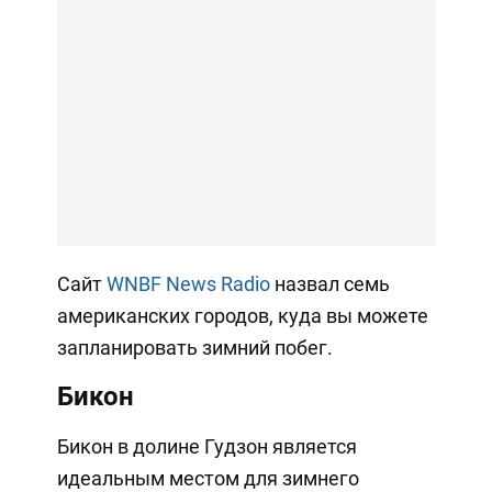
Сайт
WNBF News Radio
назвал семь
американских городов, куда вы можете
запланировать зимний побег.
Бикон
Бикон в долине Гудзон является
идеальным местом для зимнего