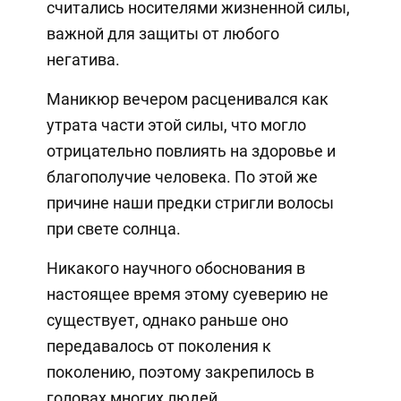
считались носителями жизненной силы,
важной для защиты от любого
негатива.
Маникюр вечером расценивался как
утрата части этой силы, что могло
отрицательно повлиять на здоровье и
благополучие человека. По этой же
причине наши предки стригли волосы
при свете солнца.
Никакого научного обоснования в
настоящее время этому суеверию не
существует, однако раньше оно
передавалось от поколения к
поколению, поэтому закрепилось в
головах многих людей.