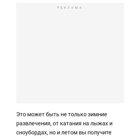
РЕКЛАМА
Это может быть не только зимние
развлечения, от катания на лыжах и
сноубордах, но и летом вы получите