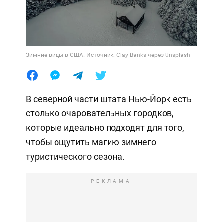
Зимние виды в США. Источник: Clay Banks через Unsplash
В северной части штата Нью-Йорк есть
столько очаровательных городков,
которые идеально подходят для того,
чтобы ощутить магию зимнего
туристического сезона.
РЕКЛАМА