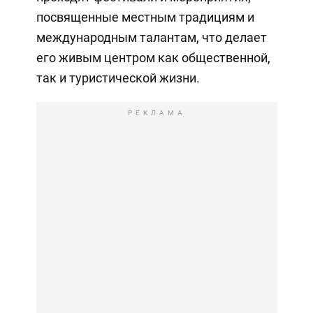
посвященные местным традициям и
международным талантам, что делает
его живым центром как общественной,
так и туристической жизни.
РЕКЛАМА