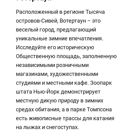
Расположенный в регионе Тысяча
островов-Сивей, Вотертаун – это
веселый город, предлагающий
уникальные зимние впечатления.
Исследуйте его историческую
Общественную площадь, заполненную
независимыми розничными
магазинами, художественными
студиями и местными кафе. Зоопарк
штата Нью-Йорк демонстрирует
местную дикую природу в зимних
средах обитания, а в парке Томпсона
есть живописные трассы для катания
на лыжах и снегоступах.