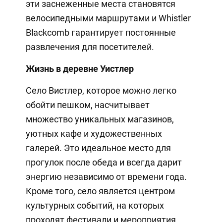
эти заснеженные места становятся
велосипедными маршрутами и Whistler
Blackcomb гарантирует постоянные
развлечения для посетителей.
Жизнь в деревне Уистлер
Село Вистлер, которое можно легко
обойти пешком, насчитывает
множество уникальных магазинов,
уютных кафе и художественных
галерей. Это идеальное место для
прогулок после обеда и всегда дарит
энергию независимо от времени года.
Кроме того, село является центром
культурных событий, на которых
проходят фестивали и мероприятия,