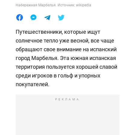
Набережная Марбелья. Источник: wikipedia
Путешественники, которые ищут
солнечное тепло уже весной, все чаще
обращают свое внимание на испанский
город Марбелья. Эта южная испанская
территория пользуется хорошей славой
среди игроков в гольф и упорных
покупателей.
РЕКЛАМА