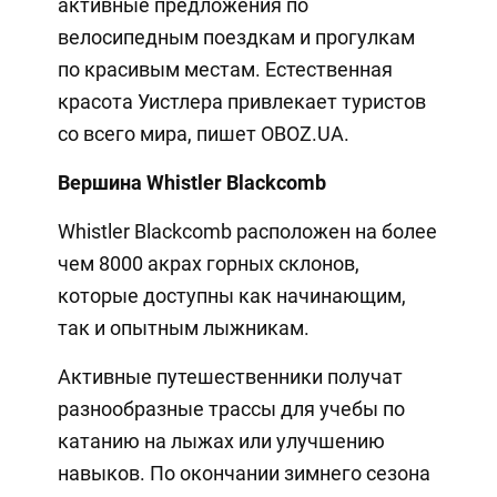
активные предложения по
велосипедным поездкам и прогулкам
по красивым местам. Естественная
красота Уистлера привлекает туристов
со всего мира, пишет OBOZ.UA.
Вершина Whistler Blackcomb
Whistler Blackcomb расположен на более
чем 8000 акрах горных склонов,
которые доступны как начинающим,
так и опытным лыжникам.
Активные путешественники получат
разнообразные трассы для учебы по
катанию на лыжах или улучшению
навыков. По окончании зимнего сезона