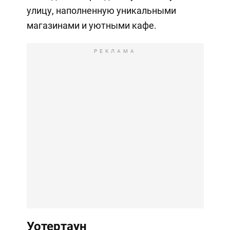
улицу, наполненную уникальными
магазинами и уютными кафе.
РЕКЛАМА
Уотертаун