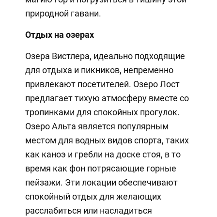
природной гавани.
Отдых на озерах
Озера Вистлера, идеально подходящие
для отдыха и пикников, непременно
привлекают посетителей. Озеро Лост
предлагает тихую атмосферу вместе со
тропинками для спокойных прогулок.
Озеро Альта является популярным
местом для водных видов спорта, таких
как каноэ и гребли на доске стоя, в то
время как фон потрясающие горные
пейзажи. Эти локации обеспечивают
спокойный отдых для желающих
расслабиться или насладиться