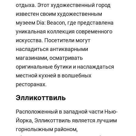
отдыха. Этот художественный город
известен своим художественным
музеем Dia: Beacon, где представлена
уникальная коллекция современного
искусства. Посетители могут
насладиться антикварными
магазинами, осматривать
оригинальные бутики и наслаждаться
местной кухней в волшебных
ресторанах.
Элликоттвиль
Расположенный в западной части Нью-
Йорка, Элликоттвиль является лучшим
горнолыжным районом,