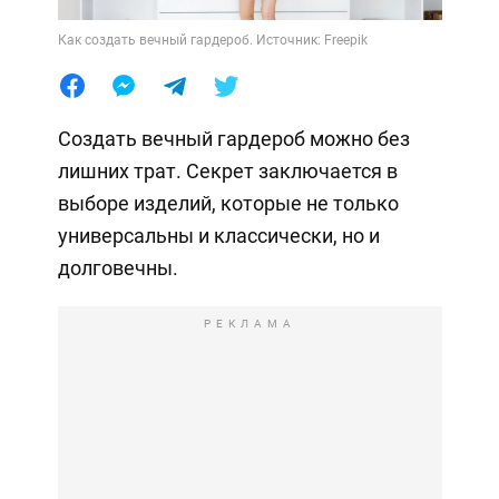
Как создать вечный гардероб. Источник: Freepik
Создать вечный гардероб можно без
лишних трат. Секрет заключается в
выборе изделий, которые не только
универсальны и классически, но и
долговечны.
РЕКЛАМА