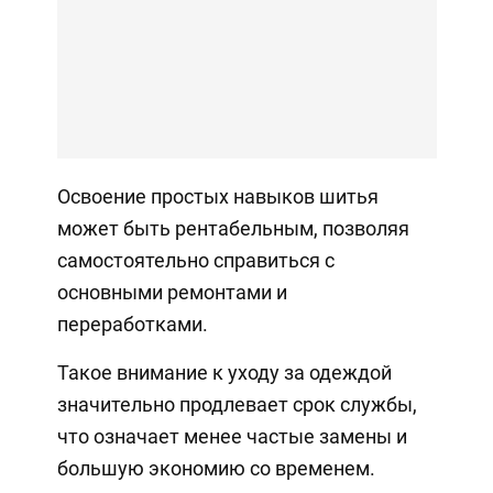
Освоение простых навыков шитья
может быть рентабельным, позволяя
самостоятельно справиться с
основными ремонтами и
переработками.
Такое внимание к уходу за одеждой
значительно продлевает срок службы,
что означает менее частые замены и
большую экономию со временем.