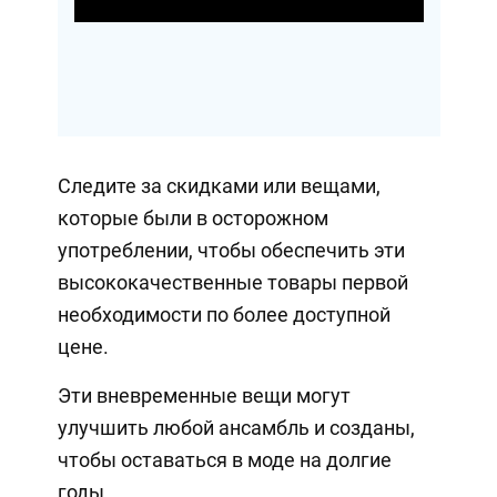
Следите за скидками или вещами,
которые были в осторожном
употреблении, чтобы обеспечить эти
высококачественные товары первой
необходимости по более доступной
цене.
Эти вневременные вещи могут
улучшить любой ансамбль и созданы,
чтобы оставаться в моде на долгие
годы.