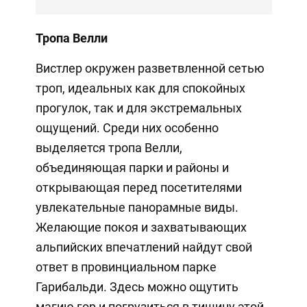
Тропа Велли
Вистлер окружен разветвленной сетью
троп, идеальных как для спокойных
прогулок, так и для экстремальных
ощущений. Среди них особенно
выделяется тропа Велли,
объединяющая парки и районы и
открывающая перед посетителями
увлекательные панорамные виды.
Желающие покоя и захватывающих
альпийских впечатлений найдут свой
ответ в провинциальном парке
Гарибальди. Здесь можно ощутить
магию гор и погрузиться в тишину этой