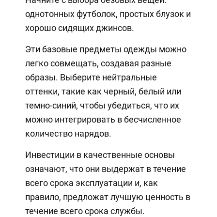
однотонных футболок, простых блузок и
хорошо сидящих джинсов.
Эти базовые предметы одежды можно
легко совмещать, создавая разные
образы. Выберите нейтральные
оттенки, такие как черный, белый или
темно-синий, чтобы убедиться, что их
можно интегрировать в бесчисленное
количество нарядов.
Инвестиции в качественные основы
означают, что они выдержат в течение
всего срока эксплуатации и, как
правило, предложат лучшую ценность в
течение всего срока службы.