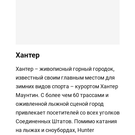
Хантер
Хантер – живописный горный городок,
известный своим главным местом для
зимних видов спорта – курортом Хантер
Маунтин. С более чем 60 трассами и
оживленной лыжной сценой город
привлекает посетителей со всех уголков
Соединенных Штатов. Помимо катания
на лыжах и сноубордах, Hunter