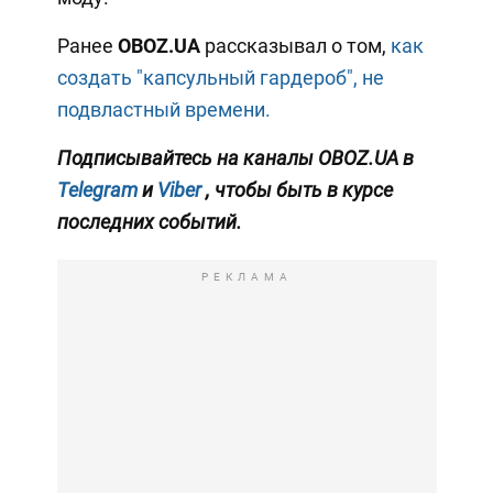
Ранее
OBOZ.UA
рассказывал о том,
как
создать "капсульный гардероб", не
подвластный времени.
Подписывайтесь на каналы OBOZ.UA в
Telegram
и
Viber
, чтобы быть в курсе
последних событий.
РЕКЛАМА