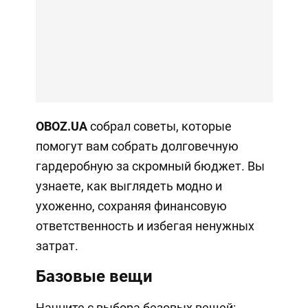
OBOZ.UA
собрал советы, которые
помогут вам собрать долговечную
гардеробную за скромный бюджет. Вы
узнаете, как выглядеть модно и
ухоженно, сохраняя финансовую
ответственность и избегая ненужных
затрат.
Базовые вещи
Начните с выбора безовых вещей: