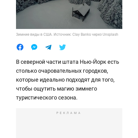
Зимние виды в США. Источник: Clay Banks через Unsplash
В северной части штата Нью-Йорк есть
столько очаровательных городков,
которые идеально подходят для того,
чтобы ощутить магию зимнего
туристического сезона.
РЕКЛАМА