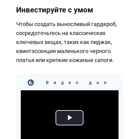
Инвестируйте с умом
Чтобы создать выносливый гардероб,
сосредоточьтесь на классических
ключевых вещах, таких как пиджак,
квинтэссенция маленького черного
платья или крепкие кожаные сапоги.
Видео дня
Play
Video