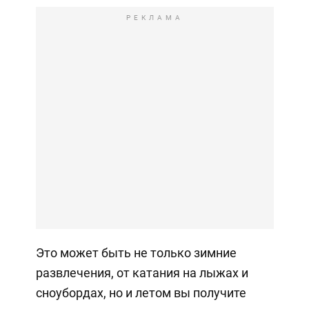
РЕКЛАМА
Это может быть не только зимние
развлечения, от катания на лыжах и
сноубордах, но и летом вы получите