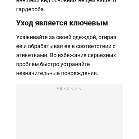
внешний вид основных вещей вашего
гардероба.
Уход является ключевым
Ухаживайте за своей одеждой, стирая
ее и обрабатывая ее в соответствии с
этикетками. Во избежание серьезных
проблем быстро устраняйте
незначительные повреждения.
РЕКЛАМА