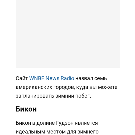
Сайт
WNBF News Radio
назвал семь
американских городов, куда вы можете
запланировать зимний побег.
Бикон
Бикон в долине Гудзон является
идеальным местом для зимнего