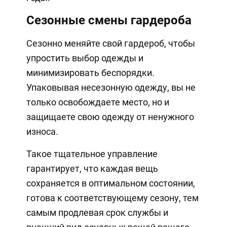
Сезонные смены гардероба
Сезонно меняйте свой гардероб, чтобы
упростить выбор одежды и
минимизировать беспорядки.
Упаковывая несезонную одежду, вы не
только освобождаете место, но и
защищаете свою одежду от ненужного
износа.
Такое тщательное управление
гарантирует, что каждая вещь
сохраняется в оптимальном состоянии,
готова к соответствующему сезону, тем
самым продлевая срок службы и