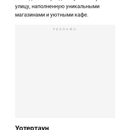
улицу, наполненную уникальными
магазинами и уютными кафе.
РЕКЛАМА
Уотертаун