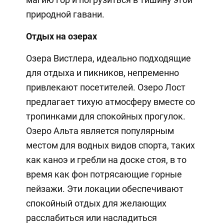
природной гавани.
Отдых на озерах
Озера Вистлера, идеально подходящие
для отдыха и пикников, непременно
привлекают посетителей. Озеро Лост
предлагает тихую атмосферу вместе со
тропинками для спокойных прогулок.
Озеро Альта является популярным
местом для водных видов спорта, таких
как каноэ и гребли на доске стоя, в то
время как фон потрясающие горные
пейзажи. Эти локации обеспечивают
спокойный отдых для желающих
расслабиться или насладиться