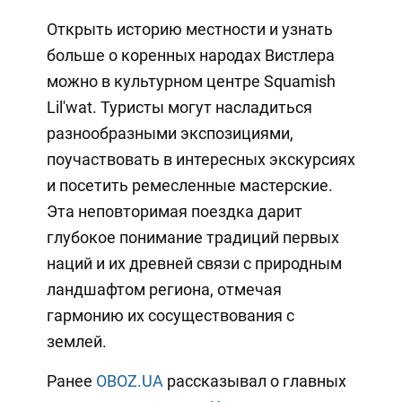
Открыть историю местности и узнать
больше о коренных народах Вистлера
можно в культурном центре Squamish
Lil'wat. Туристы могут насладиться
разнообразными экспозициями,
поучаствовать в интересных экскурсиях
и посетить ремесленные мастерские.
Эта неповторимая поездка дарит
глубокое понимание традиций первых
наций и их древней связи с природным
ландшафтом региона, отмечая
гармонию их сосуществования с
землей.
Ранее
OBOZ.UA
рассказывал о главных