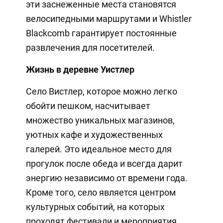
эти заснеженные места становятся
велосипедными маршрутами и Whistler
Blackcomb гарантирует постоянные
развлечения для посетителей.
Жизнь в деревне Уистлер
Село Вистлер, которое можно легко
обойти пешком, насчитывает
множество уникальных магазинов,
уютных кафе и художественных
галерей. Это идеальное место для
прогулок после обеда и всегда дарит
энергию независимо от времени года.
Кроме того, село является центром
культурных событий, на которых
проходят фестивали и мероприятия,