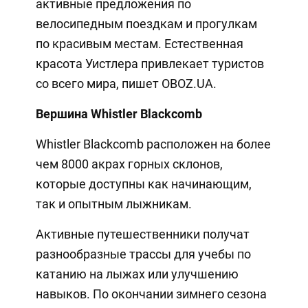
активные предложения по
велосипедным поездкам и прогулкам
по красивым местам. Естественная
красота Уистлера привлекает туристов
со всего мира, пишет OBOZ.UA.
Вершина Whistler Blackcomb
Whistler Blackcomb расположен на более
чем 8000 акрах горных склонов,
которые доступны как начинающим,
так и опытным лыжникам.
Активные путешественники получат
разнообразные трассы для учебы по
катанию на лыжах или улучшению
навыков. По окончании зимнего сезона