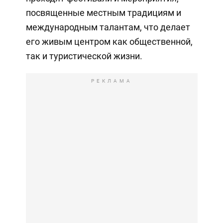
посвященные местным традициям и
международным талантам, что делает
его живым центром как общественной,
так и туристической жизни.
РЕКЛАМА