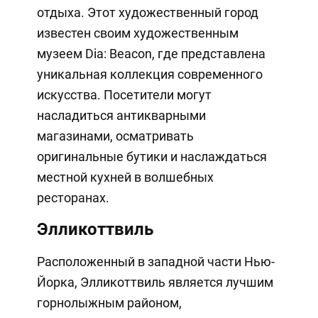
отдыха. Этот художественный город
известен своим художественным
музеем Dia: Beacon, где представлена
уникальная коллекция современного
искусства. Посетители могут
насладиться антикварными
магазинами, осматривать
оригинальные бутики и наслаждаться
местной кухней в волшебных
ресторанах.
Элликоттвиль
Расположенный в западной части Нью-
Йорка, Элликоттвиль является лучшим
горнолыжным районом,