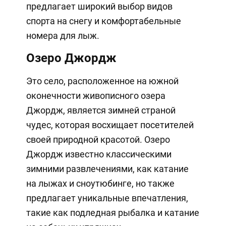
предлагает широкий выбор видов
спорта на снегу и комфортабельные
номера для лыж.
Озеро Джордж
Это село, расположенное на южной
оконечности живописного озера
Джордж, является зимней страной
чудес, которая восхищает посетителей
своей природной красотой. Озеро
Джордж известно классическими
зимними развлечениями, как катание
на лыжах и сноутюбинге, но также
предлагает уникальные впечатления,
такие как подледная рыбалка и катание