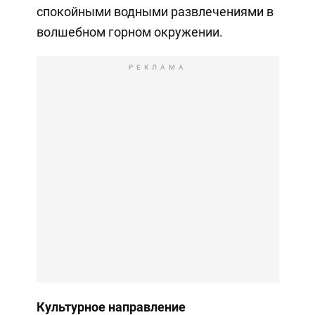
спокойными водными развлечениями в
волшебном горном окружении.
РЕКЛАМА
Культурное направление