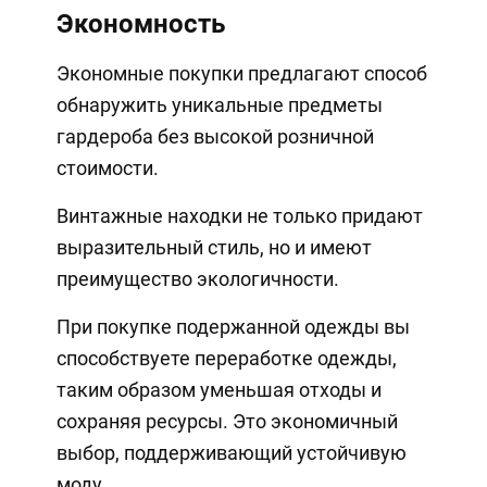
Экономность
Экономные покупки предлагают способ
обнаружить уникальные предметы
гардероба без высокой розничной
стоимости.
Винтажные находки не только придают
выразительный стиль, но и имеют
преимущество экологичности.
При покупке подержанной одежды вы
способствуете переработке одежды,
таким образом уменьшая отходы и
сохраняя ресурсы. Это экономичный
выбор, поддерживающий устойчивую
моду.