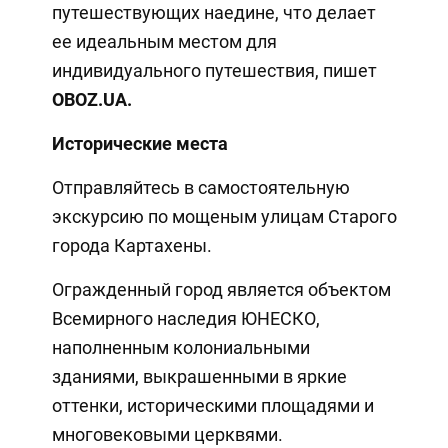
путешествующих наедине, что делает
ее идеальным местом для
индивидуального путешествия, пишет
OBOZ.UA.
Исторические места
Отправляйтесь в самостоятельную
экскурсию по мощеным улицам Старого
города Картахены.
Огражденный город является объектом
Всемирного наследия ЮНЕСКО,
наполненным колониальными
зданиями, выкрашенными в яркие
оттенки, историческими площадями и
многовековыми церквями.