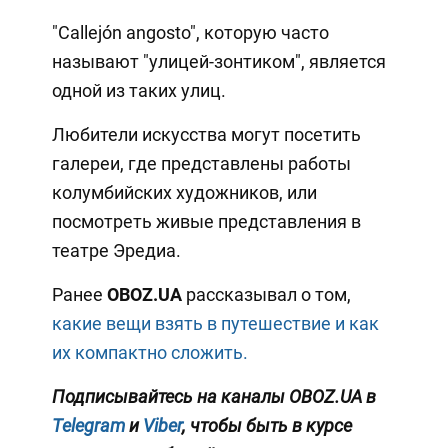
"Callejón angosto", которую часто
называют "улицей-зонтиком", является
одной из таких улиц.
Любители искусства могут посетить
галереи, где представлены работы
колумбийских художников, или
посмотреть живые представления в
театре Эредиа.
Ранее
OBOZ.UA
рассказывал о том,
какие вещи взять в путешествие и как
их компактно сложить.
Подписывайтесь на каналы OBOZ.UA в
Telegram
и
Viber
, чтобы быть в курсе