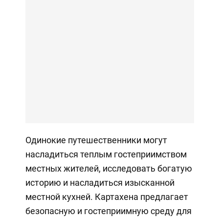
Одинокие путешественники могут
насладиться теплым гостеприимством
местных жителей, исследовать богатую
историю и насладиться изысканной
местной кухней. Картахена предлагает
безопасную и гостеприимную среду для