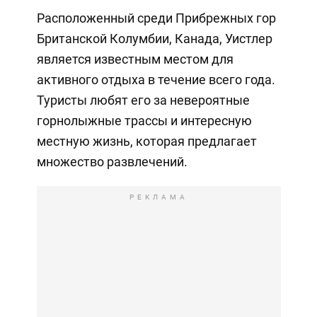
Расположенный среди Прибрежных гор
Британской Колумбии, Канада, Уистлер
является известным местом для
активного отдыха в течение всего года.
Туристы любят его за невероятные
горнолыжные трассы и интересную
местную жизнь, которая предлагает
множество развлечений.
РЕКЛАМА