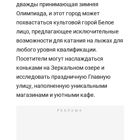
дважды принимающая зимняя
Олимпиада, и этот город может
похвастаться культовой горой Белое
лицо, предлагающее исключительные
возможности для катания на лыжах для
любого уровня квалификации.
Посетители могут наслаждаться
коньками на Зеркальном озере и
исследовать праздничную Главную
улицу, наполненную уникальными
магазинами и уютными кафе.
РЕКЛАМА