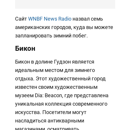
Сайт
WNBF News Radio
назвал семь
американских городов, куда вы можете
запланировать зимний побег.
Бикон
Бикон в долине Гудзон является
идеальным местом для зимнего
отдыха. Этот художественный город
известен своим художественным
музеем Dia: Beacon, где представлена
уникальная коллекция современного
искусства. Посетители могут
насладиться антикварными
магазинами, осматривать