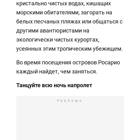
кристально чистых водах, кишащих
морскими обитателями, загорать на
белых песчаных пляжах или общаться с
другими авантюристами на
экологически чистых курортах,
усеянных этим тропическим убежищем.
Во время посещения островов Росарио
каждый найдет, чем заняться.
Танцуйте всю ночь напролет
РЕКЛАМА