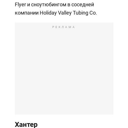
Flyer и сноутюбингом в соседней
компании Holiday Valley Tubing Co.
РЕКЛАМА
Хантер