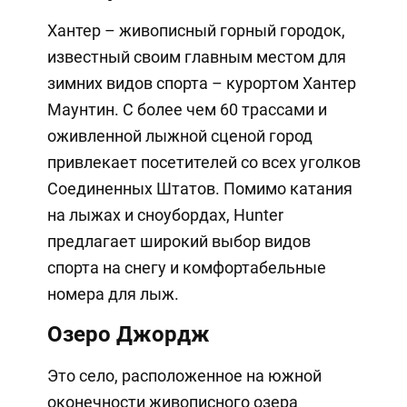
Хантер – живописный горный городок,
известный своим главным местом для
зимних видов спорта – курортом Хантер
Маунтин. С более чем 60 трассами и
оживленной лыжной сценой город
привлекает посетителей со всех уголков
Соединенных Штатов. Помимо катания
на лыжах и сноубордах, Hunter
предлагает широкий выбор видов
спорта на снегу и комфортабельные
номера для лыж.
Озеро Джордж
Это село, расположенное на южной
оконечности живописного озера