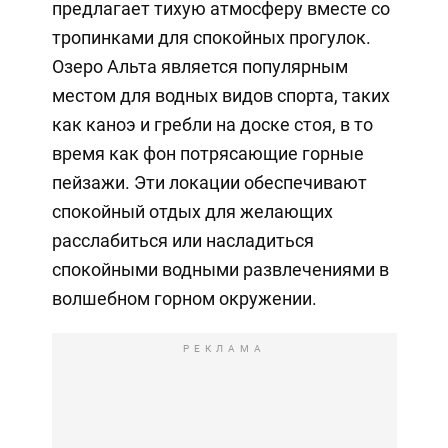
предлагает тихую атмосферу вместе со
тропинками для спокойных прогулок.
Озеро Альта является популярным
местом для водных видов спорта, таких
как каноэ и гребли на доске стоя, в то
время как фон потрясающие горные
пейзажи. Эти локации обеспечивают
спокойный отдых для желающих
расслабиться или насладиться
спокойными водными развлечениями в
волшебном горном окружении.
РЕКЛАМА