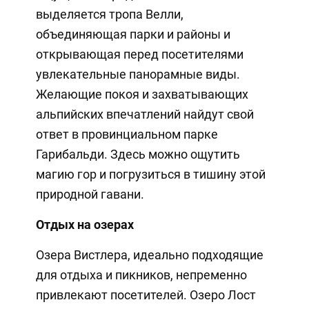
выделяется тропа Велли,
объединяющая парки и районы и
открывающая перед посетителями
увлекательные панорамные виды.
Желающие покоя и захватывающих
альпийских впечатлений найдут свой
ответ в провинциальном парке
Гарибальди. Здесь можно ощутить
магию гор и погрузиться в тишину этой
природной гавани.
Отдых на озерах
Озера Вистлера, идеально подходящие
для отдыха и пикников, непременно
привлекают посетителей. Озеро Лост