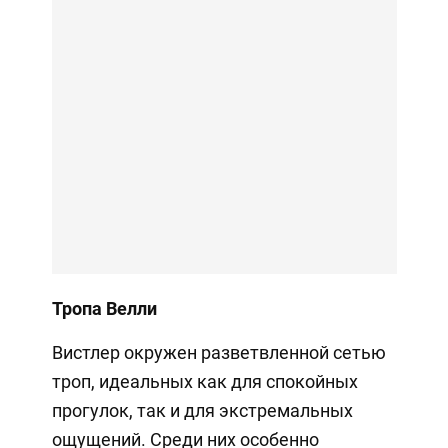
Тропа Велли
Вистлер окружен разветвленной сетью
троп, идеальных как для спокойных
прогулок, так и для экстремальных
ощущений. Среди них особенно