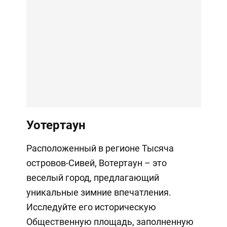
Уотертаун
Расположенный в регионе Тысяча
островов-Сивей, Вотертаун – это
веселый город, предлагающий
уникальные зимние впечатления.
Исследуйте его историческую
Общественную площадь, заполненную