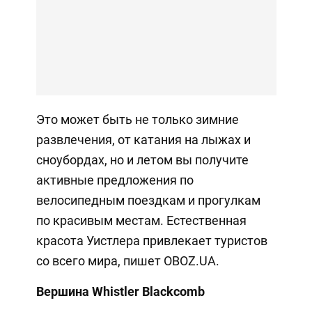
Это может быть не только зимние
развлечения, от катания на лыжах и
сноубордах, но и летом вы получите
активные предложения по
велосипедным поездкам и прогулкам
по красивым местам. Естественная
красота Уистлера привлекает туристов
со всего мира, пишет OBOZ.UA.
Вершина Whistler Blackcomb