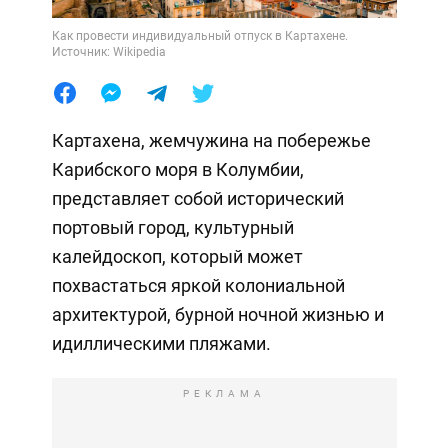
Как провести индивидуальный отпуск в Картахене.
Источник: Wikipedia
Картахена, жемчужина на побережье
Карибского моря в Колумбии,
представляет собой исторический
портовый город, культурный
калейдоскоп, который может
похвастаться яркой колониальной
архитектурой, бурной ночной жизнью и
идиллическими пляжами.
РЕКЛАМА