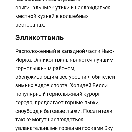
оригинальные бутики и наслаждаться
местной кухней в волшебных
ресторанах.
Элликоттвиль
Расположенный в западной части Нью-
Йорка, Элликоттвиль является лучшим
горнолыжным районом,
обслуживающим все уровни любителей
зимних видов спорта. Холидей Велли,
популярный горнолыжный курорт
города, предлагает горные лыжи,
сноуборд и беговые лыжи. Посетители
также могут наслаждаться
увлекательными горными горками Sky