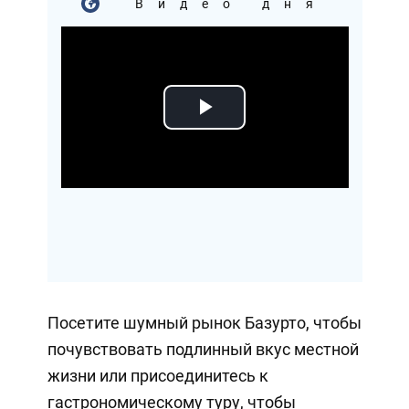
Видео дня
Play
Video
Посетите шумный рынок Базурто, чтобы
почувствовать подлинный вкус местной
жизни или присоединитесь к
гастрономическому туру, чтобы