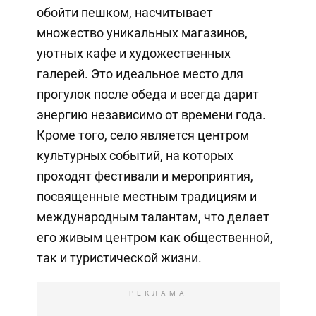
обойти пешком, насчитывает
множество уникальных магазинов,
уютных кафе и художественных
галерей. Это идеальное место для
прогулок после обеда и всегда дарит
энергию независимо от времени года.
Кроме того, село является центром
культурных событий, на которых
проходят фестивали и мероприятия,
посвященные местным традициям и
международным талантам, что делает
его живым центром как общественной,
так и туристической жизни.
РЕКЛАМА