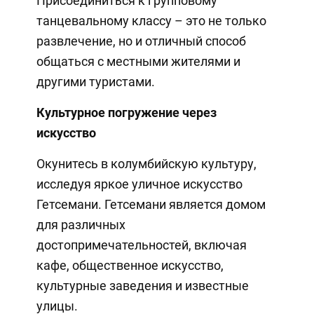
Присоединиться к групповому
танцевальному классу – это не только
развлечение, но и отличный способ
общаться с местными жителями и
другими туристами.
Культурное погружение через
искусство
Окунитесь в колумбийскую культуру,
исследуя яркое уличное искусство
Гетсемани. Гетсемани является домом
для различных
достопримечательностей, включая
кафе, общественное искусство,
культурные заведения и известные
улицы.