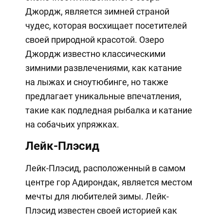
Джордж, является зимней страной
чудес, которая восхищает посетителей
своей природной красотой. Озеро
Джордж известно классическими
зимними развлечениями, как катание
на лыжах и сноутюбинге, но также
предлагает уникальные впечатления,
такие как подледная рыбалка и катание
на собачьих упряжках.
Лейк-Плэсид
Лейк-Плэсид, расположенный в самом
центре гор Адирондак, является местом
мечты для любителей зимы. Лейк-
Плэсид известен своей историей как