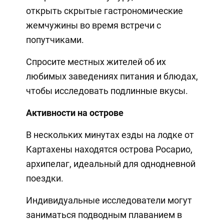
открыть скрытые гастрономические
жемчужины во время встречи с
попутчиками.
Спросите местных жителей об их
любимых заведениях питания и блюдах,
чтобы исследовать подлинные вкусы.
Активности на острове
В нескольких минутах езды на лодке от
Картахены находятся острова Росарио,
архипелаг, идеальный для однодневной
поездки.
Индивидуальные исследователи могут
заниматься подводным плаванием в