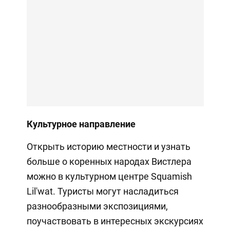
Культурное направление
Открыть историю местности и узнать
больше о коренных народах Вистлера
можно в культурном центре Squamish
Lil'wat. Туристы могут насладиться
разнообразными экспозициями,
поучаствовать в интересных экскурсиях