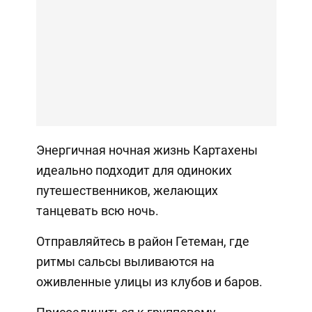
Энергичная ночная жизнь Картахены
идеально подходит для одиноких
путешественников, желающих
танцевать всю ночь.
Отправляйтесь в район Гетеман, где
ритмы сальсы выливаются на
оживленные улицы из клубов и баров.