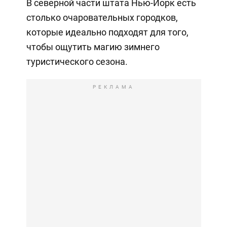
В северной части штата Нью-Йорк есть
столько очаровательных городков,
которые идеально подходят для того,
чтобы ощутить магию зимнего
туристического сезона.
РЕКЛАМА