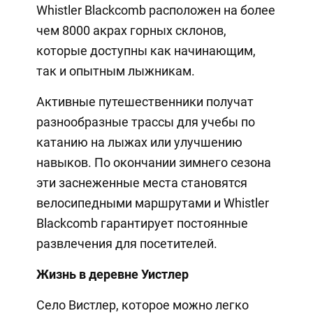
Whistler Blackcomb расположен на более
чем 8000 акрах горных склонов,
которые доступны как начинающим,
так и опытным лыжникам.
Активные путешественники получат
разнообразные трассы для учебы по
катанию на лыжах или улучшению
навыков. По окончании зимнего сезона
эти заснеженные места становятся
велосипедными маршрутами и Whistler
Blackcomb гарантирует постоянные
развлечения для посетителей.
Жизнь в деревне Уистлер
Село Вистлер, которое можно легко