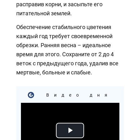
расправив корни, и засыпьте его
питательной землей.
Обеспечение стабильного цветения
каждый год требует своевременной
обрезки. Ранняя весна – идеальное
время для этого. Сохраните от 2 до 4
веток с предыдущего года, удалив все
мертвые, больные и слабые.
Видео дня
Play