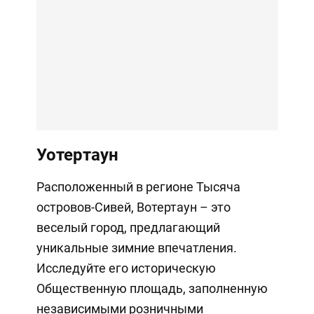
Уотертаун
Расположенный в регионе Тысяча
островов-Сивей, Вотертаун – это
веселый город, предлагающий
уникальные зимние впечатления.
Исследуйте его историческую
Общественную площадь, заполненную
независимыми розничными