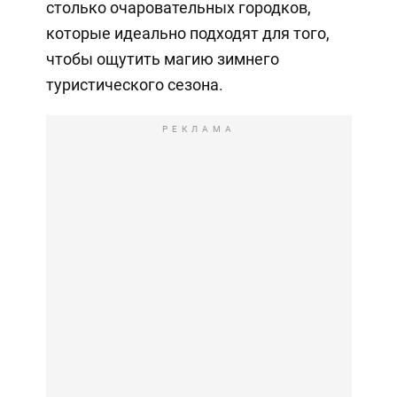
столько очаровательных городков,
которые идеально подходят для того,
чтобы ощутить магию зимнего
туристического сезона.
РЕКЛАМА