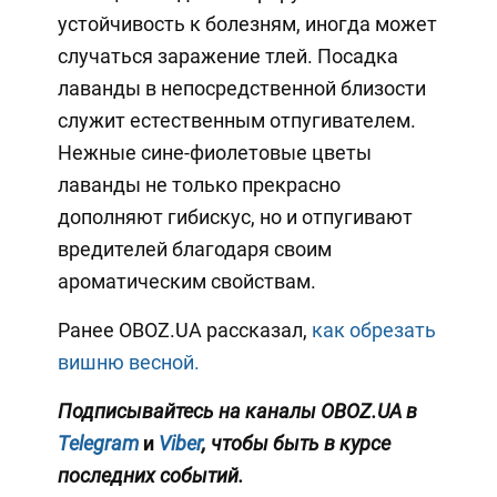
устойчивость к болезням, иногда может
случаться заражение тлей. Посадка
лаванды в непосредственной близости
служит естественным отпугивателем.
Нежные сине-фиолетовые цветы
лаванды не только прекрасно
дополняют гибискус, но и отпугивают
вредителей благодаря своим
ароматическим свойствам.
Ранее OBOZ.UA рассказал,
как обрезать
вишню весной.
Подписывайтесь на каналы OBOZ.UA в
Telegram
и
Viber
, чтобы быть в курсе
последних событий.