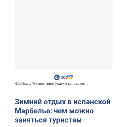
/
LiteNews
/
Путешествия
/
Отдых в канадском...
Зимний отдых в испанской
Марбелье: чем можно
заняться туристам