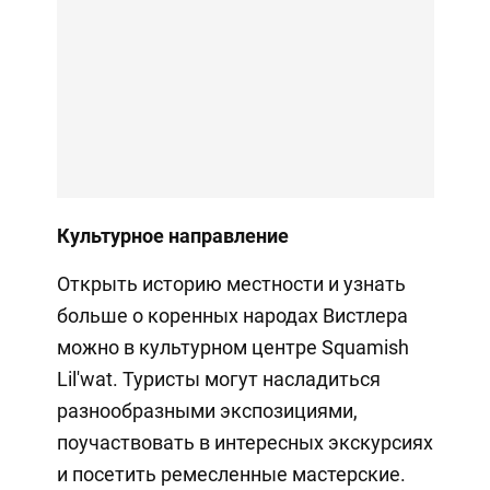
Культурное направление
Открыть историю местности и узнать
больше о коренных народах Вистлера
можно в культурном центре Squamish
Lil'wat. Туристы могут насладиться
разнообразными экспозициями,
поучаствовать в интересных экскурсиях
и посетить ремесленные мастерские.