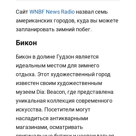
Сайт
WNBF News Radio
назвал семь
американских городов, куда вы можете
запланировать зимний побег.
Бикон
Бикон в долине Гудзон является
идеальным местом для зимнего
отдыха. Этот художественный город
известен своим художественным
музеем Dia: Beacon, где представлена
уникальная коллекция современного
искусства. Посетители могут
насладиться антикварными
магазинами, осматривать
оригинальные бутики и наслаждаться