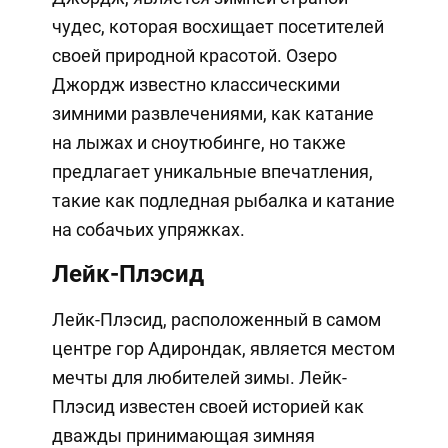
чудес, которая восхищает посетителей
своей природной красотой. Озеро
Джордж известно классическими
зимними развлечениями, как катание
на лыжах и сноутюбинге, но также
предлагает уникальные впечатления,
такие как подледная рыбалка и катание
на собачьих упряжках.
Лейк-Плэсид
Лейк-Плэсид, расположенный в самом
центре гор Адирондак, является местом
мечты для любителей зимы. Лейк-
Плэсид известен своей историей как
дважды принимающая зимняя