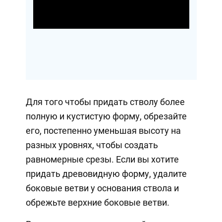
Video
Для того чтобы придать стволу более
полную и кустистую форму, обрезайте
его, постепенно уменьшая высоту на
разных уровнях, чтобы создать
равномерные срезы. Если вы хотите
придать древовидную форму, удалите
боковые ветви у основания ствола и
обрежьте верхние боковые ветви.