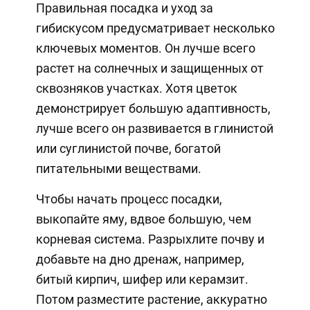
Правильная посадка и уход за
гибискусом предусматривает несколько
ключевых моментов. Он лучше всего
растет на солнечных и защищенных от
сквозняков участках. Хотя цветок
демонстрирует большую адаптивность,
лучше всего он развивается в глинистой
или суглинистой почве, богатой
питательными веществами.
Чтобы начать процесс посадки,
выкопайте яму, вдвое большую, чем
корневая система. Разрыхлите почву и
добавьте на дно дренаж, например,
битый кирпич, шифер или керамзит.
Потом разместите растение, аккуратно