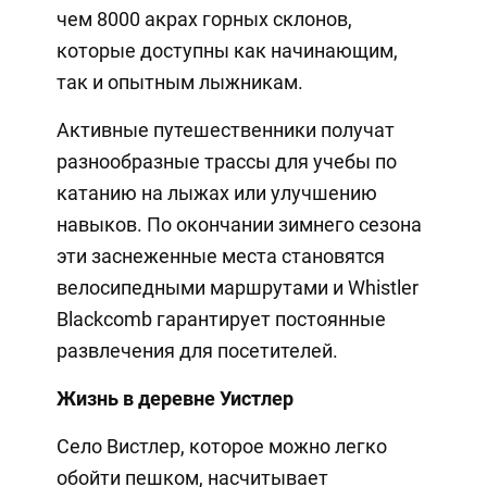
чем 8000 акрах горных склонов,
которые доступны как начинающим,
так и опытным лыжникам.
Активные путешественники получат
разнообразные трассы для учебы по
катанию на лыжах или улучшению
навыков. По окончании зимнего сезона
эти заснеженные места становятся
велосипедными маршрутами и Whistler
Blackcomb гарантирует постоянные
развлечения для посетителей.
Жизнь в деревне Уистлер
Село Вистлер, которое можно легко
обойти пешком, насчитывает