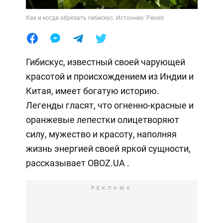
Как и когда обрезать гибискус. Источник: Pexels
Гибискус, известный своей чарующей
красотой и происхождением из Индии и
Китая, имеет богатую историю.
Легенды гласят, что огненно-красные и
оранжевые лепестки олицетворяют
силу, мужество и красоту, наполняя
жизнь энергией своей яркой сущности,
рассказывает OBOZ.UA .
РЕКЛАМА