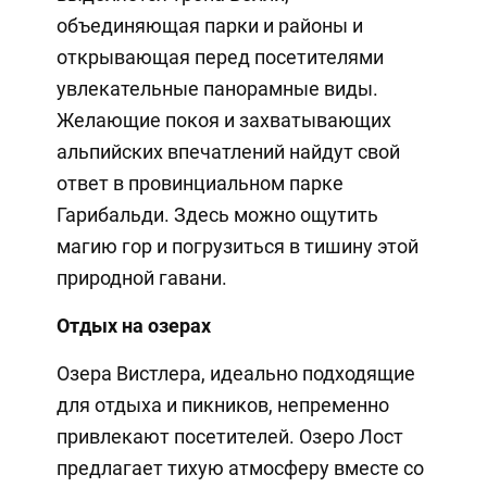
объединяющая парки и районы и
открывающая перед посетителями
увлекательные панорамные виды.
Желающие покоя и захватывающих
альпийских впечатлений найдут свой
ответ в провинциальном парке
Гарибальди. Здесь можно ощутить
магию гор и погрузиться в тишину этой
природной гавани.
Отдых на озерах
Озера Вистлера, идеально подходящие
для отдыха и пикников, непременно
привлекают посетителей. Озеро Лост
предлагает тихую атмосферу вместе со