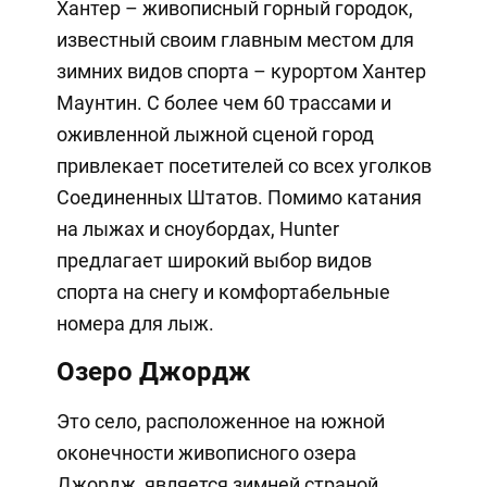
Хантер – живописный горный городок,
известный своим главным местом для
зимних видов спорта – курортом Хантер
Маунтин. С более чем 60 трассами и
оживленной лыжной сценой город
привлекает посетителей со всех уголков
Соединенных Штатов. Помимо катания
на лыжах и сноубордах, Hunter
предлагает широкий выбор видов
спорта на снегу и комфортабельные
номера для лыж.
Озеро Джордж
Это село, расположенное на южной
оконечности живописного озера
Джордж, является зимней страной