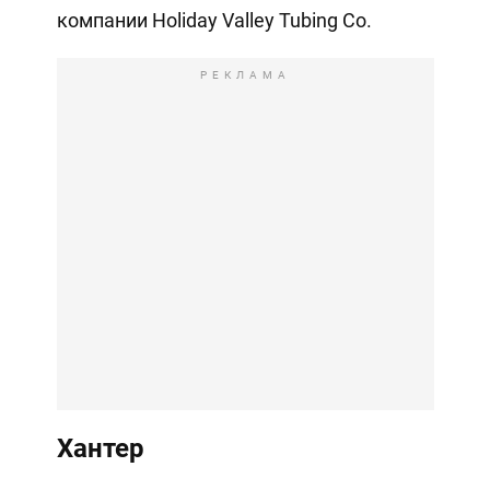
компании Holiday Valley Tubing Co.
РЕКЛАМА
Хантер