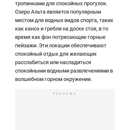
тропинками для спокойных прогулок.
Озеро Альта является популярным
местом для водных видов спорта, таких
как каноэ и гребли на доске стоя, в то
время как фон потрясающие горные
пейзажи. Эти локации обеспечивают
спокойный отдых для желающих
расслабиться или насладиться
спокойными водными развлечениями в
волшебном горном окружении.
РЕКЛАМА