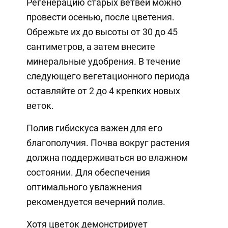
Регенерацию старых ветвей можно
провести осенью, после цветения.
Обрежьте их до высоты от 30 до 45
сантиметров, а затем внесите
минеральные удобрения. В течение
следующего вегетационного периода
оставляйте от 2 до 4 крепких новых
веток.
Полив гибискуса важен для его
благополучия. Почва вокруг растения
должна поддерживаться во влажном
состоянии. Для обеспечения
оптимального увлажнения
рекомендуется вечерний полив.
Хотя цветок демонстрирует