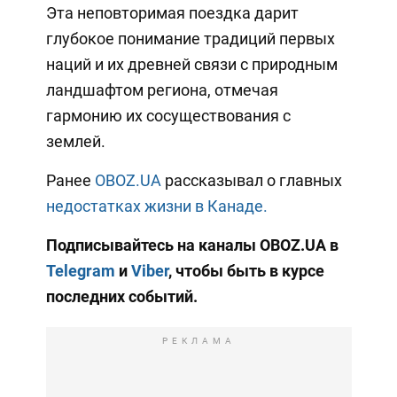
Эта неповторимая поездка дарит
глубокое понимание традиций первых
наций и их древней связи с природным
ландшафтом региона, отмечая
гармонию их сосуществования с
землей.
Ранее
OBOZ.UA
рассказывал о главных
недостатках жизни в Канаде.
Подписывайтесь на каналы OBOZ.UA в
Telegram
и
Viber
, чтобы быть в курсе
последних событий.
РЕКЛАМА