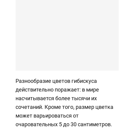
Разнообразие цветов гибискуса
действительно поражает: в мире
насчитывается более тысячи их
сочетаний. Кроме того, размер цветка
может варьироваться от
очаровательных 5 до 30 сантиметров.