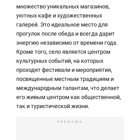
множество уникальных магазинов,
уютных кафе и художественных
галерей. Это идеальное место для
прогулок после обеда и всегда дарит
энергию независимо от времени года.
Кроме того, село является центром
культурных событий, на которых
проходят фестивали и мероприятия,
посвященные местным традициям и
международным талантам, что делает
его живым центром как общественной,
так и туристической жизни.
РЕКЛАМА