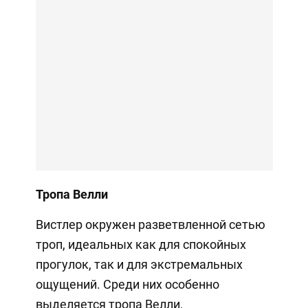
Тропа Велли
Вистлер окружен разветвленной сетью
троп, идеальных как для спокойных
прогулок, так и для экстремальных
ощущений. Среди них особенно
выделяется тропа Велли,