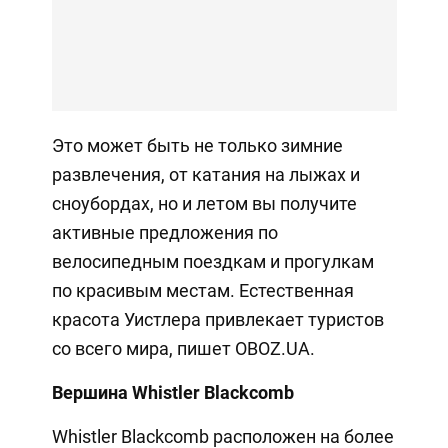
Это может быть не только зимние
развлечения, от катания на лыжах и
сноубордах, но и летом вы получите
активные предложения по
велосипедным поездкам и прогулкам
по красивым местам. Естественная
красота Уистлера привлекает туристов
со всего мира, пишет OBOZ.UA.
Вершина Whistler Blackcomb
Whistler Blackcomb расположен на более