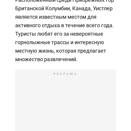
Британской Колумбии, Канада, Уистлер
является известным местом для
активного отдыха в течение всего года.
Туристы любят его за невероятные
горнолыжные трассы и интересную
местную жизнь, которая предлагает
множество развлечений.
РЕКЛАМА