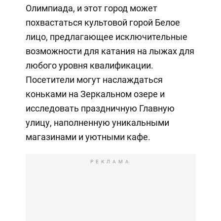
Олимпиада, и этот город может
похвастаться культовой горой Белое
лицо, предлагающее исключительные
возможности для катания на лыжах для
любого уровня квалификации.
Посетители могут наслаждаться
коньками на Зеркальном озере и
исследовать праздничную Главную
улицу, наполненную уникальными
магазинами и уютными кафе.
РЕКЛАМА