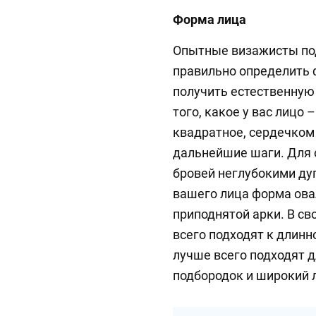
Форма лица
Опытные визажисты под
правильно определить 
получить естественную
того, какое у вас лицо 
квадратное, сердечком
дальнейшие шаги. Для 
бровей неглубокими дуг
вашего лица форма ова
приподнятой арки. В с
всего подходят к длинн
лучше всего подходят 
подбородок и широкий 