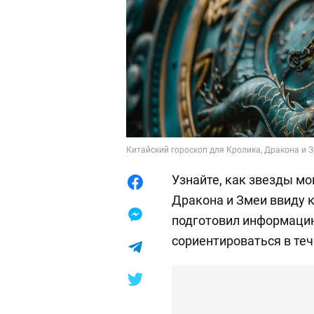
Китайский гороскоп для Кролика, Дракона и 
Узнайте, как звезды мо
Дракона и Змеи ввиду 
подготовил информаци
сориентироваться в теч