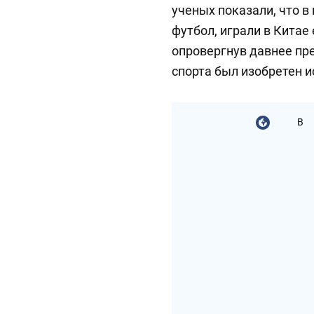
ученых показали, что 
футбол, играли в Китае
опровергнув давнее пре
спорта был изобретен и
В