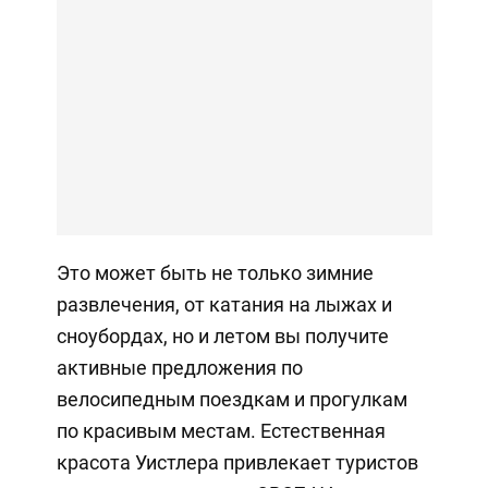
Это может быть не только зимние
развлечения, от катания на лыжах и
сноубордах, но и летом вы получите
активные предложения по
велосипедным поездкам и прогулкам
по красивым местам. Естественная
красота Уистлера привлекает туристов