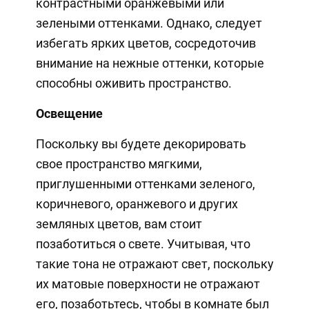
контрастными оранжевыми или
зелеными оттенками. Однако, следует
избегать ярких цветов, сосредоточив
внимание на нежные оттенки, которые
способны оживить пространство.
Освещение
Поскольку вы будете декорировать
свое пространство мягкими,
приглушенными оттенками зеленого,
коричневого, оранжевого и других
земляных цветов, вам стоит
позаботиться о свете. Учитывая, что
такие тона не отражают свет, поскольку
их матовые поверхности не отражают
его, позаботьтесь, чтобы в комнате был