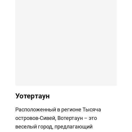
Уотертаун
Расположенный в регионе Тысяча
островов-Сивей, Вотертаун – это
веселый город, предлагающий