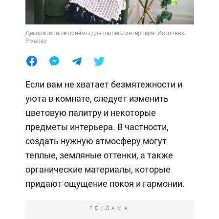
Декоративные приёмы для вашего интерьера. Источник:
Pixabay
Если вам не хватает безмятежности и
уюта в комнате, следует изменить
цветовую палитру и некоторые
предметы интерьера. В частности,
создать нужную атмосферу могут
теплые, земляные оттенки, а также
органические материалы, которые
придают ощущение покоя и гармонии.
РЕКЛАМА