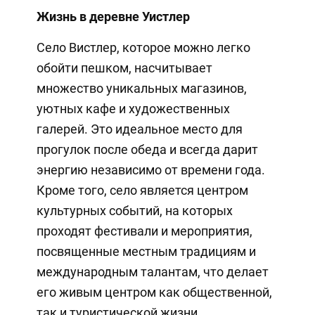
Жизнь в деревне Уистлер
Село Вистлер, которое можно легко
обойти пешком, насчитывает
множество уникальных магазинов,
уютных кафе и художественных
галерей. Это идеальное место для
прогулок после обеда и всегда дарит
энергию независимо от времени года.
Кроме того, село является центром
культурных событий, на которых
проходят фестивали и мероприятия,
посвященные местным традициям и
международным талантам, что делает
его живым центром как общественной,
так и туристической жизни.