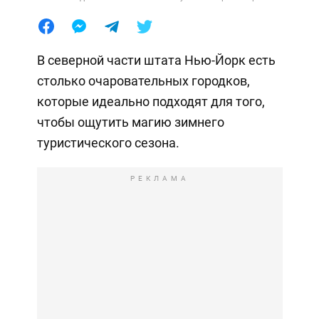
В северной части штата Нью-Йорк есть
столько очаровательных городков,
которые идеально подходят для того,
чтобы ощутить магию зимнего
туристического сезона.
РЕКЛАМА