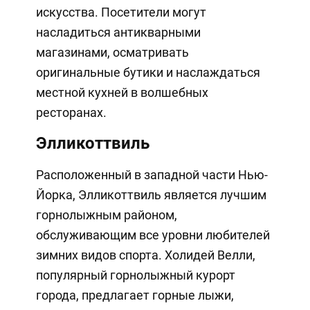
искусства. Посетители могут
насладиться антикварными
магазинами, осматривать
оригинальные бутики и наслаждаться
местной кухней в волшебных
ресторанах.
Элликоттвиль
Расположенный в западной части Нью-
Йорка, Элликоттвиль является лучшим
горнолыжным районом,
обслуживающим все уровни любителей
зимних видов спорта. Холидей Велли,
популярный горнолыжный курорт
города, предлагает горные лыжи,