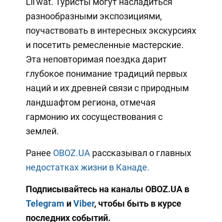
Lil'wat. Туристы могут насладиться
разнообразными экспозициями,
поучаствовать в интересных экскурсиях
и посетить ремесленные мастерские.
Эта неповторимая поездка дарит
глубокое понимание традиций первых
наций и их древней связи с природным
ландшафтом региона, отмечая
гармонию их сосуществования с
землей.
Ранее
OBOZ.UA
рассказывал о главных
недостатках жизни в Канаде.
Подписывайтесь на каналы OBOZ.UA в
Telegram
и
Viber
, чтобы быть в курсе
последних событий.