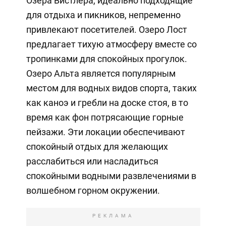
Озера Вистлера, идеально подходящие
для отдыха и пикников, непременно
привлекают посетителей. Озеро Лост
предлагает тихую атмосферу вместе со
тропинками для спокойных прогулок.
Озеро Альта является популярным
местом для водных видов спорта, таких
как каноэ и гребли на доске стоя, в то
время как фон потрясающие горные
пейзажи. Эти локации обеспечивают
спокойный отдых для желающих
расслабиться или насладиться
спокойными водными развлечениями в
волшебном горном окружении.
РЕКЛАМА