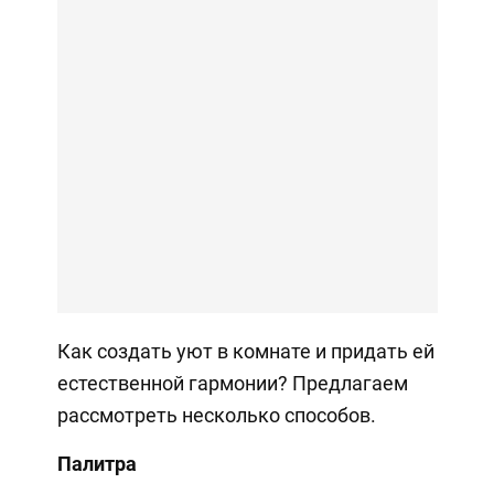
Как создать уют в комнате и придать ей
естественной гармонии? Предлагаем
рассмотреть несколько способов.
Палитра