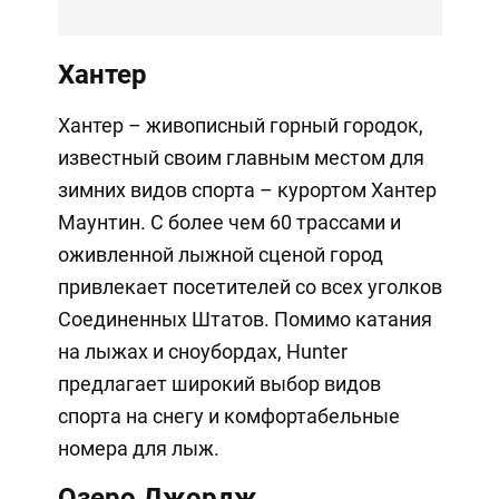
Хантер
Хантер – живописный горный городок,
известный своим главным местом для
зимних видов спорта – курортом Хантер
Маунтин. С более чем 60 трассами и
оживленной лыжной сценой город
привлекает посетителей со всех уголков
Соединенных Штатов. Помимо катания
на лыжах и сноубордах, Hunter
предлагает широкий выбор видов
спорта на снегу и комфортабельные
номера для лыж.
Озеро Джордж