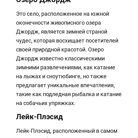
Это село, расположенное на южной
оконечности живописного озера
Джордж, является зимней страной
чудес, которая восхищает посетителей
своей природной красотой. Озеро
Джордж известно классическими
зимними развлечениями, как катание
на лыжах и сноутюбинге, но также
предлагает уникальные впечатления,
такие как подледная рыбалка и катание
на собачьих упряжках.
Лейк-Плэсид
Лейк-Плэсид, расположенный в самом