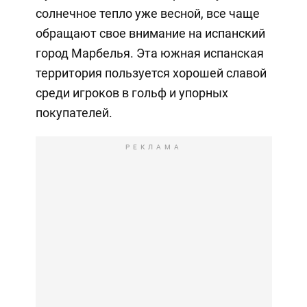
солнечное тепло уже весной, все чаще
обращают свое внимание на испанский
город Марбелья. Эта южная испанская
территория пользуется хорошей славой
среди игроков в гольф и упорных
покупателей.
РЕКЛАМА