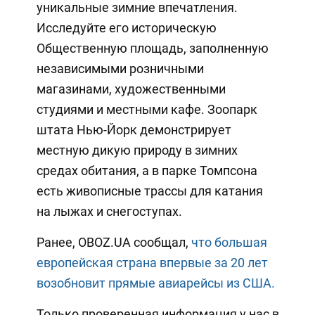
уникальные зимние впечатления.
Исследуйте его историческую
Общественную площадь, заполненную
независимыми розничными
магазинами, художественными
студиями и местными кафе. Зоопарк
штата Нью-Йорк демонстрирует
местную дикую природу в зимних
средах обитания, а в парке Томпсона
есть живописные трассы для катания
на лыжах и снегоступах.
Ранее, OBOZ.UA сообщал,
что большая
европейская страна впервые за 20 лет
возобновит прямые авиарейсы из США.
Только проверенная информация у нас в