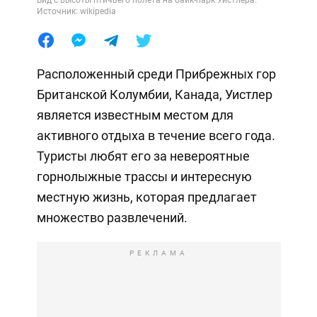
Источник: wikipedia
Расположенный среди Прибрежных гор
Британской Колумбии, Канада, Уистлер
является известным местом для
активного отдыха в течение всего года.
Туристы любят его за невероятные
горнолыжные трассы и интересную
местную жизнь, которая предлагает
множество развлечений.
РЕКЛАМА