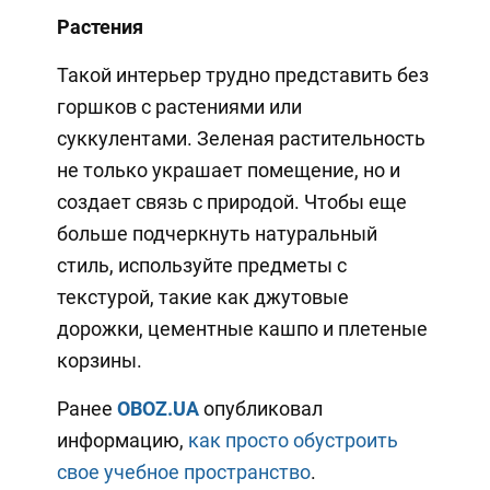
Растения
Такой интерьер трудно представить без
горшков с растениями или
суккулентами. Зеленая растительность
не только украшает помещение, но и
создает связь с природой. Чтобы еще
больше подчеркнуть натуральный
стиль, используйте предметы с
текстурой, такие как джутовые
дорожки, цементные кашпо и плетеные
корзины.
Ранее
OBOZ.UA
опубликовал
информацию,
как просто обустроить
свое учебное пространство
.