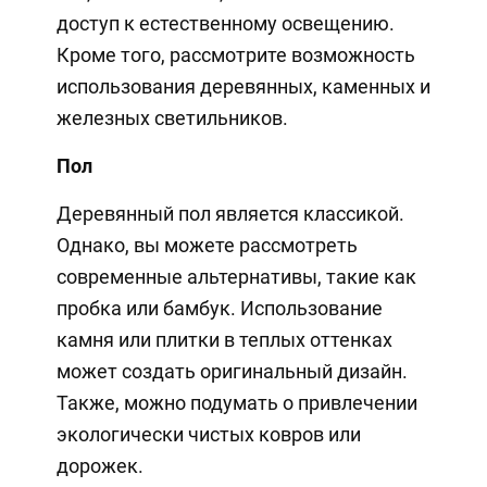
доступ к естественному освещению.
Кроме того, рассмотрите возможность
использования деревянных, каменных и
железных светильников.
Пол
Деревянный пол является классикой.
Однако, вы можете рассмотреть
современные альтернативы, такие как
пробка или бамбук. Использование
камня или плитки в теплых оттенках
может создать оригинальный дизайн.
Также, можно подумать о привлечении
экологически чистых ковров или
дорожек.