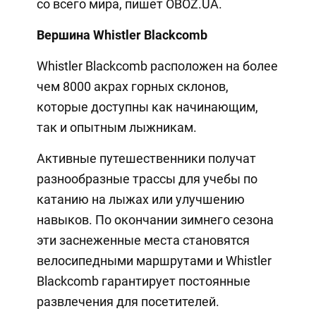
со всего мира, пишет OBOZ.UA.
Вершина Whistler Blackcomb
Whistler Blackcomb расположен на более
чем 8000 акрах горных склонов,
которые доступны как начинающим,
так и опытным лыжникам.
Активные путешественники получат
разнообразные трассы для учебы по
катанию на лыжах или улучшению
навыков. По окончании зимнего сезона
эти заснеженные места становятся
велосипедными маршрутами и Whistler
Blackcomb гарантирует постоянные
развлечения для посетителей.