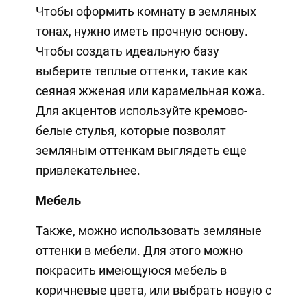
Чтобы оформить комнату в земляных
тонах, нужно иметь прочную основу.
Чтобы создать идеальную базу
выберите теплые оттенки, такие как
сеяная жженая или карамельная кожа.
Для акцентов используйте кремово-
белые стулья, которые позволят
земляным оттенкам выглядеть еще
привлекательнее.
Мебель
Также, можно использовать земляные
оттенки в мебели. Для этого можно
покрасить имеющуюся мебель в
коричневые цвета, или выбрать новую с