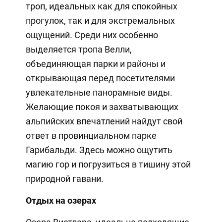
троп, идеальных как для спокойных
прогулок, так и для экстремальных
ощущений. Среди них особенно
выделяется тропа Велли,
объединяющая парки и районы и
открывающая перед посетителями
увлекательные панорамные виды.
Желающие покоя и захватывающих
альпийских впечатлений найдут свой
ответ в провинциальном парке
Гарибальди. Здесь можно ощутить
магию гор и погрузиться в тишину этой
природной гавани.
Отдых на озерах