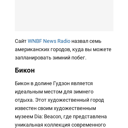
Сайт
WNBF News Radio
назвал семь
американских городов, куда вы можете
запланировать зимний побег.
Бикон
Бикон в долине Гудзон является
идеальным местом для зимнего
отдыха. Этот художественный город
известен своим художественным
музеем Dia: Beacon, где представлена
уникальная коллекция современного