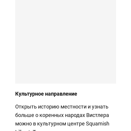
Культурное направление
Открыть историю местности и узнать
больше о коренных народах Вистлера
можно в культурном центре Squamish