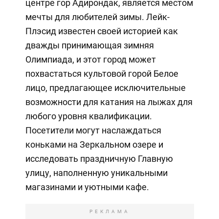
центре гор Адирондак, является местом
мечты для любителей зимы. Лейк-
Плэсид известен своей историей как
дважды принимающая зимняя
Олимпиада, и этот город может
похвастаться культовой горой Белое
лицо, предлагающее исключительные
возможности для катания на лыжах для
любого уровня квалификации.
Посетители могут наслаждаться
коньками на Зеркальном озере и
исследовать праздничную Главную
улицу, наполненную уникальными
магазинами и уютными кафе.
РЕКЛАМА