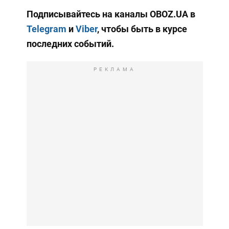
Подписывайтесь на каналы OBOZ.UA в
Telegram
и
Viber
, чтобы быть в курсе
последних событий.
РЕКЛАМА