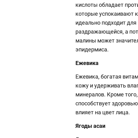
кислоты обладает прот
которые успокаивают к
идеально подходит для
раздражающейся, а пот
малины может значител
эпидермиса.
Ежевика
Ежевика, богатая витам
кожу и удерживать вла
минералов. Кроме того,
способствует здоровью
влияет на цвет лица.
Ягоды асаи