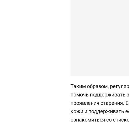
Таким образом, регуля
помочь поддерживать з
проявления старения. Е
кожи и поддерживать е
ознакомиться со списк