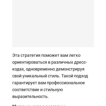
Эта стратегия поможет вам легко
ориентироваться в различных дресс-
кодах, одновременно демонстрируя
свой уникальный стиль. Такой подход
гарантирует вам профессиональное
соответствие и стильную
выразительность.