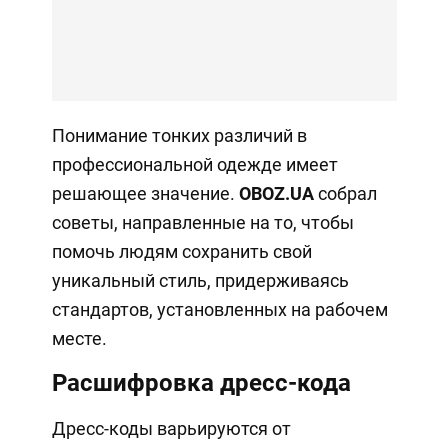
Понимание тонких различий в
профессиональной одежде имеет
решающее значение.
OBOZ
.
UA
собрал
советы, направленные на то, чтобы
помочь людям сохранить свой
уникальный стиль, придерживаясь
стандартов, установленных на рабочем
месте.
Расшифровка дресс-кода
Дресс-коды варьируются от