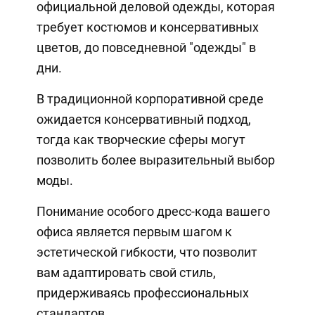
официальной деловой одежды, которая
требует костюмов и консервативных
цветов, до повседневной "одежды" в
дни.
В традиционной корпоративной среде
ожидается консервативный подход,
тогда как творческие сферы могут
позволить более выразительный выбор
моды.
Понимание особого дресс-кода вашего
офиса является первым шагом к
эстетической гибкости, что позволит
вам адаптировать свой стиль,
придерживаясь профессиональных
стандартов.