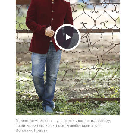
Play
Video