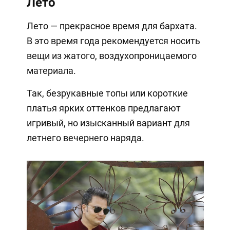
Лето
Лето — прекрасное время для бархата.
В это время года рекомендуется носить
вещи из жатого, воздухопроницаемого
материала.
Так, безрукавные топы или короткие
платья ярких оттенков предлагают
игривый, но изысканный вариант для
летнего вечернего наряда.