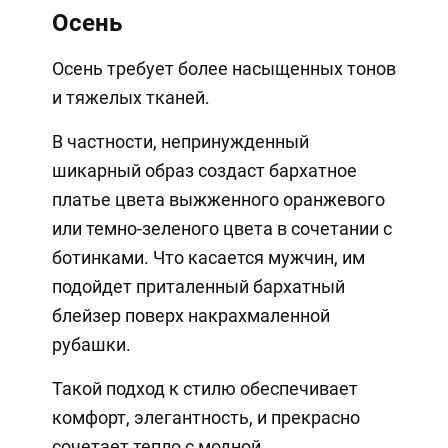
Осень
Осень требует более насыщенных тонов
и тяжелых тканей.
В частности, непринужденный
шикарный образ создаст бархатное
платье цвета выжженного оранжевого
или темно-зеленого цвета в сочетании с
ботинками. Что касается мужчин, им
подойдет приталенный бархатный
блейзер поверх накрахмаленной
рубашки.
Такой подход к стилю обеспечивает
комфорт, элегантность, и прекрасно
сочетает тепло с модной