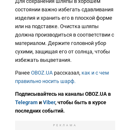
Для сохранения шляпы в хорошем
состоянии важно избегать сдавливания
изделия и хранить его в плоской форме
или на подставке. Очистка шляпы
должна производиться в соответствии с
материалом. Держите головной убор
сухими, защищая его от солнца, чтобы
избежать выцветания.
Ранее
OBOZ.UA
рассказал,
как и с чем
правильно носить шарф.
Подписывайтесь на каналы OBOZ.UA в
Telegram
и
Viber
, чтобы быть в курсе
последних событий.
РЕКЛАМА