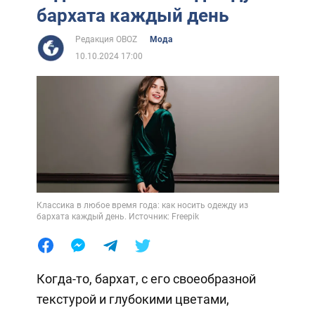
бархата каждый день
Редакция OBOZ
Мода
10.10.2024 17:00
Классика в любое время года: как носить одежду из
бархата каждый день. Источник: Freepik
Когда-то, бархат, с его своеобразной
текстурой и глубокими цветами,