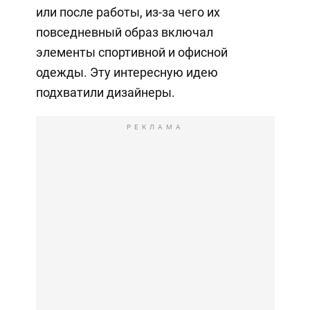
или после работы, из-за чего их
повседневный образ включал
элементы спортивной и офисной
одежды. Эту интересную идею
подхватили дизайнеры.
РЕКЛАМА