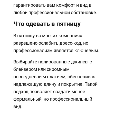
гарантировать вам комфорт и вид в
любой профессиональной обстановке.
Что одевать в пятницу
В пятницу во многих компаниях
разрешено ослабить дресс-код, но
профессионализм является ключевым.
Выбирайте полированные джинсы с
блейзером или скромным
повседневным платьем, обеспечивая
надлежащую длину и покрытие. Такой
подход позволяет создать менее
формальный, но профессиональный
вид.