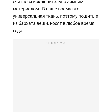
считался исключительно зимним
материалом. В наше время это
универсальная ткань, поэтому пошитые
из бархата вещи, носят в любое время
года.
РЕКЛАМА