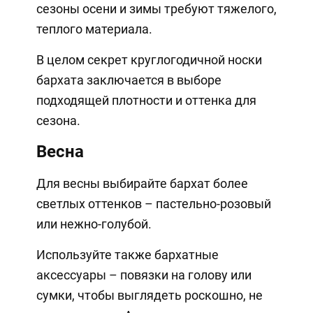
сезоны осени и зимы требуют тяжелого,
теплого материала.
В целом секрет круглогодичной носки
бархата заключается в выборе
подходящей плотности и оттенка для
сезона.
Весна
Для весны выбирайте бархат более
светлых оттенков – пастельно-розовый
или нежно-голубой.
Используйте также бархатные
аксессуары – повязки на голову или
сумки, чтобы выглядеть роскошно, не