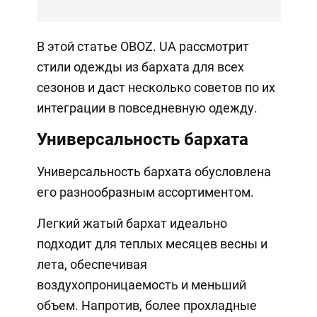
В этой статье OBOZ. UA рассмотрит
стили одежды из бархата для всех
сезонов и даст несколько советов по их
интеграции в повседневную одежду.
Универсальность бархата
Универсальность бархата обусловлена ​​
его разнообразным ассортиментом.
Легкий жатый бархат идеально
подходит для теплых месяцев весны и
лета, обеспечивая
воздухопроницаемость и меньший
объем. Напротив, более прохладные