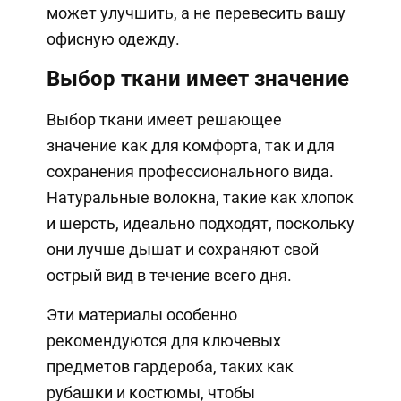
может улучшить, а не перевесить вашу
офисную одежду.
Выбор ткани имеет значение
Выбор ткани имеет решающее
значение как для комфорта, так и для
сохранения профессионального вида.
Натуральные волокна, такие как хлопок
и шерсть, идеально подходят, поскольку
они лучше дышат и сохраняют свой
острый вид в течение всего дня.
Эти материалы особенно
рекомендуются для ключевых
предметов гардероба, таких как
рубашки и костюмы, чтобы