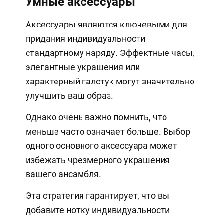
Умные аксессуары
Аксессуары являются ключевыми для
придания индивидуальности
стандартному наряду. Эффектные часы,
элегантные украшения или
характерный галстук могут значительно
улучшить ваш образ.
Однако очень важно помнить, что
меньше часто означает больше. Выбор
одного основного аксессуара может
избежать чрезмерного украшения
вашего ансамбля.
Эта стратегия гарантирует, что вы
добавите нотку индивидуальности