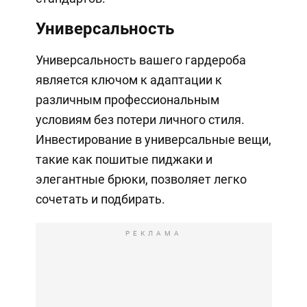
Универсальность
Универсальность вашего гардероба
является ключом к адаптации к
различным профессиональным
условиям без потери личного стиля.
Инвестирование в универсальные вещи,
такие как пошитые пиджаки и
элегантные брюки, позволяет легко
сочетать и подбирать.
РЕКЛАМА