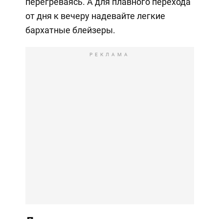
перегреваясь. А для плавного перехода
от дня к вечеру надевайте легкие
бархатные блейзеры.
РЕКЛАМА