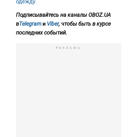
одежду.
Подписывайтесь на каналы OBOZ.UA
в
Telegram
и
Viber
, чтобы быть в курсе
последних событий.
РЕКЛАМА