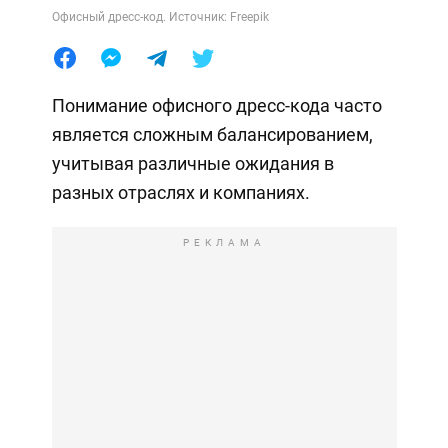
Офисный дресс-код. Источник: Freepik
Понимание офисного дресс-кода часто
является сложным балансированием,
учитывая различные ожидания в
разных отраслях и компаниях.
РЕКЛАМА