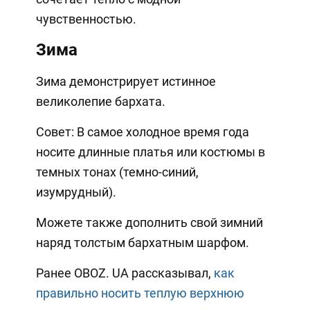
чувственностью.
Зима
Зима демонстрирует истинное
великолепие бархата.
Совет: В самое холодное время года
носите длинные платья или костюмы в
темных тонах (темно-синий,
изумрудный).
Можете также дополнить свой зимний
наряд толстым бархатным шарфом.
Ранее OBOZ. UA рассказывал,
как
правильно носить теплую верхнюю