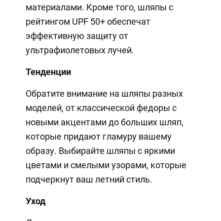
материалами. Кроме того, шляпы с
рейтингом UPF 50+ обеспечат
эффективную защиту от
ультрафиолетовых лучей.
Тенденции
Обратите внимание на шляпы разных
моделей, от классической федоры с
новыми акцентами до больших шляп,
которые придают гламуру вашему
образу. Выбирайте шляпы с яркими
цветами и смелыми узорами, которые
подчеркнут ваш летний стиль.
Уход