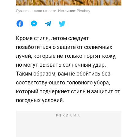
Лучшая шляпа на лето. Источник: Pixabay
Кроме стиля, летом следует
позаботиться о защите от солнечных
лучей, которые не только портят кожу,
но могут вызвать солнечный удар.
Таким образом, вам не обойтись без
соответствующего головного убора,
который подчеркнет стиль и защитит от
погодных условий.
РЕКЛАМА