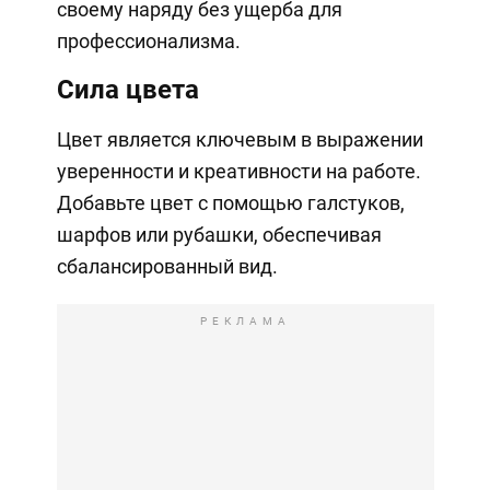
своему наряду без ущерба для
профессионализма.
Сила цвета
Цвет является ключевым в выражении
уверенности и креативности на работе.
Добавьте цвет с помощью галстуков,
шарфов или рубашки, обеспечивая
сбалансированный вид.
РЕКЛАМА