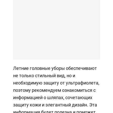
Летние головные уборы обеспечивают
не только стильный вид, но и
необходимую защиту от ультрафиолета,
поэтому рекомендуем ознакомиться с
информацией о шляпах, сочетающих
защиту кожи и элегантный дизайн. Эта
информация будет полезна и поможет