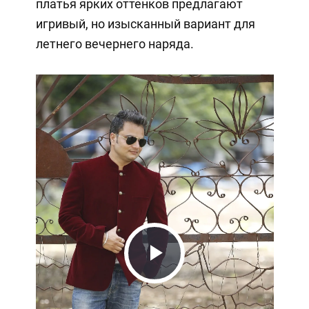
платья ярких оттенков предлагают
игривый, но изысканный вариант для
летнего вечернего наряда.
Play