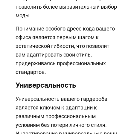
позволить более выразительный выбор
моды.
Понимание особого дресс-кода вашего
офиса является первым шагом к
эстетической гибкости, что позволит
вам адаптировать свой стиль,
придерживаясь профессиональных
стандартов.
Универсальность
Универсальность вашего гардероба
является ключом к адаптации к
различным профессиональным
условиям без потери личного стиля.
Инвестирование в универсальные вещи,