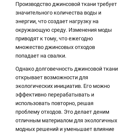
Производство джинсовой ткани требует
значительного количества воды и
энергии, что создает нагрузку на
окружающую среду. Изменения моды
приводят к тому, что ежегодно
множество джинсовых отходов
попадает на свалки.
Однако долговечность джинсовой ткани
открывает возможности для
экологических инициатив. Его можно
эффективно перерабатывать и
использовать повторно, решая
проблему отходов. Это делает деним
отличным материалом для экологичных
модных решений и уменьшает влияние