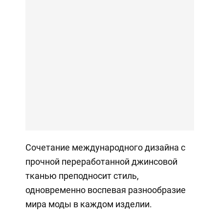
Сочетание международного дизайна с
прочной переработанной джинсовой
тканью преподносит стиль,
одновременно воспевая разнообразие
мира моды в каждом изделии.