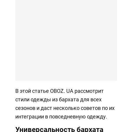
В этой статье OBOZ. UA рассмотрит
стили одежды из бархата для всех
сезонов и даст несколько советов по их
интеграции в повседневную одежду.
Универсальность бархата