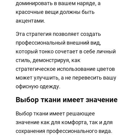
доминировать в вашем наряде, а
красочные вещи должны быть
акцентами.
Эта стратегия позволяет создать
профессиональный внешний вид,
который тонко сочетает в себе личный
стиль, демонстрируя, как
стратегическое использование цветов
может улучшить, а не перевесить вашу
офисную одежду.
Выбор ткани имеет значение
Выбор ткани имеет решающее
значение как для комфорта, так и для
сохранения профессионального вида.