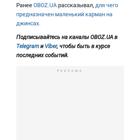
Ранее
OBOZ.UA
рассказывал,
для чего
предназначен маленький карман на
джинсах.
Подписывайтесь на каналы OBOZ.UA в
Telegram
и
Viber
, чтобы быть в курсе
последних событий.
РЕКЛАМА