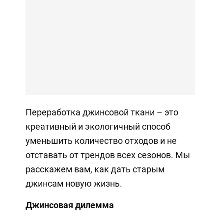
Переработка джинсовой ткани – это
креативный и экологичный способ
уменьшить количество отходов и не
отставать от трендов всех сезонов. Мы
расскажем вам, как дать старым
джинсам новую жизнь.
Джинсовая дилемма