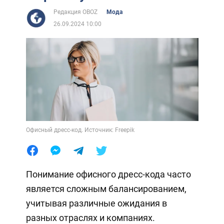
Редакция OBOZ
Мода
26.09.2024 10:00
Офисный дресс-код. Источник: Freepik
Понимание офисного дресс-кода часто
является сложным балансированием,
учитывая различные ожидания в
разных отраслях и компаниях.