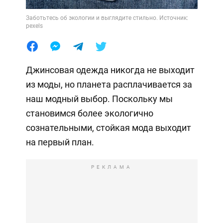
Заботьтесь об экологии и выглядите стильно. Источник:
pexels
Джинсовая одежда никогда не выходит
из моды, но планета расплачивается за
наш модный выбор. Поскольку мы
становимся более экологично
сознательными, стойкая мода выходит
на первый план.
РЕКЛАМА