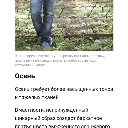
Video
Осень
Осень требует более насыщенных тонов
и тяжелых тканей.
В частности, непринужденный
шикарный образ создаст бархатное
платье цвета выжженного оранжевого