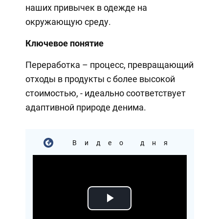
наших привычек в одежде на
окружающую среду.
Ключевое понятие
Переработка – процесс, превращающий
отходы в продукты с более высокой
стоимостью, - идеально соответствует
адаптивной природе денима.
Видео дня
Play