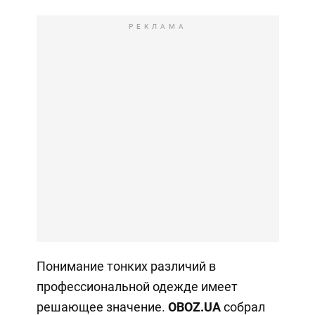
РЕКЛАМА
Понимание тонких различий в
профессиональной одежде имеет
решающее значение.
OBOZ
.
UA
собрал