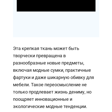
Video
Эта крепкая ткань может быть
творчески превращена в
разнообразные новые предметы,
включая модные сумки, практичные
фартуки и даже шикарную обивку для
мебели. Такое переосмысление не
только продлевает жизнь дениму, но
поощряет инновационные и
экологические модные тенденции.