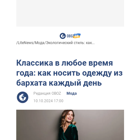
/
LiteNews
/
Мода
/
Экологический стиль: как...
Классика в любое время
года: как носить одежду из
бархата каждый день
Редакция OBOZ
Мода
10.10.2024 17:00