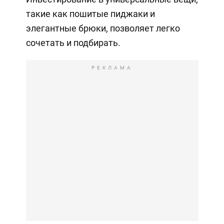
такие как пошитые пиджаки и
элегантные брюки, позволяет легко
сочетать и подбирать.
РЕКЛАМА