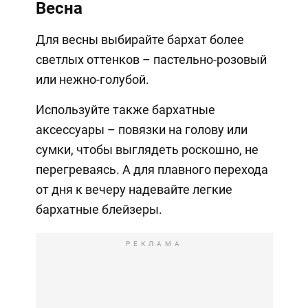
Весна
Для весны выбирайте бархат более
светлых оттенков – пастельно-розовый
или нежно-голубой.
Используйте также бархатные
аксессуары – повязки на голову или
сумки, чтобы выглядеть роскошно, не
перегреваясь. А для плавного перехода
от дня к вечеру надевайте легкие
бархатные блейзеры.
РЕКЛАМА