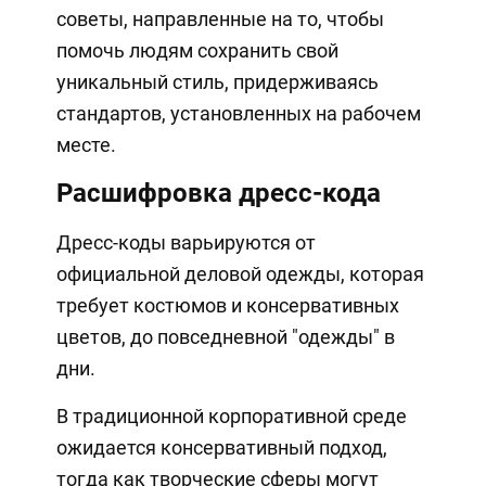
советы, направленные на то, чтобы
помочь людям сохранить свой
уникальный стиль, придерживаясь
стандартов, установленных на рабочем
месте.
Расшифровка дресс-кода
Дресс-коды варьируются от
официальной деловой одежды, которая
требует костюмов и консервативных
цветов, до повседневной "одежды" в
дни.
В традиционной корпоративной среде
ожидается консервативный подход,
тогда как творческие сферы могут