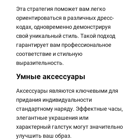
Эта стратегия поможет вам легко
ориентироваться в различных дресс-
кодах, одновременно демонстрируя
свой уникальный стиль. Такой подход
гарантирует вам профессиональное
соответствие и стильную
выразительность.
Умные аксессуары
Аксессуары являются ключевыми для
придания индивидуальности
стандартному наряду. Эффектные часы,
элегантные украшения или
характерный галстук могут значительно
улучшить ваш образ.