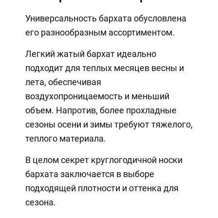
Универсальность бархата обусловлена ​​
его разнообразным ассортиментом.
Легкий жатый бархат идеально
подходит для теплых месяцев весны и
лета, обеспечивая
воздухопроницаемость и меньший
объем. Напротив, более прохладные
сезоны осени и зимы требуют тяжелого,
теплого материала.
В целом секрет круглогодичной носки
бархата заключается в выборе
подходящей плотности и оттенка для
сезона.