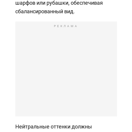
шарфов или рубашки, обеспечивая
сбалансированный вид.
РЕКЛАМА
Нейтральные оттенки должны