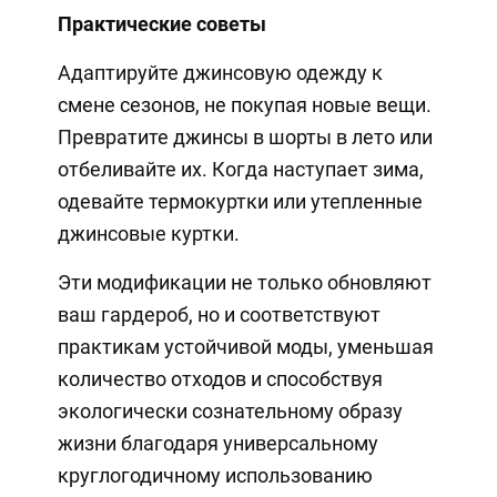
Практические советы
Адаптируйте джинсовую одежду к
смене сезонов, не покупая новые вещи.
Превратите джинсы в шорты в лето или
отбеливайте их. Когда наступает зима,
одевайте термокуртки или утепленные
джинсовые куртки.
Эти модификации не только обновляют
ваш гардероб, но и соответствуют
практикам устойчивой моды, уменьшая
количество отходов и способствуя
экологически сознательному образу
жизни благодаря универсальному
круглогодичному использованию