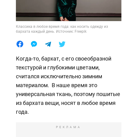
Классика в любое время года: как носить одежду из
бархата каждый день. Источник: Freepik
Когда-то, бархат, с его своеобразной
текстурой и глубокими цветами,
считался исключительно зимним
материалом. В наше время это
универсальная ткань, поэтому пошитые
из бархата вещи, носят в любое время
года.
РЕКЛАМА