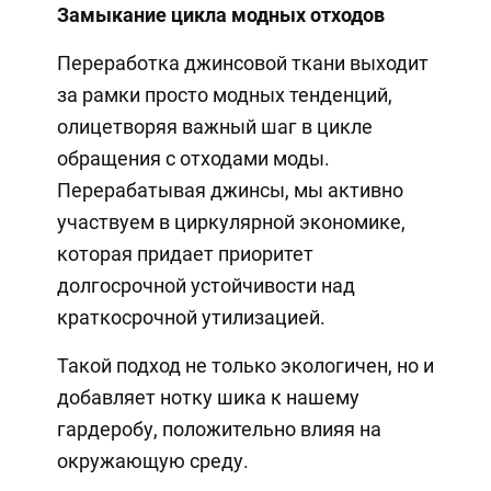
Замыкание цикла модных отходов
Переработка джинсовой ткани выходит
за рамки просто модных тенденций,
олицетворяя важный шаг в цикле
обращения с отходами моды.
Перерабатывая джинсы, мы активно
участвуем в циркулярной экономике,
которая придает приоритет
долгосрочной устойчивости над
краткосрочной утилизацией.
Такой подход не только экологичен, но и
добавляет нотку шика к нашему
гардеробу, положительно влияя на
окружающую среду.