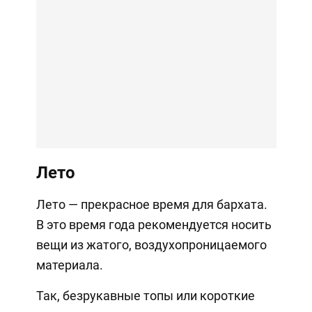
Лето
Лето — прекрасное время для бархата.
В это время года рекомендуется носить
вещи из жатого, воздухопроницаемого
материала.
Так, безрукавные топы или короткие