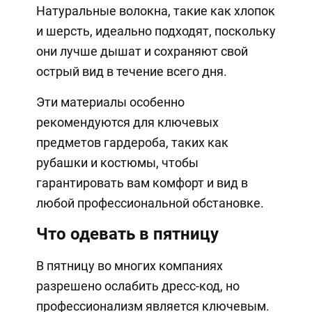
Натуральные волокна, такие как хлопок
и шерсть, идеально подходят, поскольку
они лучше дышат и сохраняют свой
острый вид в течение всего дня.
Эти материалы особенно
рекомендуются для ключевых
предметов гардероба, таких как
рубашки и костюмы, чтобы
гарантировать вам комфорт и вид в
любой профессиональной обстановке.
Что одевать в пятницу
В пятницу во многих компаниях
разрешено ослабить дресс-код, но
профессионализм является ключевым.