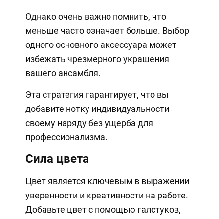
Однако очень важно помнить, что
меньше часто означает больше. Выбор
одного основного аксессуара может
избежать чрезмерного украшения
вашего ансамбля.
Эта стратегия гарантирует, что вы
добавите нотку индивидуальности
своему наряду без ущерба для
профессионализма.
Сила цвета
Цвет является ключевым в выражении
уверенности и креативности на работе.
Добавьте цвет с помощью галстуков,