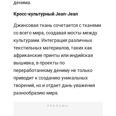
денима.
Кросс-культурный Jean-Jean
Джинсовая ткань сочетается с тканями
со всего мира, создавая мосты между
культурами. Интеграция различных
текстильных материалов, таких как
африканские принты или индийская
вышивка, в проекты по
переработанному дениму не только
приводит к созданию уникальных
творений, но и отдает дань уважения
разнообразию мира.
РЕКЛАМА