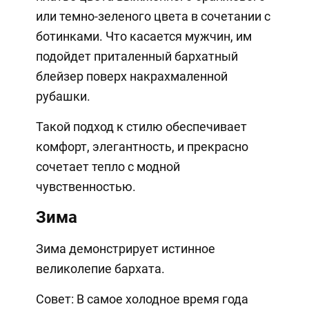
или темно-зеленого цвета в сочетании с
ботинками. Что касается мужчин, им
подойдет приталенный бархатный
блейзер поверх накрахмаленной
рубашки.
Такой подход к стилю обеспечивает
комфорт, элегантность, и прекрасно
сочетает тепло с модной
чувственностью.
Зима
Зима демонстрирует истинное
великолепие бархата.
Совет: В самое холодное время года