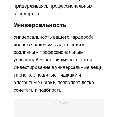
придерживаясь профессиональных
стандартов.
Универсальность
Универсальность вашего гардероба
является ключом к адаптации к
различным профессиональным
условиям без потери личного стиля.
Инвестирование в универсальные вещи,
такие как пошитые пиджаки и
элегантные брюки, позволяет легко
сочетать и подбирать.
РЕКЛАМА