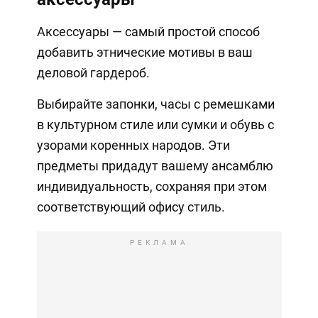
Аксессуары — самый простой способ
добавить этнические мотивы в ваш
деловой гардероб.
Выбирайте запонки, часы с ремешками
в культурном стиле или сумки и обувь с
узорами коренных народов. Эти
предметы придадут вашему ансамблю
индивидуальность, сохраняя при этом
соответствующий офису стиль.
РЕКЛАМА