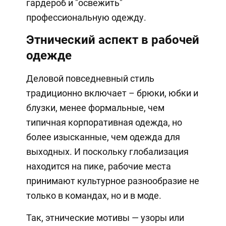
гардероб и "освежить"
профессиональную одежду.
Этнический аспект в рабочей
одежде
Деловой повседневный стиль
традиционно включает – брюки, юбки и
блузки, менее формальные, чем
типичная корпоративная одежда, но
более изысканные, чем одежда для
выходных. И поскольку глобализация
находится на пике, рабочие места
принимают культурное разнообразие не
только в командах, но и в моде.
Так, этнические мотивы — узоры или