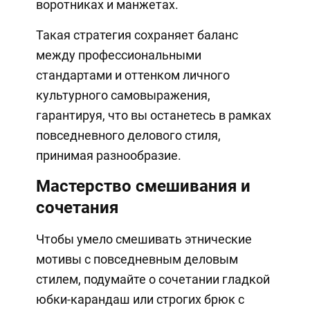
воротниках и манжетах.
Такая стратегия сохраняет баланс
между профессиональными
стандартами и оттенком личного
культурного самовыражения,
гарантируя, что вы останетесь в рамках
повседневного делового стиля,
принимая разнообразие.
Мастерство смешивания и
сочетания
Чтобы умело смешивать этнические
мотивы с повседневным деловым
стилем, подумайте о сочетании гладкой
юбки-карандаш или строгих брюк с