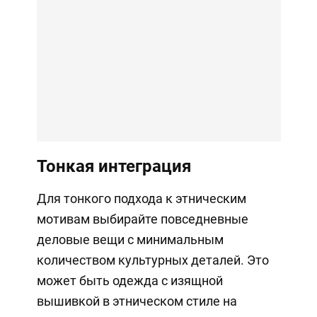
Тонкая интеграция
Для тонкого подхода к этническим
мотивам выбирайте повседневные
деловые вещи с минимальным
количеством культурных деталей. Это
может быть одежда с изящной
вышивкой в ​​этническом стиле на