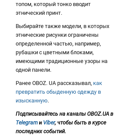
топом, который тонко вводит
этнический принт.
Выбирайте также модели, в которых
этнические рисунки ограничены
определенной частью, например,
рубашки с цветными блоками,
имеющими традиционные узоры на
одной панели.
Ранее OBOZ. UA рассказывал,
как
превратить обыденную одежду в
изысканную
.
Подписывайтесь на каналы OBOZ.UA в
Telegram
и
Viber
, чтобы быть в курсе
последних событий.