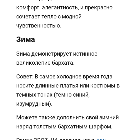
комфорт, элегантность, и прекрасно
сочетает тепло с модной
чувственностью.
Зима
Зима демонстрирует истинное
великолепие бархата.
Совет: В самое холодное время года
носите длинные платья или костюмы в
темных тонах (темно-синий,
изумрудный).
Можете также дополнить свой зимний
наряд толстым бархатным шарфом.