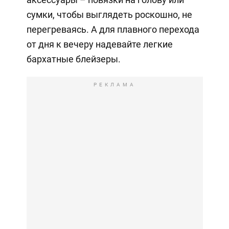
сумки, чтобы выглядеть роскошно, не
перегреваясь. А для плавного перехода
от дня к вечеру надевайте легкие
бархатные блейзеры.
РЕКЛАМА