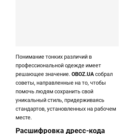
Понимание тонких различий в
профессиональной одежде имеет
решающее значение.
OBOZ
.
UA
собрал
советы, направленные на то, чтобы
помочь людям сохранить свой
уникальный стиль, придерживаясь
стандартов, установленных на рабочем
месте.
Расшифровка дресс-кода