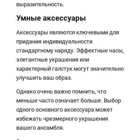
выразительность.
Умные аксессуары
Аксессуары являются ключевыми для
придания индивидуальности
стандартному наряду. Эффектные часы,
элегантные украшения или
характерный галстук могут значительно
улучшить ваш образ.
Однако очень важно помнить, что
меньше часто означает больше. Выбор
одного основного аксессуара может
избежать чрезмерного украшения
вашего ансамбля.