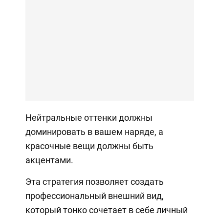
Нейтральные оттенки должны
доминировать в вашем наряде, а
красочные вещи должны быть
акцентами.
Эта стратегия позволяет создать
профессиональный внешний вид,
который тонко сочетает в себе личный