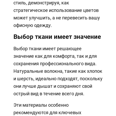
стиль, демонстрируя, как
стратегическое использование цветов
может улучшить, а не перевесить вашу
офисную одежду.
Выбор ткани имеет значение
Выбор ткани имеет решающее
значение как для комфорта, так и для
сохранения профессионального вида.
Натуральные волокна, такие как хлопок
и шерсть, идеально подходят, поскольку
они лучше дышат и сохраняют свой
острый вид в течение всего дня.
Эти материалы особенно
рекомендуются для ключевых