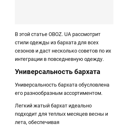
В этой статье OBOZ. UA рассмотрит
стили одежды из бархата для всех
сезонов и даст несколько советов по их
интеграции в повседневную одежду.
Универсальность бархата
Универсальность бархата обусловлена ​​
его разнообразным ассортиментом.
Легкий жатый бархат идеально
подходит для теплых месяцев весны и
лета, обеспечивая