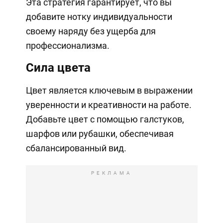
Эта стратегия гарантирует, что вы
добавите нотку индивидуальности
своему наряду без ущерба для
профессионализма.
Сила цвета
Цвет является ключевым в выражении
уверенности и креативности на работе.
Добавьте цвет с помощью галстуков,
шарфов или рубашки, обеспечивая
сбалансированный вид.
РЕКЛАМА