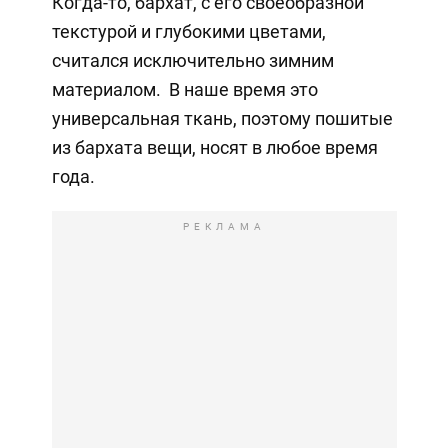
Когда-то, бархат, с его своеобразной
текстурой и глубокими цветами,
считался исключительно зимним
материалом. В наше время это
универсальная ткань, поэтому пошитые
из бархата вещи, носят в любое время
года.
РЕКЛАМА