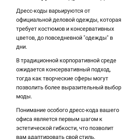
Дресс-коды варьируются от
официальной деловой одежды, которая
требует костюмов и консервативных
цветов, до повседневной "одежды" в
дни.
В традиционной корпоративной среде
ожидается консервативный подход,
тогда как творческие сферы могут
позволить более выразительный выбор
моды.
Понимание особого дресс-кода вашего
офиса является первым шагом к
эстетической гибкости, что позволит
вам адаптировать свой стиль,