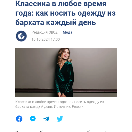
Классика в любое время
года: как носить одежду из
бархата каждый день
Редакция OBOZ
Мода
10.10.2024 17:00
Классика в любое время года: как носить одежду из
бархата каждый день. Источник: Freepik