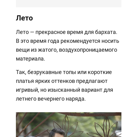
Лето
Лето — прекрасное время для бархата.
В это время года рекомендуется носить
вещи из жатого, воздухопроницаемого
материала.
Так, безрукавные топы или короткие
платья ярких оттенков предлагают
игривый, но изысканный вариант для
летнего вечернего наряда.