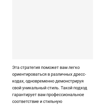
Эта стратегия поможет вам легко
ориентироваться в различных дресс-
кодах, одновременно демонстрируя
свой уникальный стиль. Такой подход
гарантирует вам профессиональное
соответствие и стильную