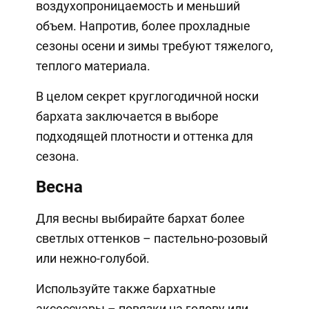
воздухопроницаемость и меньший
объем. Напротив, более прохладные
сезоны осени и зимы требуют тяжелого,
теплого материала.
В целом секрет круглогодичной носки
бархата заключается в выборе
подходящей плотности и оттенка для
сезона.
Весна
Для весны выбирайте бархат более
светлых оттенков – пастельно-розовый
или нежно-голубой.
Используйте также бархатные
аксессуары – повязки на голову или