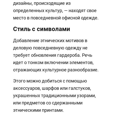
дизайны, происходящие из
определенных культур, — находят свое
место в повседневной офисной одежде.
Стиль с символами
Добавление этнических мотивов в
деловую повседневную одежду не
требует обновления гардероба. Речь
идет о тонком включении элементов,
отражающих культурное разнообразие.
Этого можно добиться с помощью
аксессуаров, шарфов или галстуков,
украшенных традиционными узорами,
или предметов со сдержанными
этническими принтами.