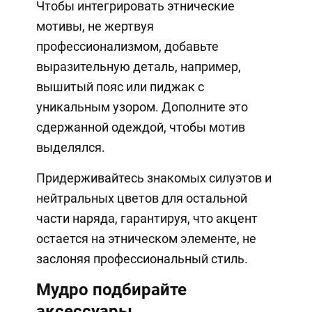
Чтобы интегрировать этнические
мотивы, не жертвуя
профессионализмом, добавьте
выразительную деталь, например,
вышитый пояс или пиджак с
уникальным узором. Дополните это
сдержанной одеждой, чтобы мотив
выделялся.
Придерживайтесь знакомых силуэтов и
нейтральных цветов для остальной
части наряда, гарантируя, что акцент
остается на этническом элементе, не
заслоняя профессиональный стиль.
Мудро подбирайте
аксессуары