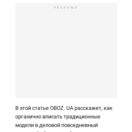
РЕКЛАМА
В этой статье OBOZ. UA расскажет, как
органично вписать традиционные
модели в деловой повседневный