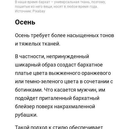
Осень
Осень требует более насыщенных тонов
и тяжелых тканей.
В частности, непринужденный
шикарный образ создаст бархатное
платье цвета выжженного оранжевого
или темно-зеленого цвета в сочетании с
ботинками. Что касается мужчин, им
подойдет приталенный бархатный
блейзер поверх накрахмаленной
рубашки.
Такой подход к стилю обеспечивает