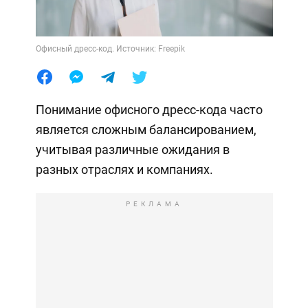
Офисный дресс-код. Источник: Freepik
Понимание офисного дресс-кода часто
является сложным балансированием,
учитывая различные ожидания в
разных отраслях и компаниях.
РЕКЛАМА