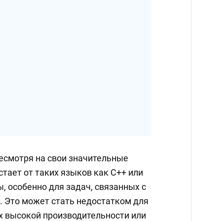
смотря на свои значительные
стает от таких языков как C++ или
ы, особенно для задач, связанных с
. Это может стать недостатком для
 высокой производительности или