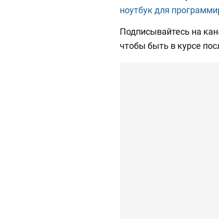
ноутбук для программи
Подписывайтесь на ка
чтобы быть в курсе пос