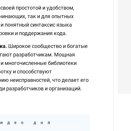
своей простотой и удобством,
чинающих, так и для опытных
 и понятный синтаксис языка
ровки и поддержания кода.
ка.
Широкое сообщество и богатые
огают разработчикам. Мощная
 и многочисленные библиотеки
ботку и способствуют
ию неисправностей, что делает его
 разработчиков и организаций.
идео дня