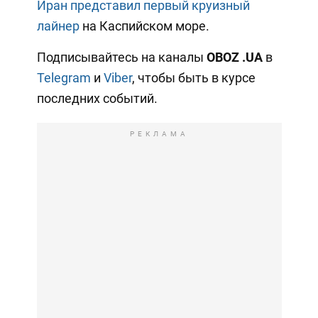
Иран представил первый круизный
лайнер
на Каспийском море.
Подписывайтесь на каналы
OBOZ
.UA
в
Telegram
и
Viber
, чтобы быть в курсе
последних событий.
РЕКЛАМА