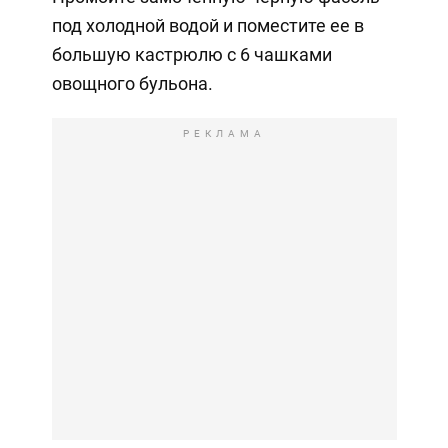
под холодной водой и поместите ее в
большую кастрюлю с 6 чашками
овощного бульона.
РЕКЛАМА