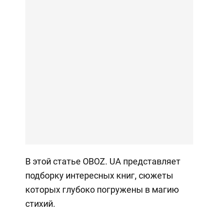
В этой статье OBOZ. UA представляет
подборку интересных книг, сюжеты
которых глубоко погружены в магию
стихий.