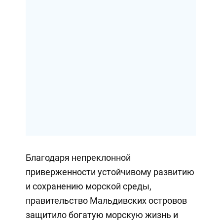
Благодаря непреклонной
приверженности устойчивому развитию
и сохранению морской среды,
правительство Мальдивских островов
защитило богатую морскую жизнь и