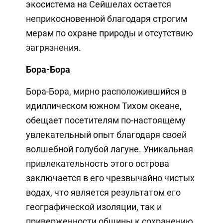
экосистема на Сейшелах остается
неприкосновенной благодаря строгим
мерам по охране природы и отсутствию
загрязнения.
Бора-Бора
Бора-Бора, мирно расположившийся в
идиллическом южном Тихом океане,
обещает посетителям по-настоящему
увлекательный опыт благодаря своей
волшебной голубой лагуне. Уникальная
привлекательность этого острова
заключается в его чрезвычайно чистых
водах, что является результатом его
географической изоляции, так и
приверженности общины к сохранению