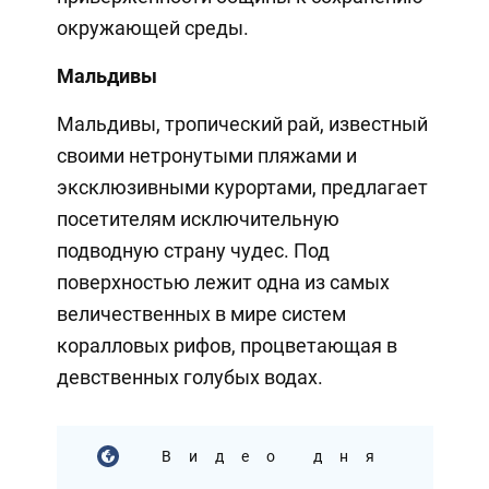
окружающей среды.
Мальдивы
Мальдивы, тропический рай, известный
своими нетронутыми пляжами и
эксклюзивными курортами, предлагает
посетителям исключительную
подводную страну чудес. Под
поверхностью лежит одна из самых
величественных в мире систем
коралловых рифов, процветающая в
девственных голубых водах.
Видео дня