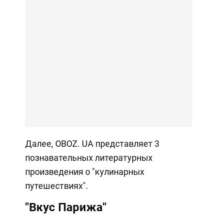
Далее, OBOZ. UA представляет 3
познавательных литературных
произведения о "кулинарных
путешествиях".
"Вкус Парижа"