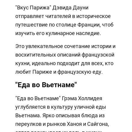
"Вкус Парижа" Дэвида Дауни
отправляет читателей в историческое
путешествие по столице Франции, чтоб
изучить его кулинарное наследие.
Это увлекательное сочетание истории и
восхитительных описаний французской
кухни, идеально подходит для всех, кто
любит Париже и французскую еду.
"Еда во Вьетнаме"
"Еда во Вьетнаме" Грэма Холлидея
углубляется в культуру уличной еды
Вьетнама. Ярко описывая блюда из
переулков и рынков Ханоя и Сайгона,