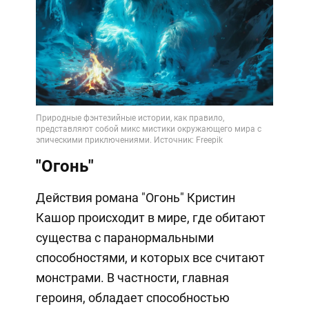
"Огонь"
Действия романа "Огонь" Кристин
Кашор происходит в мире, где обитают
существа с паранормальными
способностями, и которых все считают
монстрами. В частности, главная
героиня, обладает способностью