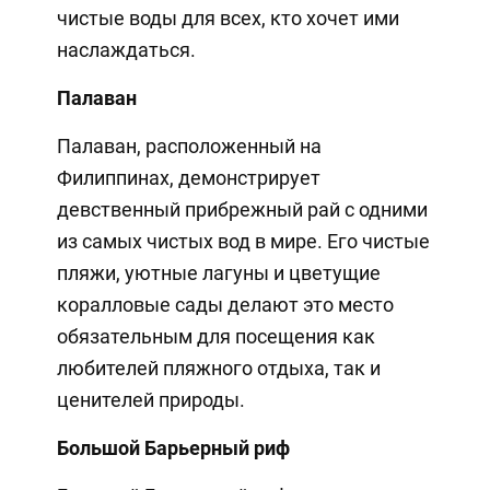
чистые воды для всех, кто хочет ими
наслаждаться.
Палаван
Палаван, расположенный на
Филиппинах, демонстрирует
девственный прибрежный рай с одними
из самых чистых вод в мире. Его чистые
пляжи, уютные лагуны и цветущие
коралловые сады делают это место
обязательным для посещения как
любителей пляжного отдыха, так и
ценителей природы.
Большой Барьерный риф