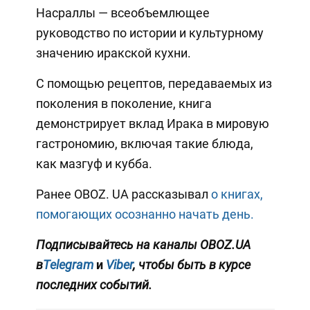
Насраллы — всеобъемлющее
руководство по истории и культурному
значению иракской кухни.
С помощью рецептов, передаваемых из
поколения в поколение, книга
демонстрирует вклад Ирака в мировую
гастрономию, включая такие блюда,
как мазгуф и кубба.
Ранее OBOZ. UA рассказывал
о книгах,
помогающих осознанно начать день.
Подписывайтесь на каналы OBOZ.UA
в
Telegram
и
Viber
, чтобы быть в курсе
последних событий.