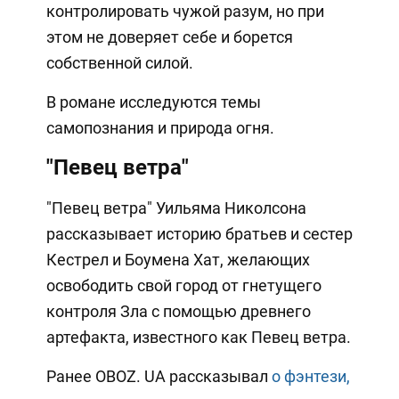
контролировать чужой разум, но при
этом не доверяет себе и борется
собственной силой.
В романе исследуются темы
самопознания и природа огня.
"Певец ветра"
"Певец ветра" Уильяма Николсона
рассказывает историю братьев и сестер
Кестрел и Боумена Хат, желающих
освободить свой город от гнетущего
контроля Зла с помощью древнего
артефакта, известного как Певец ветра.
Ранее OBOZ. UA рассказывал
о фэнтези,