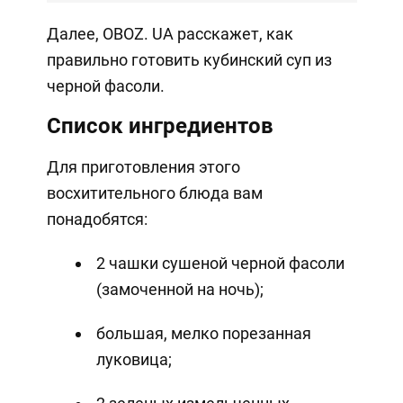
Далее, OBOZ. UA расскажет, как
правильно готовить кубинский суп из
черной фасоли.
Список ингредиентов
Для приготовления этого
восхитительного блюда вам
понадобятся:
2 чашки сушеной черной фасоли
(замоченной на ночь);
большая, мелко порезанная
луковица;