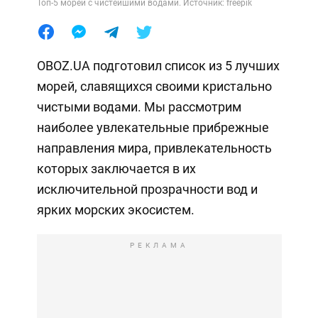
Топ-5 морей с чистейшими водами. Источник: freepik
OBOZ.UA подготовил список из 5 лучших
морей, славящихся своими кристально
чистыми водами. Мы рассмотрим
наиболее увлекательные прибрежные
направления мира, привлекательность
которых заключается в их
исключительной прозрачности вод и
ярких морских экосистем.
РЕКЛАМА