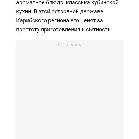
ароматное блюдо, классика кубинской
кухни. В этой островной державе
Карибского региона его ценят за
простоту приготовления и сытность.
РЕКЛАМА