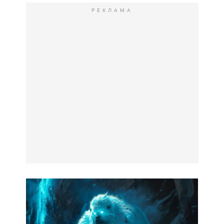
РЕКЛАМА