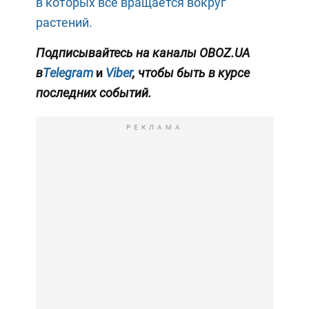
в которых все вращается вокруг
растений.
Подписывайтесь на каналы OBOZ.UA
в
Telegram
и
Viber
, чтобы быть в курсе
последних событий.
РЕКЛАМА