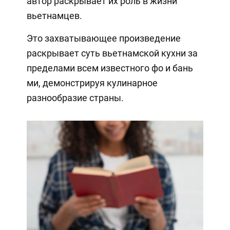
автор раскрывает их роль в жизни
вьетнамцев.
Это захватывающее произведение
раскрывает суть вьетнамской кухни за
пределами всем известного фо и бань
ми, демонстрируя кулинарное
разнообразие страны.