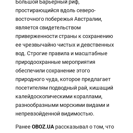
Большой Барьерный риф,
простирающийся вдоль северо-
восточного побережья Австралии,
является свидетельством
приверженности страны к сохранению
ее чрезвычайно чистых и девственных
вод. Строгие правила и масштабные
природоохранные мероприятия
обеспечили сохранение этого
природного чуда, которое предлагает
посетителям подводный рай, кишащий
калейдоскопическими кораллами,
разнообразными морскими видами и
непревзойденной видимостью.
Ранее
OBOZ.UA
рассказывал о том, что