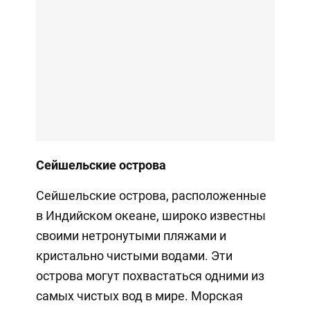
Сейшельские острова
Сейшельские острова, расположенные
в Индийском океане, широко известны
своими нетронутыми пляжами и
кристально чистыми водами. Эти
острова могут похвастаться одними из
самых чистых вод в мире. Морская