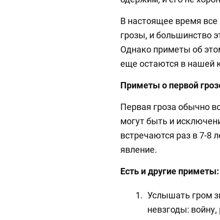
В настоящее время все
грозы, и большинство э
Однако приметы об это
еще остаются в нашей 
Приметы о первой гроз
Первая гроза обычно вс
могут быть и исключени
встречаются раз в 7-8 
явление.
Есть и другие приметы:
Услышать гром з
невзгоды: войну,