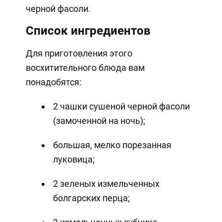
черной фасоли.
Список ингредиентов
Для приготовления этого
восхитительного блюда вам
понадобятся:
2 чашки сушеной черной фасоли
(замоченной на ночь);
большая, мелко порезанная
луковица;
2 зеленых измельченных
болгарских перца;