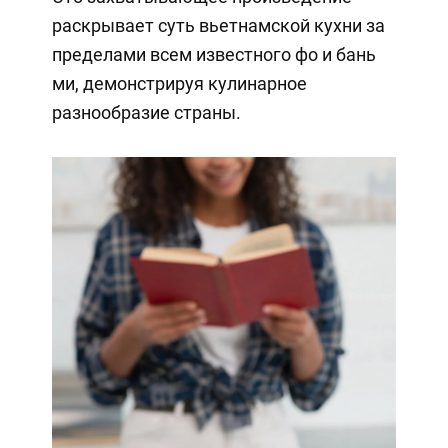
раскрывает суть вьетнамской кухни за
пределами всем известного фо и бань
ми, демонстрируя кулинарное
разнообразие страны.