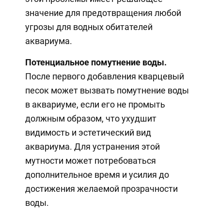
значение для предотвращения любой
угрозы для водных обитателей
аквариума.
Потенциальное помутнение воды.
После первого добавления кварцевый
песок может вызвать помутнение воды
в аквариуме, если его не промыть
должным образом, что ухудшит
видимость и эстетический вид
аквариума. Для устранения этой
мутности может потребоваться
дополнительное время и усилия до
достижения желаемой прозрачности
воды.