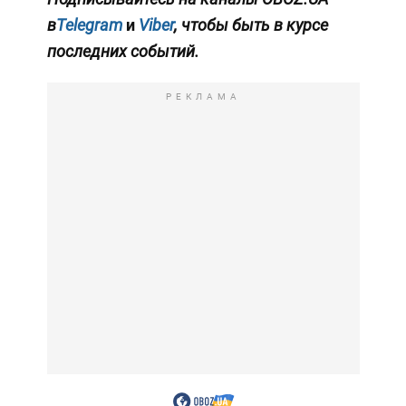
в
Telegram
и
Viber
, чтобы быть в курсе
последних событий.
РЕКЛАМА