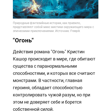
Video
"Огонь"
Действия романа "Огонь" Кристин
Кашор происходит в мире, где обитают
существа с паранормальными
способностями, и которых все считают
монстрами. В частности, главная
героиня, обладает способностью
контролировать чужой разум, но при
этом не доверяет себе и борется
собственной силой.