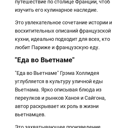
путешествие по столице Франции, чтоб
изучить его кулинарное наследие.
Это увлекательное сочетание истории и
восхитительных описаний французской
кухни, идеально подходит для всех, кто
любит Париже и французскую еду.
"Еда во Вьетнаме"
"Еда во Вьетнаме" Грэма Холлидея
углубляется в культуру уличной еды
Вьетнама. Ярко описывая блюда из
переулков и рынков Ханоя и Сайгона,
автор раскрывает их роль в жизни
вьетнамцев.
Это захватывающее произведение