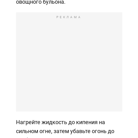
овощного бульона.
РЕКЛАМА
Нагрейте жидкость до кипения на
сильном огне, затем убавьте огонь до