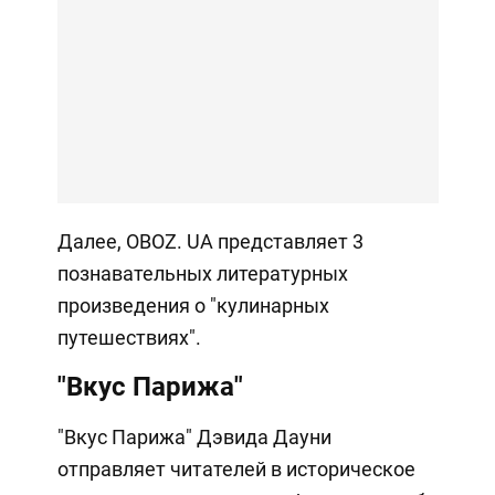
Далее, OBOZ. UA представляет 3
познавательных литературных
произведения о "кулинарных
путешествиях".
"Вкус Парижа"
"Вкус Парижа" Дэвида Дауни
отправляет читателей в историческое