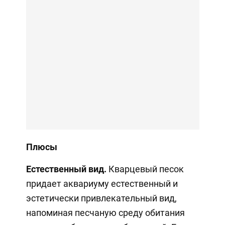
Плюсы
Естественный вид.
Кварцевый песок
придает аквариуму естественный и
эстетически привлекательный вид,
напоминая песчаную среду обитания