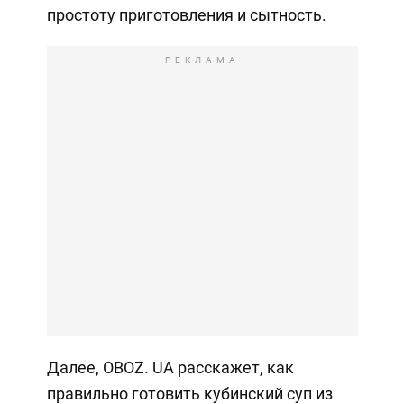
простоту приготовления и сытность.
РЕКЛАМА
Далее, OBOZ. UA расскажет, как
правильно готовить кубинский суп из