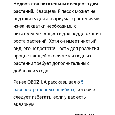
Недостаток питательных веществ для
растений.
Кварцевый песок может не
подходить для аквариума с растениями
из-за нехватки необходимых
питательных веществ для поддержания
роста растений. Хотя он имеет чистый
вид, его недостаточность для развития
процветающей экосистемы водных
растений требует дополнительных
добавок и ухода.
Ранее
OBOZ.UA
рассказывал о
5
распространенных ошибках,
которые
следует избегать, если у вас есть
аквариум.