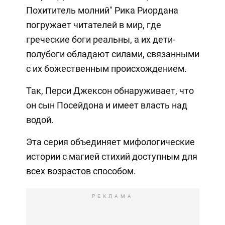
Похититель молний" Рика Риордана
погружает читателей в мир, где
греческие боги реальны, а их дети-
полубоги обладают силами, связанными
с их божественным происхождением.
Так, Перси Джексон обнаруживает, что
он сын Посейдона и имеет власть над
водой.
Эта серия объединяет мифологические
истории с магией стихий доступным для
всех возрастов способом.
РЕКЛАМА