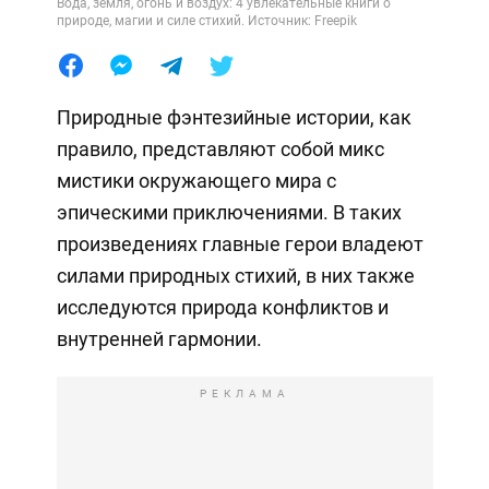
Вода, земля, огонь и воздух: 4 увлекательные книги о
природе, магии и силе стихий. Источник: Freepik
Природные фэнтезийные истории, как
правило, представляют собой микс
мистики окружающего мира с
эпическими приключениями. В таких
произведениях главные герои владеют
силами природных стихий, в них также
исследуются природа конфликтов и
внутренней гармонии.
РЕКЛАМА