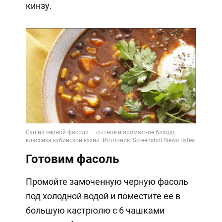
кинзу.
Готовим фасоль
Промойте замоченную черную фасоль
под холодной водой и поместите ее в
большую кастрюлю с 6 чашками