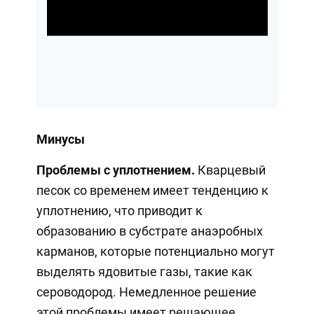
Video
Минусы
Проблемы с уплотнением.
Кварцевый
песок со временем имеет тенденцию к
уплотнению, что приводит к
образованию в субстрате анаэробных
карманов, которые потенциально могут
выделять ядовитые газы, такие как
сероводород. Немедленное решение
этой проблемы имеет решающее