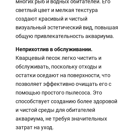
многих рыб и водных обитателей. Его
светлый цвет и мелкая текстура
создают красивый и чистый
визуальный эстетический вид, повышая
общую привлекательность аквариума.
Неприхотлив в обслуживании.
Кварцевый песок легко чистить и
обслуживать, поскольку отходы и
остатки оседают на поверхности, что
позволяет эффективно очищать его с
помощью простого пылесоса. Это
способствует созданию более здоровой
и чистой среды для обитателей
аквариума, не требуя значительных
затрат на уход.