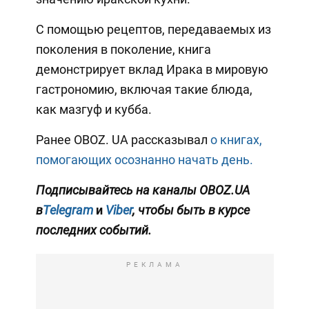
С помощью рецептов, передаваемых из
поколения в поколение, книга
демонстрирует вклад Ирака в мировую
гастрономию, включая такие блюда,
как мазгуф и кубба.
Ранее OBOZ. UA рассказывал
о книгах,
помогающих осознанно начать день.
Подписывайтесь на каналы OBOZ.UA
в
Telegram
и
Viber
, чтобы быть в курсе
последних событий.
РЕКЛАМА