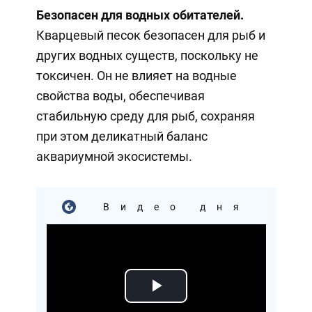
Безопасен для водных обитателей.
Кварцевый песок безопасен для рыб и
других водных существ, поскольку не
токсичен. Он не влияет на водные
свойства воды, обеспечивая
стабильную среду для рыб, сохраняя
при этом деликатный баланс
аквариумной экосистемы.
Видео дня
Play