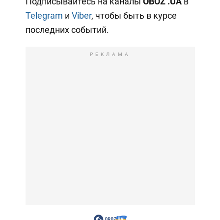
Подписывайтесь на каналы
OBOZ
.UA
в
Telegram
и
Viber
, чтобы быть в курсе
последних событий.
РЕКЛАМА