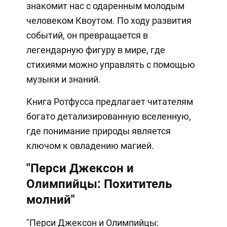
знакомит нас с одаренным молодым
человеком Квоутом. По ходу развития
событий, он превращается в
легендарную фигуру в мире, где
стихиями можно управлять с помощью
музыки и знаний.
Книга Ротфусса предлагает читателям
богато детализированную вселенную,
где понимание природы является
ключом к овладению магией.
"Перси Джексон и
Олимпийцы: Похититель
молний"
"Перси Джексон и Олимпийцы: