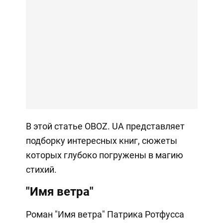
В этой статье OBOZ. UA представляет
подборку интересных книг, сюжеты
которых глубоко погружены в магию
стихий.
"Имя ветра"
Роман "Имя ветра" Патрика Ротфусса