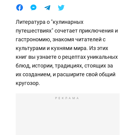
Литература о "кулинарных
путешествиях" сочетает приключения и
гастрономию, знакомя читателей с
культурами и кухнями мира. Из этих
книг вы узнаете о рецептах уникальных
блюд, истории, традициях, стоящих за
их созданием, и расширите свой общий
кругозор.
РЕКЛАМА