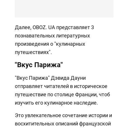
Далее, OBOZ. UA представляет 3
познавательных литературных
произведения о "кулинарных
путешествиях".
"Вкус Парижа"
"Вкус Парижа" Дэвида Дауни
отправляет читателей в историческое
путешествие по столице Франции, чтоб
изучить его кулинарное наследие.
Это увлекательное сочетание истории и
восхитительных описаний французской