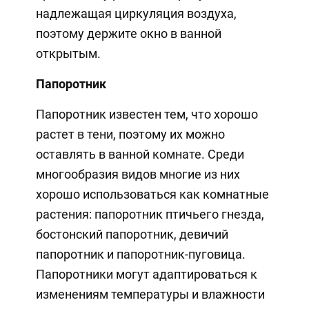
надлежащая циркуляция воздуха,
поэтому держите окно в ванной
открытым.
Папоротник
Папоротник известен тем, что хорошо
растет в тени, поэтому их можно
оставлять в ванной комнате. Среди
многообразия видов многие из них
хорошо использоваться как комнатные
растения: папоротник птичьего гнезда,
бостонский папоротник, девичий
папоротник и папоротник-пуговица.
Папоротники могут адаптироваться к
изменениям температуры и влажности