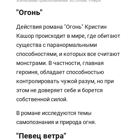
"Огонь"
Действия романа "Огонь" Кристин
Кашор происходит в мире, где обитают
существа с паранормальными
способностями, и которых все считают
монстрами. В частности, главная
героиня, обладает способностью
контролировать чужой разум, но при
этом не доверяет себе и борется
собственной силой.
В романе исследуются темы
самопознания и природа огня.
"Певец ветра"