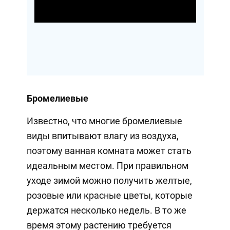
Video
Бромелиевые
Известно, что многие бромелиевые
виды впитывают влагу из воздуха,
поэтому ванная комната может стать
идеальным местом. При правильном
уходе зимой можно получить желтые,
розовые или красные цветы, которые
держатся несколько недель. В то же
время этому растению требуется