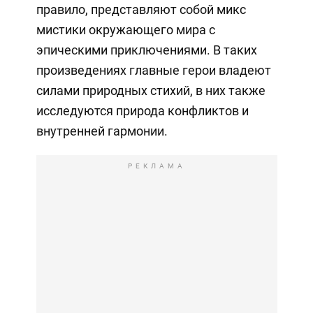
правило, представляют собой микс
мистики окружающего мира с
эпическими приключениями. В таких
произведениях главные герои владеют
силами природных стихий, в них также
исследуются природа конфликтов и
внутренней гармонии.
РЕКЛАМА