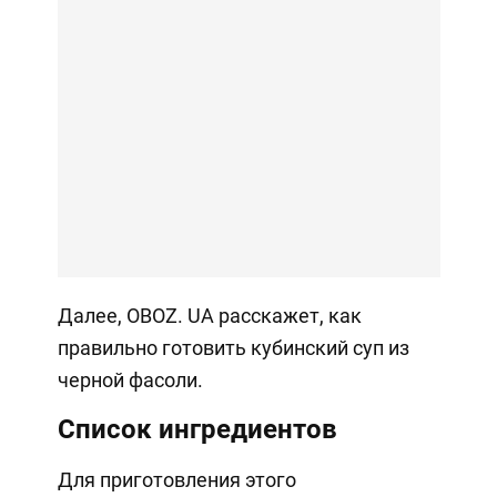
Далее, OBOZ. UA расскажет, как
правильно готовить кубинский суп из
черной фасоли.
Список ингредиентов
Для приготовления этого