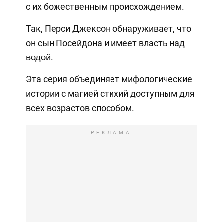
с их божественным происхождением.
Так, Перси Джексон обнаруживает, что
он сын Посейдона и имеет власть над
водой.
Эта серия объединяет мифологические
истории с магией стихий доступным для
всех возрастов способом.
РЕКЛАМА