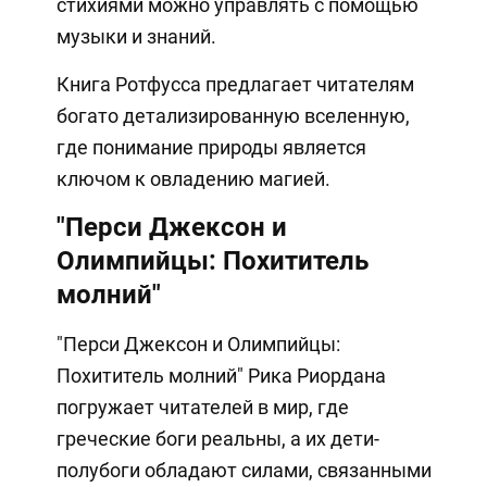
стихиями можно управлять с помощью
музыки и знаний.
Книга Ротфусса предлагает читателям
богато детализированную вселенную,
где понимание природы является
ключом к овладению магией.
"Перси Джексон и
Олимпийцы: Похититель
молний"
"Перси Джексон и Олимпийцы:
Похититель молний" Рика Риордана
погружает читателей в мир, где
греческие боги реальны, а их дети-
полубоги обладают силами, связанными