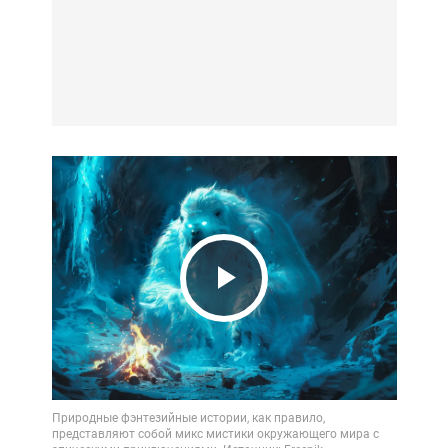
Play
Video