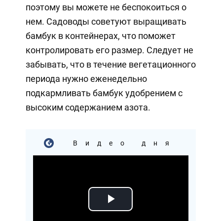
поэтому вы можете не беспокоиться о
нем. Садоводы советуют выращивать
бамбук в контейнерах, что поможет
контролировать его размер. Следует не
забывать, что в течение вегетационного
периода нужно еженедельно
подкармливать бамбук удобрением с
высоким содержанием азота.
Видео дня
Play