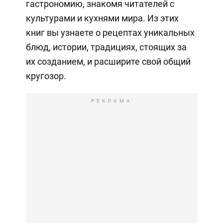
гастрономию, знакомя читателей с
культурами и кухнями мира. Из этих
книг вы узнаете о рецептах уникальных
блюд, истории, традициях, стоящих за
их созданием, и расширите свой общий
кругозор.
РЕКЛАМА