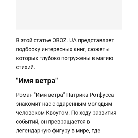
В этой статье OBOZ. UA представляет
подборку интересных книг, сюжеты
которых глубоко погружены в магию
стихий.
"Имя ветра"
Роман "Имя ветра" Патрика Ротфусса
знакомит нас с одаренным молодым
человеком Квоутом. По ходу развития
событий, он превращается в
легендарную фигуру в мире, где