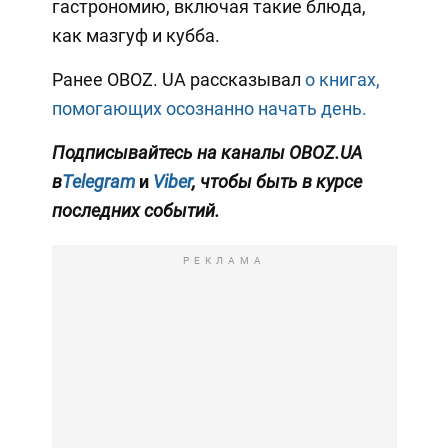
гастрономию, включая такие блюда,
как мазгуф и кубба.
Ранее OBOZ. UA рассказывал
о книгах,
помогающих осознанно начать день.
Подписывайтесь на каналы OBOZ.UA
в
Telegram
и
Viber
, чтобы быть в курсе
последних событий.
РЕКЛАМА