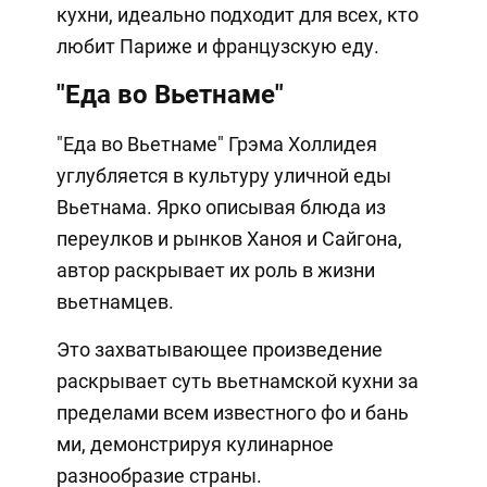
кухни, идеально подходит для всех, кто
любит Париже и французскую еду.
"Еда во Вьетнаме"
"Еда во Вьетнаме" Грэма Холлидея
углубляется в культуру уличной еды
Вьетнама. Ярко описывая блюда из
переулков и рынков Ханоя и Сайгона,
автор раскрывает их роль в жизни
вьетнамцев.
Это захватывающее произведение
раскрывает суть вьетнамской кухни за
пределами всем известного фо и бань
ми, демонстрируя кулинарное
разнообразие страны.