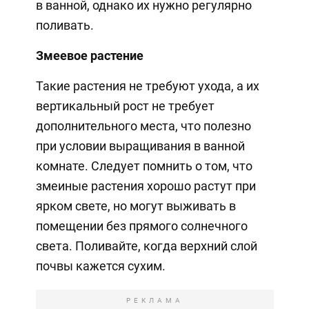
в ванной, однако их нужно регулярно
поливать.
Змеевое растение
Такие растения не требуют ухода, а их
вертикальный рост не требует
дополнительного места, что полезно
при условии выращивания в ванной
комнате. Следует помнить о том, что
змеиные растения хорошо растут при
ярком свете, но могут выживать в
помещении без прямого солнечного
света. Поливайте, когда верхний слой
почвы кажется сухим.
РЕКЛАМА