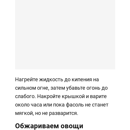
Нагрейте жидкость до кипения на
сильном огне, затем убавьте огонь до
слабого. Накройте крышкой и варите
около часа или пока фасоль не станет
мягкой, но не разварится.
Обжариваем овощи