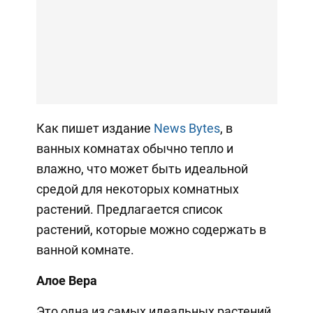
Как пишет издание
News Bytes
, в
ванных комнатах обычно тепло и
влажно, что может быть идеальной
средой для некоторых комнатных
растений. Предлагается список
растений, которые можно содержать в
ванной комнате.
Алое Вера
Это одна из самых идеальных растений