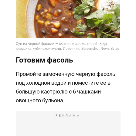
Готовим фасоль
Промойте замоченную черную фасоль
под холодной водой и поместите ее в
большую кастрюлю с 6 чашками
овощного бульона.
РЕКЛАМА