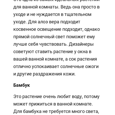
для ванной комнаты. Ведь она просто в
уходе и не нуждается в тщательном
уходе. Для алоэ вера подходит
косвенное освещение подходит, однако
прямой солнечный свет поможет ему
лучше себя чувствовать. Дизайнеры
советуют ставить растение у окна в
вашей ванной комнате, а сок растения
отлично успокаивает солнечные ожоги
и другие раздражения кожи.
Бамбук
Это растение очень любит воду, потому
может прижиться в ванной комнате.
Для бамбука не требуется много света,