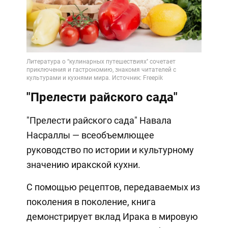
"Прелести райского сада"
"Прелести райского сада" Навала
Насраллы — всеобъемлющее
руководство по истории и культурному
значению иракской кухни.
С помощью рецептов, передаваемых из
поколения в поколение, книга
демонстрирует вклад Ирака в мировую