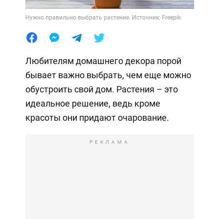
Нужно правильно выбрать растение. Источник: Freepik
Любителям домашнего декора порой
бывает важно выбрать, чем еще можно
обустроить свой дом. Растения – это
идеальное решение, ведь кроме
красоты они придают очарование.
РЕКЛАМА