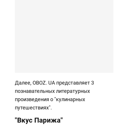
Далее, OBOZ. UA представляет 3
познавательных литературных
произведения о "кулинарных
путешествиях".
"Вкус Парижа"