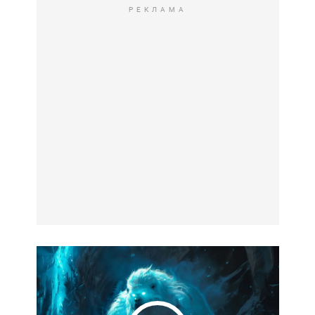
РЕКЛАМА