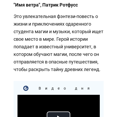
"Имя ветра", Патрик Ротфусс
Это увлекательная фэнтези-повесть о
жизни и приключениях одаренного
студента магии и музыки, который ищет
свое место в мире. Герой истории
попадает в известный университет, в
котором обучают магии, после чего он
отправляется в опасные путешествия,
чтобы раскрыть тайну древних легенд.
Видео дня