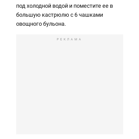
под холодной водой и поместите ее в
большую кастрюлю с 6 чашками
овощного бульона.
РЕКЛАМА