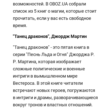
возможностей. В OBOZ.UA собрали
список из 5 книг о магии, которые стоит
прочитать, если у вас есть свободное
время.
"Танец драконов", Джордж Мартин
"Танец драконов" - это пятая книга в
серии "Песнь Льда и Огня" Джорджа Р.
Р. Мартина, которая изображает
сложные политические и военные
интриги в вымышленном мире
Вестероса. В этой книге читатели
встречают новых героев, погружаются
в интриги и драмы, разворачивающиеся
вокруг тронов и властных отношений.