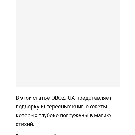
В этой статье OBOZ. UA представляет
подборку интересных книг, сюжеты
которых глубоко погружены в магию
стихий.