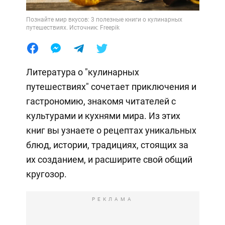
Познайте мир вкусов: 3 полезные книги о кулинарных
путешествиях. Источник: Freepik
Литература о "кулинарных
путешествиях" сочетает приключения и
гастрономию, знакомя читателей с
культурами и кухнями мира. Из этих
книг вы узнаете о рецептах уникальных
блюд, истории, традициях, стоящих за
их созданием, и расширите свой общий
кругозор.
РЕКЛАМА