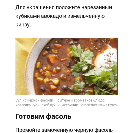
Для украшения положите нарезанный
кубиками авокадо и измельченную
кинзу.
Готовим фасоль
Промойте замоченную черную фасоль