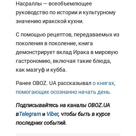
Насраллы — всеобъемлющее
руководство по истории и культурному
значению иракской кухни.
С помощью рецептов, передаваемых из
поколения в поколение, книга
демонстрирует вклад Ирака в мировую
гастрономию, включая такие блюда,
как мазгуф и кубба.
Ранее OBOZ. UA рассказывал
о книгах,
помогающих осознанно начать день.
Подписывайтесь на каналы OBOZ.UA
в
Telegram
и
Viber
, чтобы быть в курсе
последних событий.