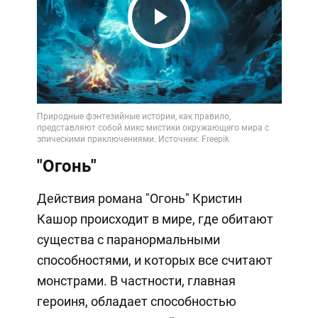
Play
Video
"Огонь"
Действия романа "Огонь" Кристин
Кашор происходит в мире, где обитают
существа с паранормальными
способностями, и которых все считают
монстрами. В частности, главная
героиня, обладает способностью