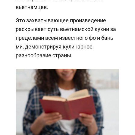
вьетнамцев.
Это захватывающее произведение
раскрывает суть вьетнамской кухни за
пределами всем известного фо и бань
ми, демонстрируя кулинарное
разнообразие страны.