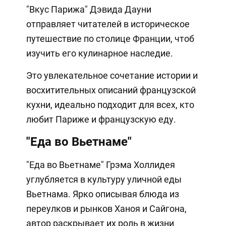
"Вкус Парижа" Дэвида Дауни
отправляет читателей в историческое
путешествие по столице Франции, чтоб
изучить его кулинарное наследие.
Это увлекательное сочетание истории и
восхитительных описаний французской
кухни, идеально подходит для всех, кто
любит Париже и французскую еду.
"Еда во Вьетнаме"
"Еда во Вьетнаме" Грэма Холлидея
углубляется в культуру уличной еды
Вьетнама. Ярко описывая блюда из
переулков и рынков Ханоя и Сайгона,
автор раскрывает их роль в жизни