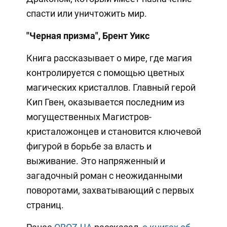
спасти или уничтожить мир.
"Черная призма", Брент Уикс
Книга рассказывает о мире, где магия
контролируется с помощью цветных
магических кристаллов. Главный герой
Кип Гвен, оказывается последним из
могущественных Магистров-
кристаложонцев и становится ключевой
фигурой в борьбе за власть и
выживание. Это напряженный и
загадочный роман с неожиданными
поворотами, захватывающий с первых
страниц.