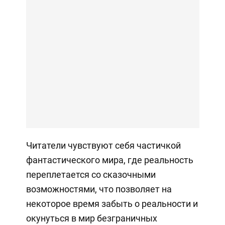
Читатели чувствуют себя частичкой
фантастического мира, где реальность
переплетается со сказочными
возможностями, что позволяет на
некоторое время забыть о реальности и
окунуться в мир безграничных