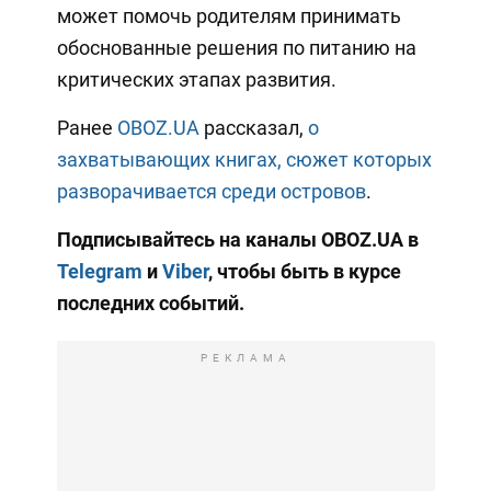
может помочь родителям принимать
обоснованные решения по питанию на
критических этапах развития.
Ранее
OBOZ.UA
рассказал,
о
захватывающих книгах, сюжет которых
разворачивается среди островов
.
Подписывайтесь на каналы OBOZ.UA в
Telegram
и
Viber
, чтобы быть в курсе
последних событий.
РЕКЛАМА