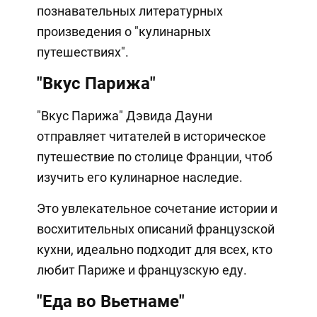
познавательных литературных
произведения о "кулинарных
путешествиях".
"Вкус Парижа"
"Вкус Парижа" Дэвида Дауни
отправляет читателей в историческое
путешествие по столице Франции, чтоб
изучить его кулинарное наследие.
Это увлекательное сочетание истории и
восхитительных описаний французской
кухни, идеально подходит для всех, кто
любит Париже и французскую еду.
"Еда во Вьетнаме"