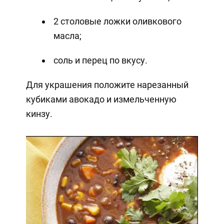
2 столовые ложки оливкового
масла;
соль и перец по вкусу.
Для украшения положите нарезанный
кубиками авокадо и измельченную
кинзу.