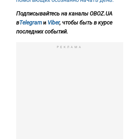
Подписывайтесь на каналы OBOZ.UA
в
Telegram
и
Viber
, чтобы быть в курсе
последних событий.
РЕКЛАМА