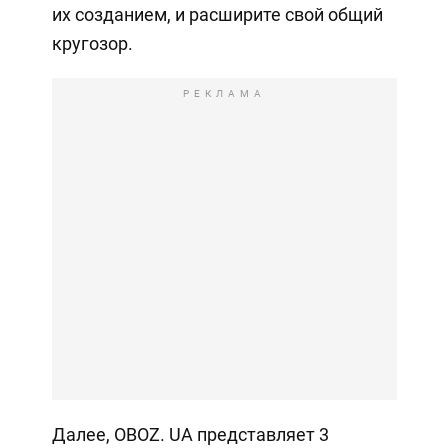
их созданием, и расширите свой общий
кругозор.
РЕКЛАМА
Далее, OBOZ. UA представляет 3