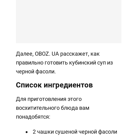
Далее, OBOZ. UA расскажет, как
правильно готовить кубинский суп из
черной фасоли.
Список ингредиентов
Для приготовления этого
восхитительного блюда вам
понадобятся:
2 чашки сушеной черной фасоли