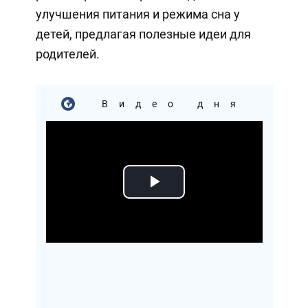
улучшения питания и режима сна у
детей, предлагая полезные идеи для
родителей.
Видео дня
Play
Video