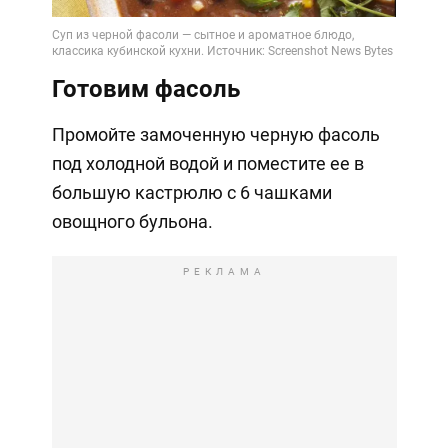
Готовим фасоль
Промойте замоченную черную фасоль
под холодной водой и поместите ее в
большую кастрюлю с 6 чашками
овощного бульона.
РЕКЛАМА