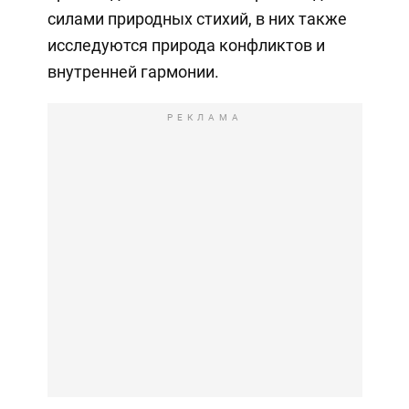
силами природных стихий, в них также
исследуются природа конфликтов и
внутренней гармонии.
РЕКЛАМА