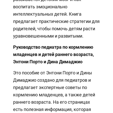
воспитать эмоционально
интеллектуальных детей. Книга
предлагает практические стратегии для
родителей, чтобы помочь детям расти
уравновешенными и развитыми.
Руководство педиатра по кормлению
младенцев и детей раннего возраста,
Энтони Порто и Дина Димаджио
Это пособие от Энтони Порто и Дины
Димаджио создано для педиатров и
предлагает экспертные советы по
кормлению младенцев, а также детей
раннего возраста. На его страницах
есть полезная информация, которая