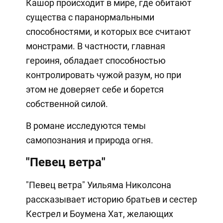
Кашор происходит в мире, где обитают
существа с паранормальными
способностями, и которых все считают
монстрами. В частности, главная
героиня, обладает способностью
контролировать чужой разум, но при
этом не доверяет себе и борется
собственной силой.
В романе исследуются темы
самопознания и природа огня.
"Певец ветра"
"Певец ветра" Уильяма Николсона
рассказывает историю братьев и сестер
Кестрел и Боумена Хат, желающих