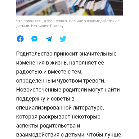
Что прочитать, чтобы узнать больше о взаимодействии с
детьми. Источник: Pixabay
Родительство приносит значительные
изменения в жизнь, наполняет ее
радостью и вместе с тем,
определенным чувством тревоги.
Новоиспеченные родители могут найти
поддержку и советы в
специализированной литературе,
которая раскрывает некоторые
аспекты родительства и
взаимодействия с детьми, чтобы лучше