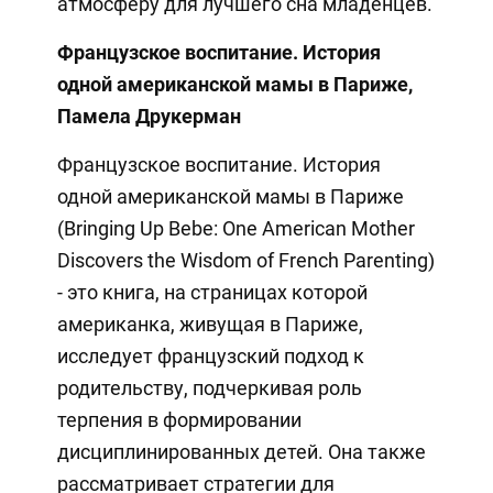
атмосферу для лучшего сна младенцев.
Французское воспитание. История
одной американской мамы в Париже,
Памела Друкерман
Французское воспитание. История
одной американской мамы в Париже
(Bringing Up Bebe: One American Mother
Discovers the Wisdom of French Parenting)
- это книга, на страницах которой
американка, живущая в Париже,
исследует французский подход к
родительству, подчеркивая роль
терпения в формировании
дисциплинированных детей. Она также
рассматривает стратегии для