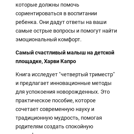
которые должны помочь
сориентироваться в воспитании
ребенка. Они дадут ответы на ваши
самые острые вопросы и помогут найти
эмоциональный комфорт.
Самый счастливый малыш на детской
площадке, Харви Капро
Книга исследует "четвертый триместр"
и предлагает инновационные методы
для успокоения новорожденных. Это
практическое пособие, которое
сочетает современную науку и
традиционную мудрость, помогая
родителям создать спокойную