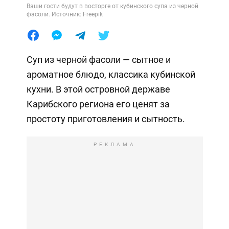
Ваши гости будут в восторге от кубинского супа из черной
фасоли. Источник: Freepik
Суп из черной фасоли — сытное и
ароматное блюдо, классика кубинской
кухни. В этой островной державе
Карибского региона его ценят за
простоту приготовления и сытность.
РЕКЛАМА