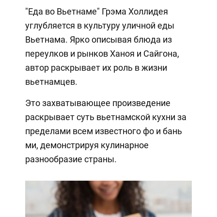
"Еда во Вьетнаме" Грэма Холлидея
углубляется в культуру уличной еды
Вьетнама. Ярко описывая блюда из
переулков и рынков Ханоя и Сайгона,
автор раскрывает их роль в жизни
вьетнамцев.
Это захватывающее произведение
раскрывает суть вьетнамской кухни за
пределами всем известного фо и бань
ми, демонстрируя кулинарное
разнообразие страны.