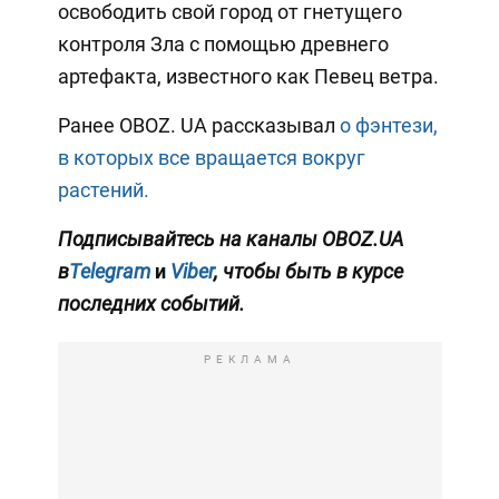
освободить свой город от гнетущего
контроля Зла с помощью древнего
артефакта, известного как Певец ветра.
Ранее OBOZ. UA рассказывал
о фэнтези,
в которых все вращается вокруг
растений.
Подписывайтесь на каналы OBOZ.UA
в
Telegram
и
Viber
, чтобы быть в курсе
последних событий.
РЕКЛАМА