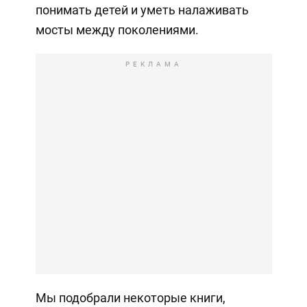
понимать детей и уметь налаживать
мосты между поколениями.
РЕКЛАМА
Мы подобрали некоторые книги,