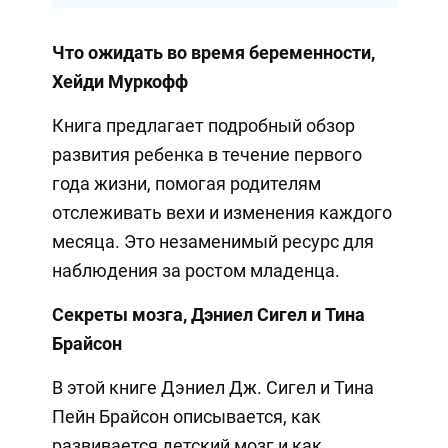
Что ожидать во время беременности,
Хейди Муркофф
Книга предлагает подробный обзор
развития ребенка в течение первого
года жизни, помогая родителям
отслеживать вехи и изменения каждого
месяца. Это незаменимый ресурс для
наблюдения за ростом младенца.
Секреты мозга, Дэниел Сигел и Тина
Брайсон
В этой книге Дэниел Дж. Сигел и Тина
Пейн Брайсон описывается, как
развивается детский мозг и как