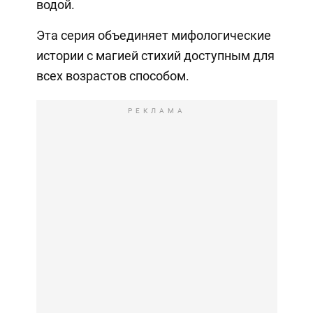
водой.
Эта серия объединяет мифологические
истории с магией стихий доступным для
всех возрастов способом.
РЕКЛАМА