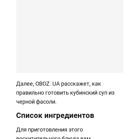
Далее, OBOZ. UA расскажет, как
правильно готовить кубинский суп из
черной фасоли.
Список ингредиентов
Для приготовления этого
восхитительного блюда вам