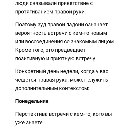
люди связывали приветствие с
протягиванием правой руки.
Поэтому зуд правой ладони означает
вероятность встречи с кем-то новым
или воссоединения со знакомым лицом.
Кроме того, это предвещает
позитивную и приятную встречу.
Конкретный день недели, когда у вас
чешется правая рука, может служить
дополнительным контекстом:
Понедельник
Перспектива встречи с кем-то, кого вы
уже знаете.