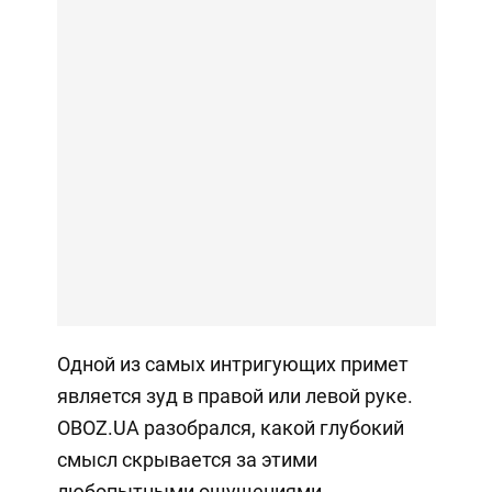
Одной из самых интригующих примет
является зуд в правой или левой руке.
OBOZ.UA разобрался, какой глубокий
смысл скрывается за этими
любопытными ощущениями.