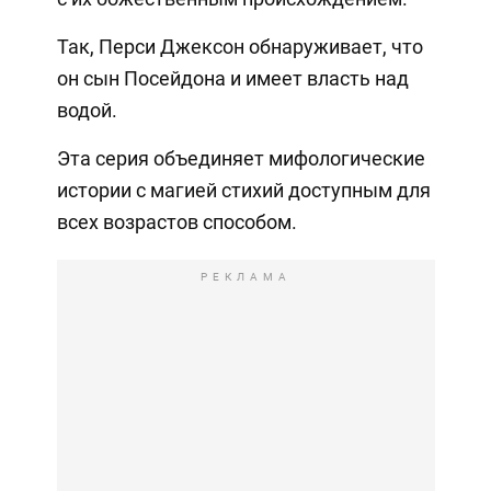
Так, Перси Джексон обнаруживает, что
он сын Посейдона и имеет власть над
водой.
Эта серия объединяет мифологические
истории с магией стихий доступным для
всех возрастов способом.
РЕКЛАМА