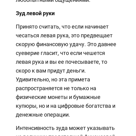
Зуд левой руки
Принято считать, что если начинает
чесаться левая рука, это предвещает
скорую финансовую удачу. Это давнее
суеверие гласит, что если чешется
левая рука и вы ее почесываете, то
скоро к вам придут деньги.
Удивительно, но эта примета
распространяется не только на
физические монеты и бумажные
купюры, но и на цифровые богатства и
денежные операции.
Интенсивность зуда может указывать