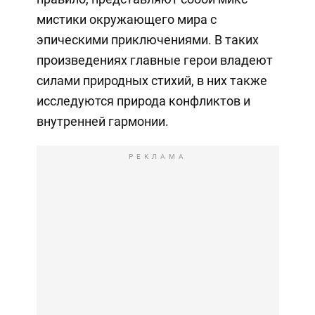
мистики окружающего мира с
эпическими приключениями. В таких
произведениях главные герои владеют
силами природных стихий, в них также
исследуются природа конфликтов и
внутренней гармонии.
РЕКЛАМА