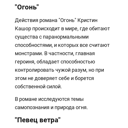
"Огонь"
Действия романа "Огонь" Кристин
Кашор происходит в мире, где обитают
существа с паранормальными
способностями, и которых все считают
монстрами. В частности, главная
героиня, обладает способностью
контролировать чужой разум, но при
этом не доверяет себе и борется
собственной силой.
В романе исследуются темы
самопознания и природа огня.
"Певец ветра"