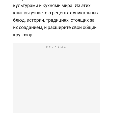
культурами и кухнями мира. Из этих
книг вы узнаете о рецептах уникальных
блюд, истории, традициях, стоящих за
их созданием, и расширите свой общий
кругозор.
РЕКЛАМА