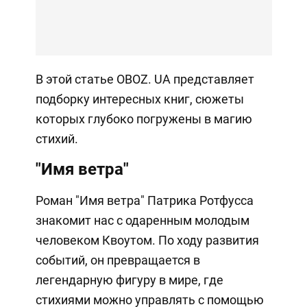
В этой статье OBOZ. UA представляет
подборку интересных книг, сюжеты
которых глубоко погружены в магию
стихий.
"Имя ветра"
Роман "Имя ветра" Патрика Ротфусса
знакомит нас с одаренным молодым
человеком Квоутом. По ходу развития
событий, он превращается в
легендарную фигуру в мире, где
стихиями можно управлять с помощью