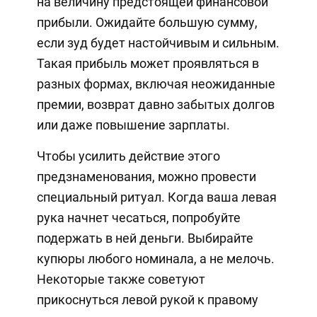
на величину предстоящей финансовой
прибыли. Ожидайте большую сумму,
если зуд будет настойчивым и сильным.
Такая прибыль может проявляться в
разных формах, включая неожиданные
премии, возврат давно забытых долгов
или даже повышение зарплаты.
Чтобы усилить действие этого
предзнаменования, можно провести
специальный ритуал. Когда ваша левая
рука начнет чесаться, попробуйте
подержать в ней деньги. Выбирайте
купюры любого номинала, а не мелочь.
Некоторые также советуют
прикоснуться левой рукой к правому