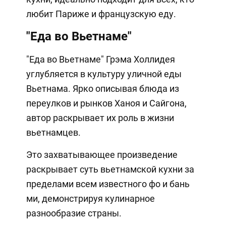
любит Париже и французскую еду.
"Еда во Вьетнаме"
"Еда во Вьетнаме" Грэма Холлидея
углубляется в культуру уличной еды
Вьетнама. Ярко описывая блюда из
переулков и рынков Ханоя и Сайгона,
автор раскрывает их роль в жизни
вьетнамцев.
Это захватывающее произведение
раскрывает суть вьетнамской кухни за
пределами всем известного фо и бань
ми, демонстрируя кулинарное
разнообразие страны.