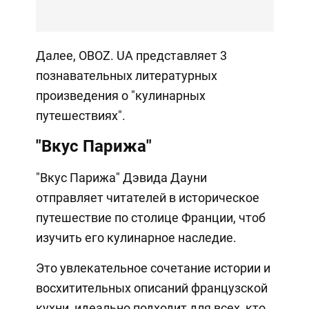
Далее, OBOZ. UA представляет 3
познавательных литературных
произведения о "кулинарных
путешествиях".
"Вкус Парижа"
"Вкус Парижа" Дэвида Дауни
отправляет читателей в историческое
путешествие по столице Франции, чтоб
изучить его кулинарное наследие.
Это увлекательное сочетание истории и
восхитительных описаний французской
кухни, идеально подходит для всех, кто