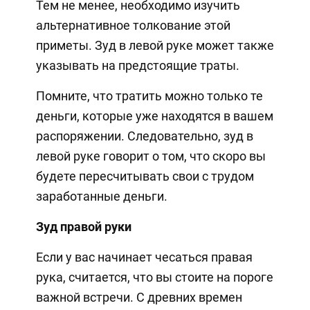
Тем не менее, необходимо изучить
альтернативное толкование этой
приметы. Зуд в левой руке может также
указывать на предстоящие траты.
Помните, что тратить можно только те
деньги, которые уже находятся в вашем
распоряжении. Следовательно, зуд в
левой руке говорит о том, что скоро вы
будете пересчитывать свои с трудом
заработанные деньги.
Зуд правой руки
Если у вас начинает чесаться правая
рука, считается, что вы стоите на пороге
важной встречи. С древних времен