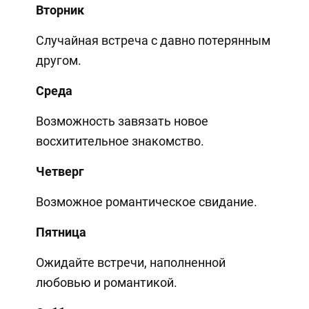
Вторник
Случайная встреча с давно потерянным
другом.
Среда
Возможность завязать новое
восхитительное знакомство.
Четверг
Возможное романтическое свидание.
Пятница
Ожидайте встречи, наполненной
любовью и романтикой.