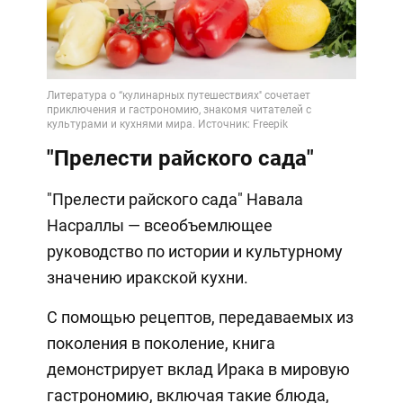
"Прелести райского сада"
"Прелести райского сада" Навала
Насраллы — всеобъемлющее
руководство по истории и культурному
значению иракской кухни.
С помощью рецептов, передаваемых из
поколения в поколение, книга
демонстрирует вклад Ирака в мировую
гастрономию, включая такие блюда,