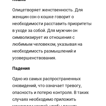
Олицетворяет женственность. Для
женщин сон о кошке говорит о
необходимости расставить приоритеты
в уходе за собой. Для мужчин он
символизирует их отношения с
любимым человеком, указывая на
необходимость размышлений и
усовершенствования.
Падения
Одно из самых распространенных
сновидений, что означает тревогу,
опасность и потерю контроля. В таких
случаях необходимо приложить