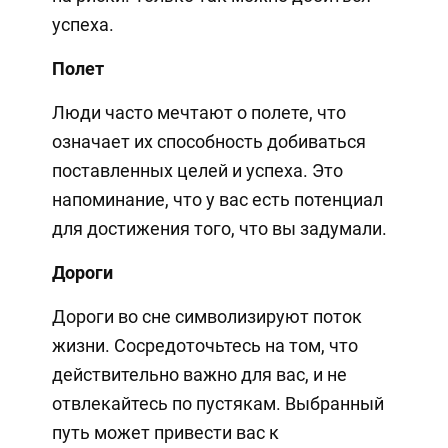
успеха.
Полет
Люди часто мечтают о полете, что
означает их способность добиваться
поставленных целей и успеха. Это
напоминание, что у вас есть потенциал
для достижения того, что вы задумали.
Дороги
Дороги во сне символизируют поток
жизни. Сосредоточьтесь на том, что
действительно важно для вас, и не
отвлекайтесь по пустякам. Выбранный
путь может привести вас к