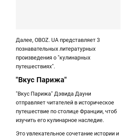
Далее, OBOZ. UA представляет 3
познавательных литературных
произведения о "кулинарных
путешествиях".
"Вкус Парижа"
"Вкус Парижа" Дэвида Дауни
отправляет читателей в историческое
путешествие по столице Франции, чтоб
изучить его кулинарное наследие.
Это увлекательное сочетание истории и