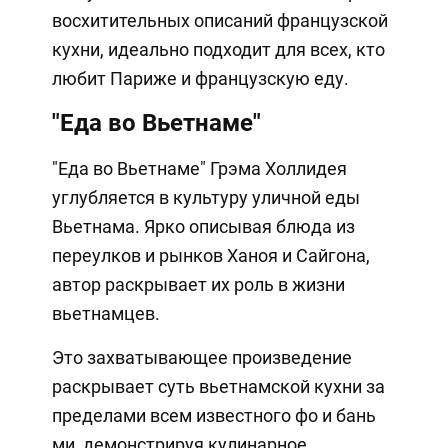
восхитительных описаний французской
кухни, идеально подходит для всех, кто
любит Париже и французскую еду.
"Еда во Вьетнаме"
"Еда во Вьетнаме" Грэма Холлидея
углубляется в культуру уличной еды
Вьетнама. Ярко описывая блюда из
переулков и рынков Ханоя и Сайгона,
автор раскрывает их роль в жизни
вьетнамцев.
Это захватывающее произведение
раскрывает суть вьетнамской кухни за
пределами всем известного фо и бань
ми, демонстрируя кулинарное