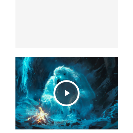
Play
Video