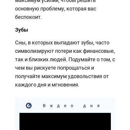
максимум усилий, чтобы решить
основную проблему, которая вас
беспокоит.
Зубы
Сны, в которых выпадают зубы, часто
символизируют потери как финансовые,
так и близких людей. Подумайте о том, с
чем вы рискуете попрощаться и
получайте максимум удовольствия от
каждого дня и мгновения.
Видео дня