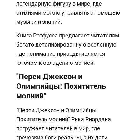
легендарную фигуру в мире, где
стихиями можно управлять с помощью
музыки и знаний.
Книга Ротфусса предлагает читателям
богато детализированную вселенную,
где понимание природы является
ключом к овладению магией.
"Перси Джексон и
Олимпийцы: Похититель
молний"
"Перси Джексон и Олимпийцы:
Похититель молний" Рика Риордана
погружает читателей в мир, где
греческие боги реальны, а их дети-