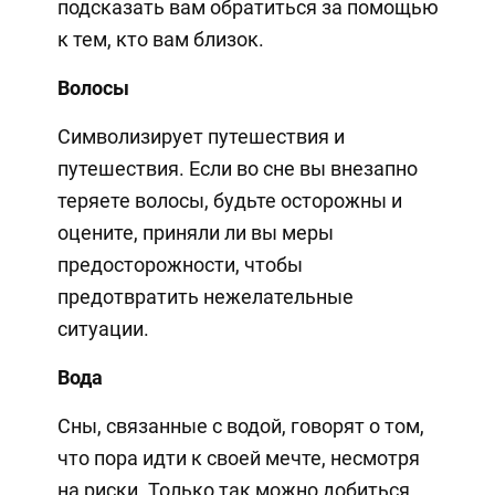
подсказать вам обратиться за помощью
к тем, кто вам близок.
Волосы
Символизирует путешествия и
путешествия. Если во сне вы внезапно
теряете волосы, будьте осторожны и
оцените, приняли ли вы меры
предосторожности, чтобы
предотвратить нежелательные
ситуации.
Вода
Сны, связанные с водой, говорят о том,
что пора идти к своей мечте, несмотря
на риски. Только так можно добиться