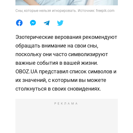
Сны, которые нельзя игнорировать. Источник: freepik.com
Эзотерические верования рекомендуют
обращать внимание на свои сны,
поскольку они часто символизируют
важные события в вашей жизни.
OBOZ.UA представил список символов и
их значений, с которыми вы можете
столкнуться в своих сновидениях.
РЕКЛАМА