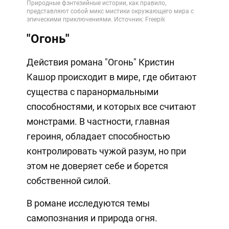
"Огонь"
Действия романа "Огонь" Кристин
Кашор происходит в мире, где обитают
существа с паранормальными
способностями, и которых все считают
монстрами. В частности, главная
героиня, обладает способностью
контролировать чужой разум, но при
этом не доверяет себе и борется
собственной силой.
В романе исследуются темы
самопознания и природа огня.