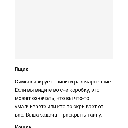
Ящик
Символизирует тайны и разочарование.
Если вы видите во сне коробку, это
может означать, что вы что-то
умалчиваете или кто-то скрывает от
вас. Ваша задача – раскрыть тайну.
Кошка