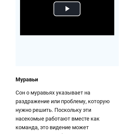
Play
Video
Муравьи
Сон о муравьях указывает на
раздражение или проблему, которую
нужно решить. Поскольку эти
насекомые работают вместе как
команда, это видение может