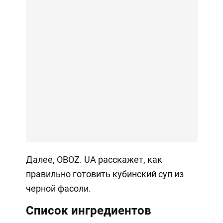
Далее, OBOZ. UA расскажет, как
правильно готовить кубинский суп из
черной фасоли.
Список ингредиентов