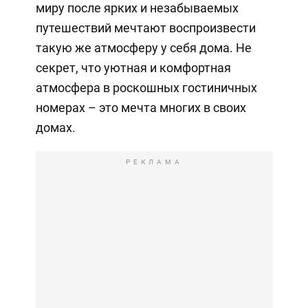
миру после ярких и незабываемых
путешествий мечтают воспроизвести
такую же атмосферу у себя дома. Не
секрет, что уютная и комфортная
атмосфера в роскошных гостиничных
номерах – это мечта многих в своих
домах.
РЕКЛАМА