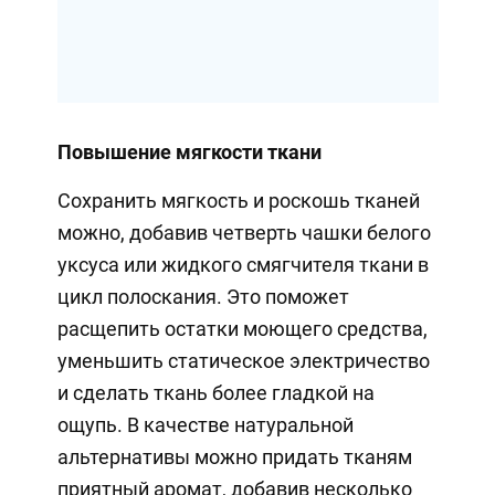
Повышение мягкости ткани
Сохранить мягкость и роскошь тканей
можно, добавив четверть чашки белого
уксуса или жидкого смягчителя ткани в
цикл полоскания. Это поможет
расщепить остатки моющего средства,
уменьшить статическое электричество
и сделать ткань более гладкой на
ощупь. В качестве натуральной
альтернативы можно придать тканям
приятный аромат, добавив несколько