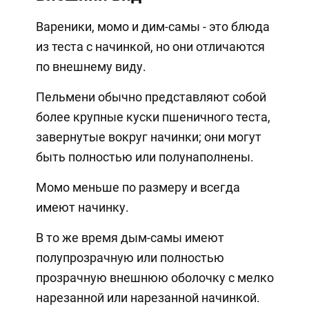
Вареники, момо и дим-самы - это блюда
из теста с начинкой, но они отличаются
по внешнему виду.
Пельмени обычно представляют собой
более крупные куски пшеничного теста,
завернутые вокруг начинки; они могут
быть полностью или полунаполнены.
Момо меньше по размеру и всегда
имеют начинку.
В то же время дым-самы имеют
полупрозрачную или полностью
прозрачную внешнюю оболочку с мелко
нарезанной или нарезанной начинкой.