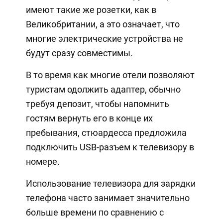
имеют такие же розетки, как в
Великобритании, а это означает, что
многие электрические устройства не
будут сразу совместимы.
В то время как многие отели позволяют
туристам одолжить адаптер, обычно
требуя депозит, чтобы напомнить
гостям вернуть его в конце их
пребывания, стюардесса предложила
подключить USB-разъем к телевизору в
номере.
Использование телевизора для зарядки
телефона часто занимает значительно
больше времени по сравнению с