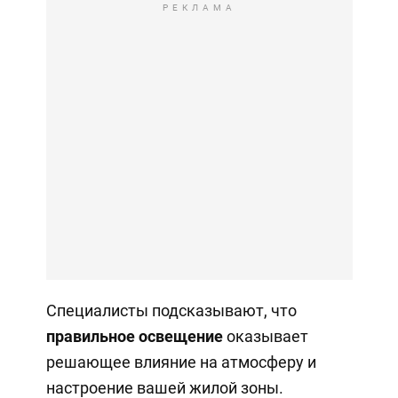
РЕКЛАМА
Специалисты подсказывают, что
правильное освещение
оказывает
решающее влияние на атмосферу и
настроение вашей жилой зоны.