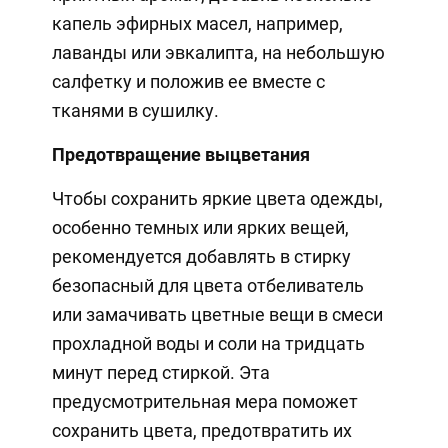
капель эфирных масел, например,
лаванды или эвкалипта, на небольшую
салфетку и положив ее вместе с
тканями в сушилку.
Предотвращение выцветания
Чтобы сохранить яркие цвета одежды,
особенно темных или ярких вещей,
рекомендуется добавлять в стирку
безопасный для цвета отбеливатель
или замачивать цветные вещи в смеси
прохладной воды и соли на тридцать
минут перед стиркой. Эта
предусмотрительная мера поможет
сохранить цвета, предотвратить их