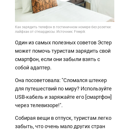
Video
Один из самых полезных советов Эстер
может помочь туристам зарядить свой
смартфон, если они забыли взять с
собой адаптер.
Она посоветовала: "Сломался штекер
для путешествий по миру? Используйте
USB-кабель и заряжайте его [смартфон]
через телевизоре!".
Собирая вещи в отпуск, туристам легко
забыть, что очень мало других стран