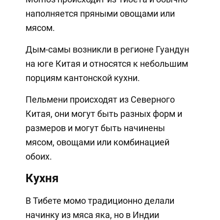
наполняется пряными овощами или
мясом.
Дым-самы возникли в регионе Гуандун
на юге Китая и относятся к небольшим
порциям кантонской кухни.
Пельмени происходят из Северного
Китая, они могут быть разных форм и
размеров и могут быть начинены
мясом, овощами или комбинацией
обоих.
Кухня
В Тибете момо традиционно делали
начинку из мяса яка, но в Индии