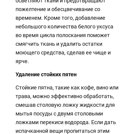
осветляют ткани и предотвращают
пожелтение и обесцвечивание со
временем. Кроме того, добавление
небольшого количества белого уксуса
во время цикла полоскания поможет
смягчить ткань и удалить остатки
моющего средства, сделав ее чище и
ярче.
Удаление стойких пятен
Стойкие пятна, такие как кофе, вино или
трава, можно эффективно обработать,
смешав столовую ложку жидкости для
мытья посуды с двумя столовыми
ложками перекиси водорода. Если дать
испачканной вещи пропитаться этим