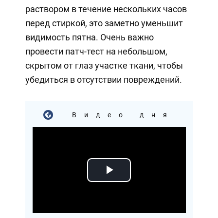
раствором в течение нескольких часов
перед стиркой, это заметно уменьшит
видимость пятна. Очень важно
провести патч-тест на небольшом,
скрытом от глаз участке ткани, чтобы
убедиться в отсутствии повреждений.
Видео дня
Play
Video