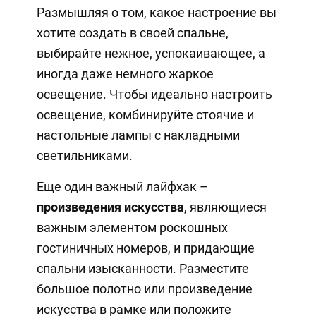
Размышляя о том, какое настроение вы
хотите создать в своей спальне,
выбирайте нежное, успокаивающее, а
иногда даже немного жаркое
освещение. Чтобы идеально настроить
освещение, комбинируйте стоячие и
настольные лампы с накладными
светильниками.
Еще один важный лайфхак –
произведения искусства
, являющиеся
важным элементом роскошных
гостиничных номеров, и придающие
спальни изысканности. Разместите
большое полотно или произведение
искусства в рамке или положите