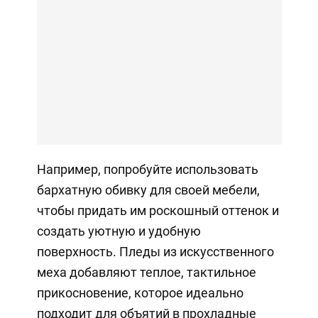
Например, попробуйте использовать
бархатную обивку для своей мебели,
чтобы придать им роскошный оттенок и
создать уютную и удобную
поверхность. Пледы из искусственного
меха добавляют теплое, тактильное
прикосновение, которое идеально
подходит для объятий в прохладные