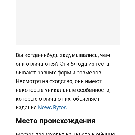
Вы когда-нибудь задумывались, чем
они отличаются? Эти блюда из теста
бывают разных форм и размеров.
Несмотря на сходство, они имеют
некоторые уникальные особенности,
которые отличают их, объясняет
издание
News Bytes.
Место происхождения
Momos происходит из Тибета и обычно