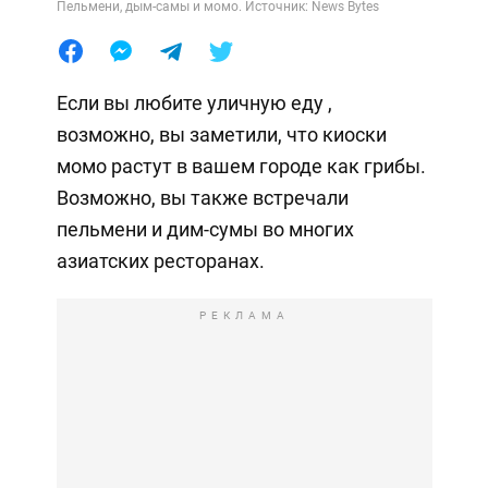
Пельмени, дым-самы и момо. Источник: News Bytes
Если вы любите уличную еду ,
возможно, вы заметили, что киоски
момо растут в вашем городе как грибы.
Возможно, вы также встречали
пельмени и дим-сумы во многих
азиатских ресторанах.
РЕКЛАМА