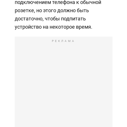
подключением телефона к обычной
розетке, но этого должно быть
достаточно, чтобы подпитать
устройство на некоторое время.
РЕКЛАМА