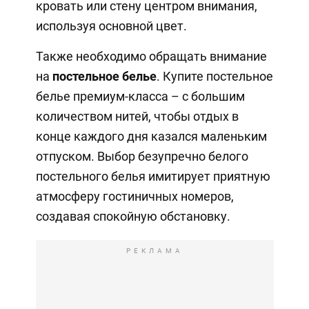
кровать или стену центром внимания,
используя основной цвет.
Также необходимо обращать внимание
на
постельное белье
. Купите постельное
белье премиум-класса – с большим
количеством нитей, чтобы отдых в
конце каждого дня казался маленьким
отпуском. Выбор безупречно белого
постельного белья имитирует приятную
атмосферу гостиничных номеров,
создавая спокойную обстановку.
РЕКЛАМА