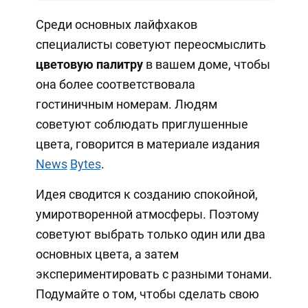
Среди основных лайфхаков
специалисты советуют переосмыслить
цветовую палитру
в вашем доме, чтобы
она более соответствовала
гостиничным номерам. Людям
советуют соблюдать приглушенные
цвета, говорится в материале издания
News
Bytes
.
Идея сводится к созданию спокойной,
умиротворенной атмосферы. Поэтому
советуют выбрать только один или два
основных цвета, а затем
экспериментировать с разными тонами.
Подумайте о том, чтобы сделать свою