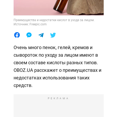
Преимущества и недостатки кислот в уходе за лицом.
Источник: Freepic.com
Очень много пенок, гелей, кремов и
сывороток по уходу за лицом имеют в
своем составе кислоты разных типов.
OBOZ.UA расскажет о преимуществах и
недостатках использования таких
средств.
РЕКЛАМА