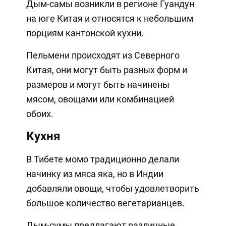
Дым-самы возникли в регионе Гуандун
на юге Китая и относятся к небольшим
порциям кантонской кухни.
Пельмени происходят из Северного
Китая, они могут быть разных форм и
размеров и могут быть начинены
мясом, овощами или комбинацией
обоих.
Кухня
В Тибете момо традиционно делали
начинку из мяса яка, но в Индии
добавляли овощи, чтобы удовлетворить
большое количество вегетарианцев.
Дым-сумы предлагают различные