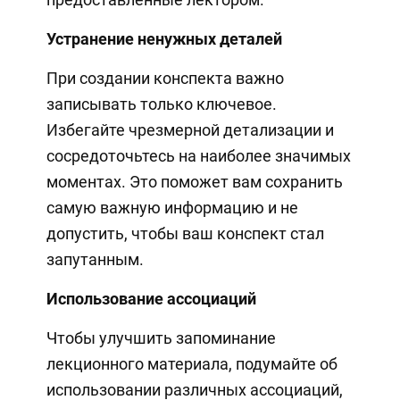
Устранение ненужных деталей
При создании конспекта важно
записывать только ключевое.
Избегайте чрезмерной детализации и
сосредоточьтесь на наиболее значимых
моментах. Это поможет вам сохранить
самую важную информацию и не
допустить, чтобы ваш конспект стал
запутанным.
Использование ассоциаций
Чтобы улучшить запоминание
лекционного материала, подумайте об
использовании различных ассоциаций,