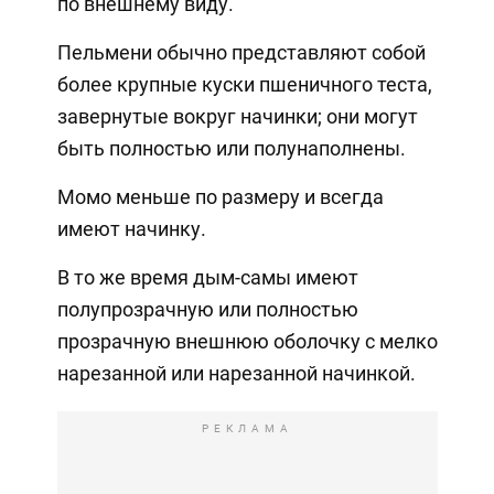
по внешнему виду.
Пельмени обычно представляют собой
более крупные куски пшеничного теста,
завернутые вокруг начинки; они могут
быть полностью или полунаполнены.
Момо меньше по размеру и всегда
имеют начинку.
В то же время дым-самы имеют
полупрозрачную или полностью
прозрачную внешнюю оболочку с мелко
нарезанной или нарезанной начинкой.
РЕКЛАМА