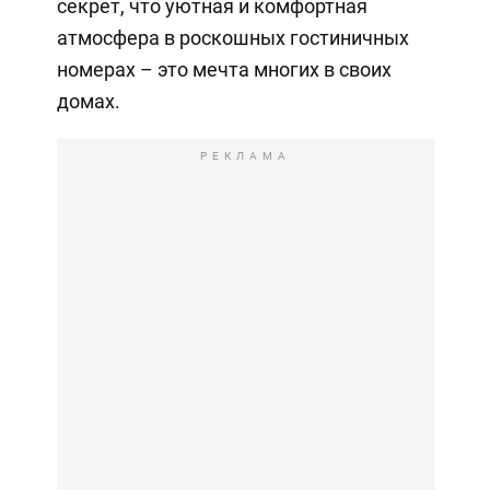
секрет, что уютная и комфортная
атмосфера в роскошных гостиничных
номерах – это мечта многих в своих
домах.
РЕКЛАМА