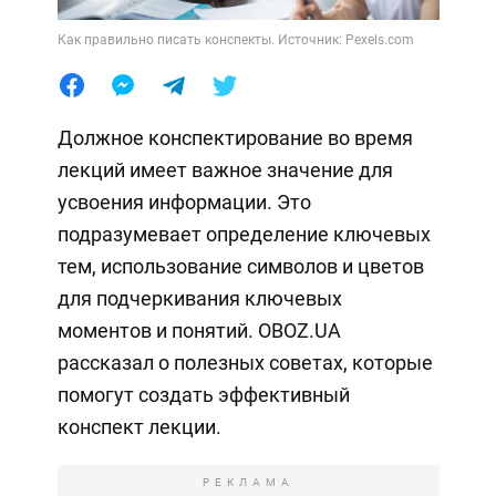
Как правильно писать конспекты. Источник: Pexels.com
Должное конспектирование во время
лекций имеет важное значение для
усвоения информации. Это
подразумевает определение ключевых
тем, использование символов и цветов
для подчеркивания ключевых
моментов и понятий. OBOZ.UA
рассказал о полезных советах, которые
помогут создать эффективный
конспект лекции.
РЕКЛАМА