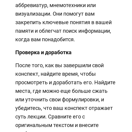
аббревиатур, мнемотехники или
визуализации. Они помогут вам
закрепить ключевые понятия в вашей
памяти и облегчат поиск информации,
когда вам понадобится.
Проверка и доработка
После того, как вы завершили свой
конспект, найдите время, чтобы
просмотреть и доработать его. Найдите
места, где можно еще больше сжать
или уточнить свои формулировки, и
убедитесь, что ваш конспект отражает
суть лекции. Сравните его с
оригинальным текстом и внесите