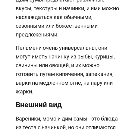
вкусы, текстуры и начинки, и ими можно
наслаждаться как обычными,
сезонными или божественными
предложениями.
Пельмени очень универсальны, они
могут иметь начинку из рыбы, курицы,
свинины или овощей, и их можно
готовить путем кипячения, запекания,
варки на медленном огне, на пару или
жарки.
Внешний вид
Вареники, момо и дим-самы - это блюда
из теста с начинкой, но они отличаются