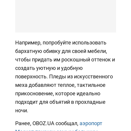
Например, попробуйте использовать
бархатную обивку для своей мебели,
чтобы придать им роскошный оттенок и
создать уютную и удобную
поверхность. Пледы из искусственного
меха добавляют теплое, тактильное
прикосновение, которое идеально
подходит для объятий в прохладные
ночи.
Ранее, OBOZ.UA сообщал,
аэропорт