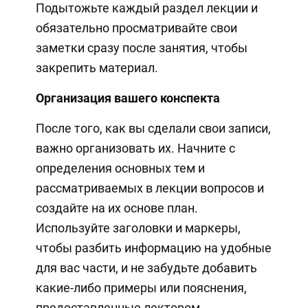
Подытожьте каждый раздел лекции и
обязательно просматривайте свои
заметки сразу после занятия, чтобы
закрепить материал.
Организация вашего конспекта
После того, как вы сделали свои записи,
важно организовать их. Начните с
определения основных тем и
рассматриваемых в лекции вопросов и
создайте на их основе план.
Используйте заголовки и маркеры,
чтобы разбить информацию на удобные
для вас части, и не забудьте добавить
какие-либо примеры или пояснения,
предоставленные лектором.