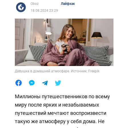
Oboz
Лайфхак
18.08.2024 23:29
Девушка в домашней атмосфере. Источник: Freepik
Миллионы путешественников по всему
миру после ярких и незабываемых
путешествий мечтают воспроизвести
такую же атмосферу у себя дома. Не