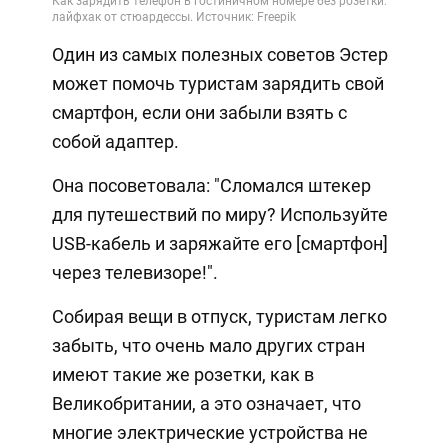
Один из самых полезных советов Эстер
может помочь туристам зарядить свой
смартфон, если они забыли взять с
собой адаптер.
Она посоветовала: "Сломался штекер
для путешествий по миру? Используйте
USB-кабель и заряжайте его [смартфон]
через телевизоре!".
Собирая вещи в отпуск, туристам легко
забыть, что очень мало других стран
имеют такие же розетки, как в
Великобритании, а это означает, что
многие электрические устройства не