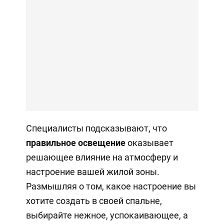
Специалисты подсказывают, что
правильное освещение
оказывает
решающее влияние на атмосферу и
настроение вашей жилой зоны.
Размышляя о том, какое настроение вы
хотите создать в своей спальне,
выбирайте нежное, успокаивающее, а