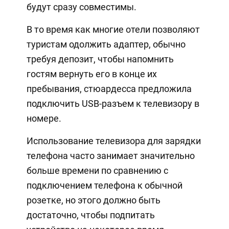
будут сразу совместимы.
В то время как многие отели позволяют
туристам одолжить адаптер, обычно
требуя депозит, чтобы напомнить
гостям вернуть его в конце их
пребывания, стюардесса предложила
подключить USB-разъем к телевизору в
номере.
Использование телевизора для зарядки
телефона часто занимает значительно
больше времени по сравнению с
подключением телефона к обычной
розетке, но этого должно быть
достаточно, чтобы подпитать