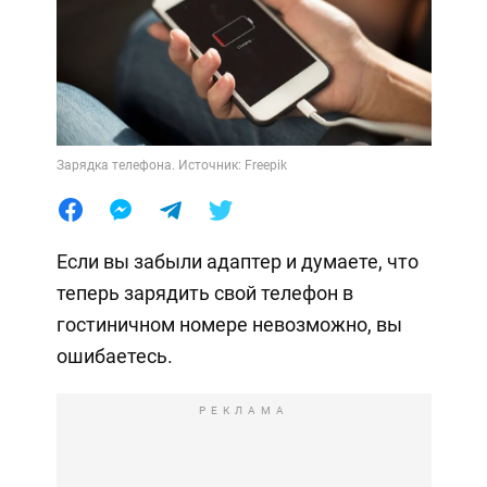
Зарядка телефона. Источник: Freepik
Если вы забыли адаптер и думаете, что
теперь зарядить свой телефон в
гостиничном номере невозможно, вы
ошибаетесь.
РЕКЛАМА