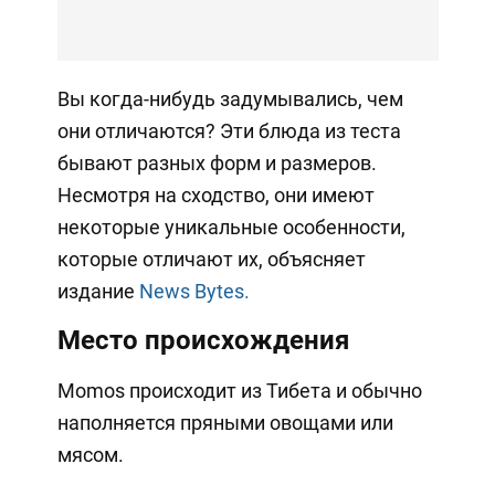
Вы когда-нибудь задумывались, чем
они отличаются? Эти блюда из теста
бывают разных форм и размеров.
Несмотря на сходство, они имеют
некоторые уникальные особенности,
которые отличают их, объясняет
издание
News Bytes.
Место происхождения
Momos происходит из Тибета и обычно
наполняется пряными овощами или
мясом.