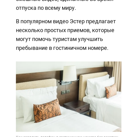
отпуска по всему миру.
В популярном видео Эстер предлагает
несколько простых приемов, которые
могут помочь туристам улучшить
пребывание в гостиничном номере.