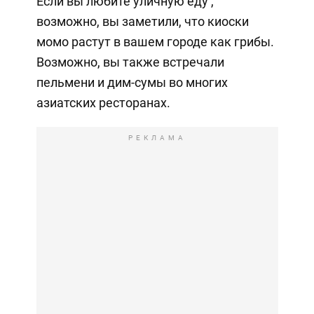
Если вы любите уличную еду ,
возможно, вы заметили, что киоски
момо растут в вашем городе как грибы.
Возможно, вы также встречали
пельмени и дим-сумы во многих
азиатских ресторанах.
РЕКЛАМА