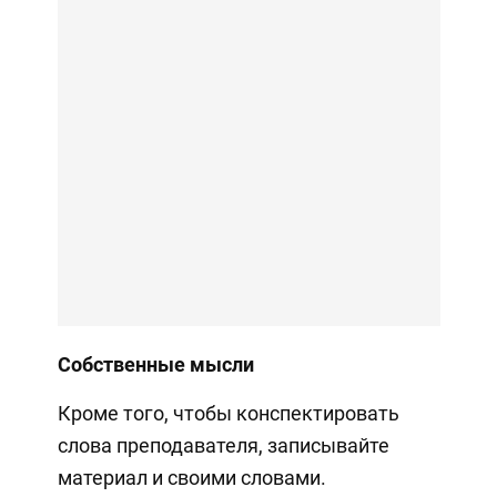
Собственные мысли
Кроме того, чтобы конспектировать
слова преподавателя, записывайте
материал и своими словами.