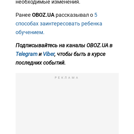
необходимые изменения.
Ранее
OBOZ.UA
рассказывал о
5
способах заинтересовать ребенка
обучением.
Подписывайтесь на каналы OBOZ.UA в
Telegram
и
Viber
, чтобы быть в курсе
последних событий.
РЕКЛАМА