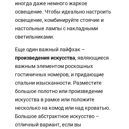
иногда даже немного жаркое
освещение. Чтобы идеально настроить
освещение, комбинируйте стоячие и
настольные лампы с накладными
светильниками.
Еще один важный лайфхак –
произведения искусства
, являющиеся
важным элементом роскошных
гостиничных номеров, и придающие
спальни изысканности. Разместите
большое полотно или произведение
искусства в рамке или положите
несколько на комод или над кроватью.
Большое абстрактное искусство –
отличный вариант, если вы