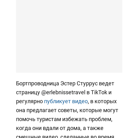
Бортпроводница Эстер Стуррус ведет
страницу @erlebnissetravel в TikTok и
регулярно
публикует видео
, в которых
она предлагает советы, которые могут
помочь туристам избежать проблем,
когда они вдали от дома, а также
смешные видео, сделанные во время