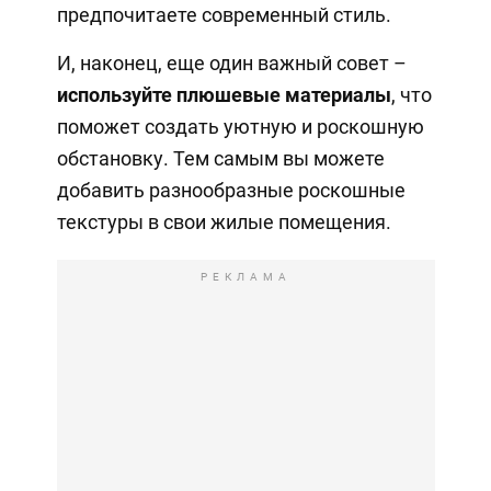
предпочитаете современный стиль.
И, наконец, еще один важный совет –
используйте плюшевые материалы
, что
поможет создать уютную и роскошную
обстановку. Тем самым вы можете
добавить разнообразные роскошные
текстуры в свои жилые помещения.
РЕКЛАМА