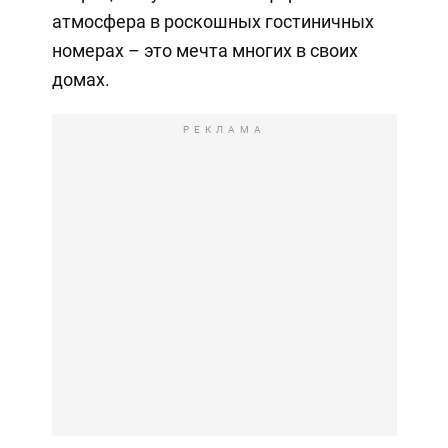
атмосфера в роскошных гостиничных
номерах – это мечта многих в своих
домах.
РЕКЛАМА