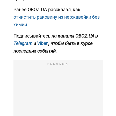
Ранее OBOZ.UA рассказал, как
отчистить раковину из нержавейки без
химии.
Подписывайтесь
на каналы OBOZ.UA в
Telegram
и
Viber
, чтобы быть в курсе
последних событий.
РЕКЛАМА