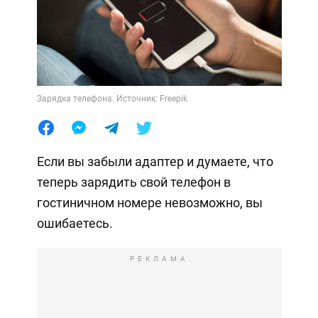
Зарядка телефона. Источник: Freepik
Если вы забыли адаптер и думаете, что
теперь зарядить свой телефон в
гостиничном номере невозможно, вы
ошибаетесь.
РЕКЛАМА