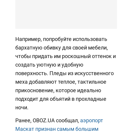
Например, попробуйте использовать
бархатную обивку для своей мебели,
чтобы придать им роскошный оттенок и
создать уютную и удобную
поверхность. Пледы из искусственного
меха добавляют теплое, тактильное
прикосновение, которое идеально
подходит для объятий в прохладные
ночи.
Ранее, OBOZ.UA сообщал,
аэропорт
Маскат признан самым большим