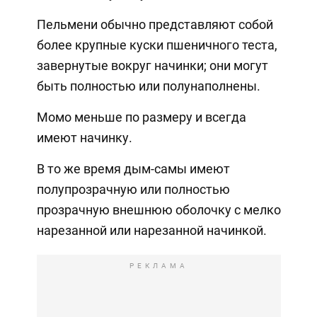
Пельмени обычно представляют собой
более крупные куски пшеничного теста,
завернутые вокруг начинки; они могут
быть полностью или полунаполнены.
Момо меньше по размеру и всегда
имеют начинку.
В то же время дым-самы имеют
полупрозрачную или полностью
прозрачную внешнюю оболочку с мелко
нарезанной или нарезанной начинкой.
РЕКЛАМА