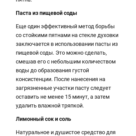
Паста из пищевой соды
Еще один эффективный метод борьбы
со стойкими пятнами на стекле духовки
заключается в использовании пасты из
пищевой соды. Это можно сделать,
смешав его с небольшим количеством
воды до образования густой
консистенции. После нанесения на
загрязненные участки пасту следует
оставить не менее 15 минут, а затем
удалить влажной тряпкой.
Лимонный сок и соль
Натуральное и душистое средство для