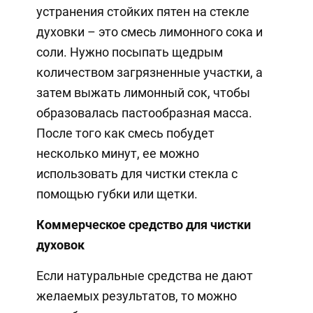
устранения стойких пятен на стекле
духовки – это смесь лимонного сока и
соли. Нужно посыпать щедрым
количеством загрязненные участки, а
затем выжать лимонный сок, чтобы
образовалась пастообразная масса.
После того как смесь побудет
несколько минут, ее можно
использовать для чистки стекла с
помощью губки или щетки.
Коммерческое средство для чистки
духовок
Если натуральные средства не дают
желаемых результатов, то можно