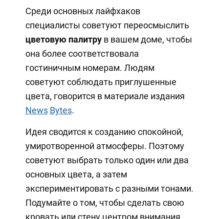
Среди основных лайфхаков
специалисты советуют переосмыслить
цветовую палитру
в вашем доме, чтобы
она более соответствовала
гостиничным номерам. Людям
советуют соблюдать приглушенные
цвета, говорится в материале издания
News
Bytes
.
Идея сводится к созданию спокойной,
умиротворенной атмосферы. Поэтому
советуют выбрать только один или два
основных цвета, а затем
экспериментировать с разными тонами.
Подумайте о том, чтобы сделать свою
кровать или стену центром внимания,