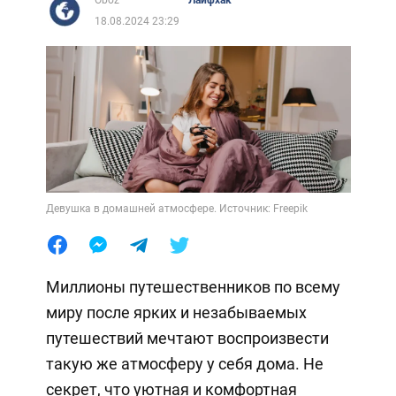
18.08.2024 23:29
Девушка в домашней атмосфере. Источник: Freepik
Миллионы путешественников по всему
миру после ярких и незабываемых
путешествий мечтают воспроизвести
такую же атмосферу у себя дома. Не
секрет, что уютная и комфортная