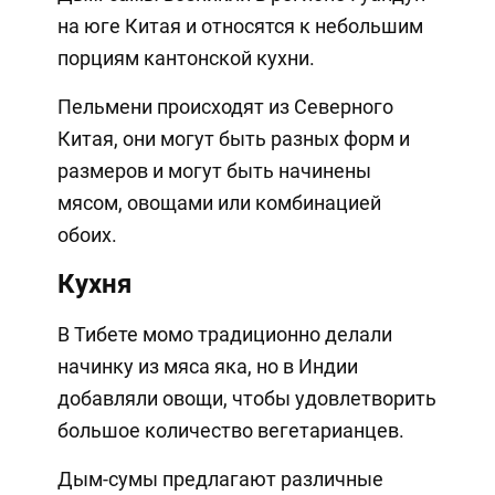
на юге Китая и относятся к небольшим
порциям кантонской кухни.
Пельмени происходят из Северного
Китая, они могут быть разных форм и
размеров и могут быть начинены
мясом, овощами или комбинацией
обоих.
Кухня
В Тибете момо традиционно делали
начинку из мяса яка, но в Индии
добавляли овощи, чтобы удовлетворить
большое количество вегетарианцев.
Дым-сумы предлагают различные