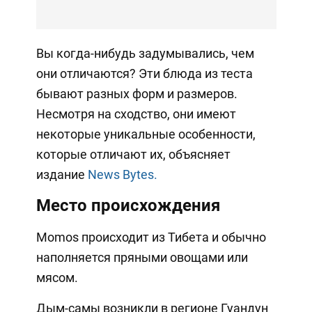
Вы когда-нибудь задумывались, чем
они отличаются? Эти блюда из теста
бывают разных форм и размеров.
Несмотря на сходство, они имеют
некоторые уникальные особенности,
которые отличают их, объясняет
издание
News Bytes.
Место происхождения
Momos происходит из Тибета и обычно
наполняется пряными овощами или
мясом.
Дым-самы возникли в регионе Гуандун