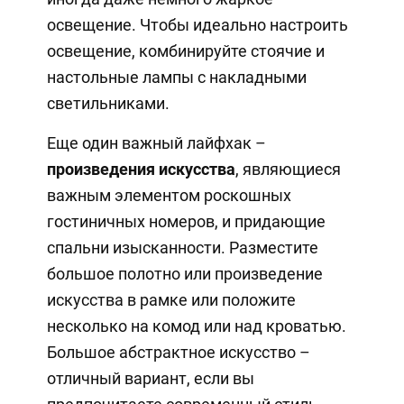
освещение. Чтобы идеально настроить
освещение, комбинируйте стоячие и
настольные лампы с накладными
светильниками.
Еще один важный лайфхак –
произведения искусства
, являющиеся
важным элементом роскошных
гостиничных номеров, и придающие
спальни изысканности. Разместите
большое полотно или произведение
искусства в рамке или положите
несколько на комод или над кроватью.
Большое абстрактное искусство –
отличный вариант, если вы