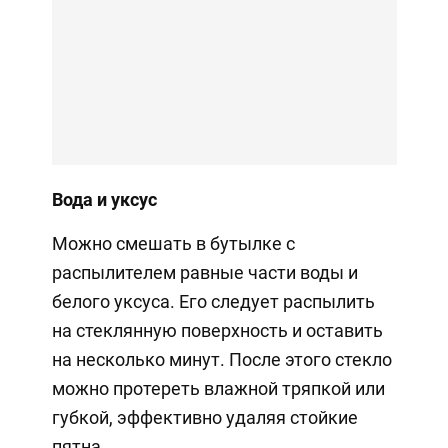
Вода и уксус
Можно смешать в бутылке с
распылителем равные части воды и
белого уксуса. Его следует распылить
на стеклянную поверхность и оставить
на несколько минут. После этого стекло
можно протереть влажной тряпкой или
губкой, эффективно удаляя стойкие
пятна.