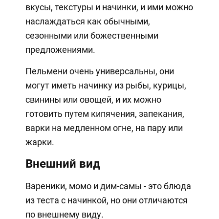
вкусы, текстуры и начинки, и ими можно
наслаждаться как обычными,
сезонными или божественными
предложениями.
Пельмени очень универсальны, они
могут иметь начинку из рыбы, курицы,
свинины или овощей, и их можно
готовить путем кипячения, запекания,
варки на медленном огне, на пару или
жарки.
Внешний вид
Вареники, момо и дим-самы - это блюда
из теста с начинкой, но они отличаются
по внешнему виду.