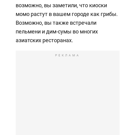
возможно, вы заметили, что киоски
момо растут в вашем городе как грибы.
Возможно, вы также встречали
пельмени и дим-сумы во многих
азиатских ресторанах.
РЕКЛАМА