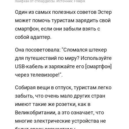
Один из самых полезных советов Эстер
может помочь туристам зарядить свой
смартфон, если они забыли взять с
собой адаптер.
Она посоветовала: "Сломался штекер
для путешествий по миру? Используйте
USB-кабель и заряжайте его [смартфон]
через телевизоре!".
Собирая вещи в отпуск, туристам легко
забыть, что очень мало других стран
имеют такие же розетки, как в
Великобритании, а это означает, что
многие электрические устройства не