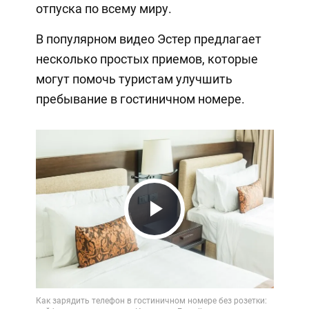
отпуска по всему миру.
В популярном видео Эстер предлагает
несколько простых приемов, которые
могут помочь туристам улучшить
пребывание в гостиничном номере.
Play
Video