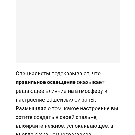
Специалисты подсказывают, что
правильное освещение
оказывает
решающее влияние на атмосферу и
настроение вашей жилой зоны.
Размышляя о том, какое настроение вы
хотите создать в своей спальне,
выбирайте нежное, успокаивающее, а
иногда даже немного жаркое