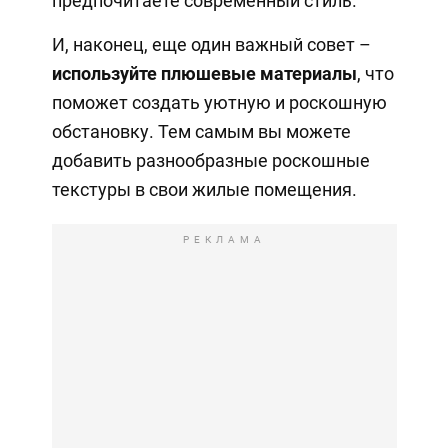
предпочитаете современный стиль.
И, наконец, еще один важный совет –
используйте плюшевые материалы
, что
поможет создать уютную и роскошную
обстановку. Тем самым вы можете
добавить разнообразные роскошные
текстуры в свои жилые помещения.
РЕКЛАМА