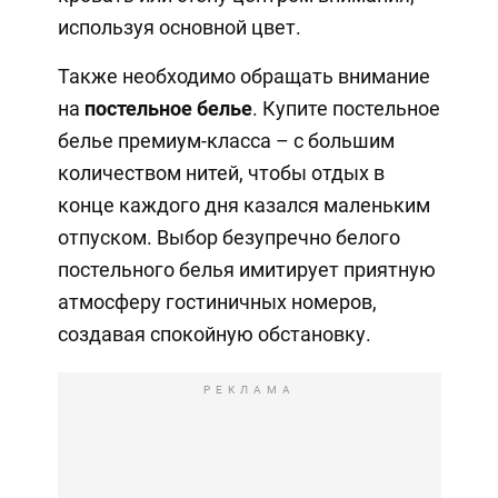
используя основной цвет.
Также необходимо обращать внимание
на
постельное белье
. Купите постельное
белье премиум-класса – с большим
количеством нитей, чтобы отдых в
конце каждого дня казался маленьким
отпуском. Выбор безупречно белого
постельного белья имитирует приятную
атмосферу гостиничных номеров,
создавая спокойную обстановку.
РЕКЛАМА