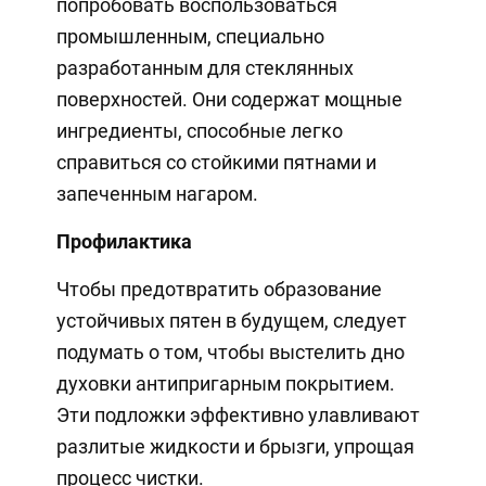
попробовать воспользоваться
промышленным, специально
разработанным для стеклянных
поверхностей. Они содержат мощные
ингредиенты, способные легко
справиться со стойкими пятнами и
запеченным нагаром.
Профилактика
Чтобы предотвратить образование
устойчивых пятен в будущем, следует
подумать о том, чтобы выстелить дно
духовки антипригарным покрытием.
Эти подложки эффективно улавливают
разлитые жидкости и брызги, упрощая
процесс чистки.