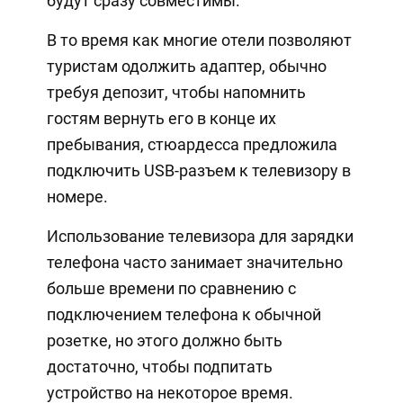
будут сразу совместимы.
В то время как многие отели позволяют
туристам одолжить адаптер, обычно
требуя депозит, чтобы напомнить
гостям вернуть его в конце их
пребывания, стюардесса предложила
подключить USB-разъем к телевизору в
номере.
Использование телевизора для зарядки
телефона часто занимает значительно
больше времени по сравнению с
подключением телефона к обычной
розетке, но этого должно быть
достаточно, чтобы подпитать
устройство на некоторое время.