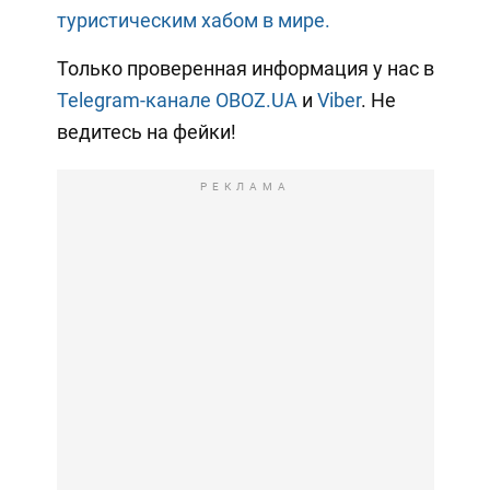
туристическим хабом в мире.
Только проверенная информация у нас в
Telegram-канале OBOZ.UA
и
Viber
. Не
ведитесь на фейки!
РЕКЛАМА