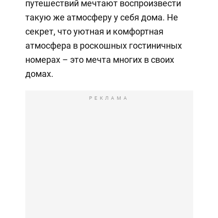
путешествий мечтают воспроизвести
такую же атмосферу у себя дома. Не
секрет, что уютная и комфортная
атмосфера в роскошных гостиничных
номерах – это мечта многих в своих
домах.
РЕКЛАМА