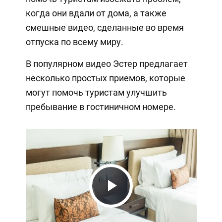
когда они вдали от дома, а также
смешные видео, сделанные во время
отпуска по всему миру.
В популярном видео Эстер предлагает
несколько простых приемов, которые
могут помочь туристам улучшить
пребывание в гостиничном номере.
Play