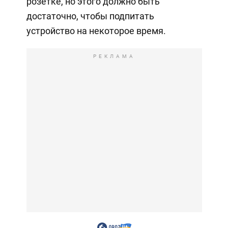
розетке, но этого должно быть
достаточно, чтобы подпитать
устройство на некоторое время.
РЕКЛАМА