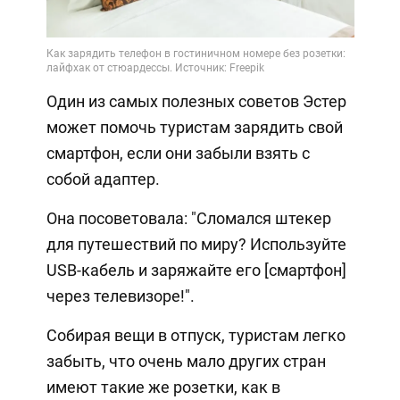
Video
Один из самых полезных советов Эстер
может помочь туристам зарядить свой
смартфон, если они забыли взять с
собой адаптер.
Она посоветовала: "Сломался штекер
для путешествий по миру? Используйте
USB-кабель и заряжайте его [смартфон]
через телевизоре!".
Собирая вещи в отпуск, туристам легко
забыть, что очень мало других стран
имеют такие же розетки, как в