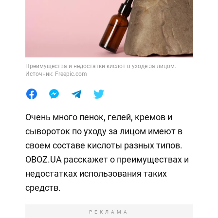
Преимущества и недостатки кислот в уходе за лицом.
Источник: Freepic.com
Очень много пенок, гелей, кремов и
сывороток по уходу за лицом имеют в
своем составе кислоты разных типов.
OBOZ.UA расскажет о преимуществах и
недостатках использования таких
средств.
РЕКЛАМА