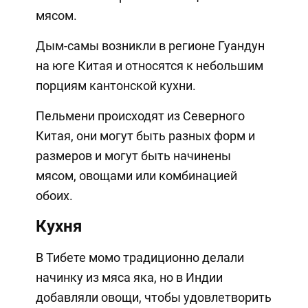
мясом.
Дым-самы возникли в регионе Гуандун
на юге Китая и относятся к небольшим
порциям кантонской кухни.
Пельмени происходят из Северного
Китая, они могут быть разных форм и
размеров и могут быть начинены
мясом, овощами или комбинацией
обоих.
Кухня
В Тибете момо традиционно делали
начинку из мяса яка, но в Индии
добавляли овощи, чтобы удовлетворить