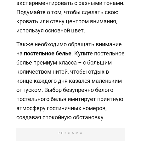
экспериментировать с разными тонами.
Подумайте о том, чтобы сделать свою
кровать или стену центром внимания,
используя основной цвет.
Также необходимо обращать внимание
на
постельное белье
. Купите постельное
белье премиум-класса – с большим
количеством нитей, чтобы отдых в
конце каждого дня казался маленьким
отпуском. Выбор безупречно белого
постельного белья имитирует приятную
атмосферу гостиничных номеров,
создавая спокойную обстановку.
РЕКЛАМА