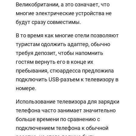
Великобритании, а это означает, что
многие электрические устройства не
будут сразу совместимы.
В то время как многие отели позволяют
туристам одолжить адаптер, обычно
требуя депозит, чтобы напомнить
гостям вернуть его в конце их
пребывания, стюардесса предложила
подключить USB-разъем к телевизору в
номере.
Использование телевизора для зарядки
телефона часто занимает значительно
больше времени по сравнению с
подключением телефона к обычной