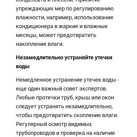
упреждающих мер по регулированию
влажности, например, использование
кондиционера в жаркие и влажные
месяцы, может предотвратить
накопление влаги.
Незамедлительно устраняйте утечки
воды
Немедленное устранение утечек воды -
еще один важный совет экспертов.
Любые протечки труб, крыш или окон
следует устранять незамедлительно,
чтобы предотвратить скопление влаги.
Регулярный осмотр видимых
трубопроводов и проверка на наличие