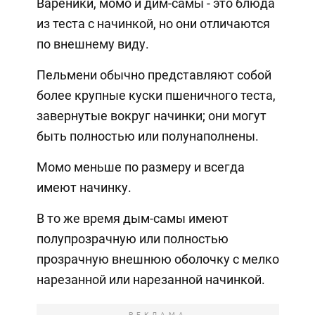
Вареники, момо и дим-самы - это блюда
из теста с начинкой, но они отличаются
по внешнему виду.
Пельмени обычно представляют собой
более крупные куски пшеничного теста,
завернутые вокруг начинки; они могут
быть полностью или полунаполнены.
Момо меньше по размеру и всегда
имеют начинку.
В то же время дым-самы имеют
полупрозрачную или полностью
прозрачную внешнюю оболочку с мелко
нарезанной или нарезанной начинкой.
РЕКЛАМА