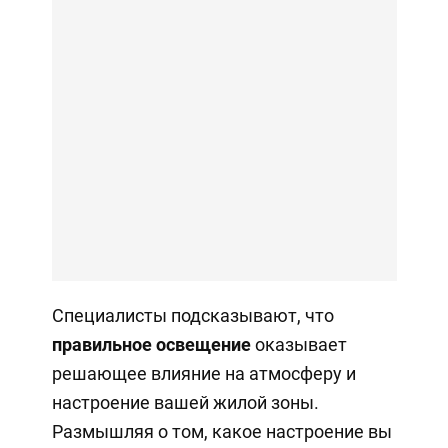
Специалисты подсказывают, что
правильное освещение
оказывает
решающее влияние на атмосферу и
настроение вашей жилой зоны.
Размышляя о том, какое настроение вы