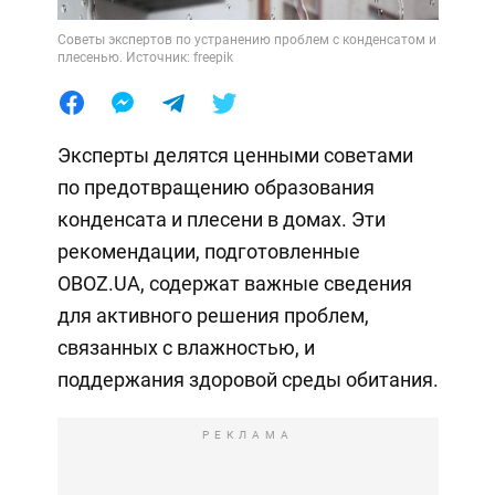
Советы экспертов по устранению проблем с конденсатом и
плесенью. Источник: freepik
Эксперты делятся ценными советами
по предотвращению образования
конденсата и плесени в домах. Эти
рекомендации, подготовленные
OBOZ.UA, содержат важные сведения
для активного решения проблем,
связанных с влажностью, и
поддержания здоровой среды обитания.
РЕКЛАМА