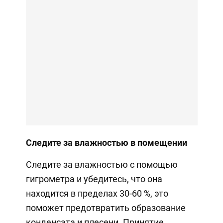
Следите за влажностью в помещении
Следите за влажностью с помощью
гигрометра и убедитесь, что она
находится в пределах 30-60 %, это
поможет предотвратить образование
конденсата и плесени. Принятие