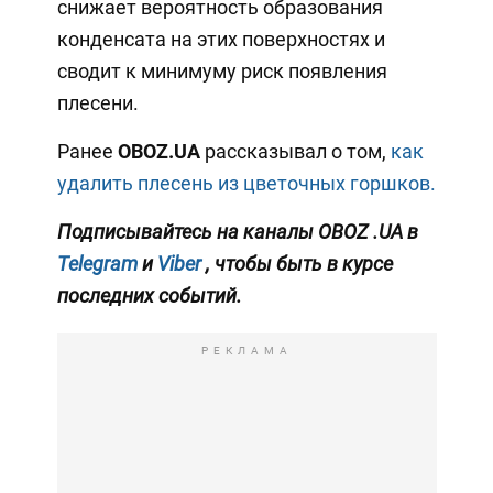
снижает вероятность образования
конденсата на этих поверхностях и
сводит к минимуму риск появления
плесени.
Ранее
OBOZ.UA
рассказывал о том,
как
удалить плесень из цветочных горшков.
Подписывайтесь на каналы OBOZ
.UA
в
Telegram
и
Viber
, чтобы быть в курсе
последних событий.
РЕКЛАМА