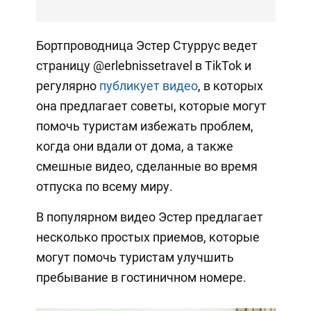
Бортпроводница Эстер Стуррус ведет
страницу @erlebnissetravel в TikTok и
регулярно
публикует видео
, в которых
она предлагает советы, которые могут
помочь туристам избежать проблем,
когда они вдали от дома, а также
смешные видео, сделанные во время
отпуска по всему миру.
В популярном видео Эстер предлагает
несколько простых приемов, которые
могут помочь туристам улучшить
пребывание в гостиничном номере.