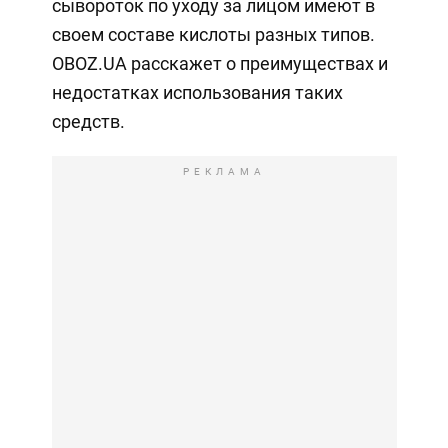
сывороток по уходу за лицом имеют в
своем составе кислоты разных типов.
OBOZ.UA расскажет о преимуществах и
недостатках использования таких
средств.
РЕКЛАМА