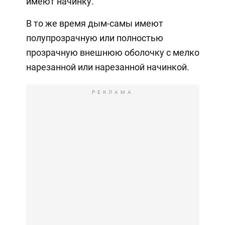
имеют начинку.
В то же время дым-самы имеют
полупрозрачную или полностью
прозрачную внешнюю оболочку с мелко
нарезанной или нарезанной начинкой.
РЕКЛАМА