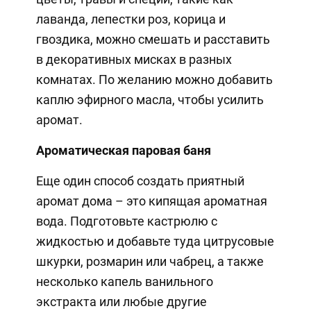
лаванда, лепестки роз, корица и
гвоздика, можно смешать и расставить
в декоративных мисках в разных
комнатах. По желанию можно добавить
каплю эфирного масла, чтобы усилить
аромат.
Ароматическая паровая баня
Еще один способ создать приятный
аромат дома – это кипящая ароматная
вода. Подготовьте кастрюлю с
жидкостью и добавьте туда цитрусовые
шкурки, розмарин или чабрец, а также
несколько капель ванильного
экстракта или любые другие