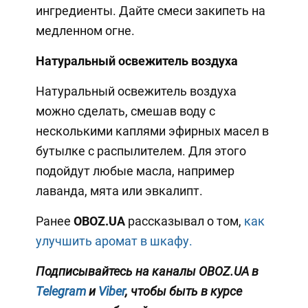
ингредиенты. Дайте смеси закипеть на
медленном огне.
Натуральный освежитель воздуха
Натуральный освежитель воздуха
можно сделать, смешав воду с
несколькими каплями эфирных масел в
бутылке с распылителем. Для этого
подойдут любые масла, например
лаванда, мята или эвкалипт.
Ранее
OBOZ.UA
рассказывал о том,
как
улучшить аромат в шкафу.
Подписывайтесь на каналы OBOZ.UA в
Telegram
и
Viber
, чтобы быть в курсе