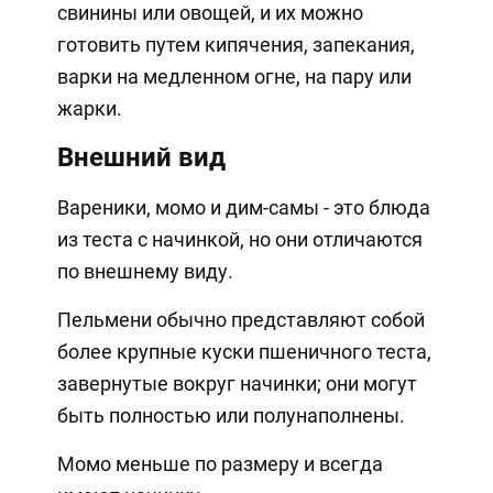
свинины или овощей, и их можно
готовить путем кипячения, запекания,
варки на медленном огне, на пару или
жарки.
Внешний вид
Вареники, момо и дим-самы - это блюда
из теста с начинкой, но они отличаются
по внешнему виду.
Пельмени обычно представляют собой
более крупные куски пшеничного теста,
завернутые вокруг начинки; они могут
быть полностью или полунаполнены.
Момо меньше по размеру и всегда