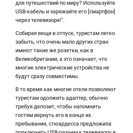
для путешествий по миру? Используйте
USB-кабель и заряжайте его [смартфон]
через телевизоре!".
Собирая вещи в отпуск, туристам легко
забыть, что очень мало других стран
имеют такие же розетки, как в
Великобритании, а это означает, что
многие электрические устройства не
будут сразу совместимы.
В то время как многие отели позволяют
туристам одолжить адаптер, обычно
требуя депозит, чтобы напомнить
гостям вернуть его в конце их
пребывания, стюардесса предложила
подключить USB-разъем к телевизору в