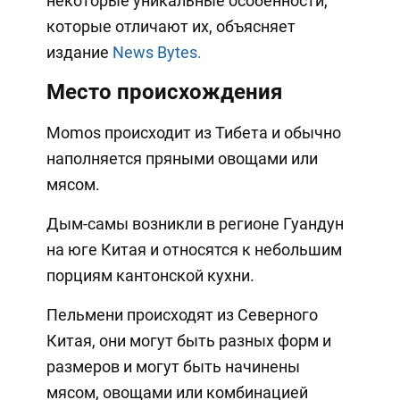
некоторые уникальные особенности,
которые отличают их, объясняет
издание
News Bytes.
Место происхождения
Momos происходит из Тибета и обычно
наполняется пряными овощами или
мясом.
Дым-самы возникли в регионе Гуандун
на юге Китая и относятся к небольшим
порциям кантонской кухни.
Пельмени происходят из Северного
Китая, они могут быть разных форм и
размеров и могут быть начинены
мясом, овощами или комбинацией