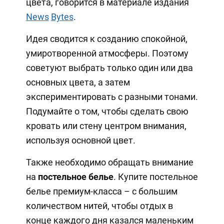
цвета, говорится в материале издания
News
Bytes
.
Идея сводится к созданию спокойной,
умиротворенной атмосферы. Поэтому
советуют выбрать только один или два
основных цвета, а затем
экспериментировать с разными тонами.
Подумайте о том, чтобы сделать свою
кровать или стену центром внимания,
используя основной цвет.
Также необходимо обращать внимание
на
постельное белье
. Купите постельное
белье премиум-класса – с большим
количеством нитей, чтобы отдых в
конце каждого дня казался маленьким