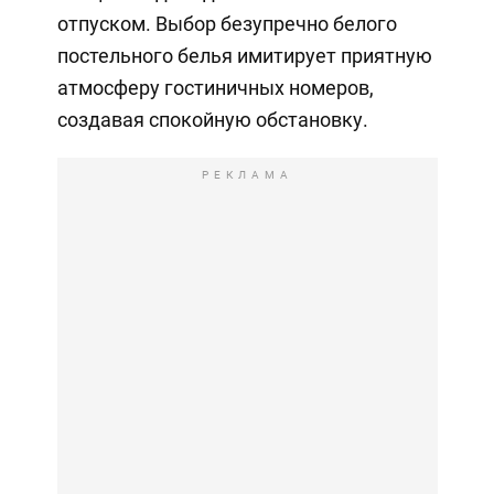
отпуском. Выбор безупречно белого
постельного белья имитирует приятную
атмосферу гостиничных номеров,
создавая спокойную обстановку.
РЕКЛАМА