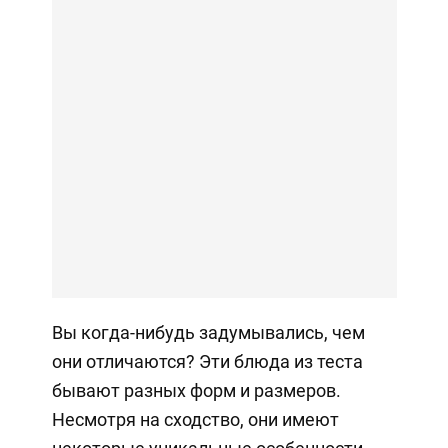
Вы когда-нибудь задумывались, чем
они отличаются? Эти блюда из теста
бывают разных форм и размеров.
Несмотря на сходство, они имеют