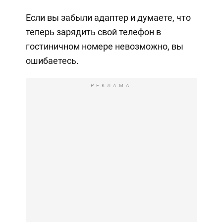
Если вы забыли адаптер и думаете, что
теперь зарядить свой телефон в
гостиничном номере невозможно, вы
ошибаетесь.
РЕКЛАМА