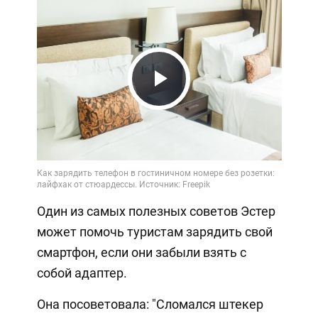
Play
Video
Один из самых полезных советов Эстер
может помочь туристам зарядить свой
смартфон, если они забыли взять с
собой адаптер.
Она посоветовала: "Сломался штекер