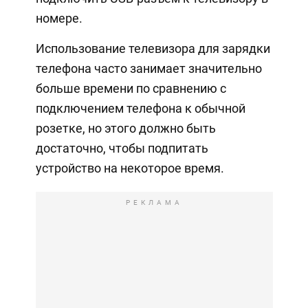
номере.
Использование телевизора для зарядки
телефона часто занимает значительно
больше времени по сравнению с
подключением телефона к обычной
розетке, но этого должно быть
достаточно, чтобы подпитать
устройство на некоторое время.
РЕКЛАМА