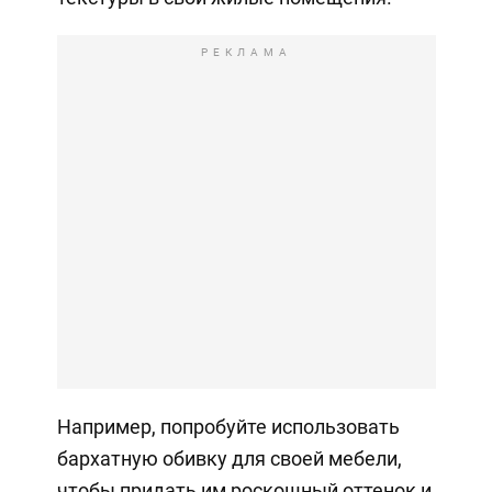
РЕКЛАМА
Например, попробуйте использовать
бархатную обивку для своей мебели,
чтобы придать им роскошный оттенок и