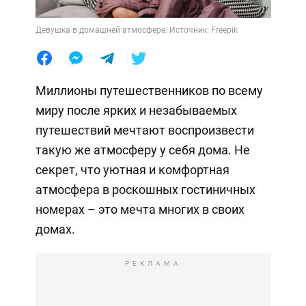
Девушка в домашней атмосфере. Источник: Freepik
Миллионы путешественников по всему
миру после ярких и незабываемых
путешествий мечтают воспроизвести
такую же атмосферу у себя дома. Не
секрет, что уютная и комфортная
атмосфера в роскошных гостиничных
номерах – это мечта многих в своих
домах.
РЕКЛАМА