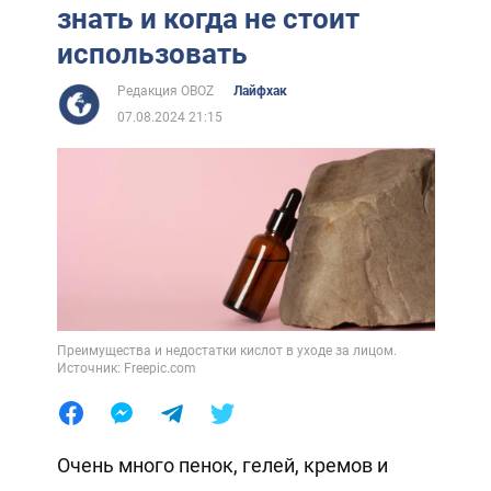
знать и когда не стоит
использовать
Редакция OBOZ
Лайфхак
07.08.2024 21:15
Преимущества и недостатки кислот в уходе за лицом.
Источник: Freepic.com
Очень много пенок, гелей, кремов и