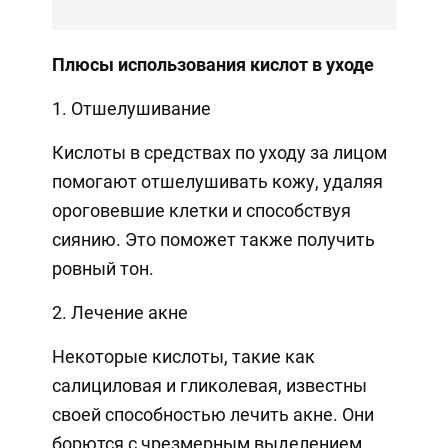
Плюсы использования кислот в уходе
1. Отшелушивание
Кислоты в средствах по уходу за лицом
помогают отшелушивать кожу, удаляя
ороговевшие клетки и способствуя
сиянию. Это поможет также получить
ровный тон.
2. Лечение акне
Некоторые кислоты, такие как
салициловая и гликолевая, известны
своей способностью лечить акне. Они
борются с чрезмерным выделением