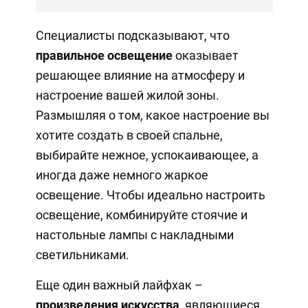
Специалисты подсказывают, что
правильное освещение
оказывает
решающее влияние на атмосферу и
настроение вашей жилой зоны.
Размышляя о том, какое настроение вы
хотите создать в своей спальне,
выбирайте нежное, успокаивающее, а
иногда даже немного жаркое
освещение. Чтобы идеально настроить
освещение, комбинируйте стоячие и
настольные лампы с накладными
светильниками.
Еще один важный лайфхак –
произведения искусства
, являющиеся