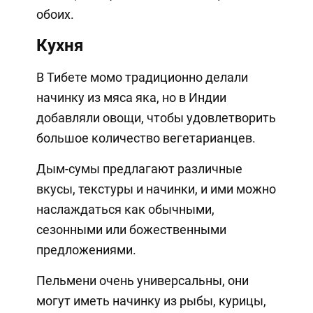
обоих.
Кухня
В Тибете момо традиционно делали
начинку из мяса яка, но в Индии
добавляли овощи, чтобы удовлетворить
большое количество вегетарианцев.
Дым-сумы предлагают различные
вкусы, текстуры и начинки, и ими можно
наслаждаться как обычными,
сезонными или божественными
предложениями.
Пельмени очень универсальны, они
могут иметь начинку из рыбы, курицы,