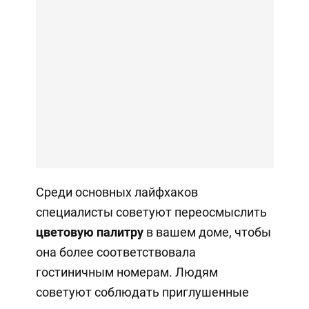
Среди основных лайфхаков
специалисты советуют переосмыслить
цветовую палитру
в вашем доме, чтобы
она более соответствовала
гостиничным номерам. Людям
советуют соблюдать приглушенные