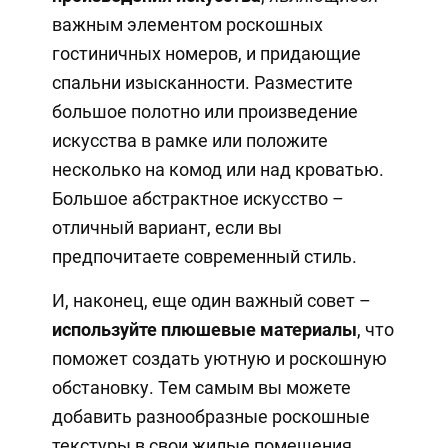
важным элементом роскошных
гостиничных номеров, и придающие
спальни изысканности. Разместите
большое полотно или произведение
искусства в рамке или положите
несколько на комод или над кроватью.
Большое абстрактное искусство –
отличный вариант, если вы
предпочитаете современный стиль.
И, наконец, еще один важный совет –
используйте плюшевые материалы
, что
поможет создать уютную и роскошную
обстановку. Тем самым вы можете
добавить разнообразные роскошные
текстуры в свои жилые помещения.