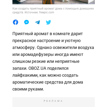
Как создать приятный аромат дома с помощью домашних
средств. Источник: freepic.com
Приятный аромат в комнате дарит
прекрасное настроение и уютную
атмосферу. Однако освежители воздуха
или аромадефузеры иногда имеют
слишком резкие или неприятные
запахи. OBOZ.UA поделился
лайфхакими, как можно создать
ароматические средства для дома
своими руками.
РЕКЛАМА