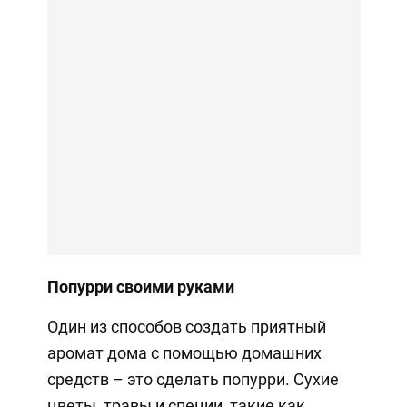
Попурри своими руками
Один из способов создать приятный
аромат дома с помощью домашних
средств – это сделать попурри. Сухие
цветы, травы и специи, такие как