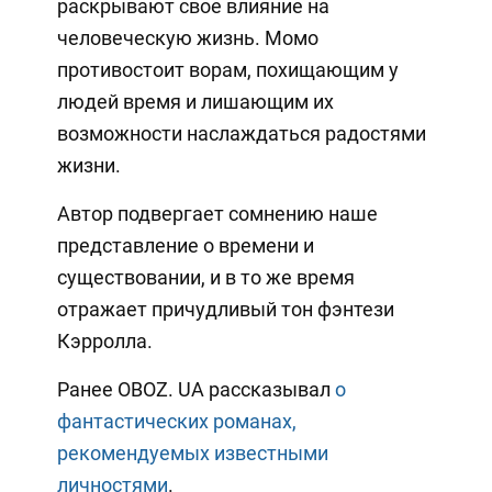
раскрывают свое влияние на
человеческую жизнь. Момо
противостоит ворам, похищающим у
людей время и лишающим их
возможности наслаждаться радостями
жизни.
Автор подвергает сомнению наше
представление о времени и
существовании, и в то же время
отражает причудливый тон фэнтези
Кэрролла.
Ранее OBOZ. UA рассказывал
о
фантастических романах,
рекомендуемых известными
личностями
.