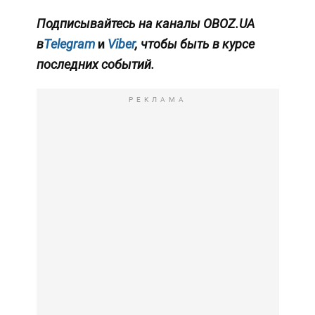
Подписывайтесь на каналы OBOZ.UA
в
Telegram
и
Viber
, чтобы быть в курсе
последних событий.
РЕКЛАМА