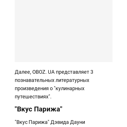
Далее, OBOZ. UA представляет 3
познавательных литературных
произведения о "кулинарных
путешествиях".
"Вкус Парижа"
"Вкус Парижа" Дэвида Дауни