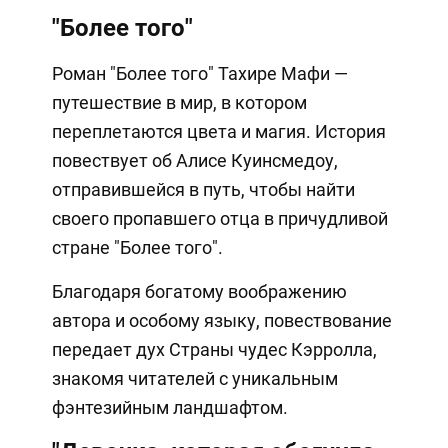
"Более того"
Роман "Более того" Тахире Мафи —
путешествие в мир, в котором
переплетаются цвета и магия. История
повествует об Алисе Куинсмедоу,
отправившейся в путь, чтобы найти
своего пропавшего отца в причудливой
стране "Более того".
Благодаря богатому воображению
автора и особому языку, повествование
передает дух Страны чудес Кэрролла,
знакомя читателей с уникальным
фэнтезийным ландшафтом.