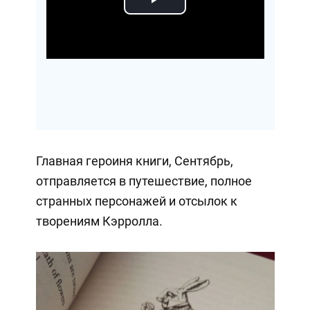
Play
Video
Главная героиня книги, Сентябрь,
отправляется в путешествие, полное
странных персонажей и отсылок к
творениям Кэрролла.