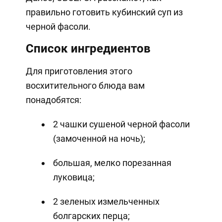
правильно готовить кубинский суп из
черной фасоли.
Список ингредиентов
Для приготовления этого
восхитительного блюда вам
понадобятся:
2 чашки сушеной черной фасоли
(замоченной на ночь);
большая, мелко порезанная
луковица;
2 зеленых измельченных
болгарских перца;