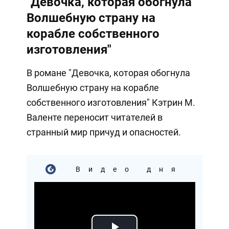
"Девочка, которая обогнула
Волшебную страну на
корабле собственного
изготовления"
В романе "Девочка, которая обогнула
Волшебную страну на корабле
собственного изготовления" Кэтрин М.
Валенте переносит читателей в
странный мир причуд и опасностей.
Видео дня