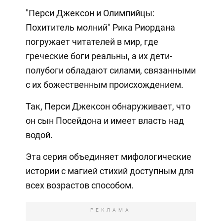
"Перси Джексон и Олимпийцы:
Похититель молний" Рика Риордана
погружает читателей в мир, где
греческие боги реальны, а их дети-
полубоги обладают силами, связанными
с их божественным происхождением.
Так, Перси Джексон обнаруживает, что
он сын Посейдона и имеет власть над
водой.
Эта серия объединяет мифологические
истории с магией стихий доступным для
всех возрастов способом.
РЕКЛАМА