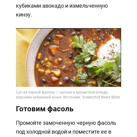
кубиками авокадо и измельченную
кинзу.
Готовим фасоль
Промойте замоченную черную фасоль
под холодной водой и поместите ее в