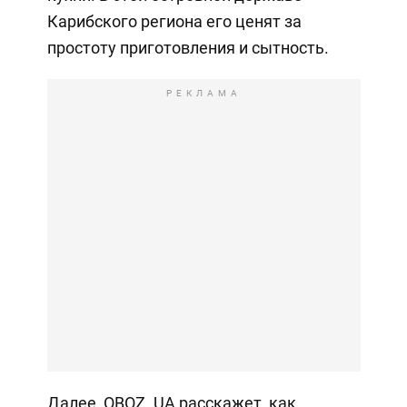
Карибского региона его ценят за
простоту приготовления и сытность.
РЕКЛАМА
Далее, OBOZ. UA расскажет, как