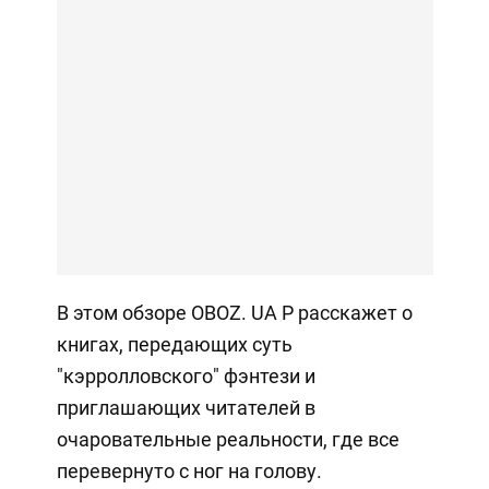
В этом обзоре OBOZ. UA Р расскажет о
книгах, передающих суть
"кэрролловского" фэнтези и
приглашающих читателей в
очаровательные реальности, где все
перевернуто с ног на голову.