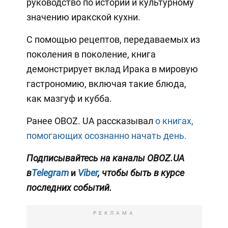
руководство по истории и культурному
значению иракской кухни.
С помощью рецептов, передаваемых из
поколения в поколение, книга
демонстрирует вклад Ирака в мировую
гастрономию, включая такие блюда,
как мазгуф и кубба.
Ранее OBOZ. UA рассказывал
о книгах,
помогающих осознанно начать день.
Подписывайтесь на каналы OBOZ.UA
в
Telegram
и
Viber
, чтобы быть в курсе
последних событий.
РЕКЛАМА