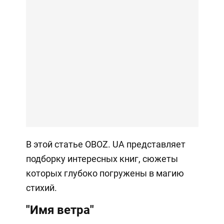
В этой статье OBOZ. UA представляет
подборку интересных книг, сюжеты
которых глубоко погружены в магию
стихий.
"Имя ветра"