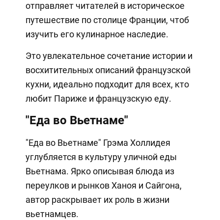
отправляет читателей в историческое
путешествие по столице Франции, чтоб
изучить его кулинарное наследие.
Это увлекательное сочетание истории и
восхитительных описаний французской
кухни, идеально подходит для всех, кто
любит Париже и французскую еду.
"Еда во Вьетнаме"
"Еда во Вьетнаме" Грэма Холлидея
углубляется в культуру уличной еды
Вьетнама. Ярко описывая блюда из
переулков и рынков Ханоя и Сайгона,
автор раскрывает их роль в жизни
вьетнамцев.