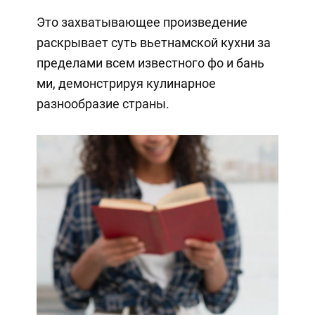
Это захватывающее произведение
раскрывает суть вьетнамской кухни за
пределами всем известного фо и бань
ми, демонстрируя кулинарное
разнообразие страны.