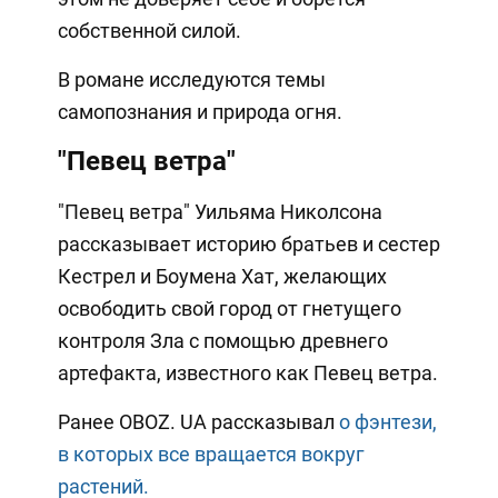
собственной силой.
В романе исследуются темы
самопознания и природа огня.
"Певец ветра"
"Певец ветра" Уильяма Николсона
рассказывает историю братьев и сестер
Кестрел и Боумена Хат, желающих
освободить свой город от гнетущего
контроля Зла с помощью древнего
артефакта, известного как Певец ветра.
Ранее OBOZ. UA рассказывал
о фэнтези,
в которых все вращается вокруг
растений.