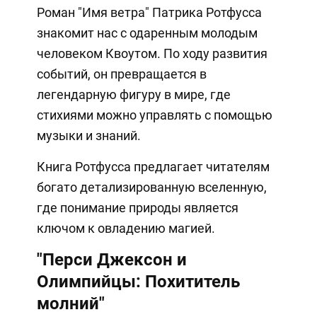
Роман "Имя ветра" Патрика Ротфусса
знакомит нас с одаренным молодым
человеком Квоутом. По ходу развития
событий, он превращается в
легендарную фигуру в мире, где
стихиями можно управлять с помощью
музыки и знаний.
Книга Ротфусса предлагает читателям
богато детализированную вселенную,
где понимание природы является
ключом к овладению магией.
"Перси Джексон и
Олимпийцы: Похититель
молний"