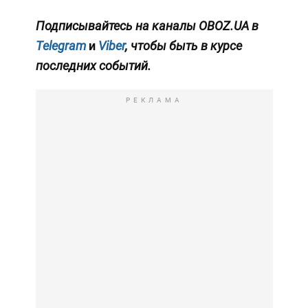
Подписывайтесь на каналы OBOZ.UA в
Telegram
и
Viber
, чтобы быть в курсе
последних событий.
РЕКЛАМА