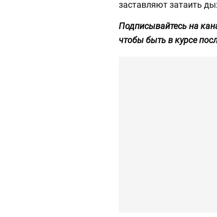
заставляют затаить ды
Подписывайтесь на кан
чтобы быть в курсе пос