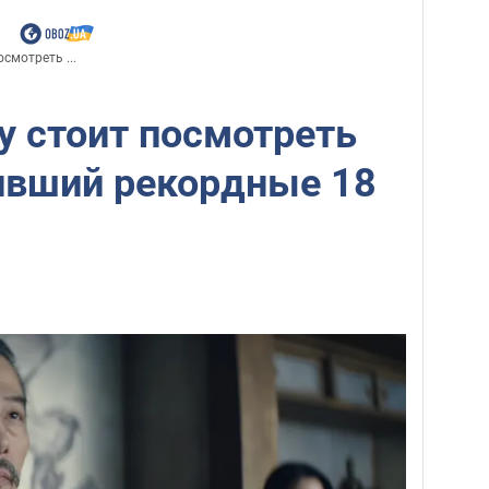
смотреть ...
му стоит посмотреть
чивший рекордные 18