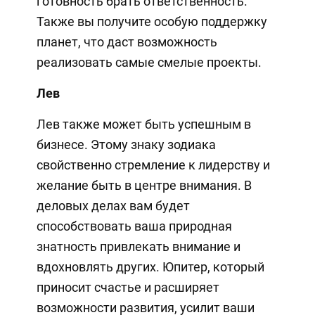
готовность брать ответственность.
Также вы получите особую поддержку
планет, что даст возможность
реализовать самые смелые проекты.
Лев
Лев также может быть успешным в
бизнесе. Этому знаку зодиака
свойственно стремление к лидерству и
желание быть в центре внимания. В
деловых делах вам будет
способствовать ваша природная
знатность привлекать внимание и
вдохновлять других. Юпитер, который
приносит счастье и расширяет
возможности развития, усилит ваши