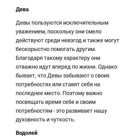
Дева
Девы пользуются исключительным
уважением, поскольку они смело
действуют среди невзгод и также могут
бескорыстно помогать другим.
Благодаря такому характеру они
отважно идут вперед по жизни. Однако
бывает, что Девы забывают о своих
потребностях или ставят себя на
последнее место. Поэтому важно
посвящать время себе и своим
потребностям - это развивает нашу
духовность и чуткость.
Водолей