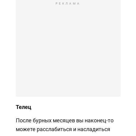
РЕКЛАМА
Телец
После бурных месяцев вы наконец-то
можете расслабиться и насладиться