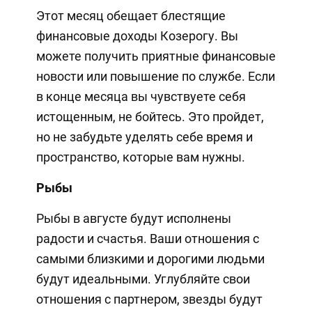
Этот месяц обещает блестящие
финансовые доходы Козерогу. Вы
можете получить приятные финансовые
новости или повышение по службе. Если
в конце месяца вы чувствуете себя
истощенным, не бойтесь. Это пройдет,
но не забудьте уделять себе время и
пространство, которые вам нужны.
Рыбы
Рыбы в августе будут исполнены
радости и счастья. Ваши отношения с
самыми близкими и дорогими людьми
будут идеальными. Углубляйте свои
отношения с партнером, звезды будут