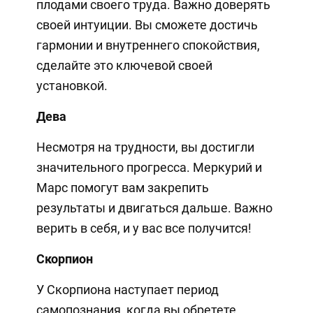
плодами своего труда. Важно доверять
своей интуиции. Вы сможете достичь
гармонии и внутреннего спокойствия,
сделайте это ключевой своей
установкой.
Дева
Несмотря на трудности, вы достигли
значительного прогресса. Меркурий и
Марс помогут вам закрепить
результаты и двигаться дальше. Важно
верить в себя, и у вас все получится!
Скорпион
У Скорпиона наступает период
самопознания, когда вы обретете