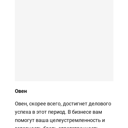
Овен
Овен, скорее всего, достигнет делового
успеха в этот период. В бизнесе вам
помогут ваша целеустремленность и