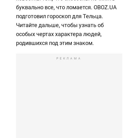
буквально все, что ломается. OBOZ.UA
подготовил гороскоп для Тельца.
Читайте дальше, чтобы узнать об
особых чертах характера людей,
родившихся под этим знаком.
РЕКЛАМА