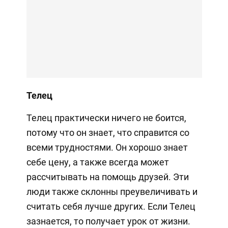
Телец
Телец практически ничего не боится,
потому что он знает, что справится со
всеми трудностями. Он хорошо знает
себе цену, а также всегда может
рассчитывать на помощь друзей. Эти
люди также склонны преувеличивать и
считать себя лучше других. Если Телец
зазнается, то получает урок от жизни.