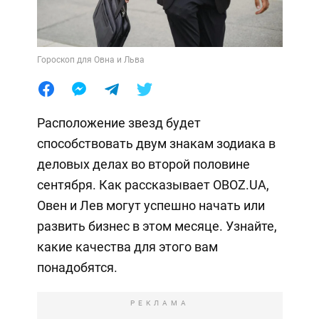
Гороскоп для Овна и Льва
Расположение звезд будет
способствовать двум знакам зодиака в
деловых делах во второй половине
сентября. Как рассказывает OBOZ.UA,
Овен и Лев могут успешно начать или
развить бизнес в этом месяце. Узнайте,
какие качества для этого вам
понадобятся.
РЕКЛАМА