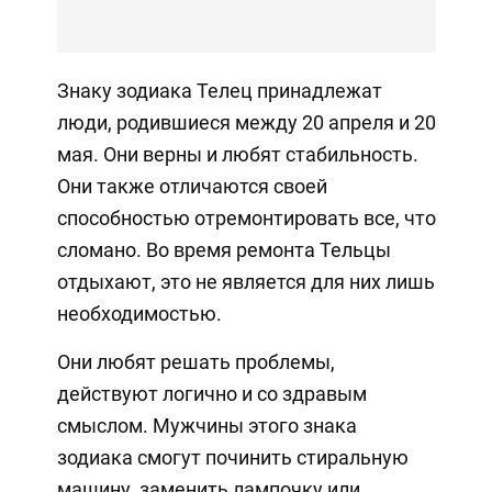
Знаку зодиака Телец принадлежат
люди, родившиеся между 20 апреля и 20
мая. Они верны и любят стабильность.
Они также отличаются своей
способностью отремонтировать все, что
сломано. Во время ремонта Тельцы
отдыхают, это не является для них лишь
необходимостью.
Они любят решать проблемы,
действуют логично и со здравым
смыслом. Мужчины этого знака
зодиака смогут починить стиральную
машину, заменить лампочку или