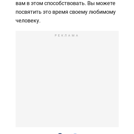
вам в этом способствовать. Вы можете
посвятить это время своему любимому
человеку.
РЕКЛАМА