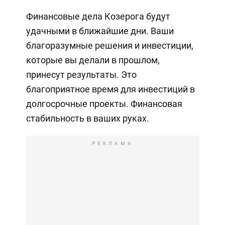
Финансовые дела Козерога будут
удачными в ближайшие дни. Ваши
благоразумные решения и инвестиции,
которые вы делали в прошлом,
принесут результаты. Это
благоприятное время для инвестиций в
долгосрочные проекты. Финансовая
стабильность в ваших руках.
РЕКЛАМА