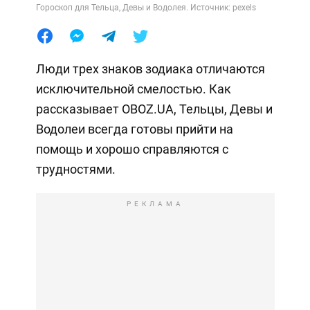
Гороскоп для Тельца, Девы и Водолея. Источник: pexels
Люди трех знаков зодиака отличаются
исключительной смелостью. Как
рассказывает OBOZ.UA, Тельцы, Девы и
Водолеи всегда готовы прийти на
помощь и хорошо справляются с
трудностями.
РЕКЛАМА