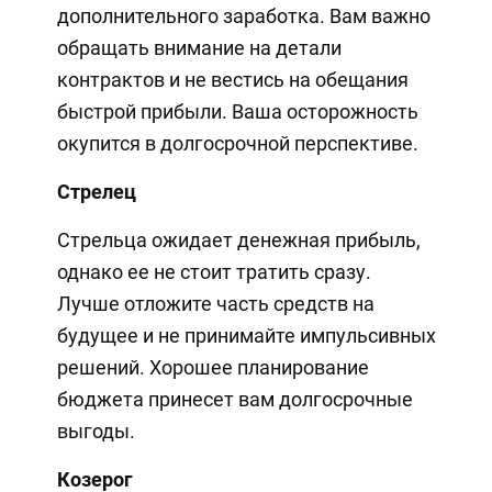
дополнительного заработка. Вам важно
обращать внимание на детали
контрактов и не вестись на обещания
быстрой прибыли. Ваша осторожность
окупится в долгосрочной перспективе.
Стрелец
Стрельца ожидает денежная прибыль,
однако ее не стоит тратить сразу.
Лучше отложите часть средств на
будущее и не принимайте импульсивных
решений. Хорошее планирование
бюджета принесет вам долгосрочные
выгоды.
Козерог