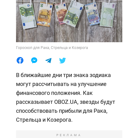
Гороскоп для Рака, Стрельца и Козерога
В ближайшие дни три знака зодиака
могут рассчитывать на улучшение
финансового положения. Как
рассказывает OBOZ.UA, звезды будут
способствовать прибыли для Рака,
Стрельца и Козерога.
РЕКЛАМА