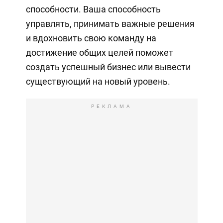
способности. Ваша способность
управлять, принимать важные решения
и вдохновить свою команду на
достижение общих целей поможет
создать успешный бизнес или вывести
существующий на новый уровень.
РЕКЛАМА