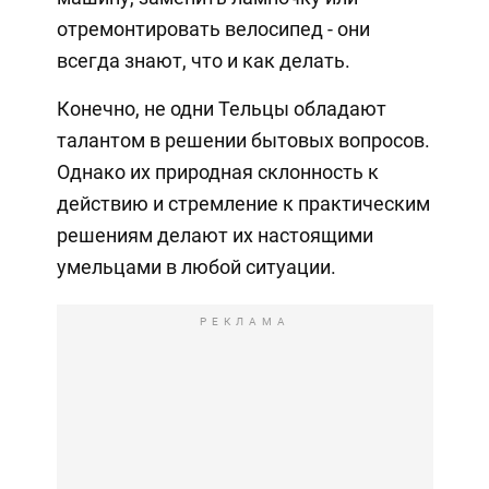
отремонтировать велосипед - они
всегда знают, что и как делать.
Конечно, не одни Тельцы обладают
талантом в решении бытовых вопросов.
Однако их природная склонность к
действию и стремление к практическим
решениям делают их настоящими
умельцами в любой ситуации.
РЕКЛАМА