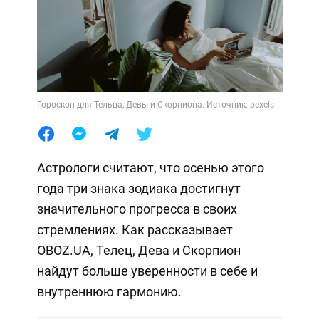
Гороскоп для Тельца, Девы и Скорпиона. Источник: pexels
Астрологи считают, что осенью этого
года три знака зодиака достигнут
значительного прогресса в своих
стремлениях. Как рассказывает
OBOZ.UA, Телец, Дева и Скорпион
найдут больше уверенности в себе и
внутреннюю гармонию.