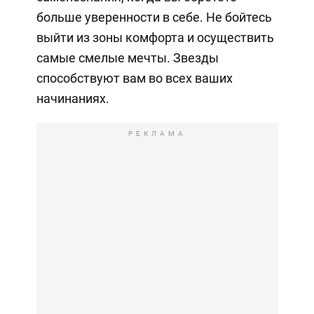
больше уверенности в себе. Не бойтесь
выйти из зоны комфорта и осуществить
самые смелые мечты. Звезды
способствуют вам во всех ваших
начинаниях.
РЕКЛАМА