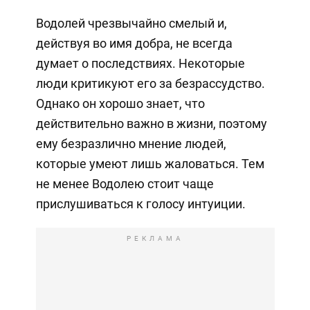
Водолей чрезвычайно смелый и,
действуя во имя добра, не всегда
думает о последствиях. Некоторые
люди критикуют его за безрассудство.
Однако он хорошо знает, что
действительно важно в жизни, поэтому
ему безразлично мнение людей,
которые умеют лишь жаловаться. Тем
не менее Водолею стоит чаще
прислушиваться к голосу интуиции.
РЕКЛАМА