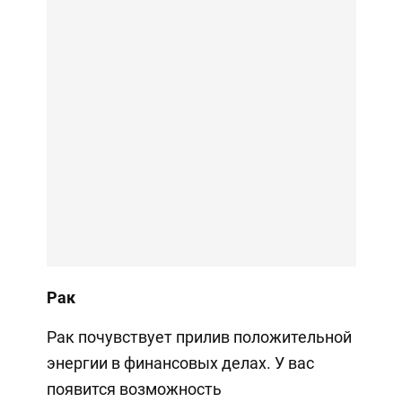
Рак
Рак почувствует прилив положительной
энергии в финансовых делах. У вас
появится возможность