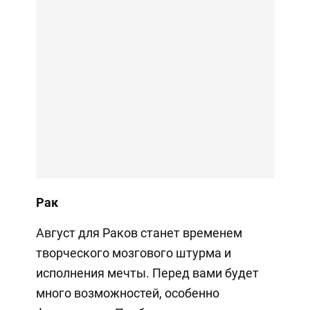
Рак
Август для Раков станет временем
творческого мозгового штурма и
исполнения мечты. Перед вами будет
много возможностей, особенно