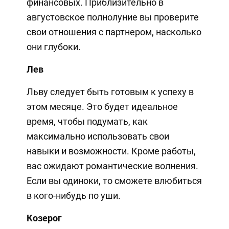
финансовых. Приблизительно в
августовское полнолуние вы проверите
свои отношения с партнером, насколько
они глубоки.
Лев
Льву следует быть готовым к успеху в
этом месяце. Это будет идеальное
время, чтобы подумать, как
максимально использовать свои
навыки и возможности. Кроме работы,
вас ожидают романтические волнения.
Если вы одиноки, то сможете влюбиться
в кого-нибудь по уши.
Козерог