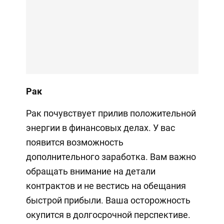
Рак
Рак почувствует прилив положительной
энергии в финансовых делах. У вас
появится возможность
дополнительного заработка. Вам важно
обращать внимание на детали
контрактов и не вестись на обещания
быстрой прибыли. Ваша осторожность
окупится в долгосрочной перспективе.