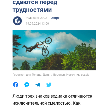
сдаются перед
трудностями
Редакция OBOZ
Астро
19.09.2024 13:00
Гороскоп для Тельца, Девы и Водолея. Источник: pexels
Люди трех знаков зодиака отличаются
исключительной смелостью. Как