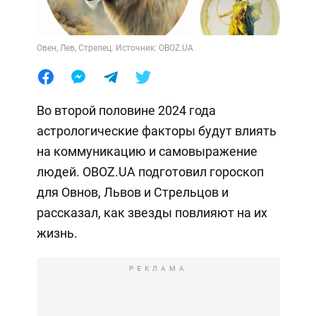
Овен, Лев, Стрелец. Источник: OBOZ.UA
Во второй половине 2024 года
астрологические факторы будут влиять
на коммуникацию и самовыражение
людей. OBOZ.UA подготовил гороскоп
для Овнов, Львов и Стрельцов и
рассказал, как звезды повлияют на их
жизнь.
РЕКЛАМА