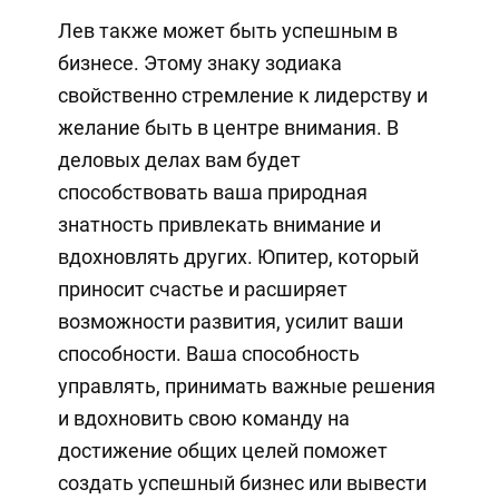
Лев также может быть успешным в
бизнесе. Этому знаку зодиака
свойственно стремление к лидерству и
желание быть в центре внимания. В
деловых делах вам будет
способствовать ваша природная
знатность привлекать внимание и
вдохновлять других. Юпитер, который
приносит счастье и расширяет
возможности развития, усилит ваши
способности. Ваша способность
управлять, принимать важные решения
и вдохновить свою команду на
достижение общих целей поможет
создать успешный бизнес или вывести