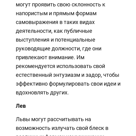
могут проявить свою склонность к
напористым и прямым формам
самовыражения в таких видах
деятельности, как публичные
выступления и потенциальные
руководящие должности, где они
привлекают внимание. Им
рекомендуется использовать свой
естественный энтузиазм и задор, чтобы
эффективно формулировать свои идеи и
вдохновлять других.
Лев
Львы могут рассчитывать на
возможность излучать свой блеск в