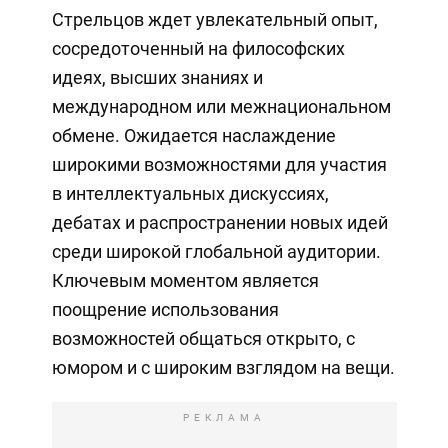
Стрельцов ждет увлекательный опыт,
сосредоточенный на философских
идеях, высших знаниях и
международном или межнациональном
обмене. Ожидается наслаждение
широкими возможностями для участия
в интеллектуальных дискуссиях,
дебатах и распространении новых идей
среди широкой глобальной аудитории.
Ключевым моментом является
поощрение использования
возможностей общаться открыто, с
юмором и с широким взглядом на вещи.
РЕКЛАМА