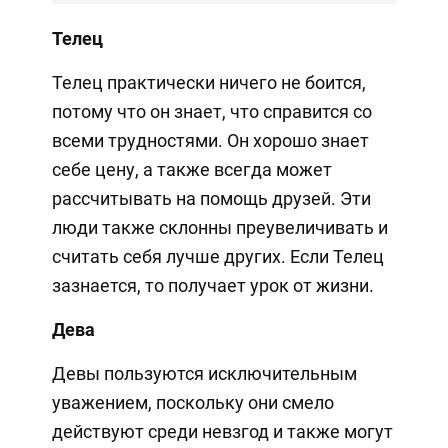
Телец
Телец практически ничего не боится,
потому что он знает, что справится со
всеми трудностями. Он хорошо знает
себе цену, а также всегда может
рассчитывать на помощь друзей. Эти
люди также склонны преувеличивать и
считать себя лучше других. Если Телец
зазнается, то получает урок от жизни.
Дева
Девы пользуются исключительным
уважением, поскольку они смело
действуют среди невзгод и также могут