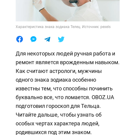
Характеристика знака зодиака Телец. Источник: pexels
Для некоторых людей ручная работа и
ремонт является врожденным навыком.
Как считают астрологи, мужчины
одного знака зодиака особенно
известны тем, что способны починить
буквально все, что ломается. OBOZ.UA
подготовил гороскоп для Тельца.
Читайте дальше, чтобы узнать об
особых чертах характера людей,
родившихся под этим знаком.