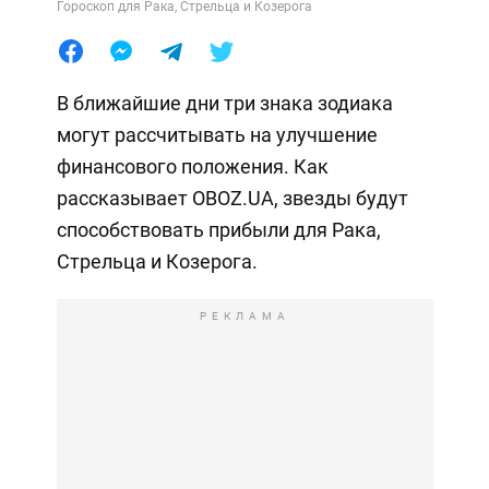
Гороскоп для Рака, Стрельца и Козерога
В ближайшие дни три знака зодиака
могут рассчитывать на улучшение
финансового положения. Как
рассказывает OBOZ.UA, звезды будут
способствовать прибыли для Рака,
Стрельца и Козерога.
РЕКЛАМА