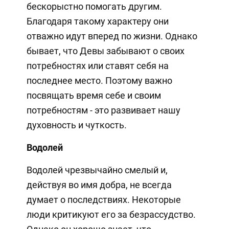
бескорыстно помогать другим.
Благодаря такому характеру они
отважно идут вперед по жизни. Однако
бывает, что Девы забывают о своих
потребностях или ставят себя на
последнее место. Поэтому важно
посвящать время себе и своим
потребностям - это развивает нашу
духовность и чуткость.
Водолей
Водолей чрезвычайно смелый и,
действуя во имя добра, не всегда
думает о последствиях. Некоторые
люди критикуют его за безрассудство.