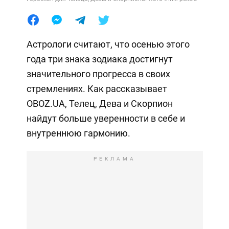
Астрологи считают, что осенью этого
года три знака зодиака достигнут
значительного прогресса в своих
стремлениях. Как рассказывает
OBOZ.UA, Телец, Дева и Скорпион
найдут больше уверенности в себе и
внутреннюю гармонию.
РЕКЛАМА