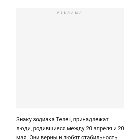
РЕКЛАМА
Знаку зодиака Телец принадлежат
люди, родившиеся между 20 апреля и 20
мая. Они верны и любят стабильность.