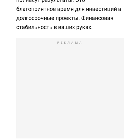
благоприятное время для инвестиций в
долгосрочные проекты. Финансовая
стабильность в ваших руках.
РЕКЛАМА