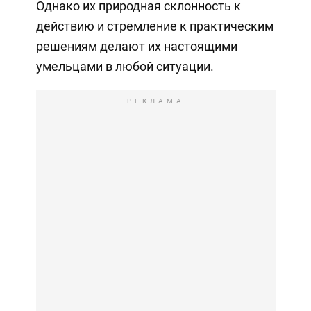
Однако их природная склонность к
действию и стремление к практическим
решениям делают их настоящими
умельцами в любой ситуации.
РЕКЛАМА