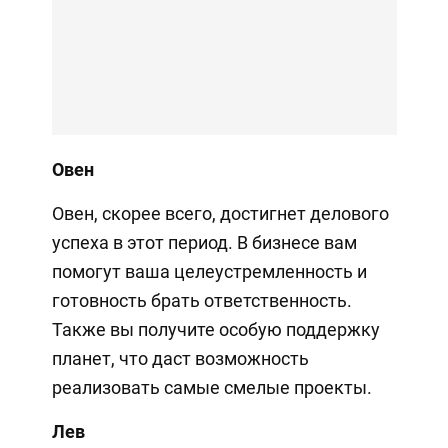
Овен
Овен, скорее всего, достигнет делового
успеха в этот период. В бизнесе вам
помогут ваша целеустремленность и
готовность брать ответственность.
Также вы получите особую поддержку
планет, что даст возможность
реализовать самые смелые проекты.
Лев