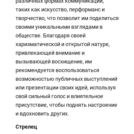
различных формах коммуникации,
таких как искусство, перформанс и
творчество, что позволит им поделиться
своими уникальными взглядами в
обществе. Благодаря своей
харизматической и открытой натуре,
привлекающей внимание и
вызывающей восхищение, им
рекомендуется воспользоваться
возможностью публичных выступлений
или презентации своих идей, используя
свой сильный голос и влиятельное
присутствие, чтобы поднять настроение
и вдохновить других.
Стрелец