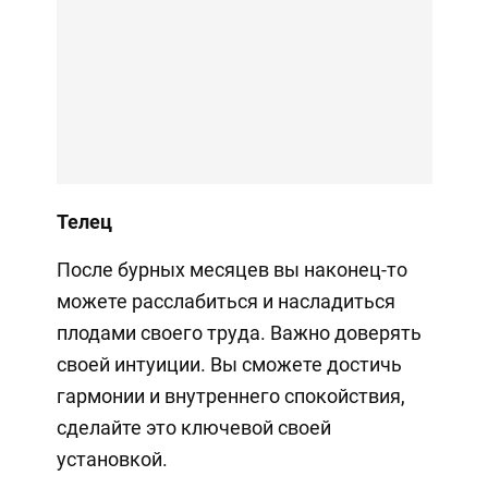
Телец
После бурных месяцев вы наконец-то
можете расслабиться и насладиться
плодами своего труда. Важно доверять
своей интуиции. Вы сможете достичь
гармонии и внутреннего спокойствия,
сделайте это ключевой своей
установкой.