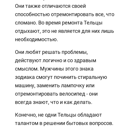
Они также отличаются своей
способностью отремонтировать все, что
сломано. Во время ремонта Тельцы
отдыхают, это не является для них лишь
необходимостью.
Они любят решать проблемы,
действуют логично и со здравым
смыслом. Мужчины этого знака
зодиака смогут починить стиральную
машину, заменить лампочку или
отремонтировать велосипед - они
всегда знают, что и как делать.
Конечно, не одни Тельцы обладают
талантом в решении бытовых вопросов.