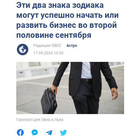
Эти два знака зодиака
могут успешно начать или
развить бизнес во второй
половине сентября
Редакция OBOZ
Астро
17.09.2024 10:00
Гороскоп для Овна и Льва