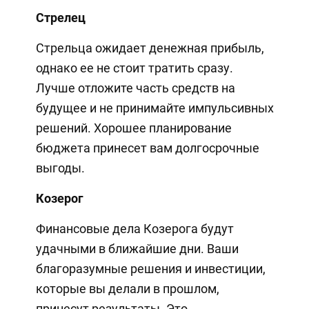
Стрелец
Стрельца ожидает денежная прибыль,
однако ее не стоит тратить сразу.
Лучше отложите часть средств на
будущее и не принимайте импульсивных
решений. Хорошее планирование
бюджета принесет вам долгосрочные
выгоды.
Козерог
Финансовые дела Козерога будут
удачными в ближайшие дни. Ваши
благоразумные решения и инвестиции,
которые вы делали в прошлом,
принесут результаты. Это