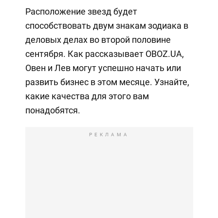
Расположение звезд будет
способствовать двум знакам зодиака в
деловых делах во второй половине
сентября. Как рассказывает OBOZ.UA,
Овен и Лев могут успешно начать или
развить бизнес в этом месяце. Узнайте,
какие качества для этого вам
понадобятся.
РЕКЛАМА