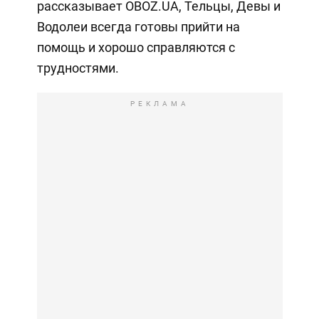
рассказывает OBOZ.UA, Тельцы, Девы и
Водолеи всегда готовы прийти на
помощь и хорошо справляются с
трудностями.
РЕКЛАМА