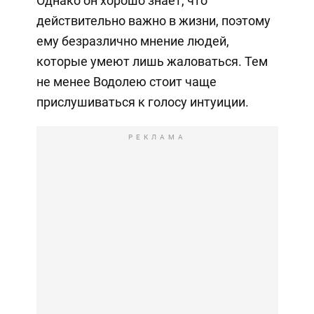
Однако он хорошо знает, что
действительно важно в жизни, поэтому
ему безразлично мнение людей,
которые умеют лишь жаловаться. Тем
не менее Водолею стоит чаще
прислушиваться к голосу интуиции.
РЕКЛАМА