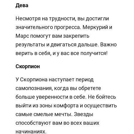
Дева
Несмотря на трудности, вы достигли
значительного прогресса. Меркурий и
Марс помогут вам закрепить
результаты и двигаться дальше. Важно
верить в себя, и у вас все получится!
Скорпион
У Скорпиона наступает период
самопознания, когда вы обретете
больше уверенности в себе. Не бойтесь
выйти из зоны комфорта и осуществить
самые смелые мечты. Звезды
способствуют вам во всех ваших
начинаниях.