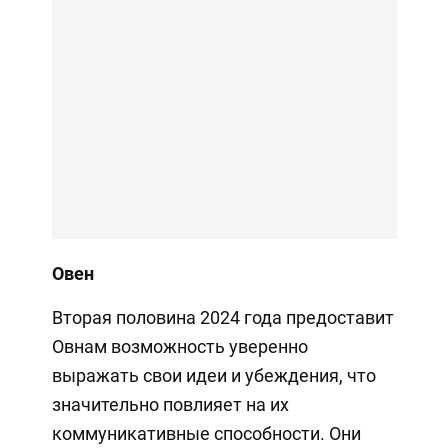
Овен
Вторая половина 2024 года предоставит
Овнам возможность уверенно
выражать свои идеи и убеждения, что
значительно повлияет на их
коммуникативные способности. Они